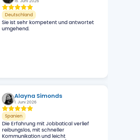
16. Juni 2026
Deutschland
Sie ist sehr kompetent und antwortet
umgehend.
Alayna Simonds
1. Juni 2026
Spanien
Die Erfahrung mit Jobbatical verlief
reibungslos, mit schneller
Kommunikation und leicht