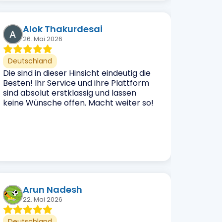
Alok Thakurdesai
26. Mai 2026
Deutschland
Die sind in dieser Hinsicht eindeutig die
Besten! Ihr Service und ihre Plattform
sind absolut erstklassig und lassen
keine Wünsche offen. Macht weiter so!
Arun Nadesh
22. Mai 2026
Deutschland