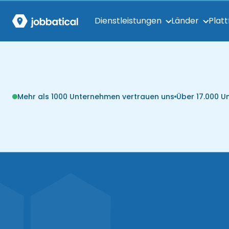
Dienstleistungen
Länder
Plat
Mehr als 1000 Unternehmen vertrauen uns
Über 17.000 