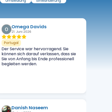
Umsiedlung
Einwanderung
Omega Davids
21. Juni 2026
Portugal
Der Service war hervorragend. Sie
können sich darauf verlassen, dass sie
Sie von Anfang bis Ende professionell
begleiten werden.
Danish Naseem