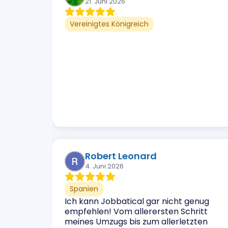
21. Juni 2026
Vereinigtes Königreich
Robert Leonard
4. Juni 2026
Spanien
Ich kann Jobbatical gar nicht genug
empfehlen! Vom allerersten Schritt
meines Umzugs bis zum allerletzten