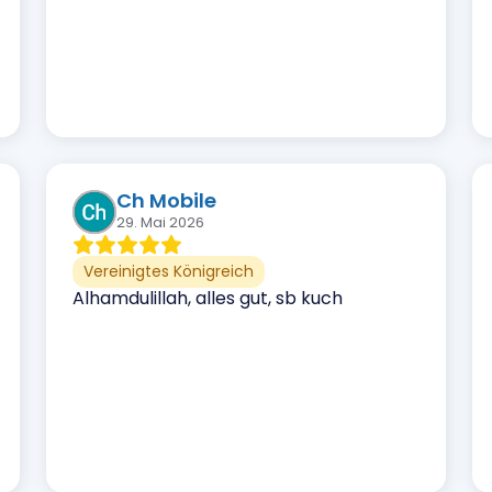
Ch Mobile
29. Mai 2026
Vereinigtes Königreich
Alhamdulillah, alles gut, sb kuch