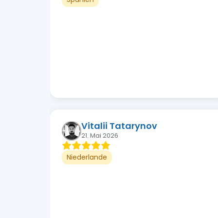
Vitalii Tatarynov
21. Mai 2026
Niederlande