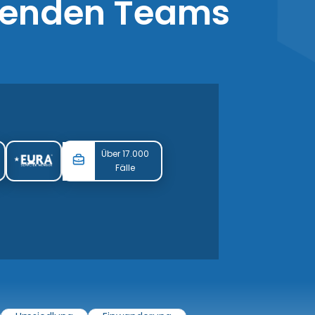
hrenden Teams
Über 17.000
Fälle