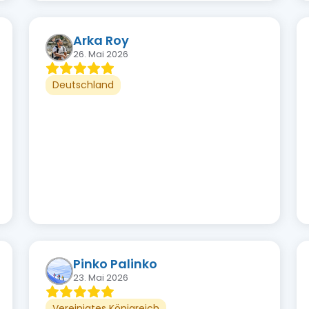
Arka Roy
26. Mai 2026
Deutschland
Pinko Palinko
23. Mai 2026
Vereinigtes Königreich