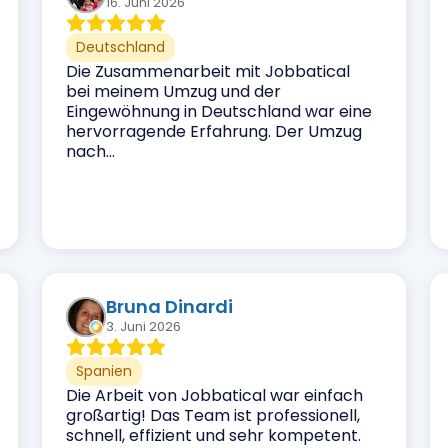
16. Juni 2026
Deutschland
Die Zusammenarbeit mit Jobbatical
bei meinem Umzug und der
Eingewöhnung in Deutschland war eine
hervorragende Erfahrung. Der Umzug
nach...
Bruna Dinardi
3. Juni 2026
Spanien
Die Arbeit von Jobbatical war einfach
großartig! Das Team ist professionell,
schnell, effizient und sehr kompetent.