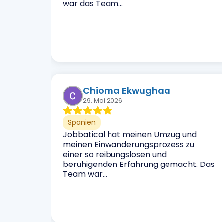
war das Team…
Chioma Ekwughaa
29. Mai 2026
Spanien
Jobbatical hat meinen Umzug und
meinen Einwanderungsprozess zu
einer so reibungslosen und
beruhigenden Erfahrung gemacht. Das
Team war...