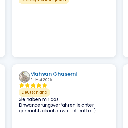
Mahsan Ghasemi
21. Mai 2026
Deutschland
Sie haben mir das
Einwanderungsverfahren leichter
gemacht, als ich erwartet hatte. :)