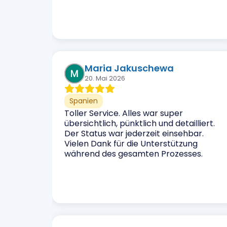
Maria Jakuschewa
20. Mai 2026
Spanien
Toller Service. Alles war super
übersichtlich, pünktlich und detailliert.
Der Status war jederzeit einsehbar.
Vielen Dank für die Unterstützung
während des gesamten Prozesses.