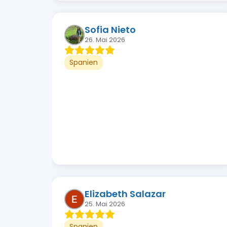
Sofia Nieto
26. Mai 2026
Spanien
Elizabeth Salazar
25. Mai 2026
Spanien