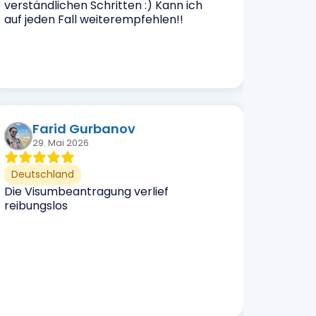
verständlichen Schritten :) Kann ich
auf jeden Fall weiterempfehlen!!
Farid Gurbanov
29. Mai 2026
Deutschland
Die Visumbeantragung verlief
reibungslos