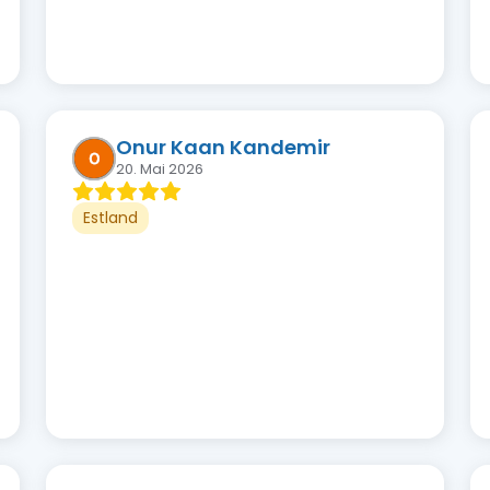
Onur Kaan Kandemir
20. Mai 2026
Estland