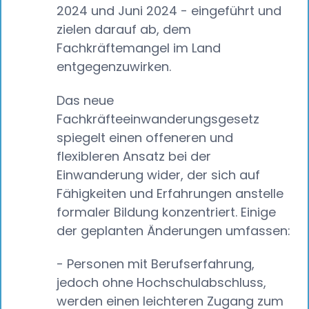
2024 und Juni 2024 - eingeführt und
zielen darauf ab, dem
Fachkräftemangel im Land
entgegenzuwirken.
Das neue
Fachkräfteeinwanderungsgesetz
spiegelt einen offeneren und
flexibleren Ansatz bei der
Einwanderung wider, der sich auf
Fähigkeiten und Erfahrungen anstelle
formaler Bildung konzentriert. Einige
der geplanten Änderungen umfassen:
- Personen mit Berufserfahrung,
jedoch ohne Hochschulabschluss,
werden einen leichteren Zugang zum