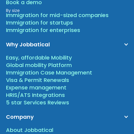
Book a demo
By size
Immigration for mid-sized companies
Immigration for startups
Immigration for enterprises
Why Jobbatical
Easy, affordable Mobility
Global mobility Platform
Immigration Case Management
Visa & Permit Renewals
Expense management
HRIS/ATS Integrations
5 star Services Reviews
Company
About Jobbatical