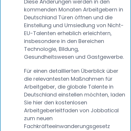
Diese Änderungen werden in den
kommenden Monaten Arbeitgebern in
Deutschland Türen öffnen und die
Einstellung und Umsiedlung von Nicht-
EU-Talenten erheblich erleichtern,
insbesondere in den Bereichen
Technologie, Bildung,
Gesundheitswesen und Gastgewerbe.
Für einen detaillierten Überblick über
die relevantesten Maßnahmen für
Arbeitgeber, die globale Talente in
Deutschland einstellen möchten, laden
Sie hier den kostenlosen
Arbeitgeberleitfaden von Jobbatical
zum neuen
Fachkräfteeinwanderungsgesetz