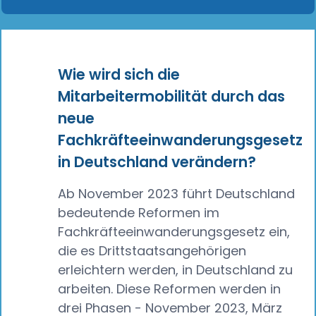
Wie wird sich die
Mitarbeitermobilität durch das
neue
Fachkräfteeinwanderungsgesetz
in Deutschland verändern?
Ab November 2023 führt Deutschland
bedeutende Reformen im
Fachkräfteeinwanderungsgesetz ein,
die es Drittstaatsangehörigen
erleichtern werden, in Deutschland zu
arbeiten. Diese Reformen werden in
drei Phasen - November 2023, März