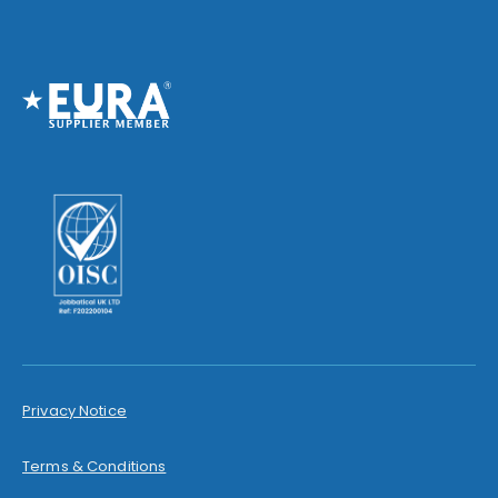
Privacy Notice
Terms & Conditions