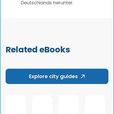
Deutschlands herunter.
Related eBooks
Explore city guides