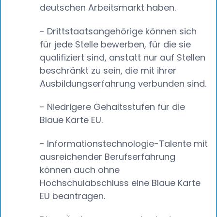
deutschen Arbeitsmarkt haben.
- Drittstaatsangehörige können sich
für jede Stelle bewerben, für die sie
qualifiziert sind, anstatt nur auf Stellen
beschränkt zu sein, die mit ihrer
Ausbildungserfahrung verbunden sind.
- Niedrigere Gehaltsstufen für die
Blaue Karte EU.
- Informationstechnologie-Talente mit
ausreichender Berufserfahrung
können auch ohne
Hochschulabschluss eine Blaue Karte
EU beantragen.