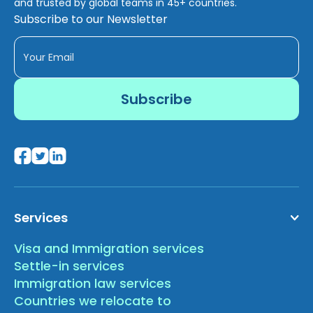
and trusted by global teams in 45+ countries.
Subscribe to our Newsletter
Services
Visa and Immigration services
Settle-in services
Immigration law services
Countries we relocate to