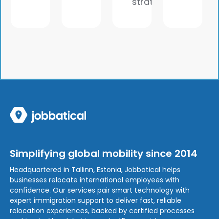
strategy
Simplifying global mobility since 2014
Headquartered in Tallinn, Estonia, Jobbatical helps
businesses relocate international employees with
confidence. Our services pair smart technology with
expert immigration support to deliver fast, reliable
relocation experiences, backed by certified processes