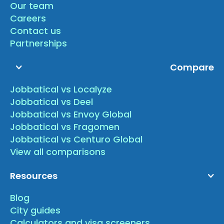
Our team
Careers
Contact us
Partnerships
Compare
Jobbatical vs Localyze
Jobbatical vs Deel
Jobbatical vs Envoy Global
Jobbatical vs Fragomen
Jobbatical vs Centuro Global
View all comparisons
Resources
Blog
City guides
Calculators and visa screeners