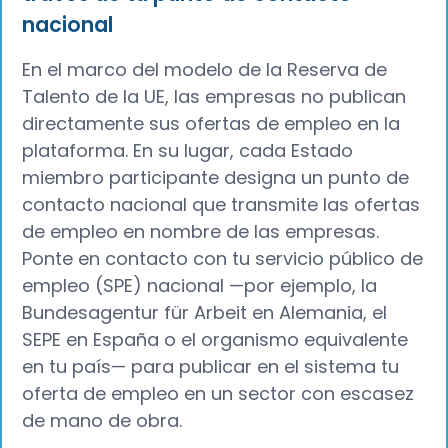
nacional
En el marco del modelo de la Reserva de
Talento de la UE, las empresas no publican
directamente sus ofertas de empleo en la
plataforma. En su lugar, cada Estado
miembro participante designa un punto de
contacto nacional que transmite las ofertas
de empleo en nombre de las empresas.
Ponte en contacto con tu servicio público de
empleo (SPE) nacional —por ejemplo, la
Bundesagentur für Arbeit en Alemania, el
SEPE en España o el organismo equivalente
en tu país— para publicar en el sistema tu
oferta de empleo en un sector con escasez
de mano de obra.