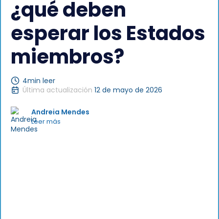
¿qué deben
esperar los Estados
miembros?
4
min leer
Última actualización
12 de mayo de 2026
Andreia Mendes
Leer más