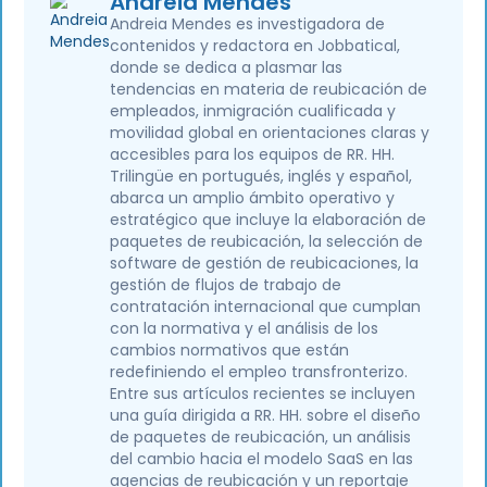
Andreia Mendes
Andreia Mendes es investigadora de
contenidos y redactora en Jobbatical,
donde se dedica a plasmar las
tendencias en materia de reubicación de
empleados, inmigración cualificada y
movilidad global en orientaciones claras y
accesibles para los equipos de RR. HH.
Trilingüe en portugués, inglés y español,
abarca un amplio ámbito operativo y
estratégico que incluye la elaboración de
paquetes de reubicación, la selección de
software de gestión de reubicaciones, la
gestión de flujos de trabajo de
contratación internacional que cumplan
con la normativa y el análisis de los
cambios normativos que están
redefiniendo el empleo transfronterizo.
Entre sus artículos recientes se incluyen
una guía dirigida a RR. HH. sobre el diseño
de paquetes de reubicación, un análisis
del cambio hacia el modelo SaaS en las
agencias de reubicación y un reportaje