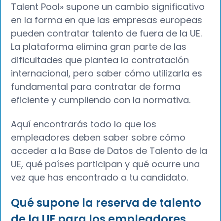
Talent Pool» supone un cambio significativo
en la forma en que las empresas europeas
pueden contratar talento de fuera de la UE.
La plataforma elimina gran parte de las
dificultades que plantea la contratación
internacional, pero saber cómo utilizarla es
fundamental para contratar de forma
eficiente y cumpliendo con la normativa.
Aquí encontrarás todo lo que los
empleadores deben saber sobre cómo
acceder a la Base de Datos de Talento de la
UE, qué países participan y qué ocurre una
vez que has encontrado a tu candidato.
Qué supone la reserva de talento
de la UE para los empleadores