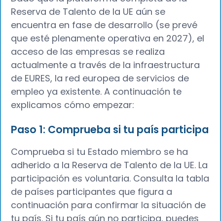
Reserva de Talento de la UE aún se
encuentra en fase de desarrollo (se prevé
que esté plenamente operativa en 2027), el
acceso de las empresas se realiza
actualmente a través de la infraestructura
de EURES, la red europea de servicios de
empleo ya existente. A continuación te
explicamos cómo empezar:
Paso 1: Comprueba si tu país participa
Comprueba si tu Estado miembro se ha
adherido a la Reserva de Talento de la UE. La
participación es voluntaria. Consulta la tabla
de países participantes que figura a
continuación para confirmar la situación de
tu país. Si tu país aún no participa, puedes