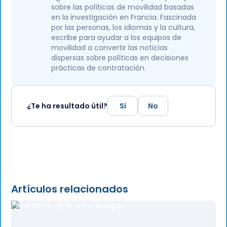
sobre las políticas de movilidad basadas
en la investigación en Francia. Fascinada
por las personas, los idiomas y la cultura,
escribe para ayudar a los equipos de
movilidad a convertir las noticias
dispersas sobre políticas en decisiones
prácticas de contratación.
¿Te ha resultado útil?
Sí
No
Artículos relacionados