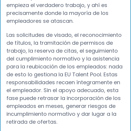
empieza el verdadero trabajo, y ahí es
precisamente donde la mayoría de los
empleadores se atascan.
Las solicitudes de visado, el reconocimiento
de títulos, la tramitación de permisos de
trabajo, la reserva de citas, el seguimiento
del cumplimiento normativo y la asistencia
para la reubicación de los empleados: nada
de esto lo gestiona la EU Talent Pool. Estas
responsabilidades recaen íntegramente en
el empleador. Sin el apoyo adecuado, esta
fase puede retrasar la incorporación de los
empleados en meses, generar riesgos de
incumplimiento normativo y dar lugar a la
retirada de ofertas.