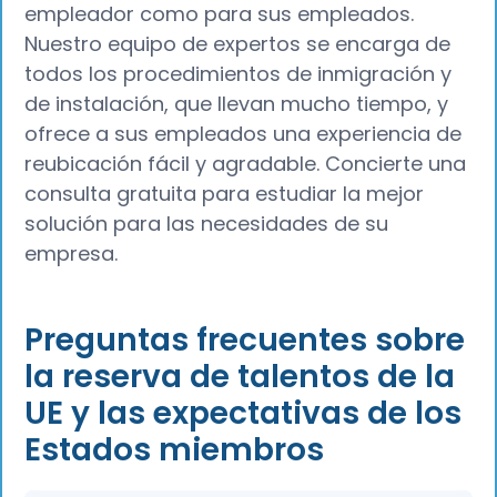
empleador como para sus empleados.
Nuestro equipo de expertos se encarga de
todos los procedimientos de inmigración y
de instalación, que llevan mucho tiempo, y
ofrece a sus empleados una experiencia de
reubicación fácil y agradable. Concierte una
consulta gratuita para estudiar la mejor
solución para las necesidades de su
empresa.
Preguntas frecuentes sobre
la reserva de talentos de la
UE y las expectativas de los
Estados miembros