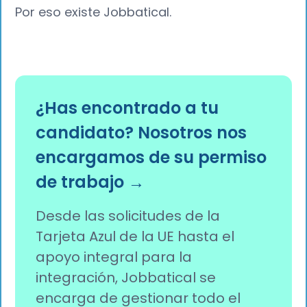
Por eso existe Jobbatical.
¿Has encontrado a tu
candidato? Nosotros nos
encargamos de su permiso
de trabajo →
Desde las solicitudes de la
Tarjeta Azul de la UE hasta el
apoyo integral para la
integración, Jobbatical se
encarga de gestionar todo el