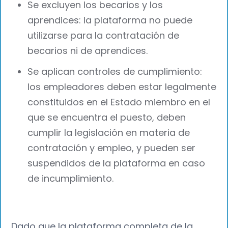
Se excluyen los becarios y los
aprendices: la plataforma no puede
utilizarse para la contratación de
becarios ni de aprendices.
Se aplican controles de cumplimiento:
los empleadores deben estar legalmente
constituidos en el Estado miembro en el
que se encuentra el puesto, deben
cumplir la legislación en materia de
contratación y empleo, y pueden ser
suspendidos de la plataforma en caso
de incumplimiento.
Dado que la plataforma completa de la