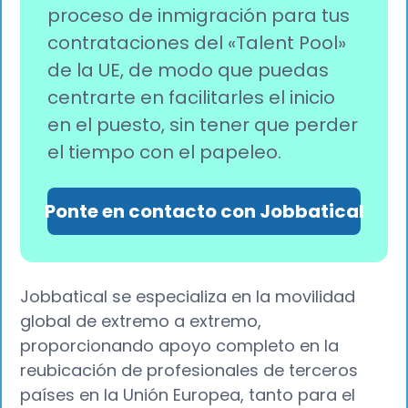
proceso de inmigración para tus
contrataciones del «Talent Pool»
de la UE, de modo que puedas
centrarte en facilitarles el inicio
en el puesto, sin tener que perder
el tiempo con el papeleo.
Ponte en contacto con Jobbatical
Jobbatical se especializa en la movilidad
global de extremo a extremo,
proporcionando apoyo completo en la
reubicación de profesionales de terceros
países en la Unión Europea, tanto para el