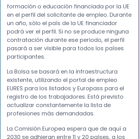
formación o educación financiada por la UE
en el perfil del solicitante de empleo. Durante
un año, sólo el país de la UE financiador
podrá ver el perfil. Si no se produce ninguna
contratación durante ese periodo, el perfil
pasará a ser visible para todos los países
participantes.
La Bolsa se basará en la infraestructura
existente, utilizando el portal de empleo
EURES para los listados y Europass para el
registro de los trabajadores. Está previsto
actualizar constantemente la lista de
profesiones más demandadas.
La Comisión Europea espera que de aquí a
2030 se adhieran entre 11 y 20 países, a los