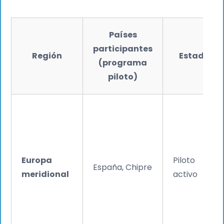
Países
participantes
Región
Estado
(programa
piloto)
Europa
Piloto
España, Chipre
meridional
activo