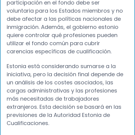
participación en el fondo debe ser
voluntaria para los Estados miembros y no
debe afectar a las políticas nacionales de
inmigración. Además, el gobierno estonio
quiere controlar qué profesiones pueden
utilizar el fondo común para cubrir
carencias específicas de cualificación.
Estonia está considerando sumarse a la
iniciativa, pero la decisión final depende de
un análisis de los costes asociados, las
cargas administrativas y las profesiones
más necesitadas de trabajadores
extranjeros. Esta decisión se basará en las
previsiones de la Autoridad Estonia de
Cualificaciones.