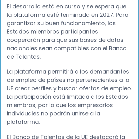
El desarrollo está en curso y se espera que
la plataforma esté terminada en 2027. Para
garantizar su buen funcionamiento, los
Estados miembros participantes
cooperarán para que sus bases de datos
nacionales sean compatibles con el Banco
de Talentos.
La plataforma permitirá a los demandantes
de empleo de países no pertenecientes a la
UE crear perfiles y buscar ofertas de empleo.
La participación está limitada a los Estados
miembros, por lo que los empresarios
individuales no podrán unirse a la
plataforma.
El Banco de Talentos de la UE destacará la