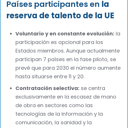
Países participantes en
la
reserva de talento de la UE
Voluntario y en constante evolución:
la
participación es opcional para los
Estados miembros. Aunque actualmente
participan 7 países en la fase piloto, se
prevé que para 2030 el número aumente
hasta situarse entre 11 y 20.
Contratación selectiva:
se centra
exclusivamente en la escasez de mano
de obra en sectores como las
tecnologías de la información y la
comunicación, la sanidad y la