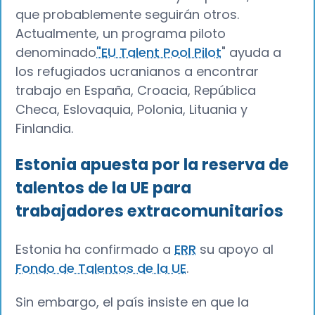
que probablemente seguirán otros.
Actualmente, un programa piloto
denominado
"EU Talent Pool Pilot
" ayuda a
los refugiados ucranianos a encontrar
trabajo en España, Croacia, República
Checa, Eslovaquia, Polonia, Lituania y
Finlandia.
Estonia apuesta por la reserva de
talentos de la UE para
trabajadores extracomunitarios
Estonia ha confirmado a
ERR
su apoyo al
Fondo de Talentos de la UE
.
Sin embargo, el país insiste en que la