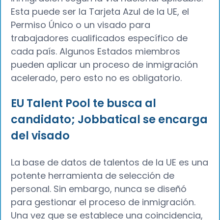
Esta puede ser la Tarjeta Azul de la UE, el
Permiso Único o un visado para
trabajadores cualificados específico de
cada país. Algunos Estados miembros
pueden aplicar un proceso de inmigración
acelerado, pero esto no es obligatorio.
EU Talent Pool te busca al
candidato; Jobbatical se encarga
del visado
La base de datos de talentos de la UE es una
potente herramienta de selección de
personal. Sin embargo, nunca se diseñó
para gestionar el proceso de inmigración.
Una vez que se establece una coincidencia,