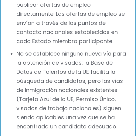
publicar ofertas de empleo
directamente. Las ofertas de empleo se
envían a través de los puntos de
contacto nacionales establecidos en
cada Estado miembro participante.
No se establece ninguna nueva vía para
la obtención de visados: la Base de
Datos de Talentos de la UE facilita la
búsqueda de candidatos, pero las vías
de inmigración nacionales existentes
(Tarjeta Azul de la UE, Permiso Único,
visados de trabajo nacionales) siguen
siendo aplicables una vez que se ha
encontrado un candidato adecuado.