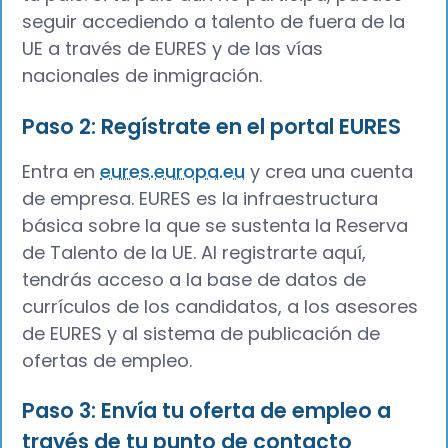
seguir accediendo a talento de fuera de la
UE a través de EURES y de las vías
nacionales de inmigración.
Paso 2: Regístrate en el portal EURES
Entra en
eures.europa.eu
y crea una cuenta
de empresa. EURES es la infraestructura
básica sobre la que se sustenta la Reserva
de Talento de la UE. Al registrarte aquí,
tendrás acceso a la base de datos de
currículos de los candidatos, a los asesores
de EURES y al sistema de publicación de
ofertas de empleo.
Paso 3: Envía tu oferta de empleo a
través de tu punto de contacto