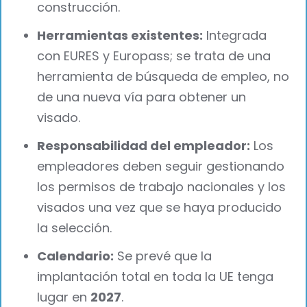
construcción.
Herramientas existentes:
Integrada
con EURES y Europass; se trata de una
herramienta de búsqueda de empleo, no
de una nueva vía para obtener un
visado.
Responsabilidad del empleador:
Los
empleadores deben seguir gestionando
los permisos de trabajo nacionales y los
visados una vez que se haya producido
la selección.
Calendario:
Se prevé que la
implantación total en toda la UE tenga
lugar en
2027
.