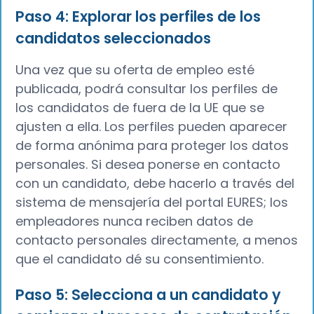
Paso 4: Explorar los perfiles de los
candidatos seleccionados
Una vez que su oferta de empleo esté
publicada, podrá consultar los perfiles de
los candidatos de fuera de la UE que se
ajusten a ella. Los perfiles pueden aparecer
de forma anónima para proteger los datos
personales. Si desea ponerse en contacto
con un candidato, debe hacerlo a través del
sistema de mensajería del portal EURES; los
empleadores nunca reciben datos de
contacto personales directamente, a menos
que el candidato dé su consentimiento.
Paso 5: Selecciona a un candidato y