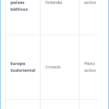
países
Finlandia
activo
bálticos
Europa
Piloto
Croacia
Sudoriental
activo