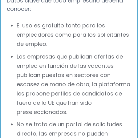
Datos clave que todo empresario debería
conocer:
El uso es gratuito tanto para los
empleadores como para los solicitantes
de empleo.
Las empresas que publican ofertas de
empleo en función de las vacantes
publican puestos en sectores con
escasez de mano de obra; la plataforma
les propone perfiles de candidatos de
fuera de la UE que han sido
preseleccionados.
No se trata de un portal de solicitudes
directo; las empresas no pueden