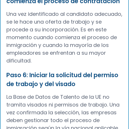
comienza el proceso de contratación
Una vez identificado al candidato adecuado,
se le hace una oferta de trabajo y se
procede a su incorporación. Es en este
momento cuando comienza el proceso de
inmigración y cuando la mayoría de los
empleadores se enfrentan a su mayor
dificultad.
Paso 6: Iniciar la solicitud del permiso
de trabajo y del visado
La Base de Datos de Talento de la UE no
tramita visados ni permisos de trabajo. Una
vez confirmada la selección, las empresas
deben gestionar todo el proceso de
inmigración según la vía nacional aplicable.