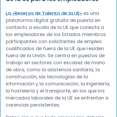
La «Reserva de Talento de la UE»
es una
plataforma digital gratuita de puesta en
contacto a escala de la UE que conecta a
los empleadores de los Estados miembros
participantes con solicitantes de empleo
cualificados de fuera de la UE que residen
fuera de la Unión. Se centra en puestos de
trabajo en sectores con escasez de mano
de obra, como la asistencia sanitaria, la
construcción, las tecnologías de la
información y la comunicación, la ingeniería,
la hostelería y el transporte, en los que los
mercados laborales de la UE se enfrentan a
carencias persistentes.