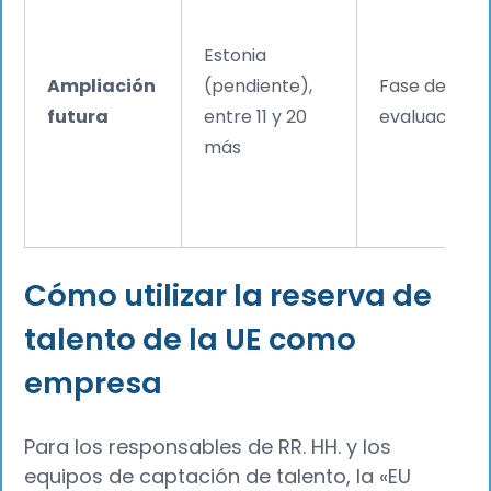
Estonia
Ampliación
(pendiente),
Fase de
futura
entre 11 y 20
evaluación
más
Cómo utilizar la reserva de
talento de la UE como
empresa
Para los responsables de RR. HH. y los
equipos de captación de talento, la «EU