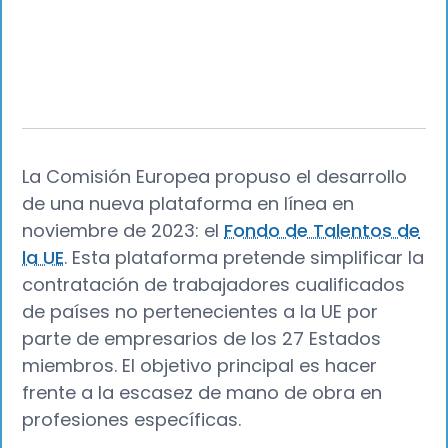
La Comisión Europea propuso el desarrollo
de una nueva plataforma en línea en
noviembre de 2023: el
Fondo de Talentos de
la UE
. Esta plataforma pretende simplificar la
contratación de trabajadores cualificados
de países no pertenecientes a la UE por
parte de empresarios de los 27 Estados
miembros. El objetivo principal es hacer
frente a la escasez de mano de obra en
profesiones específicas.