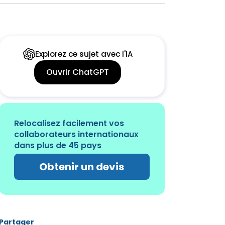
Explorez ce sujet avec l'IA
Ouvrir ChatGPT
Relocalisez facilement vos
collaborateurs internationaux
dans plus de 45 pays
Obtenir un devis
Partager