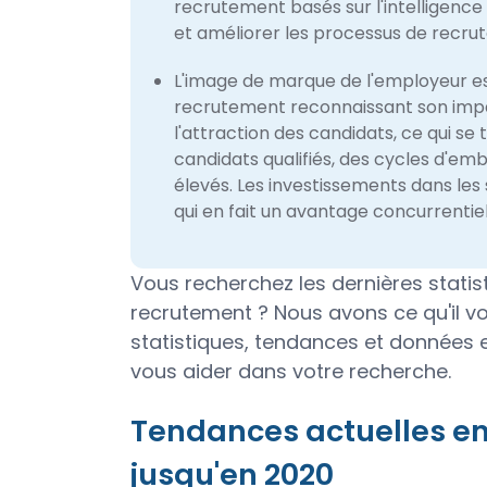
recrutement basés sur l'intelligence 
et améliorer les processus de recrut
L'image de marque de l'employeur est
recrutement reconnaissant son impact
l'attraction des candidats, ce qui s
candidats qualifiés, des cycles d'e
élevés. Les investissements dans le
qui en fait un avantage concurrentiel
Vous recherchez les dernières stati
recrutement ? Nous avons ce qu'il v
statistiques, tendances et données
vous aider dans votre recherche.
Tendances actuelles en
jusqu'en 2020