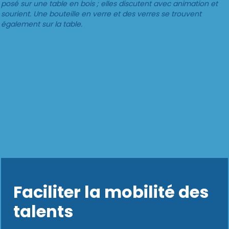
Faciliter la mobilité des
talents