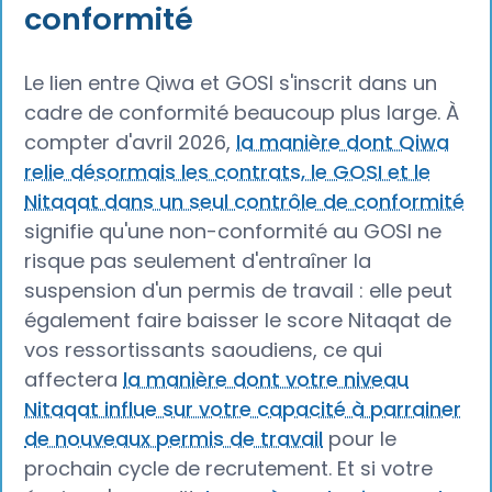
conformité
Le lien entre Qiwa et GOSI s'inscrit dans un
cadre de conformité beaucoup plus large. À
compter d'avril 2026,
la manière dont Qiwa
relie désormais les contrats, le GOSI et le
Nitaqat dans un seul contrôle de conformité
signifie qu'une non-conformité au GOSI ne
risque pas seulement d'entraîner la
suspension d'un permis de travail : elle peut
également faire baisser le score Nitaqat de
vos ressortissants saoudiens, ce qui
affectera
la manière dont votre niveau
Nitaqat influe sur votre capacité à parrainer
de nouveaux permis de travail
pour le
prochain cycle de recrutement. Et si votre