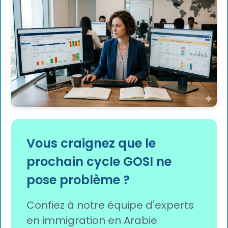
Vous craignez que le
prochain cycle GOSI ne
pose problème ?
Confiez à notre équipe d'experts
en immigration en Arabie