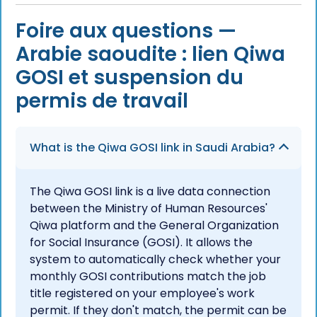
Foire aux questions —
Arabie saoudite : lien Qiwa
GOSI et suspension du
permis de travail
What is the Qiwa GOSI link in Saudi Arabia?
The Qiwa GOSI link is a live data connection
between the Ministry of Human Resources'
Qiwa platform and the General Organization
for Social Insurance (GOSI). It allows the
system to automatically check whether your
monthly GOSI contributions match the job
title registered on your employee's work
permit. If they don't match, the permit can be