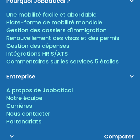
Pourquoi Jobbatical ?
Une mobilité facile et abordable
Plate-forme de mobilité mondiale
Gestion des dossiers d'immigration
Renouvellement des visas et des permis
Gestion des dépenses
Intégrations HRIS/ATS
Commentaires sur les services 5 étoiles
Entreprise
A propos de Jobbatical
Notre équipe
Carrières
Nous contacter
Partenariats
Comparer