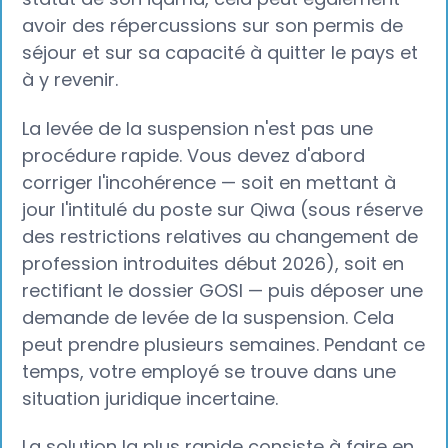
avoir des répercussions sur son permis de
séjour et sur sa capacité à quitter le pays et
à y revenir.
La levée de la suspension n'est pas une
procédure rapide. Vous devez d'abord
corriger l'incohérence — soit en mettant à
jour l'intitulé du poste sur Qiwa (sous réserve
des restrictions relatives au changement de
profession introduites début 2026), soit en
rectifiant le dossier GOSI — puis déposer une
demande de levée de la suspension. Cela
peut prendre plusieurs semaines. Pendant ce
temps, votre employé se trouve dans une
situation juridique incertaine.
La solution la plus rapide consiste à faire en