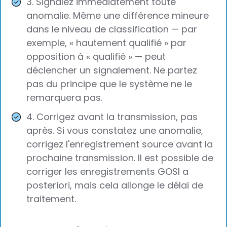
3. Signalez immédiatement toute
anomalie. Même une différence mineure
dans le niveau de classification — par
exemple, « hautement qualifié » par
opposition à « qualifié » — peut
déclencher un signalement. Ne partez
pas du principe que le système ne le
remarquera pas.
4. Corrigez avant la transmission, pas
après. Si vous constatez une anomalie,
corrigez l'enregistrement source avant la
prochaine transmission. Il est possible de
corriger les enregistrements GOSI a
posteriori, mais cela allonge le délai de
traitement.