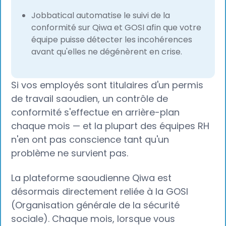
Jobbatical automatise le suivi de la
conformité sur Qiwa et GOSI afin que votre
équipe puisse détecter les incohérences
avant qu'elles ne dégénèrent en crise.
Si vos employés sont titulaires d'un permis
de travail saoudien, un contrôle de
conformité s'effectue en arrière-plan
chaque mois — et la plupart des équipes RH
n'en ont pas conscience tant qu'un
problème ne survient pas.
La plateforme saoudienne Qiwa est
désormais directement reliée à la GOSI
(Organisation générale de la sécurité
sociale). Chaque mois, lorsque vous