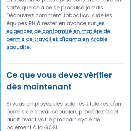
sorte que cela ne se produise jamais.
Découvrez comment Jobbatical aide les
équipes RH à rester en avance sur
les
exigences de conformité en matière de
permis de travail et d'Iqama en Arabie
saoudite
.
Ce que vous devez vérifier
dès maintenant
Si vous employez des salariés titulaires d'un
permis de travail saoudien, procédez à cet
audit avant votre prochain cycle de
paiement à la GOSI :