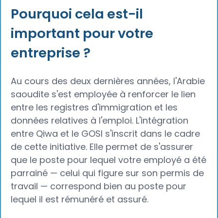
Pourquoi cela est-il
important pour votre
entreprise ?
Au cours des deux dernières années, l'Arabie
saoudite s'est employée à renforcer le lien
entre les registres d'immigration et les
données relatives à l'emploi. L'intégration
entre Qiwa et le GOSI s'inscrit dans le cadre
de cette initiative. Elle permet de s'assurer
que le poste pour lequel votre employé a été
parrainé — celui qui figure sur son permis de
travail — correspond bien au poste pour
lequel il est rémunéré et assuré.