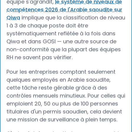
équipe s'agrandit,
le système de niveaux de
compétences 2026 de l'Arabie saoudite sur
Qiwa
implique que la classification de niveau
1 à 3 de chaque poste doit être
systématiquement reflétée à la fois dans
Qiwa et dans GOSI — une autre source de
non-conformité que la plupart des équipes
RH ne savent pas vérifier.
Pour les entreprises comptant seulement
quelques employés en Arabie saoudite,
cette tâche reste gérable grâce à des
contrôles mensuels minutieux. Pour celles qui
emploient 20, 50 ou plus de 100 personnes
titulaires d'un permis saoudien, cela devient
une mission de surveillance à plein temps.