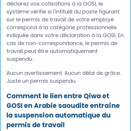
déclarez vos cotisations à la GOSI, le
système vérifie si l'intitulé du poste figurant
sur le permis de travail de votre employé
correspond à la catégorie professionnelle
indiquée dans votre déclaration à la GOSI. En
cas de non-correspondance, le permis de
travail peut être automatiquement
suspendu.
Aucun avertissement. Aucun délai de grâce.
Juste un permis suspendu.
Comment le lien entre Qiwa et
GOSI en Arabie saoudite entraîne
la suspension automatique du
permis de travail