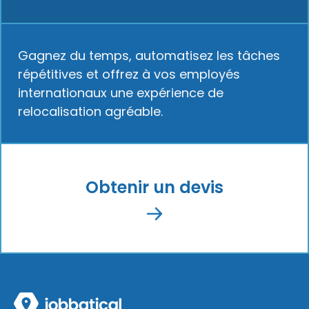
Gagnez du temps, automatisez les tâches
répétitives et offrez à vos employés
internationaux une expérience de
relocalisation agréable.
Obtenir un devis