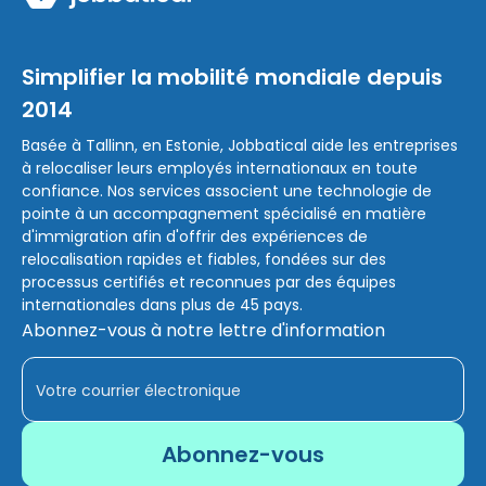
Simplifier la mobilité mondiale depuis
2014
Basée à Tallinn, en Estonie, Jobbatical aide les entreprises
à relocaliser leurs employés internationaux en toute
confiance. Nos services associent une technologie de
pointe à un accompagnement spécialisé en matière
d'immigration afin d'offrir des expériences de
relocalisation rapides et fiables, fondées sur des
processus certifiés et reconnues par des équipes
internationales dans plus de 45 pays.
Abonnez-vous à notre lettre d'information