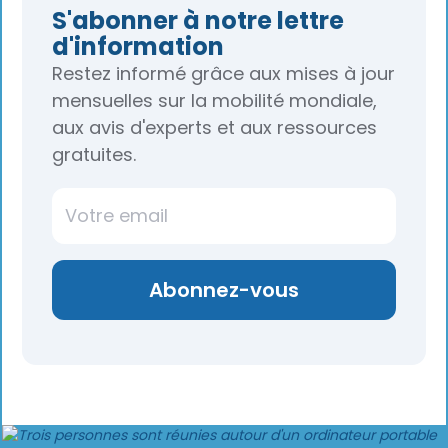
S'abonner à notre lettre
d'information
Restez informé grâce aux mises à jour
mensuelles sur la mobilité mondiale,
aux avis d'experts et aux ressources
gratuites.