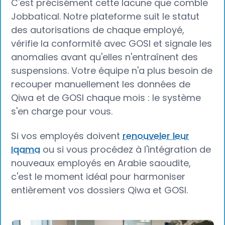
C'est précisément cette lacune que comble
Jobbatical. Notre plateforme suit le statut
des autorisations de chaque employé,
vérifie la conformité avec GOSI et signale les
anomalies avant qu'elles n'entraînent des
suspensions. Votre équipe n'a plus besoin de
recouper manuellement les données de
Qiwa et de GOSI chaque mois : le système
s'en charge pour vous.
Si vos employés doivent
renouveler leur
Iqama
ou si vous procédez à l'intégration de
nouveaux employés en Arabie saoudite,
c'est le moment idéal pour harmoniser
entièrement vos dossiers Qiwa et GOSI.