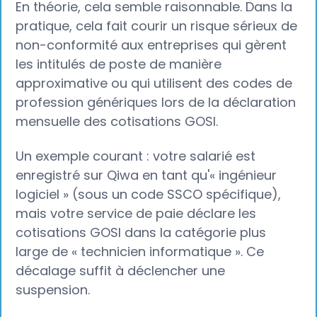
En théorie, cela semble raisonnable. Dans la
pratique, cela fait courir un risque sérieux de
non-conformité aux entreprises qui gèrent
les intitulés de poste de manière
approximative ou qui utilisent des codes de
profession génériques lors de la déclaration
mensuelle des cotisations GOSI.
Un exemple courant : votre salarié est
enregistré sur Qiwa en tant qu'« ingénieur
logiciel » (sous un code SSCO spécifique),
mais votre service de paie déclare les
cotisations GOSI dans la catégorie plus
large de « technicien informatique ». Ce
décalage suffit à déclencher une
suspension.