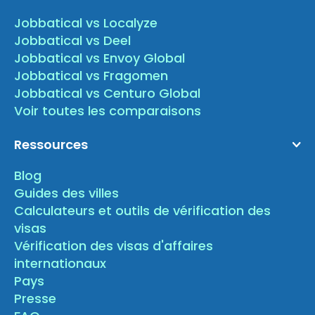
Jobbatical vs Localyze
Jobbatical vs Deel
Jobbatical vs Envoy Global
Jobbatical vs Fragomen
Jobbatical vs Centuro Global
Voir toutes les comparaisons
Ressources
Blog
Guides des villes
Calculateurs et outils de vérification des
visas
Vérification des visas d'affaires
internationaux
Pays
Presse