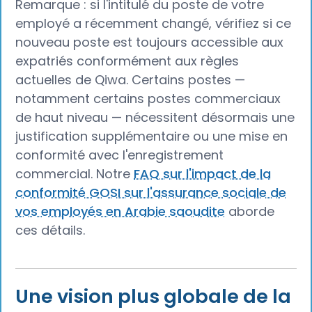
Remarque : si l'intitulé du poste de votre
employé a récemment changé, vérifiez si ce
nouveau poste est toujours accessible aux
expatriés conformément aux règles
actuelles de Qiwa. Certains postes —
notamment certains postes commerciaux
de haut niveau — nécessitent désormais une
justification supplémentaire ou une mise en
conformité avec l'enregistrement
commercial. Notre
FAQ sur l'impact de la
conformité GOSI sur l'assurance sociale de
vos employés en Arabie saoudite
aborde
ces détails.
Une vision plus globale de la