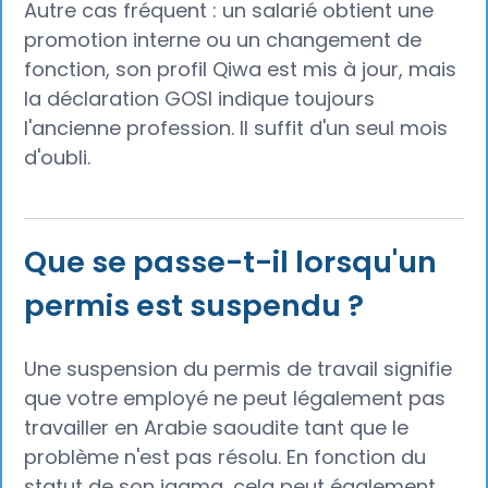
Autre cas fréquent : un salarié obtient une
promotion interne ou un changement de
fonction, son profil Qiwa est mis à jour, mais
la déclaration GOSI indique toujours
l'ancienne profession. Il suffit d'un seul mois
d'oubli.
Que se passe-t-il lorsqu'un
permis est suspendu ?
Une suspension du permis de travail signifie
que votre employé ne peut légalement pas
travailler en Arabie saoudite tant que le
problème n'est pas résolu. En fonction du
statut de son iqama, cela peut également