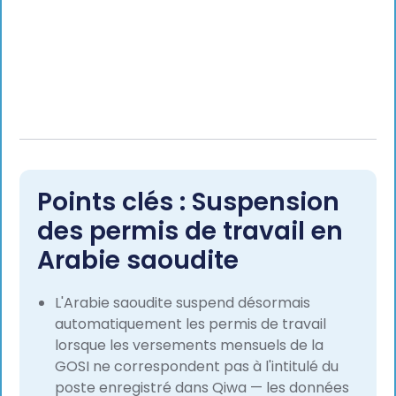
Points clés : Suspension
des permis de travail en
Arabie saoudite
L'Arabie saoudite suspend désormais
automatiquement les permis de travail
lorsque les versements mensuels de la
GOSI ne correspondent pas à l'intitulé du
poste enregistré dans Qiwa — les données