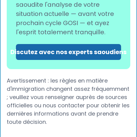
saoudite l'analyse de votre
situation actuelle — avant votre
prochain cycle GOSI — et ayez
l'esprit totalement tranquille.
Discutez avec nos experts saoudiens
Avertissement : les règles en matière
d'immigration changent assez fréquemment
; veuillez vous renseigner auprès de sources
officielles ou nous contacter pour obtenir les
dernières informations avant de prendre
toute décision.