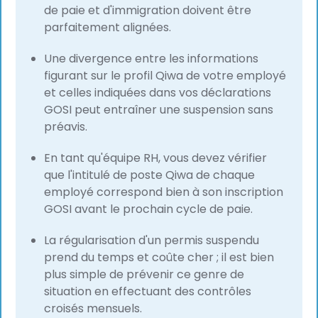
de paie et d'immigration doivent être
parfaitement alignées.
Une divergence entre les informations
figurant sur le profil Qiwa de votre employé
et celles indiquées dans vos déclarations
GOSI peut entraîner une suspension sans
préavis.
En tant qu'équipe RH, vous devez vérifier
que l'intitulé de poste Qiwa de chaque
employé correspond bien à son inscription
GOSI avant le prochain cycle de paie.
La régularisation d'un permis suspendu
prend du temps et coûte cher ; il est bien
plus simple de prévenir ce genre de
situation en effectuant des contrôles
croisés mensuels.