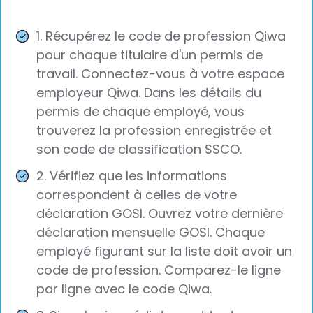
1. Récupérez le code de profession Qiwa
pour chaque titulaire d'un permis de
travail. Connectez-vous à votre espace
employeur Qiwa. Dans les détails du
permis de chaque employé, vous
trouverez la profession enregistrée et
son code de classification SSCO.
2. Vérifiez que les informations
correspondent à celles de votre
déclaration GOSI. Ouvrez votre dernière
déclaration mensuelle GOSI. Chaque
employé figurant sur la liste doit avoir un
code de profession. Comparez-le ligne
par ligne avec le code Qiwa.