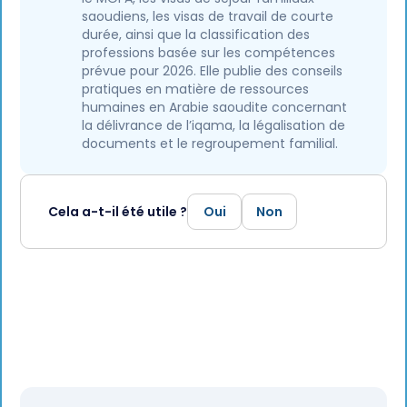
saoudiens, les visas de travail de courte
durée, ainsi que la classification des
professions basée sur les compétences
prévue pour 2026. Elle publie des conseils
pratiques en matière de ressources
humaines en Arabie saoudite concernant
la délivrance de l’iqama, la légalisation de
documents et le regroupement familial.
Cela a-t-il été utile ?
Oui
Non