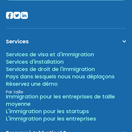
Services
Services de visa et d'immigration
Services d'installation
Services de droit de l'immigration
Pays dans lesquels nous nous déplaçons
Réservez une démo
Par taille
Immigration pour les entreprises de taille
moyenne
L'immigration pour les startups
L'immigration pour les entreprises