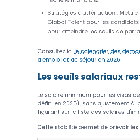
Stratégies d'atténuation : Mettre 
Global Talent pour les candidats 
pour atteindre les seuils de parr
Consultez ici
le calendrier des demand
d'emploi et de séjour en 2026
Les seuils salariaux res
Le salaire minimum pour les visas de t
défini en 2025), sans ajustement à 
figurant sur la liste des salaires d'im
Cette stabilité permet de prévoir les