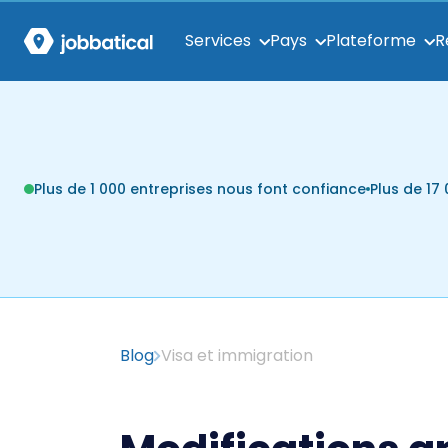
Services
Pays
Plateforme
R
Plus de 1 000 entreprises nous font confiance
Plus de 1
Blog
Visa et immigration