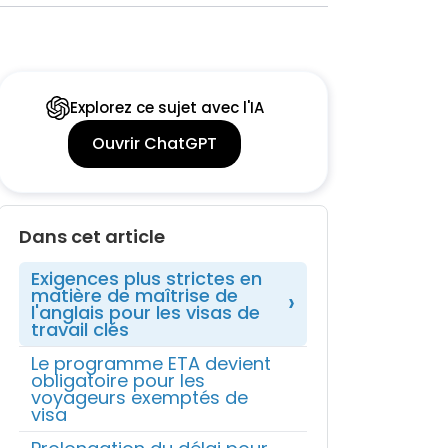
Explorez ce sujet avec l'IA
Ouvrir ChatGPT
Dans cet article
Exigences plus strictes en
matière de maîtrise de
l'anglais pour les visas de
travail clés
Le programme ETA devient
obligatoire pour les
voyageurs exemptés de
visa