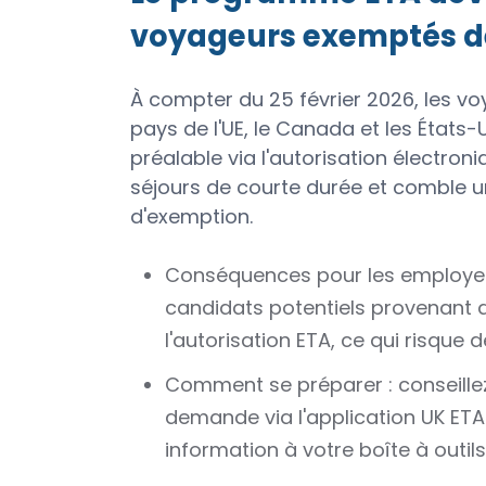
voyageurs exemptés d
À compter du 25 février 2026, les v
pays de l'UE, le Canada et les États
préalable via l'autorisation électro
séjours de courte durée et comble u
d'exemption.
Conséquences pour les employeurs
candidats potentiels provenant 
l'autorisation ETA, ce qui risque d
Comment se préparer : conseille
demande via l'application UK ETA (
information à votre boîte à outi