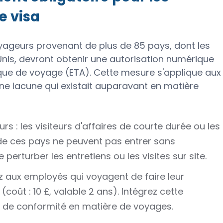
e visa
oyageurs provenant de plus de 85 pays, dont les
-Unis, devront obtenir une autorisation numérique
nique de voyage (ETA). Cette mesure s'applique aux
ne lacune qui existait auparavant en matière
 : les visiteurs d'affaires de courte durée ou les
de ces pays ne peuvent pas entrer sans
e perturber les entretiens ou les visites sur site.
z aux employés qui voyagent de faire leur
coût : 10 £, valable 2 ans). Intégrez cette
ls de conformité en matière de voyages.