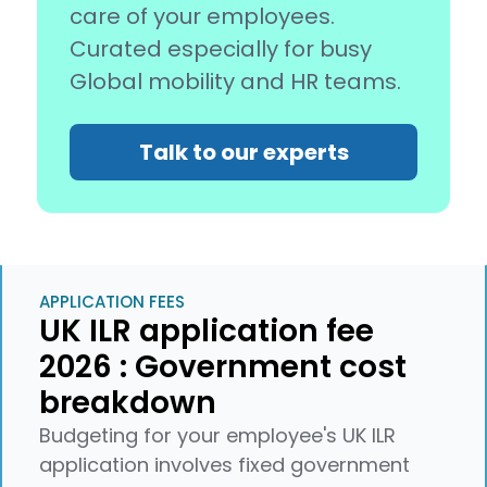
care of your employees.
Curated especially for busy
Global mobility and HR teams.
Talk to our experts
APPLICATION FEES
UK ILR application fee
2026 : Government cost
breakdown
Budgeting for your employee's UK ILR
application involves fixed government