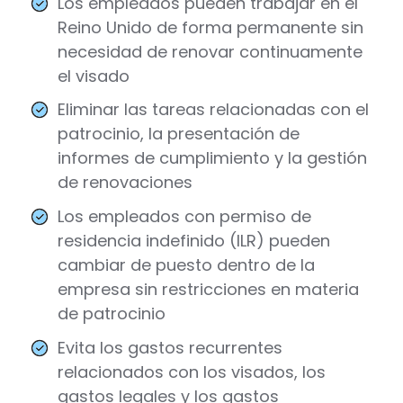
Los empleados pueden trabajar en el
Reino Unido de forma permanente sin
necesidad de renovar continuamente
el visado
Eliminar las tareas relacionadas con el
patrocinio, la presentación de
informes de cumplimiento y la gestión
de renovaciones
Los empleados con permiso de
residencia indefinido (ILR) pueden
cambiar de puesto dentro de la
empresa sin restricciones en materia
de patrocinio
Evita los gastos recurrentes
relacionados con los visados, los
gastos legales y los gastos