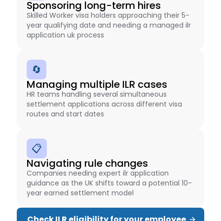
Sponsoring long-term hires
Skilled Worker visa holders approaching their 5-
year qualifying date and needing a managed ilr
application uk process
🔄
Managing multiple ILR cases
HR teams handling several simultaneous
settlement applications across different visa
routes and start dates
📋
Navigating rule changes
Companies needing expert ilr application
guidance as the UK shifts toward a potential 10-
year earned settlement model
Check ILR eligibility for your employee