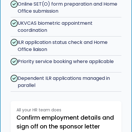
Online SET(O) form preparation and Home
Office submission
UKVCAS biometric appointment
coordination
ILR application status check and Home
Office liaison
Priority service booking where applicable
Dependent ILR applications managed in
parallel
All your HR team does
Confirm employment details and
sign off on the sponsor letter