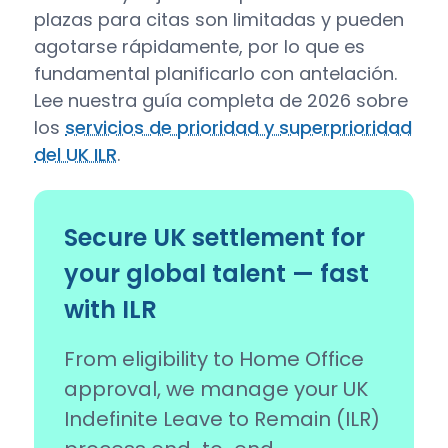
plazas para citas son limitadas y pueden
agotarse rápidamente, por lo que es
fundamental planificarlo con antelación.
Lee nuestra guía completa de 2026 sobre
los
servicios de prioridad y superprioridad
del UK ILR
.
Secure UK settlement for
your global talent — fast
with ILR
From eligibility to Home Office
approval, we manage your UK
Indefinite Leave to Remain (ILR)