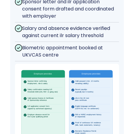
Sponsor letter and ilr application
consent form drafted and coordinated
with employer
Salary and absence evidence verified
against current ilr salary threshold
Biometric appointment booked at
UKVCAS centre