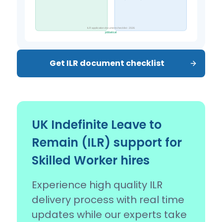
Get ILR document checklist
UK Indefinite Leave to
Remain (ILR) support for
Skilled Worker hires
Experience high quality ILR
delivery process with real time
updates while our experts take