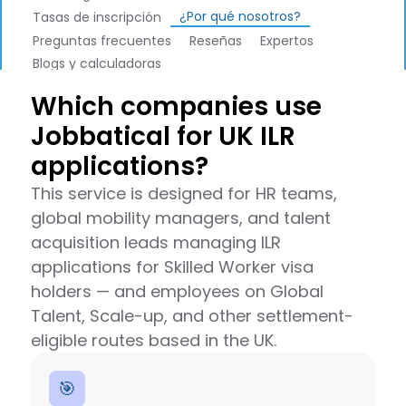
¿Por qué nosotros?
Tasas de inscripción
Preguntas frecuentes
Reseñas
Expertos
Blogs y calculadoras
Which companies use
Jobbatical for UK ILR
applications?
This service is designed for HR teams,
global mobility managers, and talent
acquisition leads managing ILR
applications for Skilled Worker visa
holders — and employees on Global
Talent, Scale-up, and other settlement-
eligible routes based in the UK.
🎯