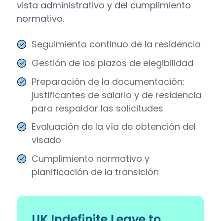
vista administrativo y del cumplimiento
normativo.
Seguimiento continuo de la residencia
Gestión de los plazos de elegibilidad
Preparación de la documentación:
justificantes de salario y de residencia
para respaldar las solicitudes
Evaluación de la vía de obtención del
visado
Cumplimiento normativo y
planificación de la transición
UK Indefinite Leave to