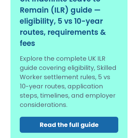
Remain (ILR) guide —
eligibility, 5 vs 10-year
routes, requirements &
fees
Explore the complete UK ILR
guide covering eligibility, Skilled
Worker settlement rules, 5 vs
10-year routes, application
steps, timelines, and employer
considerations.
Read the full guide