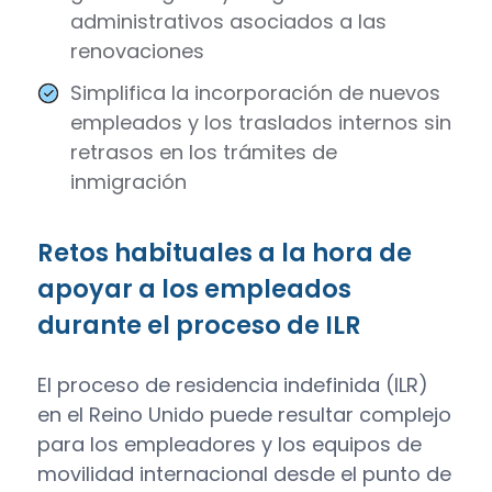
administrativos asociados a las
renovaciones
Simplifica la incorporación de nuevos
empleados y los traslados internos sin
retrasos en los trámites de
inmigración
Retos habituales a la hora de
apoyar a los empleados
durante el proceso de ILR
El proceso de residencia indefinida (ILR)
en el Reino Unido puede resultar complejo
para los empleadores y los equipos de
movilidad internacional desde el punto de