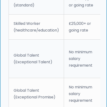
(standard)
or going rate
Skilled Worker
£25,000+ or
(healthcare/education)
going rate
No minimum
Global Talent
salary
(Exceptional Talent)
requirement
No minimum
Global Talent
salary
(Exceptional Promise)
requirement