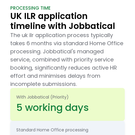
PROCESSING TIME
UK ILR application
timeline with Jobbatical
The uk ilr application process typically
takes 6 months via standard Home Office
processing. Jobbatical's managed
service, combined with priority service
booking, significantly reduces active HR
effort and minimises delays from
incomplete submissions.
With Jobbatical (Priority)
5 working days
Standard Home Office processing