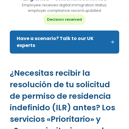
Employee receives digital immigration status;
employer compliance record updated
Decision received
Have a scenario? Talk to our UK 
experts
¿Necesitas recibir la
resolución de tu solicitud
de permiso de residencia
indefinido (ILR) antes? Los
servicios «Prioritario» y