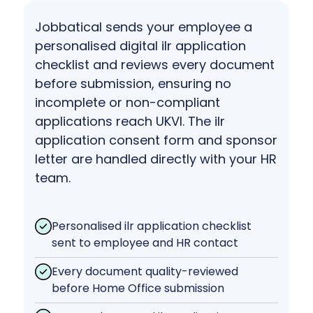
Jobbatical sends your employee a
personalised digital ilr application
checklist and reviews every document
before submission, ensuring no
incomplete or non-compliant
applications reach UKVI. The ilr
application consent form and sponsor
letter are handled directly with your HR
team.
Personalised ilr application checklist
sent to employee and HR contact
Every document quality-reviewed
before Home Office submission