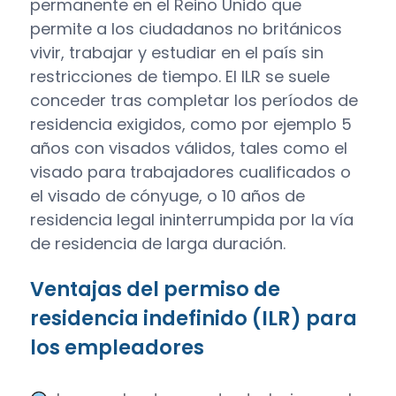
permanente en el Reino Unido que
permite a los ciudadanos no británicos
vivir, trabajar y estudiar en el país sin
restricciones de tiempo. El ILR se suele
conceder tras completar los períodos de
residencia exigidos, como por ejemplo 5
años con visados válidos, tales como el
visado para trabajadores cualificados o
el visado de cónyuge, o 10 años de
residencia legal ininterrumpida por la vía
de residencia de larga duración.
Ventajas del permiso de
residencia indefinido (ILR) para
los empleadores