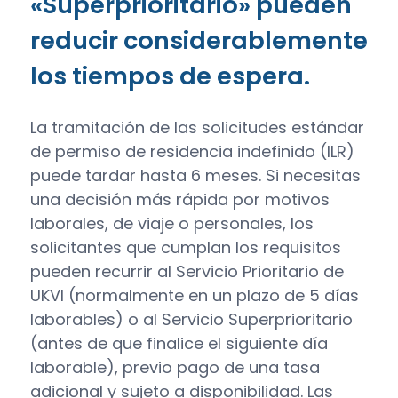
«Superprioritario» pueden
reducir considerablemente
los tiempos de espera.
La tramitación de las solicitudes estándar
de permiso de residencia indefinido (ILR)
puede tardar hasta 6 meses. Si necesitas
una decisión más rápida por motivos
laborales, de viaje o personales, los
solicitantes que cumplan los requisitos
pueden recurrir al Servicio Prioritario de
UKVI (normalmente en un plazo de 5 días
laborables) o al Servicio Superprioritario
(antes de que finalice el siguiente día
laborable), previo pago de una tasa
adicional y sujeto a disponibilidad. Las