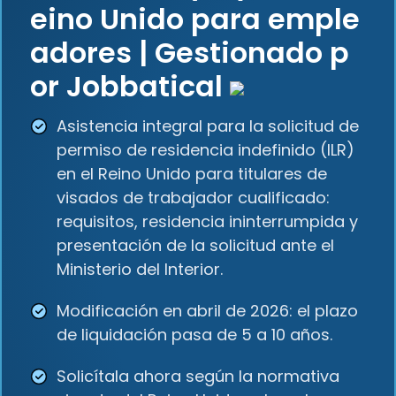
eino Unido para emple
adores | Gestionado p
or Jobbatical
Asistencia integral para la solicitud de
permiso de residencia indefinido (ILR)
en el Reino Unido para titulares de
visados de trabajador cualificado:
requisitos, residencia ininterrumpida y
presentación de la solicitud ante el
Ministerio del Interior.
Modificación en abril de 2026: el plazo
de liquidación pasa de 5 a 10 años.
Solicítala ahora según la normativa