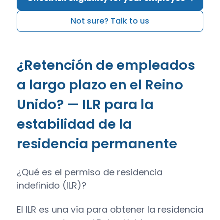
Not sure? Talk to us
¿Retención de empleados
a largo plazo en el Reino
Unido? — ILR para la
estabilidad de la
residencia permanente
¿Qué es el permiso de residencia
indefinido (ILR)?
El ILR es una vía para obtener la residencia