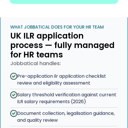
WHAT JOBBATICAL DOES FOR YOUR HR TEAM
UK ILR application
process — fully managed
for HR teams
Jobbatical handles:
Pre-application ilr application checklist
review and eligibility assessment
Salary threshold verification against current
ILR salary requirements (2026)
Document collection, legalisation guidance,
and quality review