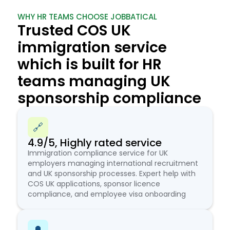
WHY HR TEAMS CHOOSE JOBBATICAL
Trusted COS UK
immigration service
which is built for HR
teams managing UK
sponsorship compliance
🔗
4.9/5, Highly rated service
Immigration compliance service for UK
employers managing international recruitment
and UK sponsorship processes. Expert help with
COS UK applications, sponsor licence
compliance, and employee visa onboarding