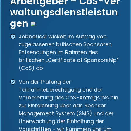
Arbeitgeber – CoS-Ver
waltungsdienstleistun
gen
Jobbatical wickelt im Auftrag von
zugelassenen britischen Sponsoren
Entsendungen im Rahmen des
britischen „Certificate of Sponsorship“
(CoS) ab
Von der Prüfung der
Teilnahmeberechtigung und der
Vorbereitung des CoS-Antrags bis hin
zur Einreichung über das Sponsor
Management System (SMS) und der
Überwachung der Einhaltung der
Vorschriften – wir kümmern uns um