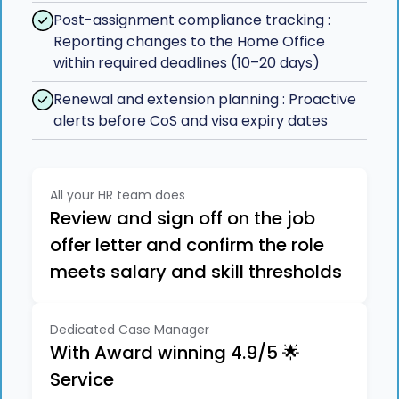
Post-assignment compliance tracking :
Reporting changes to the Home Office
within required deadlines (10–20 days)
Renewal and extension planning : Proactive
alerts before CoS and visa expiry dates
All your HR team does
Review and sign off on the job
offer letter and confirm the role
meets salary and skill thresholds
Dedicated Case Manager
With Award winning 4.9/5 🌟
Service