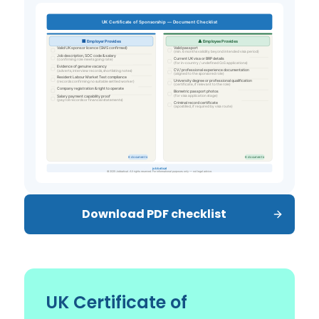
Download PDF checklist
UK Certificate of