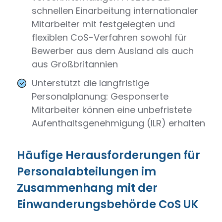
schnellen Einarbeitung internationaler
Mitarbeiter mit festgelegten und
flexiblen CoS-Verfahren sowohl für
Bewerber aus dem Ausland als auch
aus Großbritannien
Unterstützt die langfristige
Personalplanung: Gesponserte
Mitarbeiter können eine unbefristete
Aufenthaltsgenehmigung (ILR) erhalten
Häufige Herausforderungen für
Personalabteilungen im
Zusammenhang mit der
Einwanderungsbehörde CoS UK