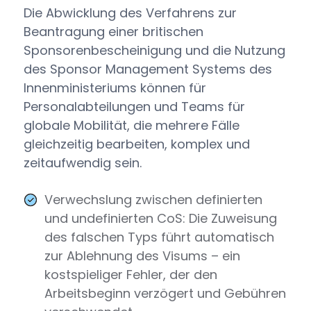
Die Abwicklung des Verfahrens zur
Beantragung einer britischen
Sponsorenbescheinigung und die Nutzung
des Sponsor Management Systems des
Innenministeriums können für
Personalabteilungen und Teams für
globale Mobilität, die mehrere Fälle
gleichzeitig bearbeiten, komplex und
zeitaufwendig sein.
Verwechslung zwischen definierten
und undefinierten CoS: Die Zuweisung
des falschen Typs führt automatisch
zur Ablehnung des Visums – ein
kostspieliger Fehler, der den
Arbeitsbeginn verzögert und Gebühren