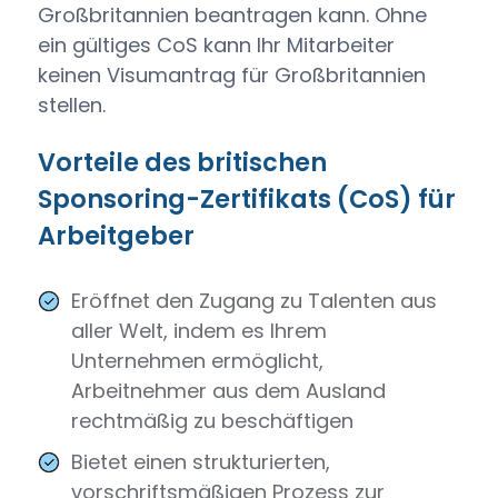
Großbritannien beantragen kann. Ohne
ein gültiges CoS kann Ihr Mitarbeiter
keinen Visumantrag für Großbritannien
stellen.
Vorteile des britischen
Sponsoring-Zertifikats (CoS) für
Arbeitgeber
Eröffnet den Zugang zu Talenten aus
aller Welt, indem es Ihrem
Unternehmen ermöglicht,
Arbeitnehmer aus dem Ausland
rechtmäßig zu beschäftigen
Bietet einen strukturierten,
vorschriftsmäßigen Prozess zur