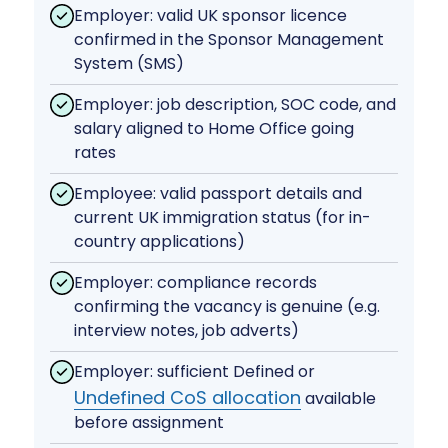
Employer: valid UK sponsor licence
confirmed in the Sponsor Management
System (SMS)
Employer: job description, SOC code, and
salary aligned to Home Office going
rates
Employee: valid passport details and
current UK immigration status (for in-
country applications)
Employer: compliance records
confirming the vacancy is genuine (e.g.
interview notes, job adverts)
Employer: sufficient Defined or
Undefined CoS allocation
available
before assignment