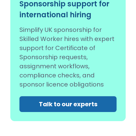
Sponsorship support for
international hiring
Simplify UK sponsorship for
Skilled Worker hires with expert
support for Certificate of
Sponsorship requests,
assignment workflows,
compliance checks, and
sponsor licence obligations
Talk to our experts