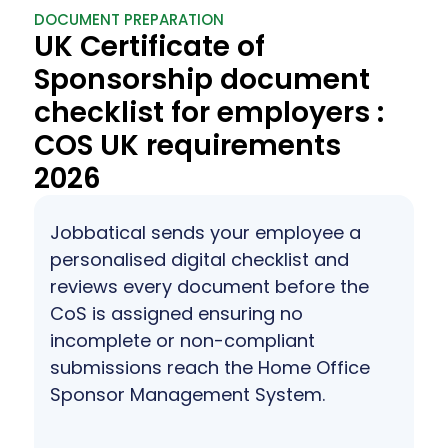
DOCUMENT PREPARATION
UK Certificate of
Sponsorship document
checklist for employers :
COS UK requirements
2026
Jobbatical sends your employee a
personalised digital checklist and
reviews every document before the
CoS is assigned ensuring no
incomplete or non-compliant
submissions reach the Home Office
Sponsor Management System.