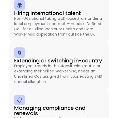
🌍
Hiring international talent
Non-UK national taking a UK-based role under a
local employment contract — needs a Defined
CoS for a Skilled Worker or Health and Care
Worker visa application from outside the UK
🔄
Extending or switching in-country
Employee already in the UK switching routes or
extending their Skilled Worker visa, needs an
Undefined CoS assigned from your existing SMS
annual allocation
📋
Managing compliance and
renewals