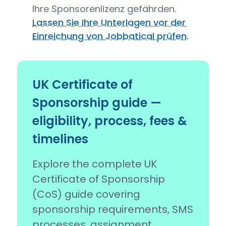
Ihre Sponsorenlizenz gefährden.
Lassen Sie Ihre Unterlagen vor der
Einreichung von Jobbatical prüfen.
UK Certificate of
Sponsorship guide —
eligibility, process, fees &
timelines
Explore the complete UK
Certificate of Sponsorship
(CoS) guide covering
sponsorship requirements, SMS
processes, assignment