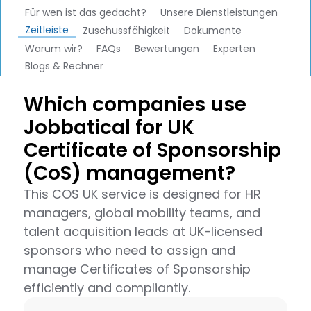
Für wen ist das gedacht?
Unsere Dienstleistungen
Zeitleiste
Zuschussfähigkeit
Dokumente
Warum wir?
FAQs
Bewertungen
Experten
Blogs & Rechner
Which companies use
Jobbatical for UK
Certificate of Sponsorship
(CoS) management?
This COS UK service is designed for HR
managers, global mobility teams, and
talent acquisition leads at UK-licensed
sponsors who need to assign and
manage Certificates of Sponsorship
efficiently and compliantly.