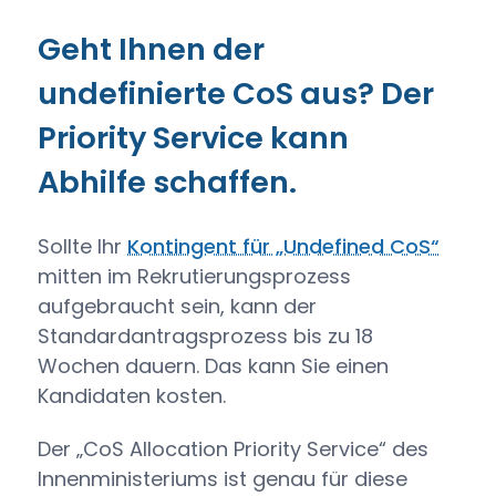
Geht Ihnen der
undefinierte CoS aus? Der
Priority Service kann
Abhilfe schaffen.
Sollte Ihr
Kontingent für „Undefined CoS“
mitten im Rekrutierungsprozess
aufgebraucht sein, kann der
Standardantragsprozess bis zu 18
Wochen dauern. Das kann Sie einen
Kandidaten kosten.
Der „CoS Allocation Priority Service“ des
Innenministeriums ist genau für diese