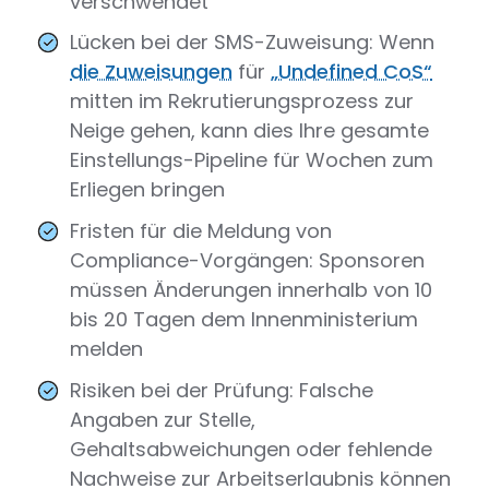
verschwendet
Lücken bei der SMS-Zuweisung: Wenn
die Zuweisungen
für
„Undefined CoS“
mitten im Rekrutierungsprozess zur
Neige gehen, kann dies Ihre gesamte
Einstellungs-Pipeline für Wochen zum
Erliegen bringen
Fristen für die Meldung von
Compliance-Vorgängen: Sponsoren
müssen Änderungen innerhalb von 10
bis 20 Tagen dem Innenministerium
melden
Risiken bei der Prüfung: Falsche
Angaben zur Stelle,
Gehaltsabweichungen oder fehlende
Nachweise zur Arbeitserlaubnis können