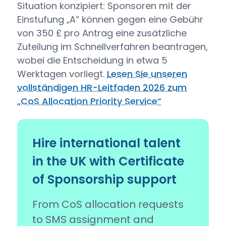
Situation konzipiert: Sponsoren mit der
Einstufung „A“ können gegen eine Gebühr
von 350 £ pro Antrag eine zusätzliche
Zuteilung im Schnellverfahren beantragen,
wobei die Entscheidung in etwa 5
Werktagen vorliegt.
Lesen Sie unseren
vollständigen HR-Leitfaden 2026 zum
„CoS Allocation Priority Service“
Hire international talent
in the UK with Certificate
of Sponsorship support
From CoS allocation requests
to SMS assignment and