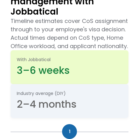
management with
Jobbatical
Timeline estimates cover CoS assignment
through to your employee's visa decision.
Actual times depend on CoS type, Home
Office workload, and applicant nationality.
With Jobbatical
3–6 weeks
Industry average (DIY)
2–4 months
1