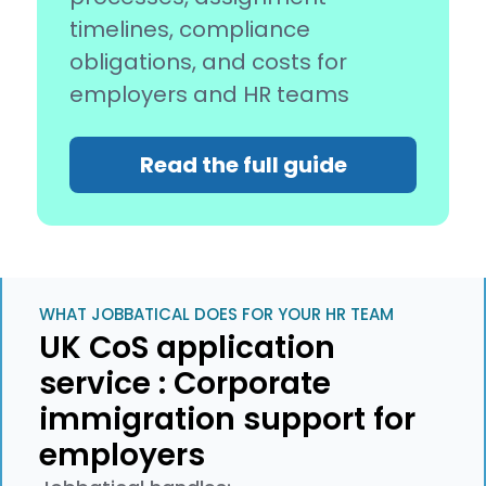
timelines, compliance
obligations, and costs for
employers and HR teams
Read the full guide
WHAT JOBBATICAL DOES FOR YOUR HR TEAM
UK CoS application
service : Corporate
immigration support for
employers