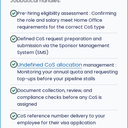
Jobbatical handles:
Pre-hiring eligibility assessment : Confirming
the role and salary meet Home Office
requirements for the correct CoS type
Defined CoS request preparation and
submission via the Sponsor Management
System (SMS)
Undefined CoS allocation
management :
Monitoring your annual quota and requesting
top-ups before your pipeline stalls
Document collection, review, and
compliance checks before any CoS is
assigned
CoS reference number delivery to your
employee for their visa application