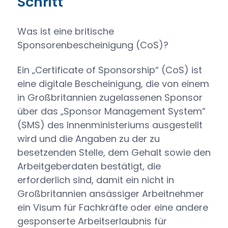
Schritt
Was ist eine britische
Sponsorenbescheinigung (CoS)?
Ein „Certificate of Sponsorship“ (CoS) ist
eine digitale Bescheinigung, die von einem
in Großbritannien zugelassenen Sponsor
über das „Sponsor Management System“
(SMS) des Innenministeriums ausgestellt
wird und die Angaben zu der zu
besetzenden Stelle, dem Gehalt sowie den
Arbeitgeberdaten bestätigt, die
erforderlich sind, damit ein nicht in
Großbritannien ansässiger Arbeitnehmer
ein Visum für Fachkräfte oder eine andere
gesponserte Arbeitserlaubnis für