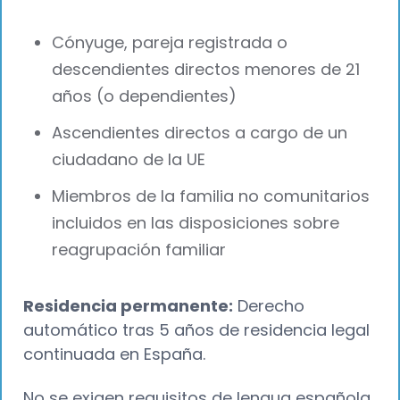
Cónyuge, pareja registrada o
descendientes directos menores de 21
años (o dependientes)
Ascendientes directos a cargo de un
ciudadano de la UE
Miembros de la familia no comunitarios
incluidos en las disposiciones sobre
reagrupación familiar
Residencia permanente:
Derecho
automático tras 5 años de residencia legal
continuada en España.
No se exigen requisitos de lengua española