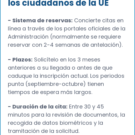
los ciudadanos de la UE
- Sistema de reservas:
Concierte citas en
línea a través de los portales oficiales de la
Administración (normalmente se requiere
reservar con 2-4 semanas de antelación).
- Plazos:
Solicítelo en los 3 meses
anteriores a su llegada o antes de que
caduque la inscripción actual. Los periodos
punta (septiembre-octubre) tienen
tiempos de espera más largos.
- Duración de la cita:
Entre 30 y 45
minutos para la revisión de documentos, la
recogida de datos biométricos y la
tramitación de la solicitud.