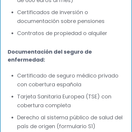
de 600 euros al mes)
Certificados de inversión o
documentación sobre pensiones
Contratos de propiedad o alquiler
Documentación del seguro de
enfermedad:
Certificado de seguro médico privado
con cobertura española
Tarjeta Sanitaria Europea (TSE) con
cobertura completa
Derecho al sistema público de salud del
país de origen (formulario S1)