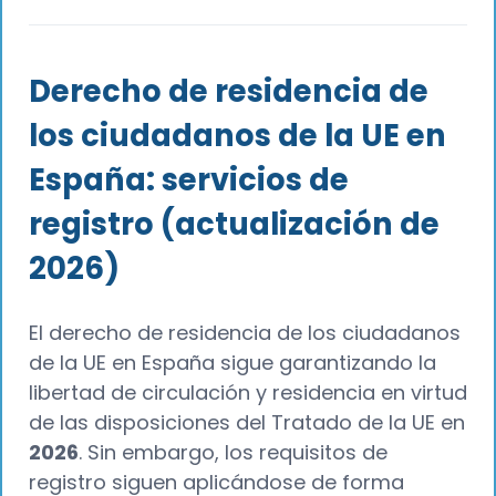
Derecho de residencia de
los ciudadanos de la UE en
España: servicios de
registro (actualización de
2026)
El derecho de residencia de los ciudadanos
de la UE en España sigue garantizando la
libertad de circulación y residencia en virtud
de las disposiciones del Tratado de la UE en
2026
. Sin embargo, los requisitos de
registro siguen aplicándose de forma