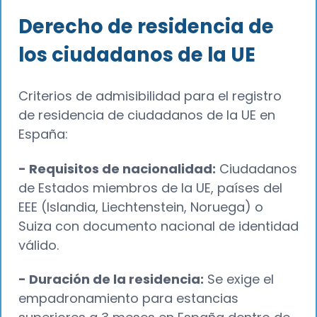
Derecho de residencia de
los ciudadanos de la UE
Criterios de admisibilidad para el registro
de residencia de ciudadanos de la UE en
España:
- Requisitos de nacionalidad:
Ciudadanos
de Estados miembros de la UE, países del
EEE (Islandia, Liechtenstein, Noruega) o
Suiza con documento nacional de identidad
válido.
- Duración de la residencia:
Se exige el
empadronamiento para estancias