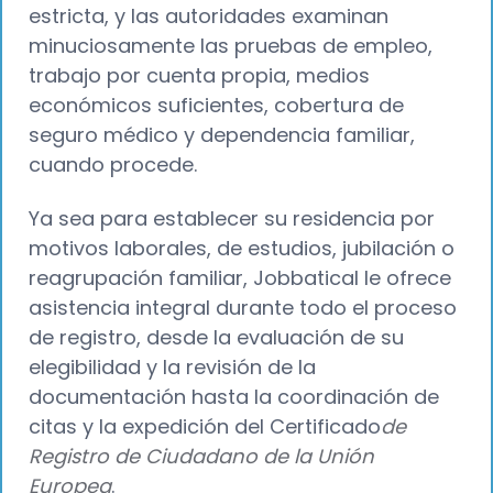
estricta, y las autoridades examinan
minuciosamente las pruebas de empleo,
trabajo por cuenta propia, medios
económicos suficientes, cobertura de
seguro médico y dependencia familiar,
cuando procede.
Ya sea para establecer su residencia por
motivos laborales, de estudios, jubilación o
reagrupación familiar, Jobbatical le ofrece
asistencia integral durante todo el proceso
de registro, desde la evaluación de su
elegibilidad y la revisión de la
documentación hasta la coordinación de
citas y la expedición del Certificado
de
Registro de Ciudadano de la Unión
Europea
.