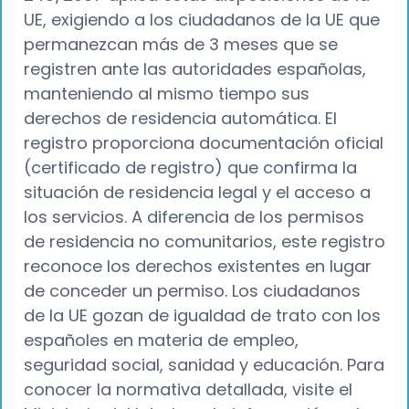
UE, exigiendo a los ciudadanos de la UE que
permanezcan más de 3 meses que se
registren ante las autoridades españolas,
manteniendo al mismo tiempo sus
derechos de residencia automática. El
registro proporciona documentación oficial
(certificado de registro) que confirma la
situación de residencia legal y el acceso a
los servicios. A diferencia de los permisos
de residencia no comunitarios, este registro
reconoce los derechos existentes en lugar
de conceder un permiso. Los ciudadanos
de la UE gozan de igualdad de trato con los
españoles en materia de empleo,
seguridad social, sanidad y educación. Para
conocer la normativa detallada, visite el