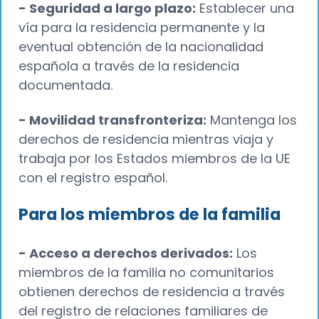
- Seguridad a largo plazo:
Establecer una
vía para la residencia permanente y la
eventual obtención de la nacionalidad
española a través de la residencia
documentada.
- Movilidad transfronteriza:
Mantenga los
derechos de residencia mientras viaja y
trabaja por los Estados miembros de la UE
con el registro español.
Para los miembros de la familia
- Acceso a derechos derivados:
Los
miembros de la familia no comunitarios
obtienen derechos de residencia a través
del registro de relaciones familiares de