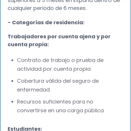
superiores a 3 meses en España dentro de
cualquier periodo de 6 meses.
- Categorías de residencia:
Trabajadores por cuenta ajena y por
cuenta propia:
Contrato de trabajo o prueba de
actividad por cuenta propia
Cobertura válida del seguro de
enfermedad
Recursos suficientes para no
convertirse en una carga pública
Estudiantes: