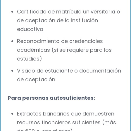
Certificado de matrícula universitaria o
de aceptación de la institución
educativa
Reconocimiento de credenciales
académicas (si se requiere para los
estudios)
Visado de estudiante o documentación
de aceptación
Para personas autosuficientes:
Extractos bancarios que demuestren
recursos financieros suficientes (más