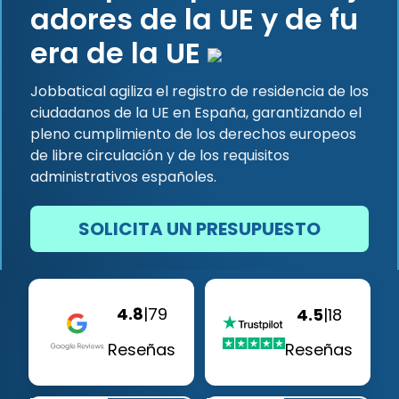
adores de la UE y de fu
era de la UE
Jobbatical agiliza el registro de residencia de los
ciudadanos de la UE en España, garantizando el
pleno cumplimiento de los derechos europeos
de libre circulación y de los requisitos
administrativos españoles.
SOLICITA UN PRESUPUESTO
4.8
|
79
4.5
|
18
Reseñas
Reseñas