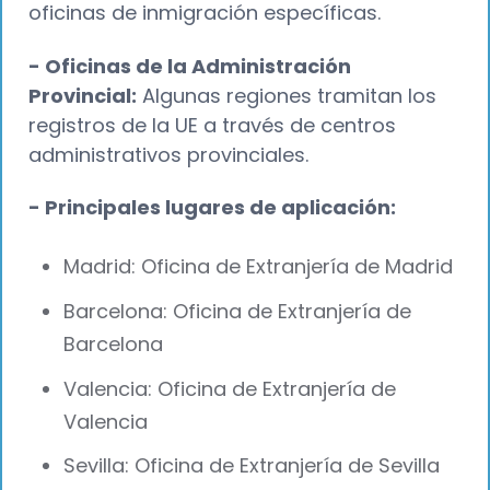
oficinas de inmigración específicas.
- Oficinas de la Administración
Provincial:
Algunas regiones tramitan los
registros de la UE a través de centros
administrativos provinciales.
- Principales lugares de aplicación:
Madrid: Oficina de Extranjería de Madrid
Barcelona: Oficina de Extranjería de
Barcelona
Valencia: Oficina de Extranjería de
Valencia
Sevilla: Oficina de Extranjería de Sevilla