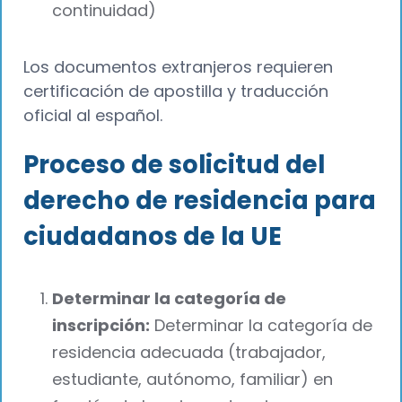
continuidad)
Los documentos extranjeros requieren
certificación de apostilla y traducción
oficial al español.
Proceso de solicitud del
derecho de residencia para
ciudadanos de la UE
Determinar la categoría de
inscripción:
Determinar la categoría de
residencia adecuada (trabajador,
estudiante, autónomo, familiar) en