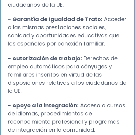
ciudadanos de la UE.
- Garantía de Igualdad de Trato:
Acceder
a las mismas prestaciones sociales,
sanidad y oportunidades educativas que
los españoles por conexión familiar.
- Autorización de trabajo:
Derechos de
empleo automáticos para cónyuges y
familiares inscritos en virtud de las
disposiciones relativas a los ciudadanos de
la UE.
- Apoyo a la integración:
Acceso a cursos
de idiomas, procedimientos de
reconocimiento profesional y programas
de integración en la comunidad.