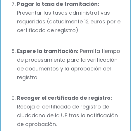
Pagar la tasa de tramitación:
Presentar las tasas administrativas
requeridas (actualmente 12 euros por el
certificado de registro).
Espere la tramitación:
Permita tiempo
de procesamiento para la verificación
de documentos y la aprobación del
registro.
Recoger el certificado de registro:
Recoja el certificado de registro de
ciudadano de la UE tras la notificación
de aprobación.