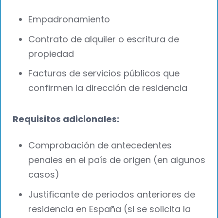
Empadronamiento
Contrato de alquiler o escritura de
propiedad
Facturas de servicios públicos que
confirmen la dirección de residencia
Requisitos adicionales:
Comprobación de antecedentes
penales en el país de origen (en algunos
casos)
Justificante de periodos anteriores de
residencia en España (si se solicita la