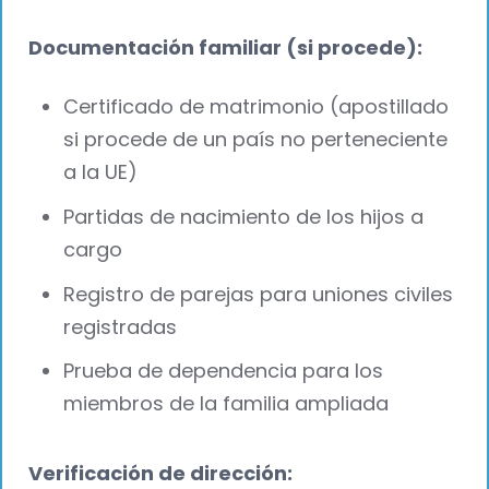
Documentación familiar (si procede):
Certificado de matrimonio (apostillado
si procede de un país no perteneciente
a la UE)
Partidas de nacimiento de los hijos a
cargo
Registro de parejas para uniones civiles
registradas
Prueba de dependencia para los
miembros de la familia ampliada
Verificación de dirección: