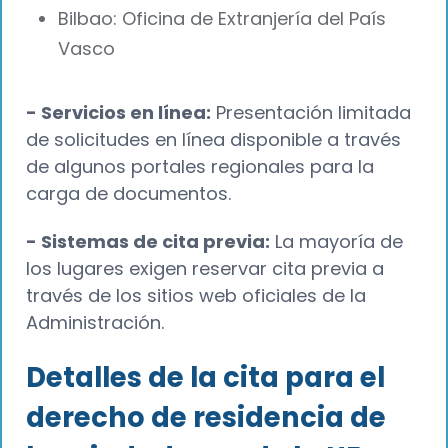
Bilbao: Oficina de Extranjería del País
Vasco
- Servicios en línea:
Presentación limitada
de solicitudes en línea disponible a través
de algunos portales regionales para la
carga de documentos.
- Sistemas de cita previa:
La mayoría de
los lugares exigen reservar cita previa a
través de los sitios web oficiales de la
Administración.
Detalles de la cita para el
derecho de residencia de