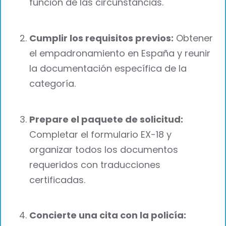
función de las circunstancias.
Cumplir los requisitos previos:
Obtener
el empadronamiento en España y reunir
la documentación específica de la
categoría.
Prepare el paquete de solicitud:
Completar el formulario EX-18 y
organizar todos los documentos
requeridos con traducciones
certificadas.
Concierte una cita con la policía: