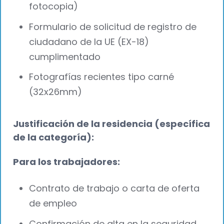
fotocopia)
Formulario de solicitud de registro de
ciudadano de la UE (EX-18)
cumplimentado
Fotografías recientes tipo carné
(32x26mm)
Justificación de la residencia (específica
de la categoría):
Para los trabajadores:
Contrato de trabajo o carta de oferta
de empleo
Confirmación de alta en la seguridad