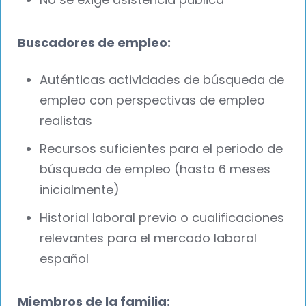
Buscadores de empleo:
Auténticas actividades de búsqueda de
empleo con perspectivas de empleo
realistas
Recursos suficientes para el periodo de
búsqueda de empleo (hasta 6 meses
inicialmente)
Historial laboral previo o cualificaciones
relevantes para el mercado laboral
español
Miembros de la familia: