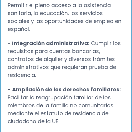
Permitir el pleno acceso a la asistencia
sanitaria, la educación, los servicios
sociales y las oportunidades de empleo en
español.
- Integración administrativa:
Cumplir los
requisitos para cuentas bancarias,
contratos de alquiler y diversos trámites
administrativos que requieran prueba de
residencia.
- Ampliación de los derechos familiares:
Facilitar la reagrupación familiar de los
miembros de la familia no comunitarios
mediante el estatuto de residencia de
ciudadano de la UE.