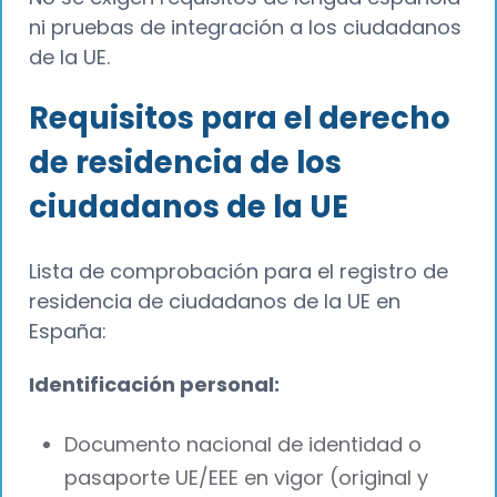
ni pruebas de integración a los ciudadanos
de la UE.
Requisitos para el derecho
de residencia de los
ciudadanos de la UE
Lista de comprobación para el registro de
residencia de ciudadanos de la UE en
España:
Identificación personal:
Documento nacional de identidad o
pasaporte UE/EEE en vigor (original y