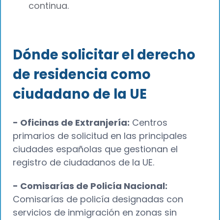
continua.
Dónde solicitar el derecho
de residencia como
ciudadano de la UE
- Oficinas de Extranjería:
Centros
primarios de solicitud en las principales
ciudades españolas que gestionan el
registro de ciudadanos de la UE.
- Comisarías de Policía Nacional:
Comisarías de policía designadas con
servicios de inmigración en zonas sin