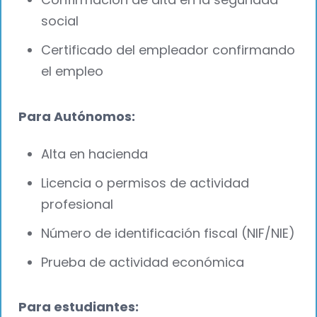
social
Certificado del empleador confirmando
el empleo
Para Autónomos:
Alta en hacienda
Licencia o permisos de actividad
profesional
Número de identificación fiscal (NIF/NIE)
Prueba de actividad económica
Para estudiantes: