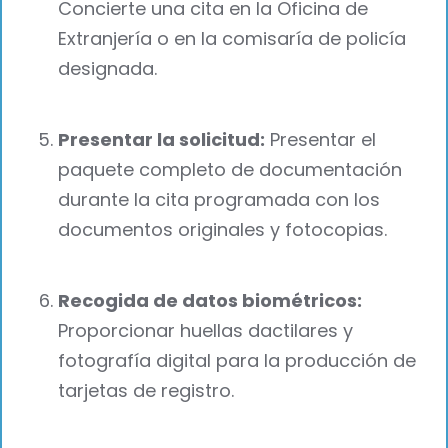
Concierte una cita en la Oficina de
Extranjería o en la comisaría de policía
designada.
Presentar la solicitud:
Presentar el
paquete completo de documentación
durante la cita programada con los
documentos originales y fotocopias.
Recogida de datos biométricos:
Proporcionar huellas dactilares y
fotografía digital para la producción de
tarjetas de registro.