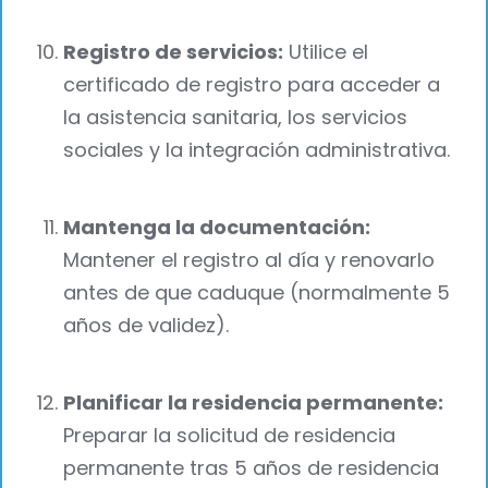
Registro de servicios:
Utilice el
certificado de registro para acceder a
la asistencia sanitaria, los servicios
sociales y la integración administrativa.
Mantenga la documentación:
Mantener el registro al día y renovarlo
antes de que caduque (normalmente 5
años de validez).
Planificar la residencia permanente:
Preparar la solicitud de residencia
permanente tras 5 años de residencia