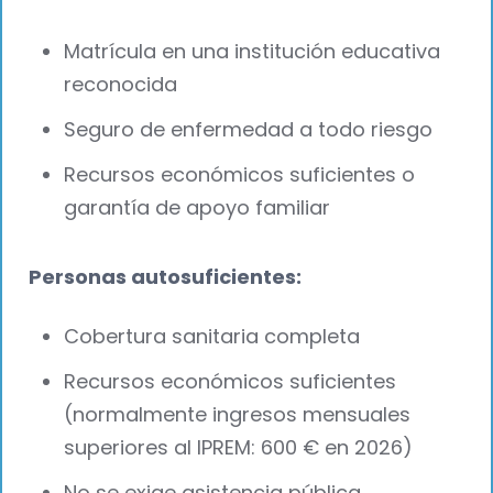
Matrícula en una institución educativa
reconocida
Seguro de enfermedad a todo riesgo
Recursos económicos suficientes o
garantía de apoyo familiar
Personas autosuficientes:
Cobertura sanitaria completa
Recursos económicos suficientes
(normalmente ingresos mensuales
superiores al IPREM: 600 € en 2026)
No se exige asistencia pública