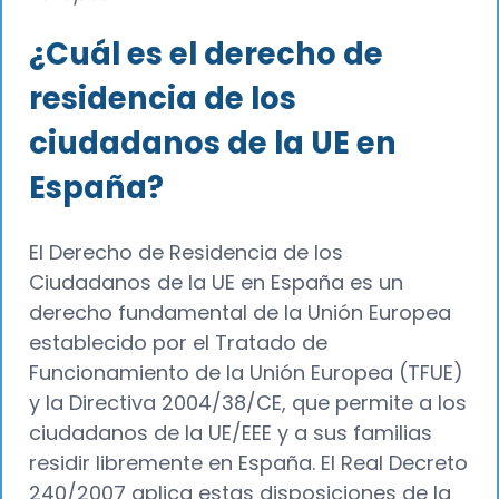
¿Cuál es el derecho de
residencia de los
ciudadanos de la UE en
España?
El Derecho de Residencia de los
Ciudadanos de la UE en España es un
derecho fundamental de la Unión Europea
establecido por el Tratado de
Funcionamiento de la Unión Europea (TFUE)
y la Directiva 2004/38/CE, que permite a los
ciudadanos de la UE/EEE y a sus familias
residir libremente en España. El Real Decreto
240/2007 aplica estas disposiciones de la