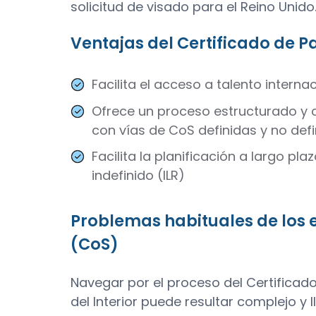
solicitud de visado para el Reino Unido
Ventajas del Certificado de P
Facilita el acceso a talento intern
Ofrece un proceso estructurado y 
con vías de CoS definidas y no defi
Facilita la planificación a largo p
indefinido (ILR)
Problemas habituales de los e
(CoS)
Navegar por el proceso del Certificado
del Interior puede resultar complejo 