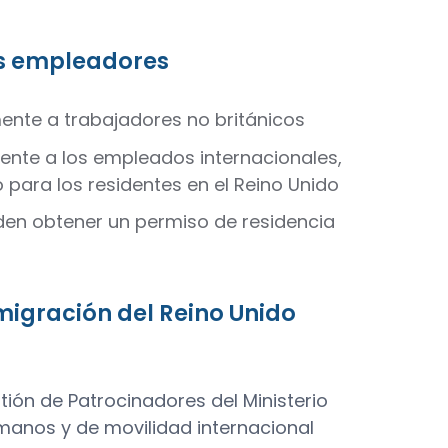
los empleadores
mente a trabajadores no británicos
ente a los empleados internacionales,
 para los residentes en el Reino Unido
ueden obtener un permiso de residencia
nmigración del Reino Unido
tión de Patrocinadores del Ministerio
umanos y de movilidad internacional