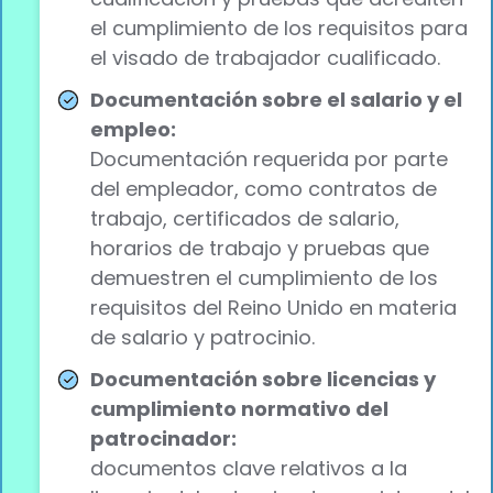
el cumplimiento de los requisitos para
el visado de trabajador cualificado.
Documentación sobre el salario y el
empleo:
Documentación requerida por parte
del empleador, como contratos de
trabajo, certificados de salario,
horarios de trabajo y pruebas que
demuestren el cumplimiento de los
requisitos del Reino Unido en materia
de salario y patrocinio.
Documentación sobre licencias y
cumplimiento normativo del
patrocinador:
documentos clave relativos a la