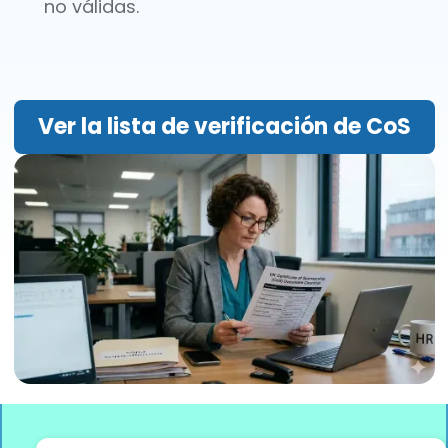
no válidas.
Ver la lista de verificación de CoS