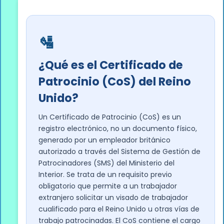
🛂
¿Qué es el Certificado de
Patrocinio (CoS) del Reino
Unido?
Un Certificado de Patrocinio (CoS) es un
registro electrónico, no un documento físico,
generado por un empleador británico
autorizado a través del Sistema de Gestión de
Patrocinadores (SMS) del Ministerio del
Interior. Se trata de un requisito previo
obligatorio que permite a un trabajador
extranjero solicitar un visado de trabajador
cualificado para el Reino Unido u otras vías de
trabajo patrocinadas. El CoS contiene el cargo