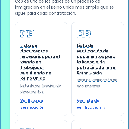
CoS es uno de los pasos de un proceso de
inmigración en el Reino Unido más amplio que se
sigue para cada contratación.
🇬🇧
🇬🇧
Lista de
Lista de
documentos
verificación de
necesarios para el
documentos para
visado de
la licencia de
trabajador
patrocinador en el
cualificado del
Reino Unido
Reino Unido
Lista de verificación de
Lista de verificación de
documentos
documentos
Ver lista de
Ver lista de
verificación →
verificación →