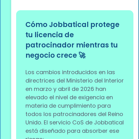
Cómo Jobbatical protege
tu licencia de
patrocinador mientras tu
negocio crece 🚀
Los cambios introducidos en las
directrices del Ministerio del Interior
en marzo y abril de 2026 han
elevado el nivel de exigencia en
materia de cumplimiento para
todos los patrocinadores del Reino
Unido. El servicio CoS de Jobbatical
está diseñado para absorber ese