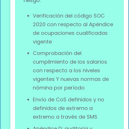
riesgo:
Verificación del código SOC
2020 con respecto al Apéndice
de ocupaciones cualificadas
vigente
Comprobación del
cumplimiento de los salarios
con respecto a los niveles
vigentes Y nuevas normas de
nómina por período
Envío de CoS definidos y no
definidos de extremo a
extremo a través de SMS
Apéndice D: auditoría y