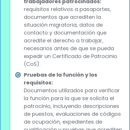
trabajadores patrocinados:
requisitos relativos a pasaportes,
documentos que acrediten la
situación migratoria, datos de
contacto y documentación que
acredite el derecho a trabajar,
necesarios antes de que se pueda
expedir un Certificado de Patrocinio
(CoS).
Pruebas de la función y los
requisitos:
Documentos utilizados para verificar
la función para la que se solicita el
patrocinio, incluyendo descripciones
de puestos, evaluaciones de códigos
de ocupación, expedientes de
cualificación y pruebas que acrediten