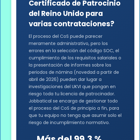
Certificado de Patrocinio
del Reino Unido para
varias contrataciones?
El proceso del CoS puede parecer
meramente administrativo, pero los
errores en la selección del código SOC, el
cumplimiento de los requisitos salariales o
la presentación de informes sobre los
periodos de nómina (novedad a partir de
abril de 2026) pueden dar lugar a
investigaciones del UKVI que pongan en
riesgo toda tu licencia de patrocinador.
Jobbatical se encarga de gestionar todo
el proceso del CoS de principio a fin, para
que tu equipo no tenga que asumir solo el
riesgo de incumplimiento normativo.
Más del 99,3 %