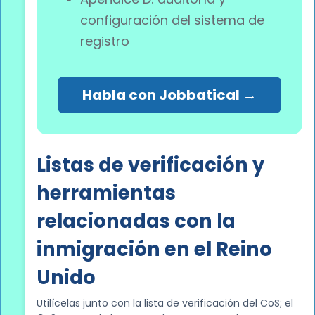
configuración del sistema de
registro
Habla con Jobbatical →
Listas de verificación y
herramientas
relacionadas con la
inmigración en el Reino
Unido
Utilícelas junto con la lista de verificación del CoS; el