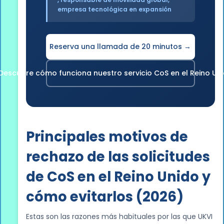
empresa tecnológica en expansión
Reserva una llamada de 20 minutos →
Descubre cómo funciona nuestro servicio CoS en el Reino Un
Principales motivos de
rechazo de las solicitudes
de CoS en el Reino Unido y
cómo evitarlos (2026)
Estas son las razones más habituales por las que UKVI