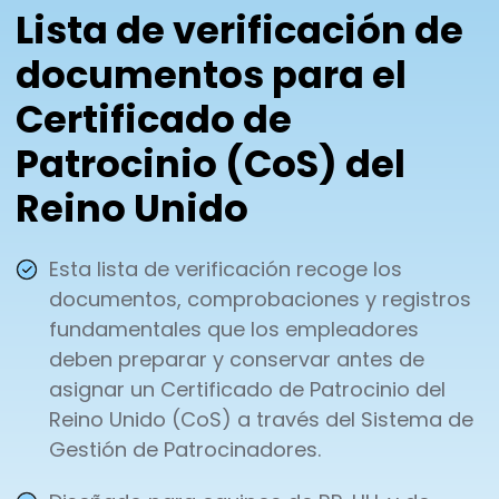
Lista de verificación de
documentos para el
Certificado de
Patrocinio (CoS) del
Reino Unido
Esta lista de verificación recoge los
documentos, comprobaciones y registros
fundamentales que los empleadores
deben preparar y conservar antes de
asignar un Certificado de Patrocinio del
Reino Unido (CoS) a través del Sistema de
Gestión de Patrocinadores.