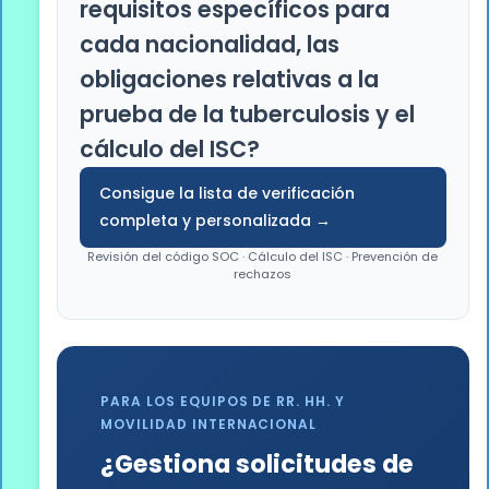
requisitos específicos para
cada nacionalidad, las
obligaciones relativas a la
prueba de la tuberculosis y el
cálculo del ISC?
Consigue la lista de verificación
completa y personalizada →
Revisión del código SOC · Cálculo del ISC · Prevención de
rechazos
PARA LOS EQUIPOS DE RR. HH. Y
MOVILIDAD INTERNACIONAL
¿Gestiona solicitudes de