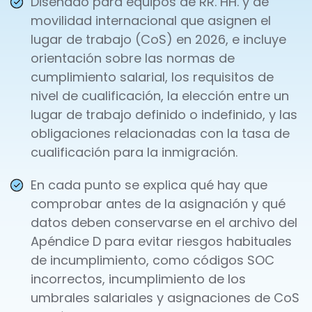
Diseñado para equipos de RR. HH. y de
movilidad internacional que asignen el
lugar de trabajo (CoS) en 2026, e incluye
orientación sobre las normas de
cumplimiento salarial, los requisitos de
nivel de cualificación, la elección entre un
lugar de trabajo definido o indefinido, y las
obligaciones relacionadas con la tasa de
cualificación para la inmigración.
En cada punto se explica qué hay que
comprobar antes de la asignación y qué
datos deben conservarse en el archivo del
Apéndice D para evitar riesgos habituales
de incumplimiento, como códigos SOC
incorrectos, incumplimiento de los
umbrales salariales y asignaciones de CoS