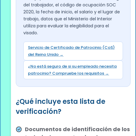
del trabajador, el código de ocupación SOC
2020, la fecha de inicio, el salario y el lugar de
trabajo, datos que el Ministerio del Interior
utiliza para evaluar la elegibilidad para el
visado.
Servicio de Certificado de Patrocinio (CoS)
del Reino Unido →
¿No está seguro de si su empleado necesita
patrocinio? Compruebe los requisitos →
¿Qué incluye esta lista de
verificación?
Documentos de identificación de los