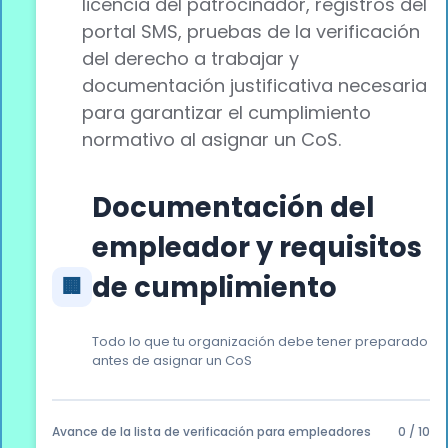
licencia del patrocinador, registros del
portal SMS, pruebas de la verificación
del derecho a trabajar y
documentación justificativa necesaria
para garantizar el cumplimiento
normativo al asignar un CoS.
Documentación del
empleador y requisitos
de cumplimiento
🏢
Todo lo que tu organización debe tener preparado
antes de asignar un CoS
Avance de la lista de verificación para empleadores
0 / 10