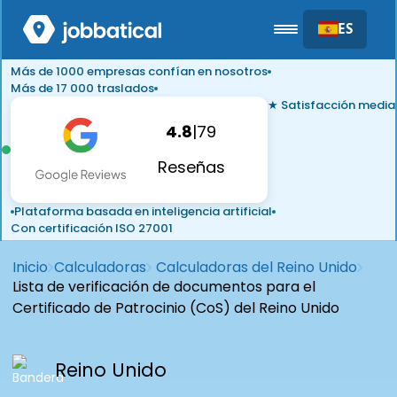
ES
Más de 1000 empresas confían en nosotros
Más de 17 000 traslados
★ Satisfacción media
4.8
|
79
Reseñas
Plataforma basada en inteligencia artificial
Con certificación ISO 27001
Inicio
Calculadoras
Calculadoras del Reino Unido
Lista de verificación de documentos para el
Certificado de Patrocinio (CoS) del Reino Unido
Reino Unido