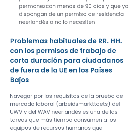
permanezcan menos de 90 días y que ya
dispongan de un permiso de residencia
neerlandés o no lo necesiten
Problemas habituales de RR. HH.
con los permisos de trabajo de
corta duración para ciudadanos
de fuera de la UE en los Países
Bajos
Navegar por los requisitos de la prueba de
mercado laboral (arbeidsmarkttoets) del
UWV y del WAV neerlandés es una de las
tareas que más tiempo consumen a los
equipos de recursos humanos que