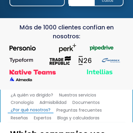
casos
Más de 1000 clientes confían en
nosotros:
¿A quién va dirigido?
Nuestros servicios
Cronología
Admisibilidad
Documentos
¿Por qué nosotros?
Preguntas frecuentes
Reseñas
Expertos
Blogs y calculadoras