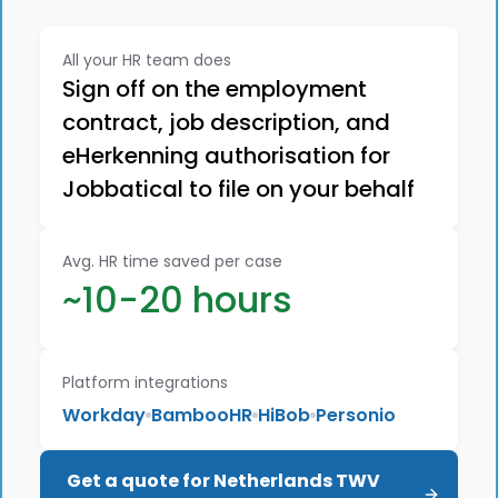
All your HR team does
Sign off on the employment
contract, job description, and
eHerkenning authorisation for
Jobbatical to file on your behalf
Avg. HR time saved per case
~10-20 hours
Platform integrations
Workday
BambooHR
HiBob
Personio
Get a quote for Netherlands TWV 