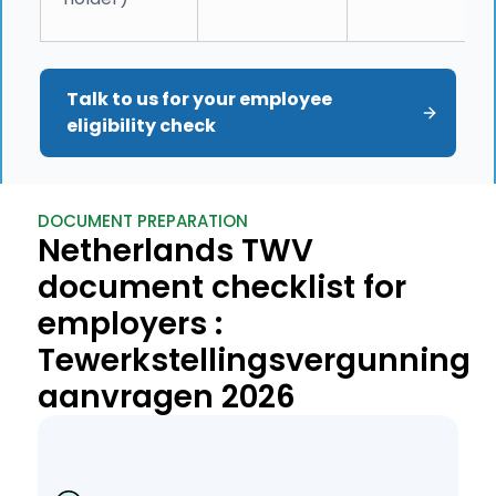
Talk to us for your employee 
eligibility check 
DOCUMENT PREPARATION
Netherlands TWV
document checklist for
employers :
Tewerkstellingsvergunning
aanvragen 2026