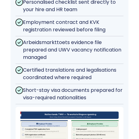
Personalised checklist sent directly to
your hire and HR team
Employment contract and KVK
registration reviewed before filing
Arbeidsmarkttoets evidence file
prepared and UWV vacancy notification
managed
Certified translations and legalisations
coordinated where required
Short-stay visa documents prepared for
visa-required nationalities