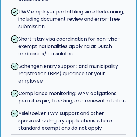
UWV employer portal filing via eHerkenning,
including document review and error-free
submission
Short-stay visa coordination for non-visa-
exempt nationalities applying at Dutch
embassies/consulates
Schengen entry support and municipality
registration (BRP) guidance for your
employee
Compliance monitoring: WAV obligations,
permit expiry tracking, and renewal initiation
Asielzoeker TWV support and other
specialist category applications where
standard exemptions do not apply