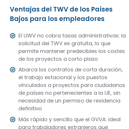
Ventajas del TWV de los Países
Bajos para los empleadores
El UWV no cobra tasas administrativas: la
solicitud del TWV es gratuita, lo que
permite mantener predecibles los costes
de los proyectos a corto plazo
Abarca los contratos de corta duración,
el trabajo estacional y los puestos
vinculados a proyectos para ciudadanos
de países no pertenecientes a la UE, sin
necesidad de un permiso de residencia
definitivo
Más rápido y sencillo que el GVVA: ideal
para trabajadores extranjeros que