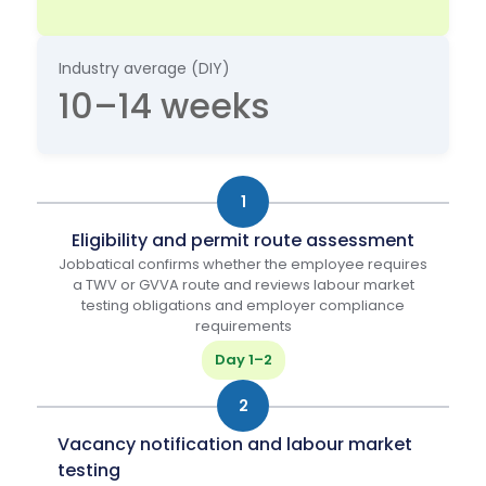
Industry average (DIY)
10–14 weeks
1
Eligibility and permit route assessment
Jobbatical confirms whether the employee requires
a TWV or GVVA route and reviews labour market
testing obligations and employer compliance
requirements
Day 1–2
2
Vacancy notification and labour market
testing