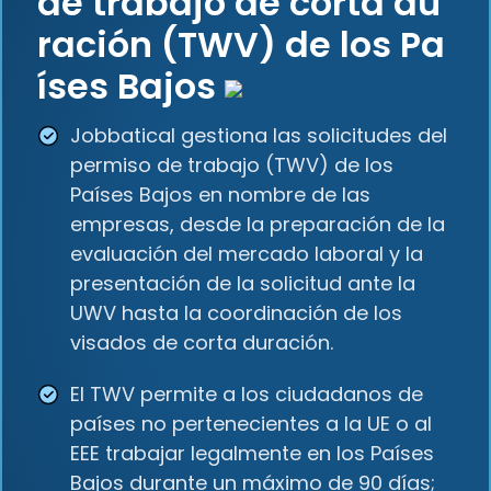
de trabajo de corta du
ración (TWV) de los Pa
íses Bajos
Jobbatical gestiona las solicitudes del
permiso de trabajo (TWV) de los
Países Bajos en nombre de las
empresas, desde la preparación de la
evaluación del mercado laboral y la
presentación de la solicitud ante la
UWV hasta la coordinación de los
visados de corta duración.
El TWV permite a los ciudadanos de
países no pertenecientes a la UE o al
EEE trabajar legalmente en los Países
Bajos durante un máximo de 90 días;