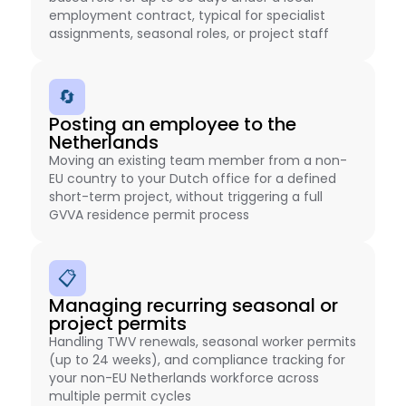
employment contract, typical for specialist
assignments, seasonal roles, or project staff
🔄
Posting an employee to the
Netherlands
Moving an existing team member from a non-
EU country to your Dutch office for a defined
short-term project, without triggering a full
GVVA residence permit process
📋
Managing recurring seasonal or
project permits
Handling TWV renewals, seasonal worker permits
(up to 24 weeks), and compliance tracking for
your non-EU Netherlands workforce across
multiple permit cycles