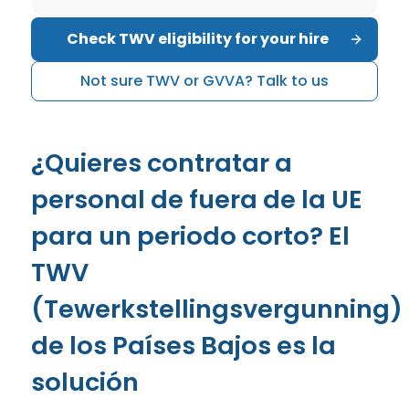
Check TWV eligibility for your hire
Not sure TWV or GVVA? Talk to us
¿Quieres contratar a
personal de fuera de la UE
para un periodo corto? El
TWV
(Tewerkstellingsvergunning)
de los Países Bajos es la
solución