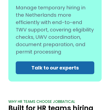
Manage temporary hiring in
the Netherlands more
efficiently with end-to-end
TWV support, covering eligibility
checks, UWV coordination,
document preparation, and
permit processing
Talk to our experts
WHY HR TEAMS CHOOSE JOBBATICAL
Built for HR teams hiring