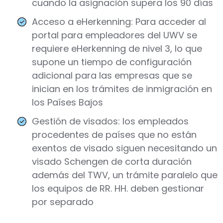
cuando la asignación supera los 90 días
Acceso a eHerkenning: Para acceder al
portal para empleadores del UWV se
requiere eHerkenning de nivel 3, lo que
supone un tiempo de configuración
adicional para las empresas que se
inician en los trámites de inmigración en
los Países Bajos
Gestión de visados: los empleados
procedentes de países que no están
exentos de visado siguen necesitando un
visado Schengen de corta duración
además del TWV, un trámite paralelo que
los equipos de RR. HH. deben gestionar
por separado