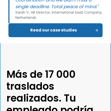
single deadline. Total peace of mind."
Sarah V., HR Director, International SaaS Company,
Netherlands
Read our case studies
Más de 17 000
traslados
realizados. Tu
empleado podría