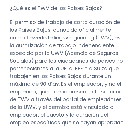
¿Qué es el TWV de los Países Bajos?
El permiso de trabajo de corta duración de
los Países Bajos, conocido oficialmente
como Tewerkstellingsvergunning (TWV), es
la autorización de trabajo independiente
expedida por la UWV (Agencia de Seguros
Sociales) para los ciudadanos de países no
pertenecientes a la UE, al EEE o a Suiza que
trabajen en los Países Bajos durante un
máximo de 90 días. Es el empleador, y no el
empleado, quien debe presentar la solicitud
de TWV a través del portal de empleadores
de la UWV, y el permiso está vinculado al
empleador, el puesto y la duración del
empleo específicos que se hayan aprobado.