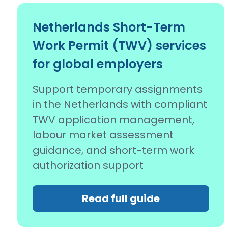
Netherlands Short-Term
Work Permit (TWV) services
for global employers
Support temporary assignments
in the Netherlands with compliant
TWV application management,
labour market assessment
guidance, and short-term work
authorization support
Read full guide