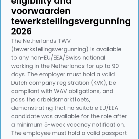
eligibility and
voorwaarden
tewerkstellingsvergunning
2026
The Netherlands TWV
(tewerkstellingsvergunning) is available
to any non-EU/EEA/Swiss national
working in the Netherlands for up to 90
days. The employer must hold a valid
Dutch company registration (KVK), be
compliant with WAV obligations, and
pass the arbeidsmarkttoets,
demonstrating that no suitable EU/EEA
candidate was available for the role after
a minimum 5-week vacancy notification.
The employee must hold a valid passport