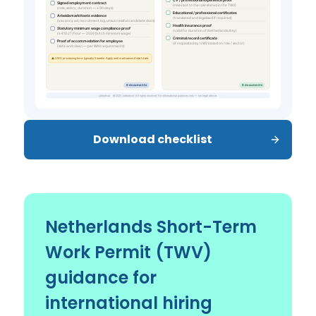
Download checklist
Netherlands Short-Term
Work Permit (TWV)
guidance for
international hiring