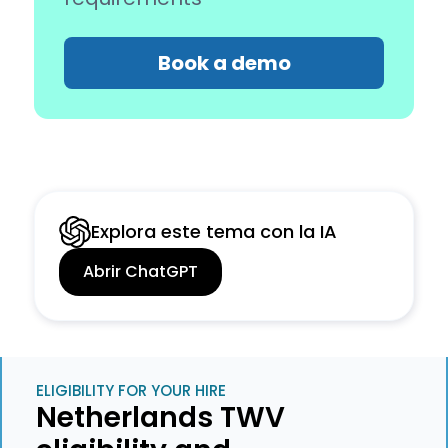
Book a demo
Explora este tema con la IA
Abrir ChatGPT
ELIGIBILITY FOR YOUR HIRE
Netherlands TWV