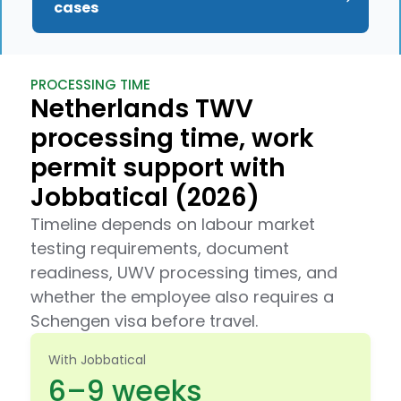
cases
PROCESSING TIME
Netherlands TWV
processing time, work
permit support with
Jobbatical (2026)
Timeline depends on labour market
testing requirements, document
readiness, UWV processing times, and
whether the employee also requires a
Schengen visa before travel.
With Jobbatical
6–9 weeks