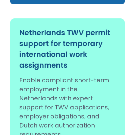
Netherlands TWV permit
support for temporary
international work
assignments
Enable compliant short-term
employment in the
Netherlands with expert
support for TWV applications,
employer obligations, and
Dutch work authorization
requirements