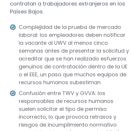
contratan a trabajadores extranjeros en los
Países Bajos.
Complejidad de la prueba de mercado
laboral: los empleadores deben notificar
la vacante al UWV al menos cinco
semanas antes de presentar la solicitud y
acreditar que se han realizado esfuerzos
genuinos de contratación dentro de la UE
o el EEE, un paso que muchos equipos de
recursos humanos subestiman
Confusión entre TWV y GVVA: los
responsables de recursos humanos
suelen solicitar el tipo de permiso
incorrecto, lo que provoca retrasos y
riesgos de incumplimiento normativo