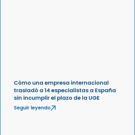
Cómo una empresa internacional
trasladó a 14 especialistas a España
sin incumplir el plazo de la UGE
Seguir leyendo