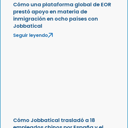
Cómo una plataforma global de EOR
prestó apoyo en materia de
inmigración en ocho países con
Jobbatical
Seguir leyendo
Cómo Jobbatical trasladó a 18
empleados chinos por España y el