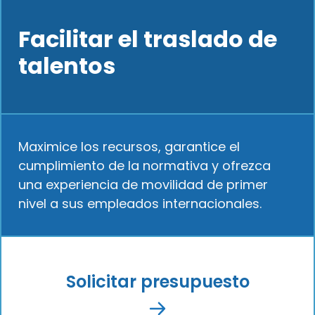
Facilitar el traslado de
talentos
Maximice los recursos, garantice el
cumplimiento de la normativa y ofrezca
una experiencia de movilidad de primer
nivel a sus empleados internacionales.
Solicitar presupuesto