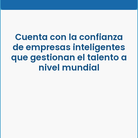
Cuenta con la confianza
de empresas inteligentes
que gestionan el talento a
nivel mundial