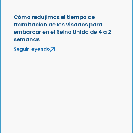
Cómo redujimos el tiempo de
tramitación de los visados para
embarcar en el Reino Unido de 4 a 2
semanas
Seguir leyendo