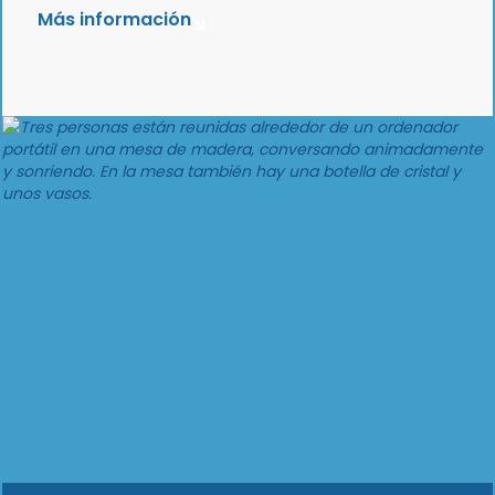
Más información