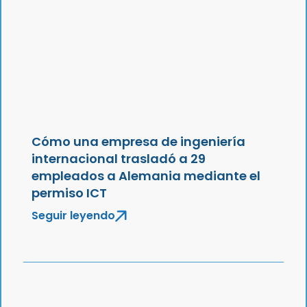
Cómo una empresa de ingeniería
internacional trasladó a 29
empleados a Alemania mediante el
permiso ICT
Seguir leyendo