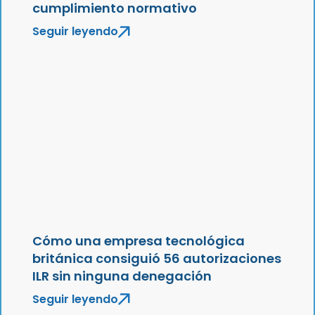
cumplimiento normativo
Seguir leyendo
Cómo una empresa tecnológica
británica consiguió 56 autorizaciones
ILR sin ninguna denegación
Seguir leyendo