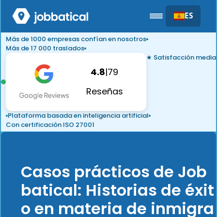
ES
Más de 1000 empresas confían en nosotros
Más de 17 000 traslados
★ Satisfacción media
4.8
|
79
Reseñas
Plataforma basada en inteligencia artificial
Con certificación ISO 27001
Casos prácticos de Job
batical: Historias de éxit
o en materia de inmigra