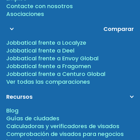
Contacte con nosotros
Asociaciones
Comparar
Jobbatical frente a Localyze
Jobbatical frente a Deel
Jobbatical frente a Envoy Global
Jobbatical frente a Fragomen
Jobbatical frente a Centuro Global
Ver todas las comparaciones
Recursos
Blog
Guías de ciudades
Calculadoras y verificadores de visados
Comprobación de visados para negocios