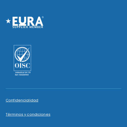
Confidencialidad
Términos y condiciones