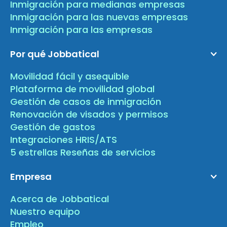
Inmigración para medianas empresas
Inmigración para las nuevas empresas
Inmigración para las empresas
Por qué Jobbatical
Movilidad fácil y asequible
Plataforma de movilidad global
Gestión de casos de inmigración
Renovación de visados y permisos
Gestión de gastos
Integraciones HRIS/ATS
5 estrellas Reseñas de servicios
Empresa
Acerca de Jobbatical
Nuestro equipo
Empleo