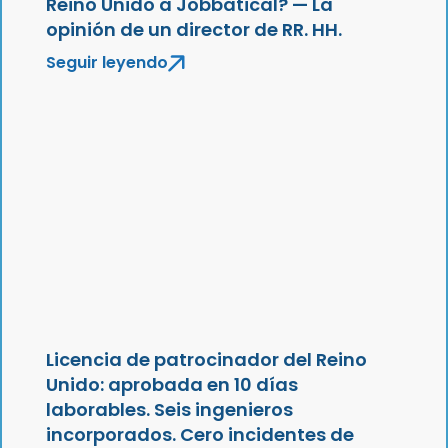
Reino Unido a Jobbatical? — La
opinión de un director de RR. HH.
Seguir leyendo
Licencia de patrocinador del Reino
Unido: aprobada en 10 días
laborables. Seis ingenieros
incorporados. Cero incidentes de