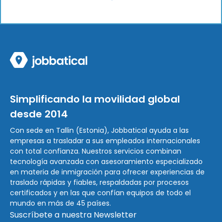
Simplificando la movilidad global
desde 2014
Con sede en Tallin (Estonia), Jobbatical ayuda a las
empresas a trasladar a sus empleados internacionales
con total confianza. Nuestros servicios combinan
tecnología avanzada con asesoramiento especializado
en materia de inmigración para ofrecer experiencias de
traslado rápidas y fiables, respaldadas por procesos
certificados y en las que confían equipos de todo el
mundo en más de 45 países.
Suscríbete a nuestra Newsletter