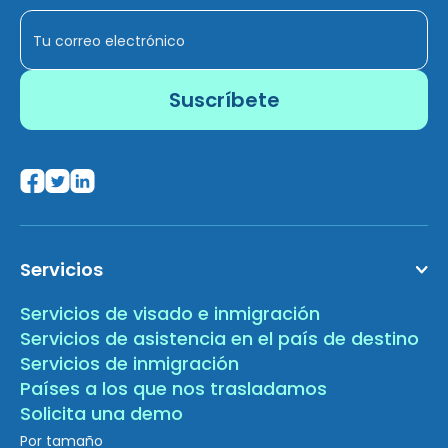
Servicios
Servicios de visado e inmigración
Servicios de asistencia en el país de destino
Servicios de inmigración
Países a los que nos trasladamos
Solicita una demo
Por tamaño