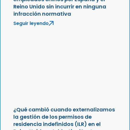
Reino Unido sin incurrir en ninguna
infracción normativa
Seguir leyendo
¿Qué cambió cuando externalizamos
la gestión de los permisos de
residencia indefinidos (ILR) en el