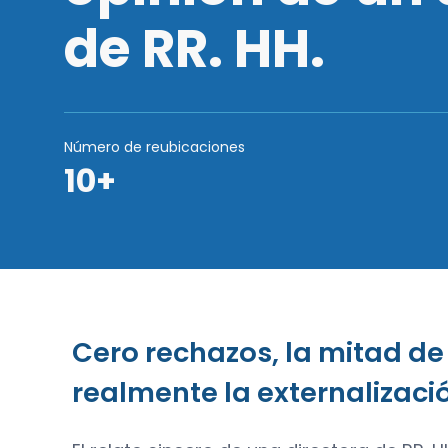
de RR. HH.
Número de reubicaciones
10+
Cero rechazos, la mitad de 
realmente la externalizaci