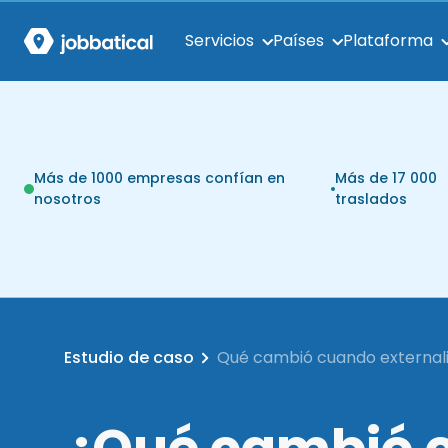
Servicios
Países
Plataforma
Más de 1000 empresas confían en
Más de 17 000
nosotros
traslados
Estudio de caso
Qué cambió cuando externaliza