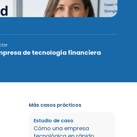
ctor
mpresa de tecnología financiera
Más casos prácticos
Estudio de caso
Cómo una empresa
tecnológica en rápido