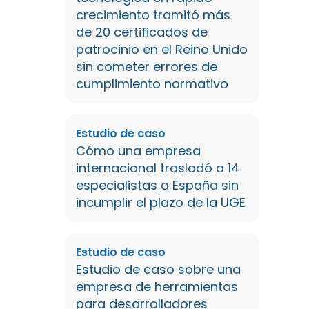
crecimiento tramitó más
de 20 certificados de
patrocinio en el Reino Unido
sin cometer errores de
cumplimiento normativo
Estudio de caso
Cómo una empresa
internacional trasladó a 14
especialistas a España sin
incumplir el plazo de la UGE
Estudio de caso
Estudio de caso sobre una
empresa de herramientas
para desarrolladores