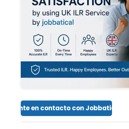
Ponte en contacto con Jobbatical