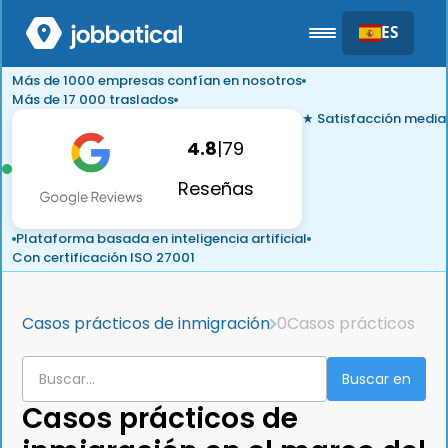
ES
Más de 1000 empresas confían en nosotros
Más de 17 000 traslados
★ Satisfacción media
4.8
|
79
Reseñas
Plataforma basada en inteligencia artificial
Con certificación ISO 27001
Casos prácticos de inmigración
0
Casos prácticos
Casos prácticos de