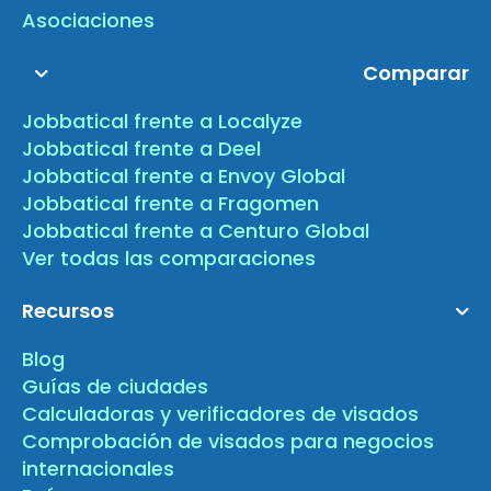
Asociaciones
Comparar
Jobbatical frente a Localyze
Jobbatical frente a Deel
Jobbatical frente a Envoy Global
Jobbatical frente a Fragomen
Jobbatical frente a Centuro Global
Ver todas las comparaciones
Recursos
Blog
Guías de ciudades
Calculadoras y verificadores de visados
Comprobación de visados para negocios
internacionales