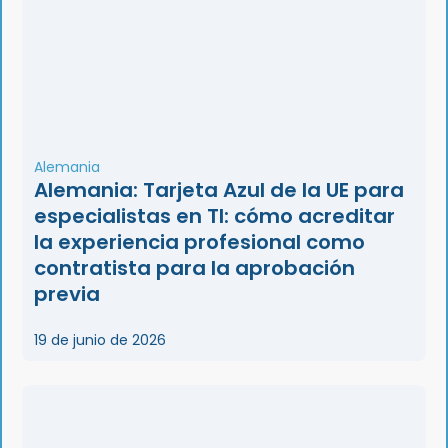
Alemania
Alemania: Tarjeta Azul de la UE para
especialistas en TI: cómo acreditar
la experiencia profesional como
contratista para la aprobación
previa
19 de junio de 2026