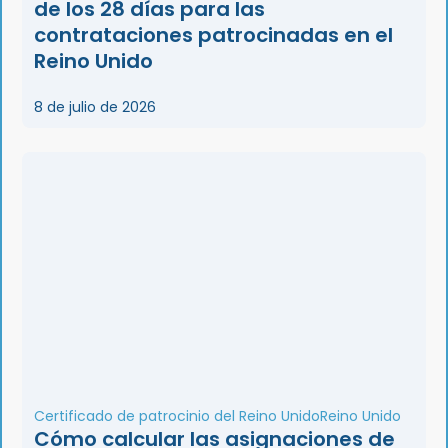
de los 28 días para las
contrataciones patrocinadas en el
Reino Unido
8 de julio de 2026
Certificado de patrocinio del Reino Unido
Reino Unido
Cómo calcular las asignaciones de