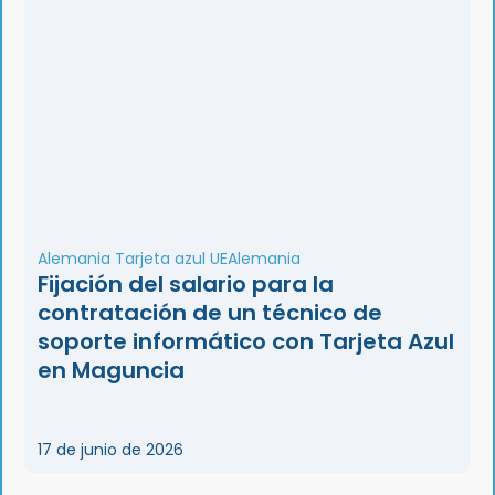
Alemania Tarjeta azul UE
Alemania
Fijación del salario para la
contratación de un técnico de
soporte informático con Tarjeta Azul
en Maguncia
17 de junio de 2026