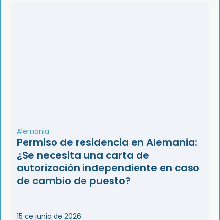
Alemania
Permiso de residencia en Alemania:
¿Se necesita una carta de
autorización independiente en caso
de cambio de puesto?
15 de junio de 2026