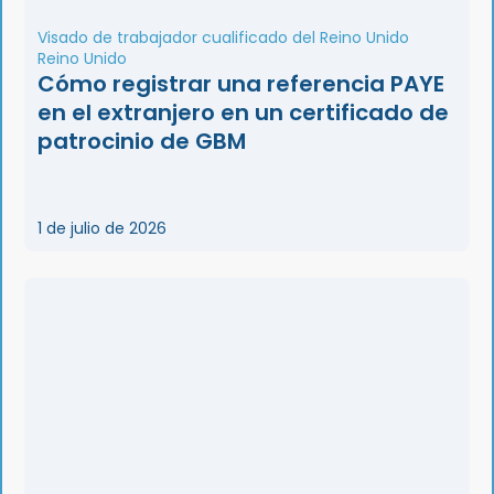
Visado de trabajador cualificado del Reino Unido
Reino Unido
Cómo registrar una referencia PAYE
en el extranjero en un certificado de
patrocinio de GBM
1 de julio de 2026