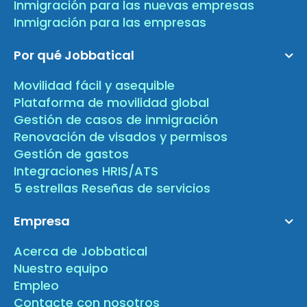
Inmigración para las nuevas empresas
Inmigración para las empresas
Por qué Jobbatical
Movilidad fácil y asequible
Plataforma de movilidad global
Gestión de casos de inmigración
Renovación de visados y permisos
Gestión de gastos
Integraciones HRIS/ATS
5 estrellas Reseñas de servicios
Empresa
Acerca de Jobbatical
Nuestro equipo
Empleo
Contacte con nosotros