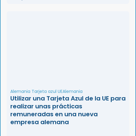
Alemania Tarjeta azul UE
Alemania
Utilizar una Tarjeta Azul de la UE para
realizar unas prácticas
remuneradas en una nueva
empresa alemana