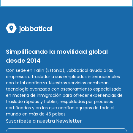
Simplificando la movilidad global
desde 2014
Con sede en Tallin (Estonia), Jobbatical ayuda a las
empresas a trasladar a sus empleados internacionales
con total confianza. Nuestros servicios combinan
tecnología avanzada con asesoramiento especializado
en materia de inmigración para ofrecer experiencias de
traslado rápidas y fiables, respaldadas por procesos
certificados y en las que confían equipos de todo el
mundo en más de 45 países.
Suscríbete a nuestra Newsletter