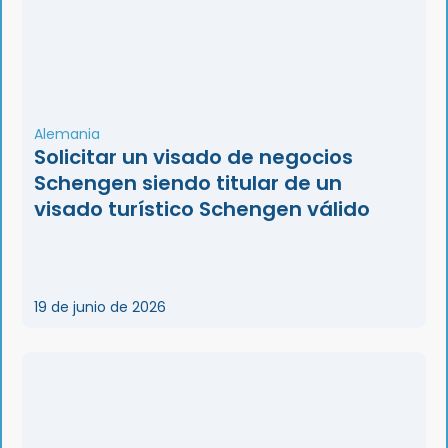
Alemania
Solicitar un visado de negocios
Schengen siendo titular de un
visado turístico Schengen válido
19 de junio de 2026