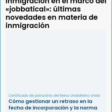
inmigración en el marco del
«jobbatical»: últimas
novedades en materia de
inmigración
Certificado de patrocinio del Reino Unido
Reino Unido
Cómo gestionar un retraso en la
fecha de incorporación y la norma