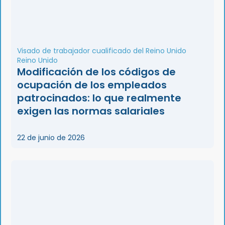
Visado de trabajador cualificado del Reino Unido
Reino Unido
Modificación de los códigos de
ocupación de los empleados
patrocinados: lo que realmente
exigen las normas salariales
22 de junio de 2026