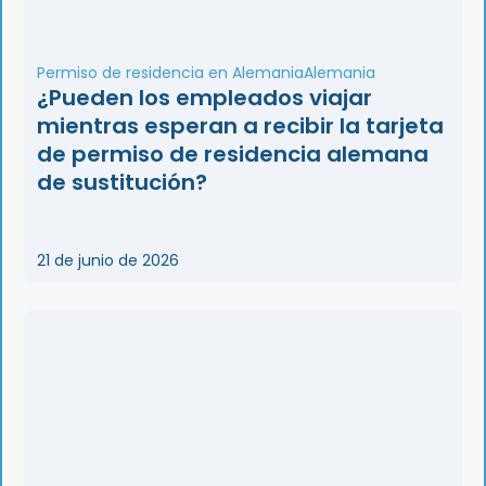
Permiso de residencia en Alemania
Alemania
¿Pueden los empleados viajar
mientras esperan a recibir la tarjeta
de permiso de residencia alemana
de sustitución?
21 de junio de 2026