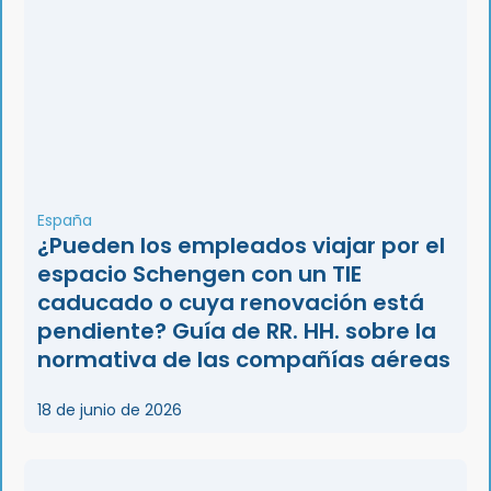
España
¿Pueden los empleados viajar por el
espacio Schengen con un TIE
caducado o cuya renovación está
pendiente? Guía de RR. HH. sobre la
normativa de las compañías aéreas
18 de junio de 2026