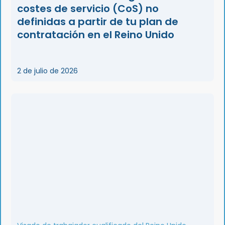
costes de servicio (CoS) no
definidas a partir de tu plan de
contratación en el Reino Unido
2 de julio de 2026