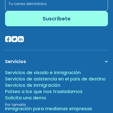
Servicios
Servicios de visado e inmigración
Servicios de asistencia en el país de destino
Servicios de inmigración
Países a los que nos trasladamos
Solicita una demo
Por tamaño
Inmigración para medianas empresas