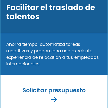
Facilitar el traslado de
talentos
Ahorra tiempo, automatiza tareas
repetitivas y proporciona una excelente
experiencia de relocation a tus empleados
internacionales.
Solicitar presupuesto