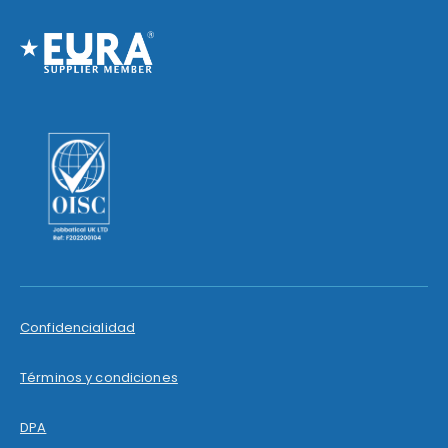
Confidencialidad
Términos y condiciones
DPA