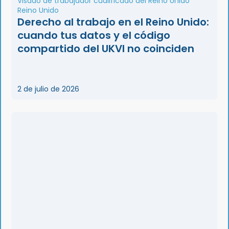
Visado de trabajador cualificado del Reino Unido
Reino Unido
Derecho al trabajo en el Reino Unido:
cuando tus datos y el código
compartido del UKVI no coinciden
2 de julio de 2026