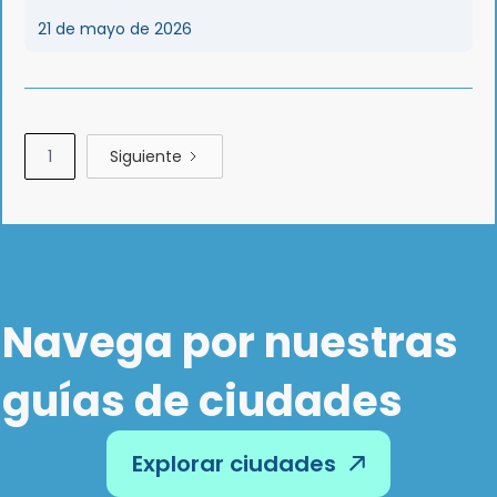
21 de mayo de 2026
1
Siguiente
Navega por nuestras
guías de ciudades
Explorar ciudades