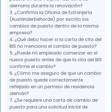
alemana durante la renovación?
3. ¿Confirma la Oficina de Extranjería
(Ausländerbehörde) por escrito los
cambios de puesto dentro de la misma
empresa?
4. ¿Qué debo hacer si la carta de cita del
BIS no menciona el cambio de puesto?
5. ¿Puede mi empleado comenzar en el
nuevo puesto antes de que la cita del BIS
confirme el cambio?
6. ¿Cómo me aseguro de que un cambio
de puesto quede correctamente
reflejado en un permiso de residencia
alemán?
7. ¿Se requiere una carta de cambio de
puesto para una solicitud inicial de