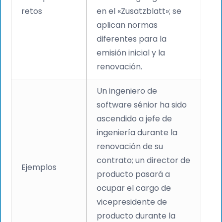
retos
en el «Zusatzblatt»; se
aplican normas
diferentes para la
emisión inicial y la
renovación.
Un ingeniero de
software sénior ha sido
ascendido a jefe de
ingeniería durante la
renovación de su
contrato; un director de
Ejemplos
producto pasará a
ocupar el cargo de
vicepresidente de
producto durante la