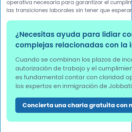
operativa necesaria para garantizar el cumpli
las transiciones laborales sin tener que espera
¿Necesitas ayuda para lidiar co
complejas relacionadas con la 
Cuando se combinan los plazos de inco
autorización de trabajo y el cumplimie
es fundamental contar con claridad op
los expertos en inmigración de Jobbati
Concierta una charla gratuita con 