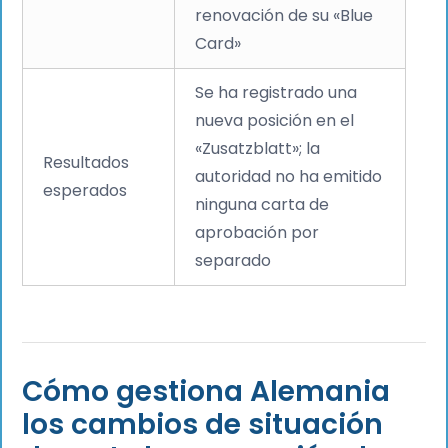
renovación de su «Blue
Card»
Se ha registrado una
nueva posición en el
«Zusatzblatt»; la
Resultados
autoridad no ha emitido
esperados
ninguna carta de
aprobación por
separado
Cómo gestiona Alemania
los cambios de situación