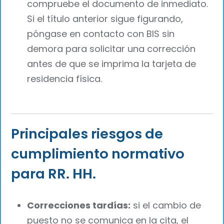
compruebe el documento de inmediato.
Si el título anterior sigue figurando,
póngase en contacto con BIS sin
demora para solicitar una corrección
antes de que se imprima la tarjeta de
residencia física.
Principales riesgos de
cumplimiento normativo
para RR. HH.
Correcciones tardías:
si el cambio de
puesto no se comunica en la cita, el