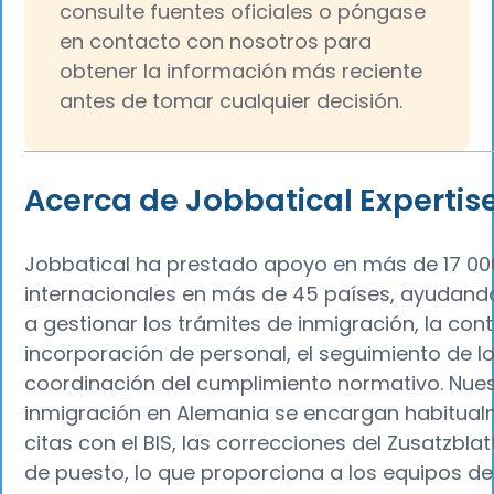
consulte fuentes oficiales o póngase
en contacto con nosotros para
obtener la información más reciente
antes de tomar cualquier decisión.
Acerca de Jobbatical Expertis
Jobbatical ha prestado apoyo en más de 17 00
internacionales en más de 45 países, ayudando 
a gestionar los trámites de inmigración, la cont
incorporación de personal, el seguimiento de l
coordinación del cumplimiento normativo. Nues
inmigración en Alemania se encargan habitual
citas con el BIS, las correcciones del Zusatzbla
de puesto, lo que proporciona a los equipos de 