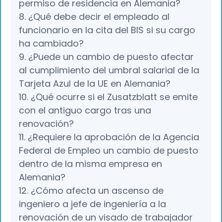
permiso de residencia en Alemania?
8. ¿Qué debe decir el empleado al
funcionario en la cita del BIS si su cargo
ha cambiado?
9. ¿Puede un cambio de puesto afectar
al cumplimiento del umbral salarial de la
Tarjeta Azul de la UE en Alemania?
10. ¿Qué ocurre si el Zusatzblatt se emite
con el antiguo cargo tras una
renovación?
11. ¿Requiere la aprobación de la Agencia
Federal de Empleo un cambio de puesto
dentro de la misma empresa en
Alemania?
12. ¿Cómo afecta un ascenso de
ingeniero a jefe de ingeniería a la
renovación de un visado de trabajador