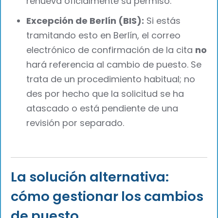
renueva oficialmente su permiso.
Excepción de Berlín (BIS):
Si estás
tramitando esto en Berlín, el correo
electrónico de confirmación de la cita
no
hará referencia al cambio de puesto. Se
trata de un procedimiento habitual; no
des por hecho que la solicitud se ha
atascado o está pendiente de una
revisión por separado.
La solución alternativa:
cómo gestionar los cambios
de puesto