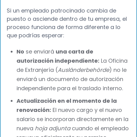
Si un empleado patrocinado cambia de
puesto o asciende dentro de tu empresa, el
proceso funciona de forma diferente a lo
que podrías esperar:
No
se enviará
una carta de
autorización independiente:
La Oficina
de Extranjería (
Ausländerbehörde
) no le
enviará un documento de autorización
independiente para el traslado interno.
Actualización en el momento de la
renovación:
El nuevo cargo y el nuevo
salario se incorporan directamente en la
nueva
hoja adjunta
cuando el empleado