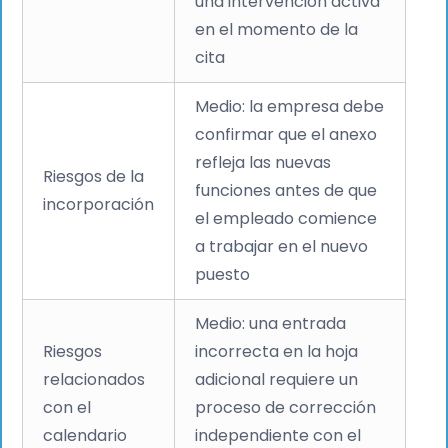
una intervención activa
en el momento de la
cita
Medio: la empresa debe
confirmar que el anexo
refleja las nuevas
Riesgos de la
funciones antes de que
incorporación
el empleado comience
a trabajar en el nuevo
puesto
Medio: una entrada
Riesgos
incorrecta en la hoja
relacionados
adicional requiere un
con el
proceso de corrección
calendario
independiente con el