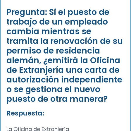
Pregunta: Si el puesto de
trabajo de un empleado
cambia mientras se
tramita la renovación de su
permiso de residencia
alemán, ¿emitirá la Oficina
de Extranjería una carta de
autorización independiente
o se gestiona el nuevo
puesto de otra manera?
Respuesta:
La Oficina de Extranjería