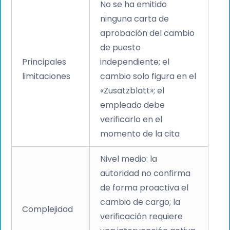
No se ha emitido
ninguna carta de
aprobación del cambio
de puesto
Principales
independiente; el
limitaciones
cambio solo figura en el
«Zusatzblatt»; el
empleado debe
verificarlo en el
momento de la cita
Nivel medio: la
autoridad no confirma
de forma proactiva el
cambio de cargo; la
Complejidad
verificación requiere