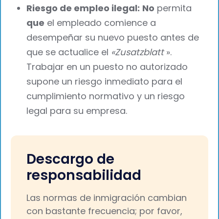
Riesgo de empleo ilegal:
No
permita
que
el empleado comience a
desempeñar su nuevo puesto antes de
que se actualice el
«Zusatzblatt
».
Trabajar en un puesto no autorizado
supone un riesgo inmediato para el
cumplimiento normativo y un riesgo
legal para su empresa.
Descargo de
responsabilidad
Las normas de inmigración cambian
con bastante frecuencia; por favor,