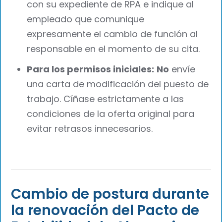
con su expediente de RPA e indique al
empleado que comunique
expresamente el cambio de función al
responsable en el momento de su cita.
Para los permisos iniciales:
No
envíe
una carta de modificación del puesto de
trabajo. Cíñase estrictamente a las
condiciones de la oferta original para
evitar retrasos innecesarios.
Cambio de postura durante
la renovación del Pacto de