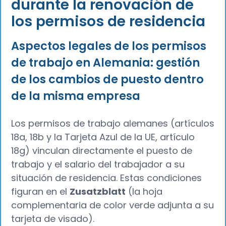
durante la renovación de
los permisos de residencia
Aspectos legales de los permisos
de trabajo en Alemania: gestión
de los cambios de puesto dentro
de la misma empresa
Los permisos de trabajo alemanes (artículos
18a, 18b y la Tarjeta Azul de la UE, artículo
18g) vinculan directamente el puesto de
trabajo y el salario del trabajador a su
situación de residencia. Estas condiciones
figuran en el
Zusatzblatt
(la hoja
complementaria de color verde adjunta a su
tarjeta de visado).