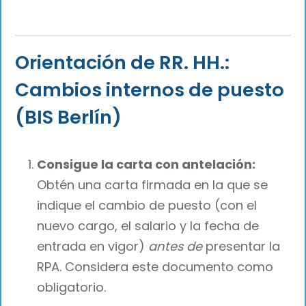
Orientación de RR. HH.:
Cambios internos de puesto
(BIS Berlín)
Consigue la carta con antelación:
Obtén una carta firmada en la que se
indique el cambio de puesto (con el
nuevo cargo, el salario y la fecha de
entrada en vigor)
antes de
presentar la
RPA. Considera este documento como
obligatorio.