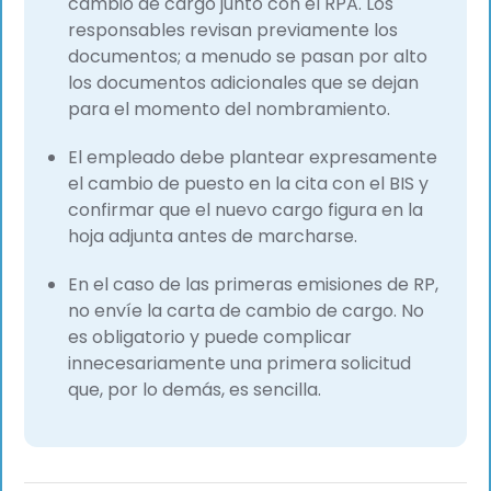
cambio de cargo junto con el RPA. Los
responsables revisan previamente los
documentos; a menudo se pasan por alto
los documentos adicionales que se dejan
para el momento del nombramiento.
El empleado debe plantear expresamente
el cambio de puesto en la cita con el BIS y
confirmar que el nuevo cargo figura en la
hoja adjunta antes de marcharse.
En el caso de las primeras emisiones de RP,
no envíe la carta de cambio de cargo. No
es obligatorio y puede complicar
innecesariamente una primera solicitud
que, por lo demás, es sencilla.