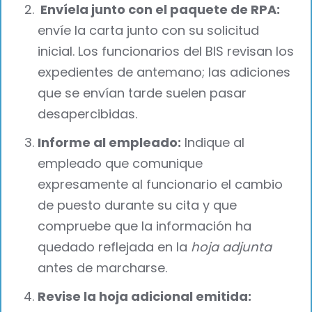
Envíela junto con el paquete de RPA:
envíe la carta junto con su solicitud
inicial. Los funcionarios del BIS revisan los
expedientes de antemano; las adiciones
que se envían tarde suelen pasar
desapercibidas.
Informe al empleado:
Indique al
empleado que comunique
expresamente al funcionario el cambio
de puesto durante su cita y que
compruebe que la información ha
quedado reflejada en la
hoja adjunta
antes de marcharse.
Revise la hoja adicional emitida: