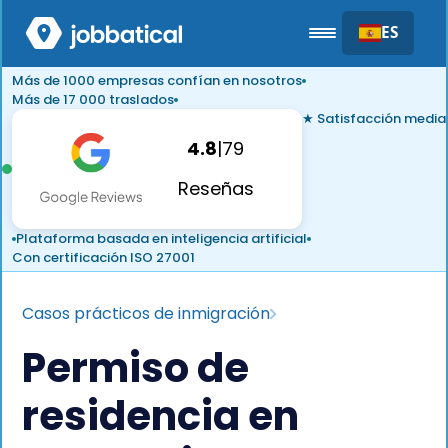
ES
Más de 1000 empresas confían en nosotros
Más de 17 000 traslados
★ Satisfacción media
4.8
|
79
Reseñas
Plataforma basada en inteligencia artificial
Con certificación ISO 27001
Casos prácticos de inmigración
Permiso de
residencia en