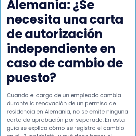
Alemania: ¿Se
necesita una carta
de autorización
independiente en
caso de cambio de
puesto?
Cuando el cargo de un empleado cambia
durante la renovación de un permiso de
residencia en Alemania, no se emite ninguna
carta de aprobación por separado. En esta
guía se explica cómo se registra el cambio