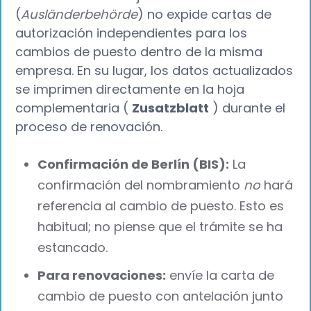
(
Ausländerbehörde
) no expide cartas de
autorización independientes para los
cambios de puesto dentro de la misma
empresa. En su lugar, los datos actualizados
se imprimen directamente en la hoja
complementaria (
Zusatzblatt
) durante el
proceso de renovación.
Confirmación de Berlín (BIS):
La
confirmación del nombramiento
no
hará
referencia al cambio de puesto. Esto es
habitual; no piense que el trámite se ha
estancado.
Para renovaciones:
envíe la carta de
cambio de puesto con antelación junto