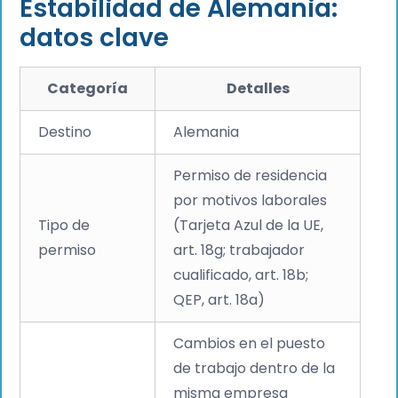
Estabilidad de Alemania:
datos clave
Categoría
Detalles
Destino
Alemania
Permiso de residencia
por motivos laborales
Tipo de
(Tarjeta Azul de la UE,
permiso
art. 18g; trabajador
cualificado, art. 18b;
QEP, art. 18a)
Cambios en el puesto
de trabajo dentro de la
misma empresa