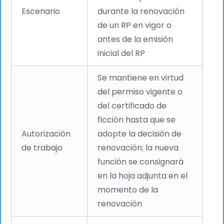
Escenario
durante la renovación
de un RP en vigor o
antes de la emisión
inicial del RP
Se mantiene en virtud
del permiso vigente o
del certificado de
ficción hasta que se
Autorización
adopte la decisión de
de trabajo
renovación; la nueva
función se consignará
en la hoja adjunta en el
momento de la
renovación