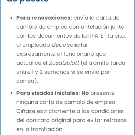
Para renovaciones:
envía la carta de
cambio de empleo con antelación junto
con los documentos de la RPA. En la cita,
el empleado
debe
solicitar
expresamente al funcionario que
actualice el
Zusatzblatt
(el trámite tarda
entre 1 y 2 semanas si se envía por
correo).
Para visados iniciales:
No
presente
ninguna carta de cambio de empleo.
Cíñase estrictamente a las condiciones
del contrato original para evitar retrasos
en la tramitación.