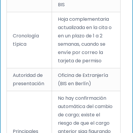
BIS
Hoja complementaria
actualizada en la cita o
Cronología
en un plazo de 1 a 2
típica
semanas, cuando se
envíe por correo la
tarjeta de permiso
Autoridad de
Oficina de Extranjería
presentación
(BIS en Berlín)
No hay confirmación
automática del cambio
de cargo; existe el
riesgo de que el cargo
Principales
anterior siga figurando