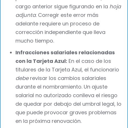
cargo anterior sigue figurando en la
hoja
adjunta
. Corregir este error más
adelante requiere un proceso de
corrección independiente que lleva
mucho tiempo.
Infracciones salariales relacionadas
con la Tarjeta Azul:
En el caso de los
titulares de la Tarjeta Azul, el funcionario
debe
revisar los cambios salariales
durante el nombramiento. Un ajuste
salarial no autorizado conlleva el riesgo
de quedar por debajo del umbral legal, lo
que puede provocar graves problemas
en la próxima renovación.