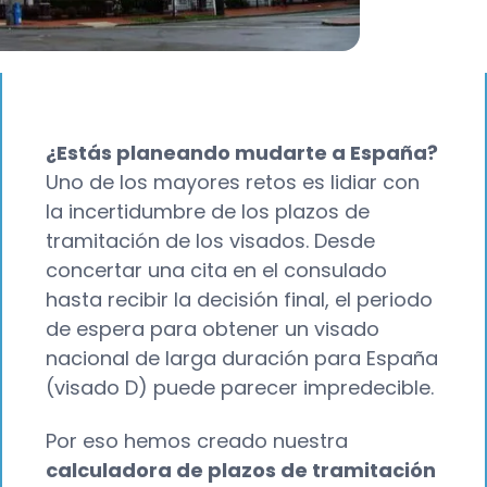
¿Estás planeando mudarte a España?
Uno de los mayores retos es lidiar con
la incertidumbre de los plazos de
tramitación de los visados. Desde
concertar una cita en el consulado
hasta recibir la decisión final, el periodo
de espera para obtener un visado
nacional de larga duración para España
(visado D) puede parecer impredecible.
Por eso hemos creado nuestra
calculadora de plazos de tramitación