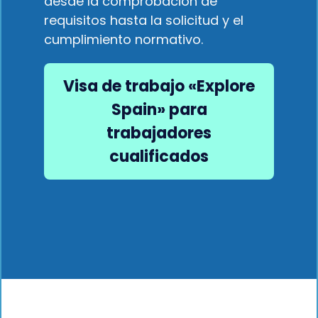
desde la comprobación de
requisitos hasta la solicitud y el
cumplimiento normativo.
Visa de trabajo «Explore
Spain» para
trabajadores
cualificados