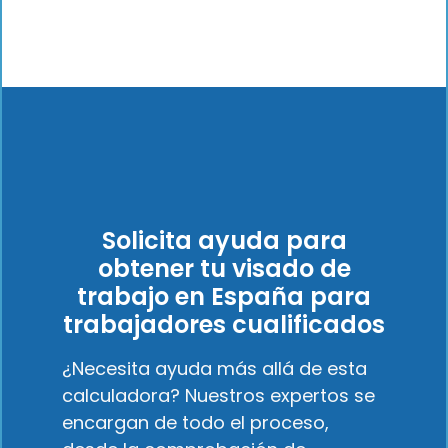
Solicita ayuda para
obtener tu visado de
trabajo en España para
trabajadores cualificados
¿Necesita ayuda más allá de esta
calculadora? Nuestros expertos se
encargan de todo el proceso,