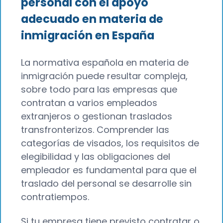
personal con el apoyo
adecuado en materia de
inmigración en España
La normativa española en materia de
inmigración puede resultar compleja,
sobre todo para las empresas que
contratan a varios empleados
extranjeros o gestionan traslados
transfronterizos. Comprender las
categorías de visados, los requisitos de
elegibilidad y las obligaciones del
empleador es fundamental para que el
traslado del personal se desarrolle sin
contratiempos.
Si tu empresa tiene previsto contratar o