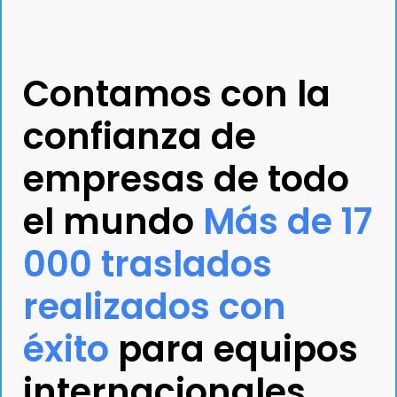
Contamos con la
confianza de
empresas de todo
el mundo
Más de 17
000 traslados
realizados con
éxito
para equipos
internacionales