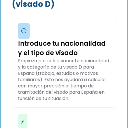
(visado D)
😏
Introduce tu nacionalidad
y el tipo de visado
Empieza por seleccionar tu nacionalidad
y la categoría de tu visado D para
España (trabajo, estudios o motivos
familiares). Esto nos ayudará a calcular
con mayor precisión el tiempo de
tramitación del visado para España en
función de tu situación.
⚡️