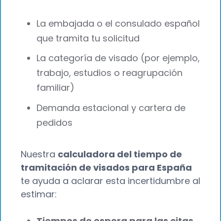
La embajada o el consulado español
que tramita tu solicitud
La categoría de visado (por ejemplo,
trabajo, estudios o reagrupación
familiar)
Demanda estacional y cartera de
pedidos
Nuestra
calculadora del tiempo de
tramitación de visados para España
te ayuda a aclarar esta incertidumbre al
estimar:
Tiempos de espera para las citas