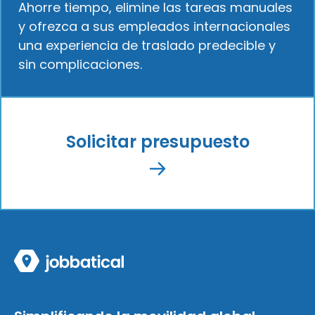
Ahorre tiempo, elimine las tareas manuales
y ofrezca a sus empleados internacionales
una experiencia de traslado predecible y
sin complicaciones.
Solicitar presupuesto