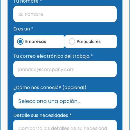
Tu nombre *
Eres un *
Empresas
Particulares
Tu correo electrónico del trabajo *
¿Cómo nos conoció? (opcional)
Detalle sus necesidades *