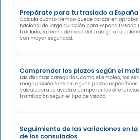
Prepárate para tu traslado a España
Calcula cuánto tiempo puede tardar en aprobars
nacional de larga duración para España (visado D)
traslado, la fecha de inicio del trabajo o tu cal
con mayor seguridad.
Comprender los plazos según el motiv
Las distintas categorías, como el empleo, los estu
reagrupación familiar, siguen plazos específicos.
calculadora te ayuda a comparar las diferencias 
tramitación según el tipo de visado.
Seguimiento de las variaciones en la
de los consulados