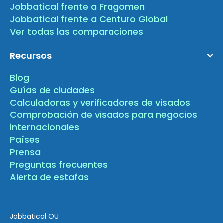
Jobbatical frente a Fragomen
Jobbatical frente a Centuro Global
Ver todas las comparaciones
Recursos
Blog
Guías de ciudades
Calculadoras y verificadores de visados
Comprobación de visados para negocios
internacionales
Países
Prensa
Preguntas frecuentes
Alerta de estafas
Jobbatical OÜ