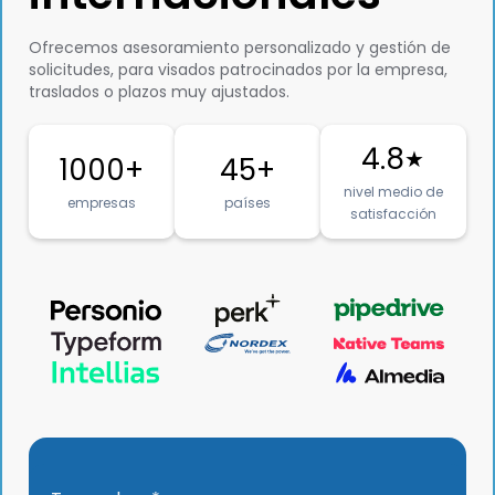
Ofrecemos asesoramiento personalizado y gestión de
solicitudes, para visados patrocinados por la empresa,
traslados o plazos muy ajustados.
4.8
★
1000+
45+
nivel medio de
empresas
países
satisfacción