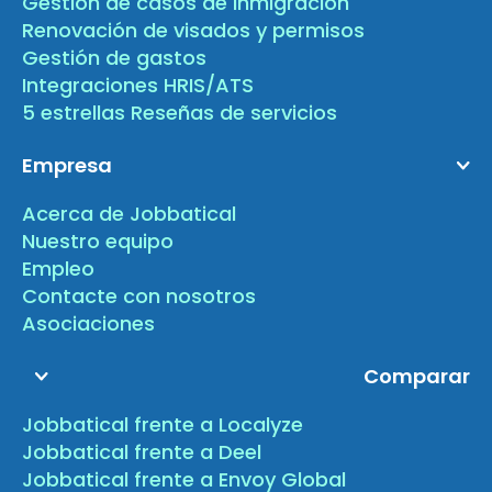
Gestión de casos de inmigración
Renovación de visados y permisos
Gestión de gastos
Integraciones HRIS/ATS
5 estrellas Reseñas de servicios
Empresa
Acerca de Jobbatical
Nuestro equipo
Empleo
Contacte con nosotros
Asociaciones
Comparar
Jobbatical frente a Localyze
Jobbatical frente a Deel
Jobbatical frente a Envoy Global