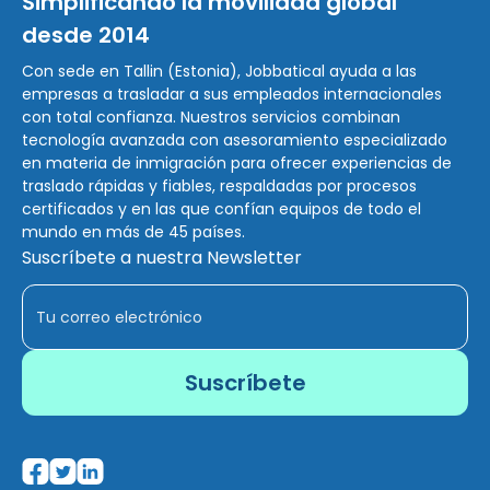
Simplificando la movilidad global
desde 2014
Con sede en Tallin (Estonia), Jobbatical ayuda a las
empresas a trasladar a sus empleados internacionales
con total confianza. Nuestros servicios combinan
tecnología avanzada con asesoramiento especializado
en materia de inmigración para ofrecer experiencias de
traslado rápidas y fiables, respaldadas por procesos
certificados y en las que confían equipos de todo el
mundo en más de 45 países.
Suscríbete a nuestra Newsletter