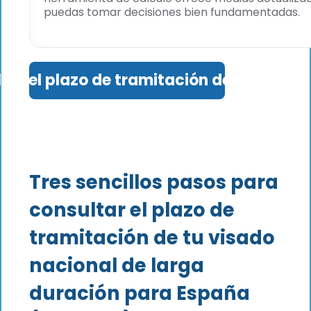
puedas tomar decisiones bien fundamentadas.
tar el plazo de tramitación del visado D
Tres sencillos pasos para
consultar el plazo de
tramitación de tu visado
nacional de larga
duración para España