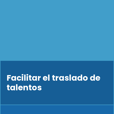
Facilitar el traslado de
talentos