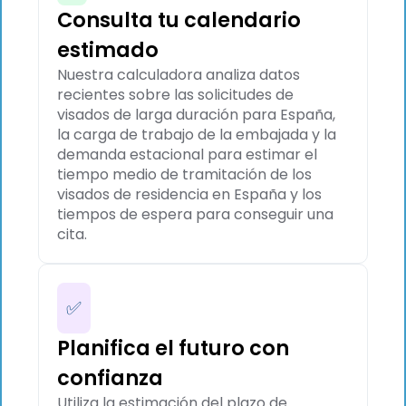
Consulta tu calendario
estimado
Nuestra calculadora analiza datos
recientes sobre las solicitudes de
visados de larga duración para España,
la carga de trabajo de la embajada y la
demanda estacional para estimar el
tiempo medio de tramitación de los
visados de residencia en España y los
tiempos de espera para conseguir una
cita.
✅
Planifica el futuro con
confianza
Utiliza la estimación del plazo de