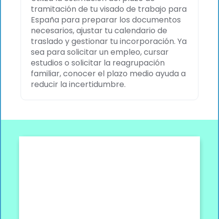
tramitación de tu visado de trabajo para
España para preparar los documentos
necesarios, ajustar tu calendario de
traslado y gestionar tu incorporación. Ya
sea para solicitar un empleo, cursar
estudios o solicitar la reagrupación
familiar, conocer el plazo medio ayuda a
reducir la incertidumbre.