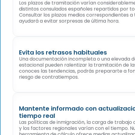
Los plazos de tramitación varían considerableme
distintos consulados españoles repartidos por t
Consultar los plazos medios correspondientes a t
ayudará a evitar sorpresas de última hora.
Evita los retrasos habituales
Una documentación incompleta o una elevada
estacional pueden ralentizar la tramitación de las 
conoces las tendencias, podrás prepararte a fon
riesgo de contratiempos.
Mantente informado con actualizaci
tiempo real
Las políticas de inmigración, la carga de trabajo
y los factores regionales varían con el tiempo. N
herramienta de cálculo ofrece medias actualiza