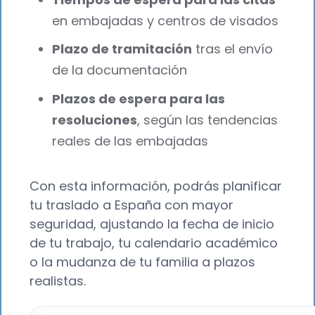
en embajadas y centros de visados
Plazo de tramitación
tras el envío
de la documentación
Plazos de espera para las
resoluciones
, según las tendencias
reales de las embajadas
Con esta información, podrás planificar
tu traslado a España con mayor
seguridad, ajustando la fecha de inicio
de tu trabajo, tu calendario académico
o la mudanza de tu familia a plazos
realistas.