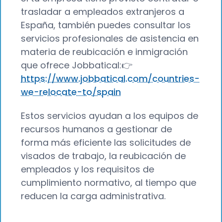
trasladar a empleados extranjeros a
España, también puedes consultar los
servicios profesionales de asistencia en
materia de reubicación e inmigración
que ofrece Jobbatical:👉
https://www.jobbatical.com/countries-
we-relocate-to/spain
Estos servicios ayudan a los equipos de
recursos humanos a gestionar de
forma más eficiente las solicitudes de
visados de trabajo, la reubicación de
empleados y los requisitos de
cumplimiento normativo, al tiempo que
reducen la carga administrativa.