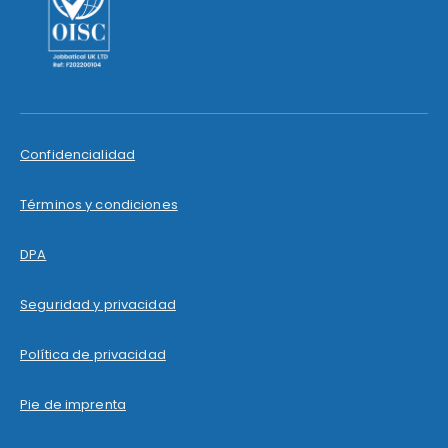
Confidencialidad
Términos y condiciones
DPA
Seguridad y privacidad
Política de privacidad
Pie de imprenta