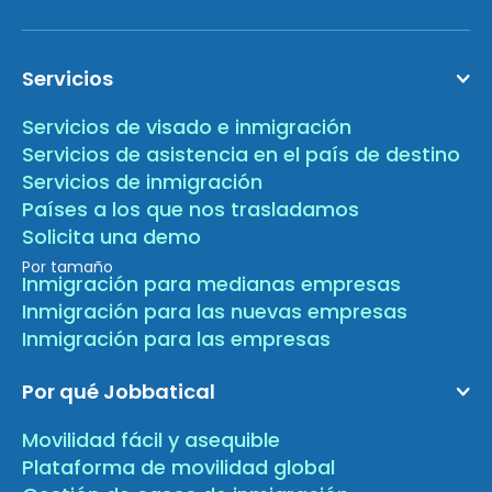
Servicios
Servicios de visado e inmigración
Servicios de asistencia en el país de destino
Servicios de inmigración
Países a los que nos trasladamos
Solicita una demo
Por tamaño
Inmigración para medianas empresas
Inmigración para las nuevas empresas
Inmigración para las empresas
Por qué Jobbatical
Movilidad fácil y asequible
Plataforma de movilidad global