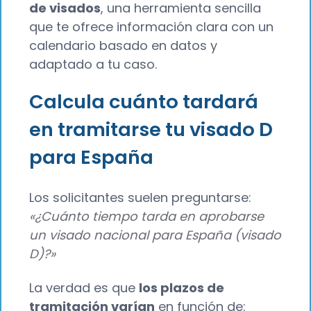
de visados
, una herramienta sencilla
que te ofrece información clara con un
calendario basado en datos y
adaptado a tu caso.
Calcula cuánto tardará
en tramitarse tu visado D
para España
Los solicitantes suelen preguntarse:
«¿Cuánto tiempo tarda en aprobarse
un visado nacional para España (visado
D)?»
La verdad es que
los plazos de
tramitación varían
en función de: