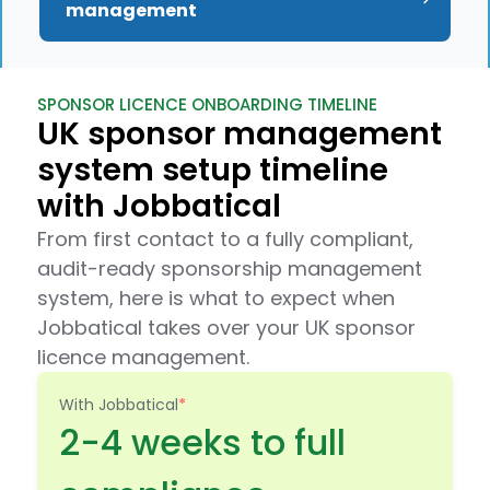
management
SPONSOR LICENCE ONBOARDING TIMELINE
UK sponsor management
system setup timeline
with Jobbatical
From first contact to a fully compliant,
audit-ready sponsorship management
system, here is what to expect when
Jobbatical takes over your UK sponsor
licence management.
With Jobbatical
*
2-4 weeks to full