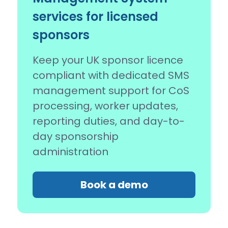
services for licensed
sponsors
Keep your UK sponsor licence
compliant with dedicated SMS
management support for CoS
processing, worker updates,
reporting duties, and day-to-
day sponsorship
administration
Book a demo