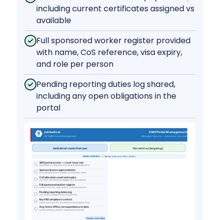
including current certificates assigned vs
available
Full sponsored worker register provided
with name, CoS reference, visa expiry,
and role per person
Pending reporting duties log shared,
including any open obligations in the
portal