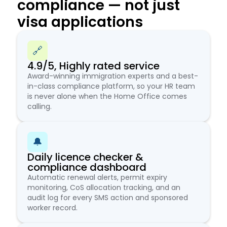
compliance — not just
visa applications
🔗
4.9/5, Highly rated service
Award-winning immigration experts and a best-
in-class compliance platform, so your HR team
is never alone when the Home Office comes
calling.
🔔
Daily licence checker &
compliance dashboard
Automatic renewal alerts, permit expiry
monitoring, CoS allocation tracking, and an
audit log for every SMS action and sponsored
worker record.