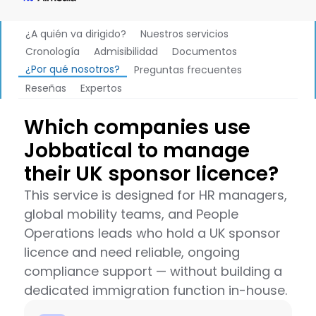
¿A quién va dirigido?
Nuestros servicios
Cronología
Admisibilidad
Documentos
¿Por qué nosotros?
Preguntas frecuentes
Reseñas
Expertos
Which companies use
Jobbatical to manage
their UK sponsor licence?
This service is designed for HR managers,
global mobility teams, and People
Operations leads who hold a UK sponsor
licence and need reliable, ongoing
compliance support — without building a
dedicated immigration function in-house.