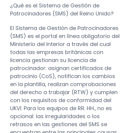
¿Qué es el Sistema de Gestión de
Patrocinadores (SMS) del Reino Unido?
El Sistema de Gestión de Patrocinadores
(SMS) es el portal en línea obligatorio del
Ministerio del Interior a través del cual
todas las empresas británicas con
licencia gestionan su licencia de
patrocinador: asignan certificados de
patrocinio (CoS), notifican los cambios
en la plantilla, realizan comprobaciones
del derecho a trabajar (RTW) y cumplen
con los requisitos de conformidad del
UKVI. Para los equipos de RR. HH., no es
opcional: las irregularidades o los
retrasos en las gestiones del SMS se
encuentran entre las principales causas