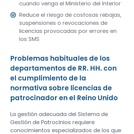
cuando venga el Ministerio del Interior
Reduce el riesgo de costosas rebajas,
suspensiones o revocaciones de
licencias provocadas por errores en
los SMS
Problemas habituales de los
departamentos de RR. HH. con
el cumplimiento de la
normativa sobre licencias de
patrocinador en el Reino Unido
La gestión adecuada del Sistema de
Gestión de Patrocinios requiere
conocimientos especializados de los que