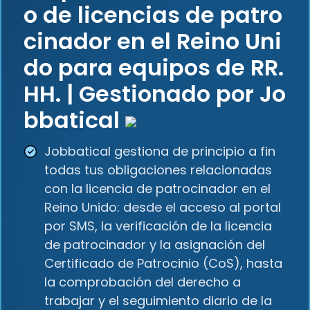
o de licencias de patro
cinador en el Reino Uni
do para equipos de RR.
HH. | Gestionado por Jo
bbatical
Jobbatical gestiona de principio a fin
todas tus obligaciones relacionadas
con la licencia de patrocinador en el
Reino Unido: desde el acceso al portal
por SMS, la verificación de la licencia
de patrocinador y la asignación del
Certificado de Patrocinio (CoS), hasta
la comprobación del derecho a
trabajar y el seguimiento diario de la