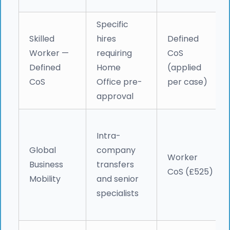
Specific
Skilled
hires
Defined
Worker —
requiring
CoS
Defined
Home
(applied
CoS
Office pre-
per case)
approval
Intra-
Global
company
Worker
Business
transfers
CoS (£525)
Mobility
and senior
specialists