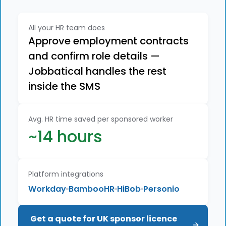
All your HR team does
Approve employment contracts
and confirm role details —
Jobbatical handles the rest
inside the SMS
Avg. HR time saved per sponsored worker
~14 hours
Platform integrations
Workday
BambooHR
HiBob
Personio
Get a quote for UK sponsor licence 