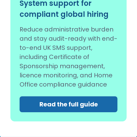
System support for
compliant global hiring
Reduce administrative burden
and stay audit-ready with end-
to-end UK SMS support,
including Certificate of
Sponsorship management,
licence monitoring, and Home
Office compliance guidance
Read the full guide