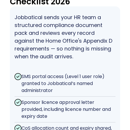
Checklist 2026
Jobbatical sends your HR team a
structured compliance document
pack and reviews every record
against the Home Office's Appendix D
requirements — so nothing is missing
when the audit arrives.
SMS portal access (Level 1 user role)
granted to Jobbatical’s named
administrator
Sponsor licence approval letter
provided, including licence number and
expiry date
CoS allocation count and expiry shared,