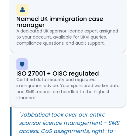
👤
Named UK immigration case
manager
A dedicated UK sponsor licence expert assigned
to your account, available for UKVI queries,
compliance questions, and audit support.
🛡️
ISO 27001 + OISC regulated
Certified data security and regulated
immigration advice. Your sponsored worker data
and SMS records are handled to the highest
standard.
"Jobbatical took over our entire
sponsor licence management - SMS
access, CoS assignments, right-to-