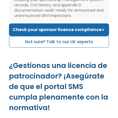
records, CoS history, and Appendix D
documentation audit-ready for announced and
unannounced UKVI inspections
Check your sponsor licence compliance
Not sure? Talk to our UK experts
¿Gestionas una licencia de
patrocinador? ¡Asegúrate
de que el portal SMS
cumpla plenamente con la
normativa!