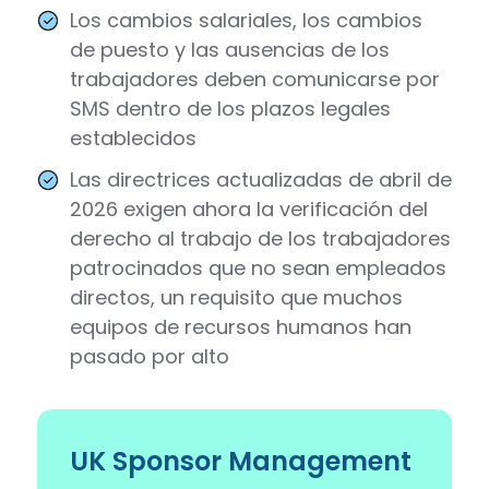
Los cambios salariales, los cambios
de puesto y las ausencias de los
trabajadores deben comunicarse por
SMS dentro de los plazos legales
establecidos
Las directrices actualizadas de abril de
2026 exigen ahora la verificación del
derecho al trabajo de los trabajadores
patrocinados que no sean empleados
directos, un requisito que muchos
equipos de recursos humanos han
pasado por alto
UK Sponsor Management