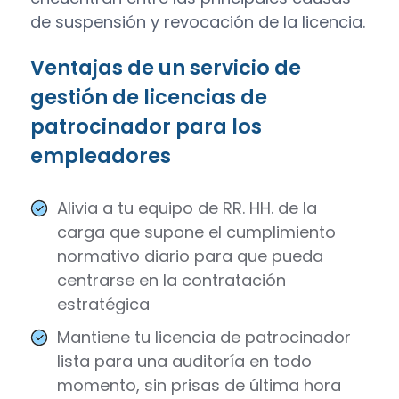
de suspensión y revocación de la licencia.
Ventajas de un servicio de
gestión de licencias de
patrocinador para los
empleadores
Alivia a tu equipo de RR. HH. de la
carga que supone el cumplimiento
normativo diario para que pueda
centrarse en la contratación
estratégica
Mantiene tu licencia de patrocinador
lista para una auditoría en todo
momento, sin prisas de última hora