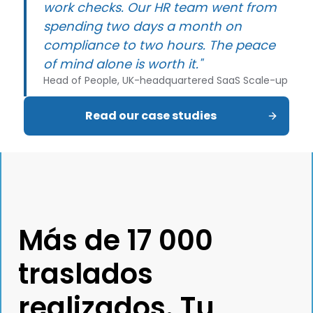
work checks. Our HR team went from
spending two days a month on
compliance to two hours. The peace
of mind alone is worth it."
Head of People, UK-headquartered SaaS Scale-up
Read our case studies
Más de 17 000
traslados
realizados. Tu