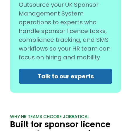
Outsource your UK Sponsor
Management System
operations to experts who
handle sponsor licence tasks,
compliance tracking, and SMS
workflows so your HR team can
focus on hiring and mobility
Talk to our experts
WHY HR TEAMS CHOOSE JOBBATICAL
Built for sponsor licence