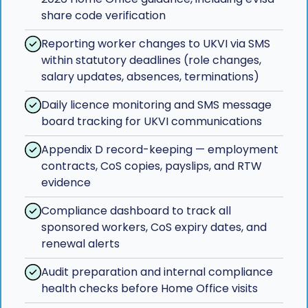
share code verification
Reporting worker changes to UKVI via SMS
within statutory deadlines (role changes,
salary updates, absences, terminations)
Daily licence monitoring and SMS message
board tracking for UKVI communications
Appendix D record-keeping — employment
contracts, CoS copies, payslips, and RTW
evidence
Compliance dashboard to track all
sponsored workers, CoS expiry dates, and
renewal alerts
Audit preparation and internal compliance
health checks before Home Office visits