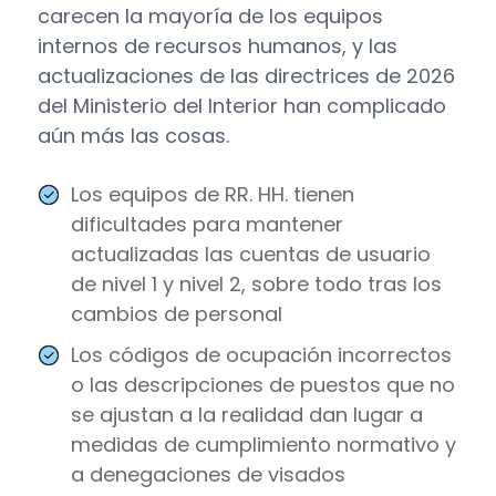
carecen la mayoría de los equipos
internos de recursos humanos, y las
actualizaciones de las directrices de 2026
del Ministerio del Interior han complicado
aún más las cosas.
Los equipos de RR. HH. tienen
dificultades para mantener
actualizadas las cuentas de usuario
de nivel 1 y nivel 2, sobre todo tras los
cambios de personal
Los códigos de ocupación incorrectos
o las descripciones de puestos que no
se ajustan a la realidad dan lugar a
medidas de cumplimiento normativo y
a denegaciones de visados