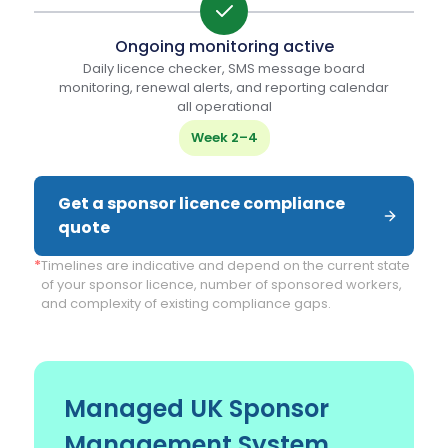
Ongoing monitoring active
Daily licence checker, SMS message board
monitoring, renewal alerts, and reporting calendar
all operational
Week 2–4
Get a sponsor licence compliance 
quote
*
Timelines are indicative and depend on the current state
of your sponsor licence, number of sponsored workers,
and complexity of existing compliance gaps.
Managed UK Sponsor
Management System