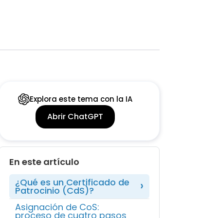
Explora este tema con la IA
Abrir ChatGPT
En este artículo
¿Qué es un Certificado de
Patrocinio (CdS)?
Asignación de CoS:
proceso de cuatro pasos