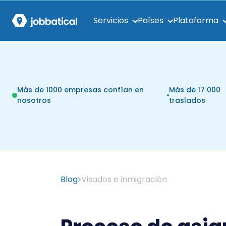
Servicios
Países
Plataforma
Más de 1000 empresas confían en
Más de 17 000
nosotros
traslados
Blog
Visados e inmigración