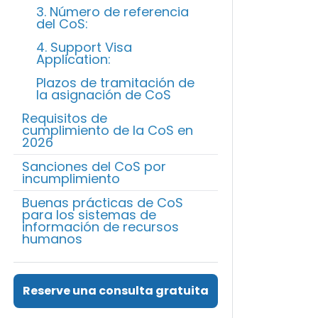
3. Número de referencia
del CoS:
4. Support Visa
Application:
Plazos de tramitación de
la asignación de CoS
Requisitos de
cumplimiento de la CoS en
2026
Sanciones del CoS por
incumplimiento
Buenas prácticas de CoS
para los sistemas de
información de recursos
humanos
Reserve una consulta gratuita