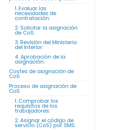
1. Evaluar las
necesidades de
contratación:
2. Solicitar la asignación
de CoS:
3. Revisión del Ministerio
del Interior:
4. Aprobación de la
asignación:
Costes de asignación de
CoS
Proceso de asignación de
CoS
1. Comprobar los
requisitos de los
trabajadores:
2. Asignar el código de
servicio (CoS) por SMS: