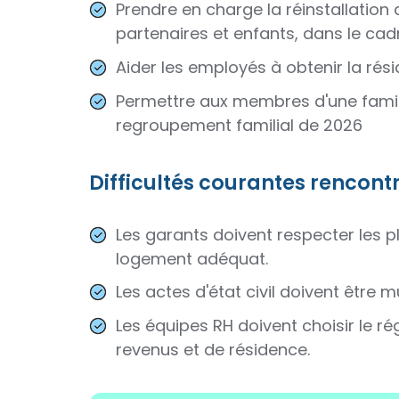
Prendre en charge la réinstallation 
partenaires et enfants, dans le cad
Aider les employés à obtenir la rés
Permettre aux membres d'une famill
regroupement familial de 2026
Difficultés courantes rencon
Les garants doivent respecter les p
logement adéquat.
Les actes d'état civil doivent être 
Les équipes RH doivent choisir le r
revenus et de résidence.