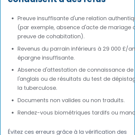
Preuve insuffisante d'une relation authenti
(par exemple, absence d'acte de mariage 
preuve de cohabitation).
Revenus du parrain inférieurs à 29 000 £/a
épargne insuffisante.
Absence d'attestation de connaissance de
l'anglais ou de résultats du test de dépista
la tuberculose.
Documents non valides ou non traduits.
Rendez-vous biométriques tardifs ou manq
Évitez ces erreurs grâce à la vérification des