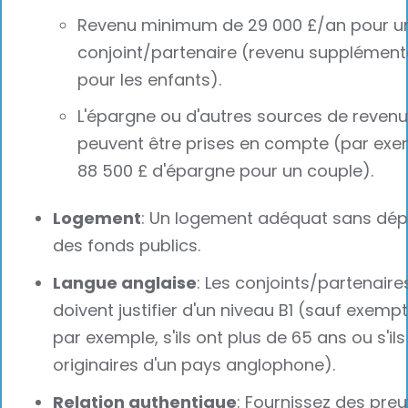
Revenu minimum de 29 000 £/an pour u
conjoint/partenaire (revenu supplément
pour les enfants).
L'épargne ou d'autres sources de reven
peuvent être prises en compte (par exe
88 500 £ d'épargne pour un couple).
Logement
: Un logement adéquat sans dé
des fonds publics.
Langue anglaise
: Les conjoints/partenaire
doivent justifier d'un niveau B1 (sauf exempt
par exemple, s'ils ont plus de 65 ans ou s'ils
originaires d'un pays anglophone).
Relation authentique
: Fournissez des pre