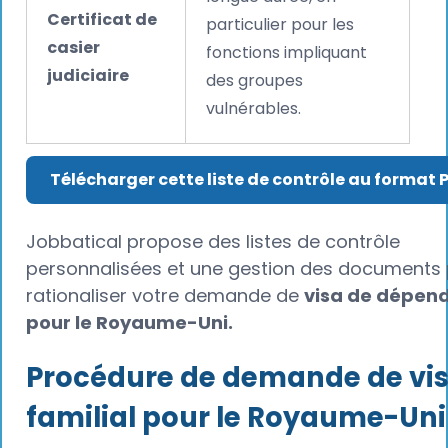
Certificat de
particulier pour les
casier
fonctions impliquant
judiciaire
des groupes
vulnérables.
Télécharger cette liste de contrôle au format 
Jobbatical propose des listes de contrôle
personnalisées et une gestion des documents
rationaliser votre demande de
visa de dépen
pour le Royaume-Uni.
Procédure de demande de vi
familial pour le Royaume-Uni