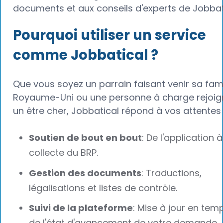
documents et aux conseils d'experts de Jobbat
Pourquoi utiliser un service
comme Jobbatical ?
Que vous soyez un parrain faisant venir sa fami
Royaume-Uni ou une personne à charge rejoig
un être cher, Jobbatical répond à vos attentes 
Soutien de bout en bout
: De l'application à
collecte du BRP.
Gestion des documents
: Traductions,
légalisations et listes de contrôle.
Suivi de la plateforme
: Mise à jour en tem
de l'état d'avancement de votre demande.