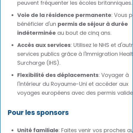
peuvent fréquenter les écoles britanniques.
Voie de la résidence permanente
: Vous 
bénéficier d'un
permis de séjour à durée
indéterminée
au bout de cinq ans.
Accès aux services
: Utilisez le NHS et d'aut
services publics grâce à l'Immigration Heal
Surcharge (IHS).
Flexibilité des déplacements
: Voyager à
l'intérieur du Royaume-Uni et accéder aux
voyages européens avec des permis valide
Pour les sponsors
Unité familiale
: Faites venir vos proches a