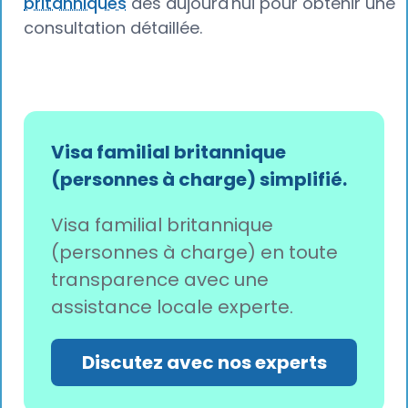
britanniques
dès aujourd'hui pour obtenir une
consultation détaillée.
Visa familial britannique
(personnes à charge) simplifié.
Visa familial britannique
(personnes à charge) en toute
transparence avec une
assistance locale experte.
Discutez avec nos experts