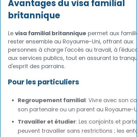
Avantages du visa familial
britannique
Le
visa familial britannique
permet aux famill
rester ensemble au Royaume-Uni, offrant aux
personnes à charge l'accès au travail, à l'éduc
aux services publics, tout en assurant la tranqui
d'esprit des parrains.
Pour les particuliers
Regroupement familial
: Vivre avec son co
son partenaire ou un parent au Royaume-U
Travailler et étudier
: Les conjoints et part
peuvent travailler sans restrictions ; les enf