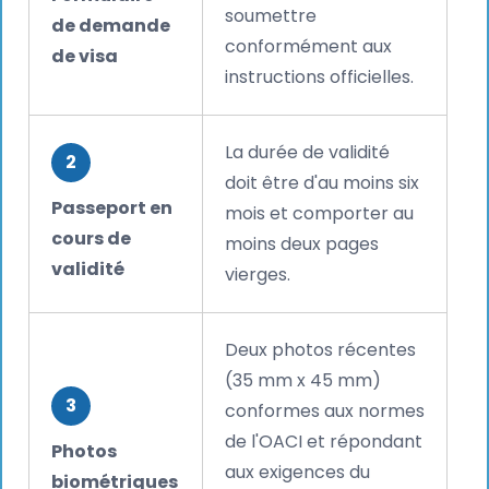
soumettre
de demande
conformément aux
de visa
instructions officielles.
La durée de validité
2
doit être d'au moins six
Passeport en
mois et comporter au
cours de
moins deux pages
validité
vierges.
Deux photos récentes
(35 mm x 45 mm)
3
conformes aux normes
de l'OACI et répondant
Photos
aux exigences du
biométriques