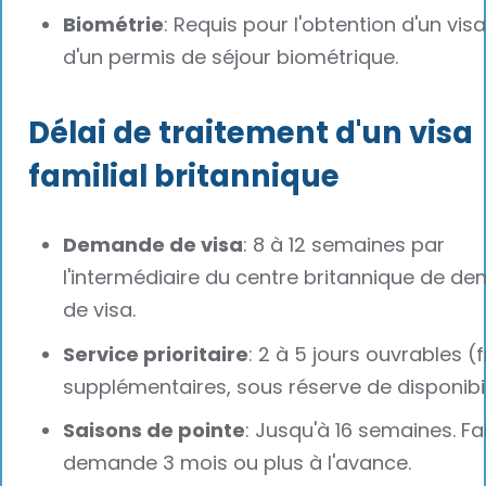
Biométrie
: Requis pour l'obtention d'un visa
d'un permis de séjour biométrique.
Délai de traitement d'un visa
familial britannique
Demande de visa
: 8 à 12 semaines par
l'intermédiaire du centre britannique de d
de visa.
Service prioritaire
: 2 à 5 jours ouvrables (f
supplémentaires, sous réserve de disponibil
Saisons de pointe
: Jusqu'à 16 semaines. Fai
demande 3 mois ou plus à l'avance.