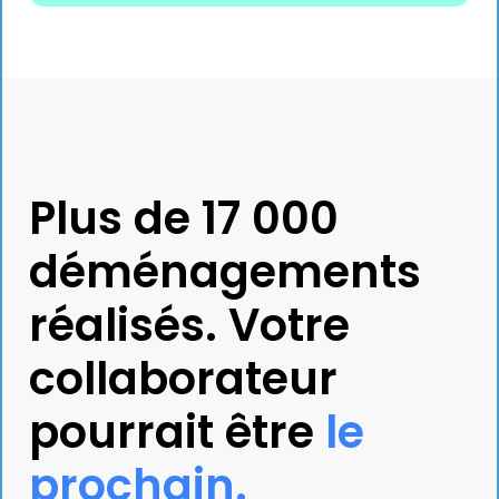
Plus de 17 000
déménagements
réalisés. Votre
collaborateur
pourrait être
le
prochain.