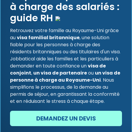
à charge des salariés :
guide RH
Retrouvez votre famille au Royaume-Uni grâce
au
visa familial britannique
, une solution
fiable pour les personnes à charge des
résidents britanniques ou des titulaires d'un visa.
Jobbatical aide les familles et les particuliers à
demander en toute confiance un
visa de
conjoint
,
un visa de partenaire
ou
un visa de
personne à charge au Royaume-Uni
. Nous
simplifions le processus, de la demande au
permis de séjour, en garantissant la conformité
et en réduisant le stress à chaque étape.
DEMANDEZ UN DEVIS