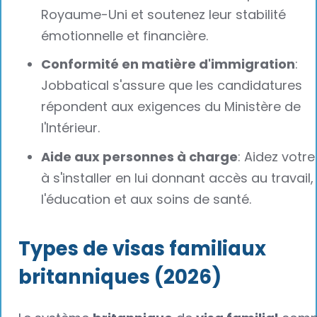
Royaume-Uni et soutenez leur stabilité
émotionnelle et financière.
Conformité en matière d'immigration
:
Jobbatical s'assure que les candidatures
répondent aux exigences du Ministère de
l'Intérieur.
Aide aux personnes à charge
: Aidez votre
à s'installer en lui donnant accès au travail,
l'éducation et aux soins de santé.
Types de visas familiaux
britanniques (2026)