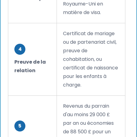
Royaume-Uni en
matière de visa.
Certificat de mariage
ou de partenariat civil,
4
preuve de
cohabitation, ou
Preuve de la
certificat de naissance
relation
pour les enfants à
charge.
Revenus du parrain
d'au moins 29 000 £
par an ou économies
5
de 88 500 £ pour un