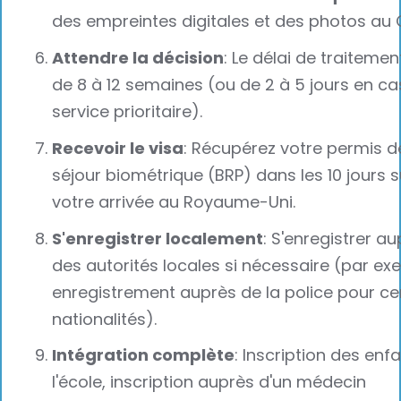
des empreintes digitales et des photos au 
Attendre la décision
: Le délai de traitemen
de 8 à 12 semaines (ou de 2 à 5 jours en ca
service prioritaire).
Recevoir le visa
: Récupérez votre permis d
séjour biométrique (BRP) dans les 10 jours s
votre arrivée au Royaume-Uni.
S'enregistrer localement
: S'enregistrer a
des autorités locales si nécessaire (par ex
enregistrement auprès de la police pour ce
nationalités).
Intégration complète
: Inscription des enf
l'école, inscription auprès d'un médecin