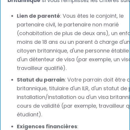
britannique
si vous remplissez les critères suiv
Lien de parenté
: Vous êtes le conjoint, le
partenaire civil, le partenaire non marié
(cohabitation de plus de deux ans), un enf
moins de 18 ans ou un parent à charge d'un
citoyen britannique, d'une personne établie
d'un détenteur de visa (par exemple, un vis
travailleur qualifié).
Statut du parrain
: Votre parrain doit être 
britannique, titulaire d'un ILR, d'un statut de
installation/installation ou d'un visa britan
cours de validité (par exemple, travailleur qu
étudiant).
Exigences financières
: