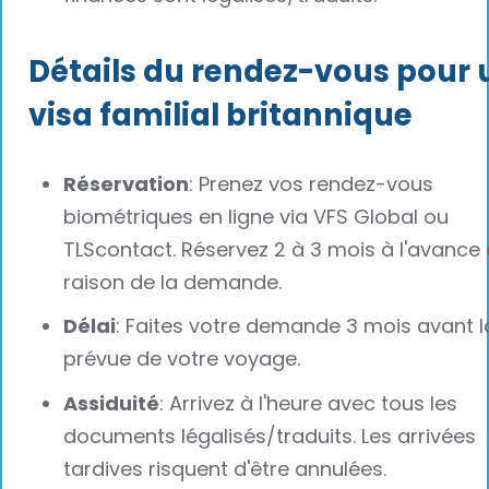
Détails du rendez-vous pour 
visa familial britannique
Réservation
: Prenez vos rendez-vous
biométriques en ligne via VFS Global ou
TLScontact. Réservez 2 à 3 mois à l'avance
raison de la demande.
Délai
: Faites votre demande 3 mois avant l
prévue de votre voyage.
Assiduité
: Arrivez à l'heure avec tous les
documents légalisés/traduits. Les arrivées
tardives risquent d'être annulées.