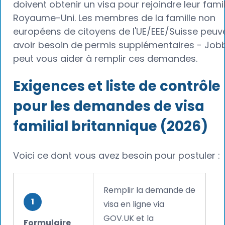
doivent obtenir un visa pour rejoindre leur fami
Royaume-Uni. Les membres de la famille non
européens de citoyens de l'UE/EEE/Suisse peuv
avoir besoin de permis supplémentaires - Jobb
peut vous aider à remplir ces demandes.
Exigences et liste de contrôle
pour les demandes de visa
familial britannique (2026)
Voici ce dont vous avez besoin pour postuler :
Remplir la demande de
1
visa en ligne via
GOV.UK et la
Formulaire