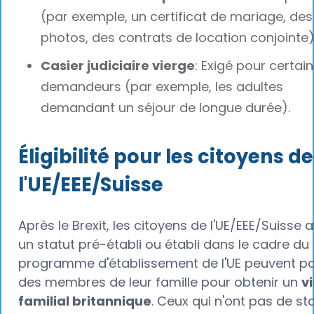
(par exemple, un certificat de mariage, des
photos, des contrats de location conjointe)
Casier judiciaire vierge
: Exigé pour certai
demandeurs (par exemple, les adultes
demandant un séjour de longue durée).
Éligibilité pour les citoyens de
l'UE/EEE/Suisse
Après le Brexit, les citoyens de l'UE/EEE/Suisse 
un statut pré-établi ou établi dans le cadre du
programme d'établissement de l'UE peuvent pa
des membres de leur famille pour obtenir un
v
familial britannique
. Ceux qui n'ont pas de st