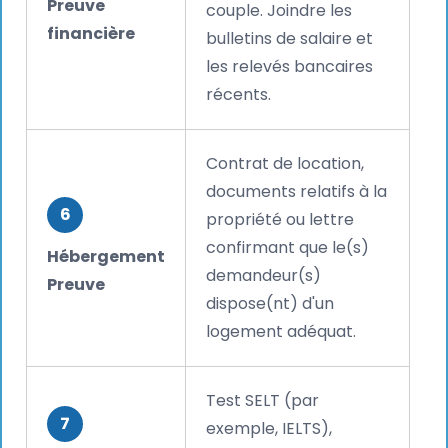
Preuve
couple. Joindre les
financière
bulletins de salaire et
les relevés bancaires
récents.
Contrat de location,
documents relatifs à la
6
propriété ou lettre
confirmant que le(s)
Hébergement
demandeur(s)
Preuve
dispose(nt) d'un
logement adéquat.
Test SELT (par
7
exemple, IELTS),