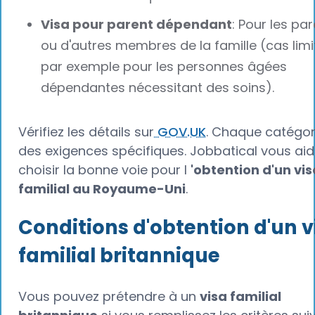
Visa pour parent dépendant
: Pour les pa
ou d'autres membres de la famille (cas limi
par exemple pour les personnes âgées
dépendantes nécessitant des soins).
Vérifiez les détails sur
GOV.UK
. Chaque catégor
des exigences spécifiques. Jobbatical vous aid
choisir la bonne voie pour l
'obtention d'un vis
familial au Royaume-Uni
.
Conditions d'obtention d'un v
familial britannique
Vous pouvez prétendre à un
visa familial