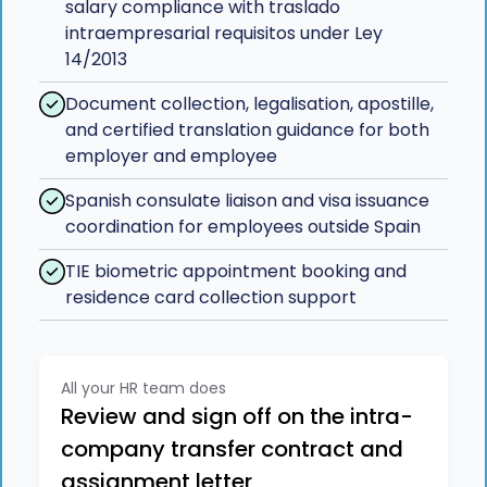
salary compliance with traslado
intraempresarial requisitos under Ley
14/2013
Document collection, legalisation, apostille,
and certified translation guidance for both
employer and employee
Spanish consulate liaison and visa issuance
coordination for employees outside Spain
TIE biometric appointment booking and
residence card collection support
All your HR team does
Review and sign off on the intra-
company transfer contract and
assignment letter