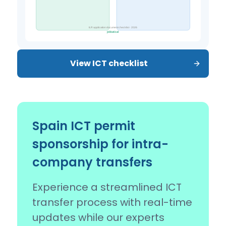
View ICT checklist
Spain ICT permit
sponsorship for intra-
company transfers
Experience a streamlined ICT
transfer process with real-time
updates while our experts