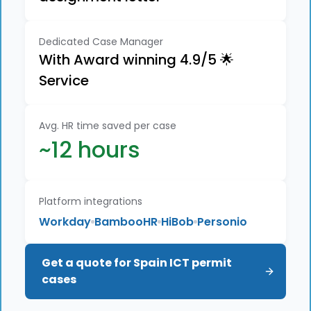
Dedicated Case Manager
With Award winning 4.9/5 🌟
Service
Avg. HR time saved per case
~12 hours
Platform integrations
Workday
BambooHR
HiBob
Personio
Get a quote for Spain ICT permit 
cases