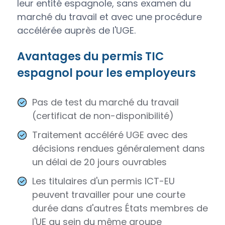
leur entité espagnole, sans examen du
marché du travail et avec une procédure
accélérée auprès de l'UGE.
Avantages du permis TIC
espagnol pour les employeurs
Pas de test du marché du travail
(certificat de non-disponibilité)
Traitement accéléré UGE avec des
décisions rendues généralement dans
un délai de 20 jours ouvrables
Les titulaires d'un permis ICT-EU
peuvent travailler pour une courte
durée dans d'autres États membres de
l'UE au sein du même groupe