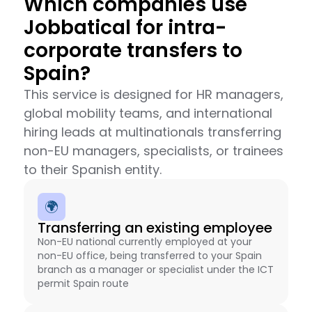
Which companies use
Jobbatical for intra-
corporate transfers to
Spain?
This service is designed for HR managers,
global mobility teams, and international
hiring leads at multinationals transferring
non-EU managers, specialists, or trainees
to their Spanish entity.
🌍
Transferring an existing employee
Non-EU national currently employed at your
non-EU office, being transferred to your Spain
branch as a manager or specialist under the ICT
permit Spain route