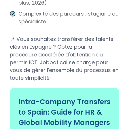
plus, 2026)
Complexité des parcours : stagiaire ou
spécialiste
📌 Vous souhaitez transférer des talents
clés en Espagne ? Optez pour la
procédure accélérée d'obtention du
permis ICT. Jobbatical se charge pour
vous de gérer l'ensemble du processus en
toute simplicité.
Intra-Company Transfers
to Spain: Guide for HR &
Global Mobility Managers