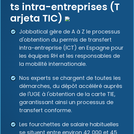
ts intra-entreprises (T
arjeta TIC)
Jobbatical gère de A à Z le processus
d'obtention du permis de transfert
intra-entreprise (ICT) en Espagne pour
les équipes RH et les responsables de
la mobilité internationale.
Nos experts se chargent de toutes les
démarches, du dépôt accéléré auprès
de l'UGE à l'obtention de la carte TIE,
garantissant ainsi un processus de
transfert conforme.
Les fourchettes de salaire habituelles
se situent entre environ 42 000 et 45