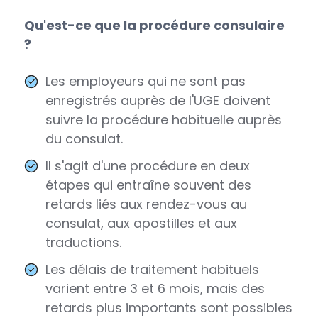
Qu'est-ce que la procédure consulaire
?
Les employeurs qui ne sont pas
enregistrés auprès de l'UGE doivent
suivre la procédure habituelle auprès
du consulat.
Il s'agit d'une procédure en deux
étapes qui entraîne souvent des
retards liés aux rendez-vous au
consulat, aux apostilles et aux
traductions.
Les délais de traitement habituels
varient entre 3 et 6 mois, mais des
retards plus importants sont possibles