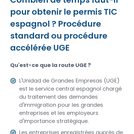
pour obtenir le permis TIC
espagnol ? Procédure
standard ou procédure
accélérée UGE
Qu'est-ce que la route UGE ?
L'Unidad de Grandes Empresas (UGE)
est le service central espagnol chargé
du traitement des demandes
d'immigration pour les grandes
entreprises et les employeurs
d'importance stratégique.
Les entreprises enregistrées auprès de