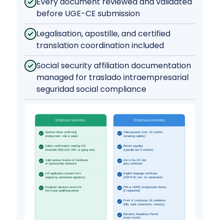
Every document reviewed and validated
before UGE-CE submission
Legalisation, apostille, and certified
translation coordination included
Social security affiliation documentation
managed for traslado intraempresarial
seguridad social compliance