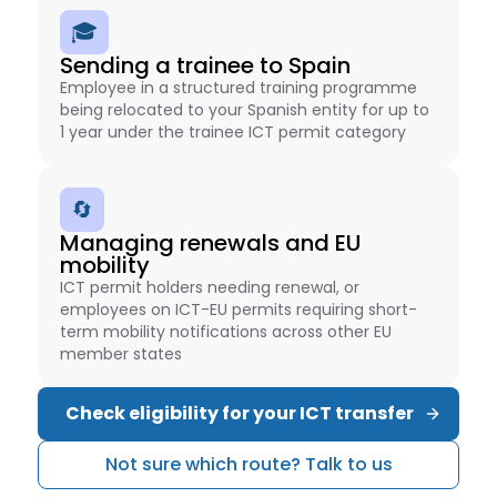
🎓
Sending a trainee to Spain
Employee in a structured training programme
being relocated to your Spanish entity for up to
1 year under the trainee ICT permit category
🔄
Managing renewals and EU
mobility
ICT permit holders needing renewal, or
employees on ICT-EU permits requiring short-
term mobility notifications across other EU
member states
Check eligibility for your ICT transfer
Not sure which route? Talk to us