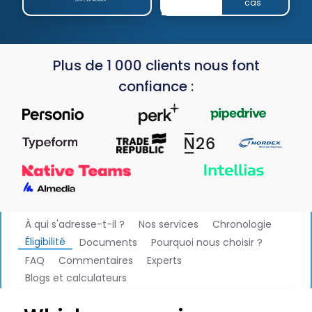
cas
Plus de 1 000 clients nous font
confiance :
À qui s'adresse-t-il ?
Nos services
Chronologie
Éligibilité
Documents
Pourquoi nous choisir ?
FAQ
Commentaires
Experts
Blogs et calculateurs