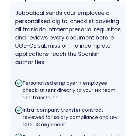
Jobbatical sends your employee a
personalised digital checklist covering
all traslado intraempresarial requisitos
and reviews every document before
UGE-CE submission, no incomplete
applications reach the Spanish
authorities.
Personalised employer + employee
checklist sent directly to your HR team
and transferee
Intra-company transfer contract
reviewed for salary compliance and Ley
14/2013 alignment