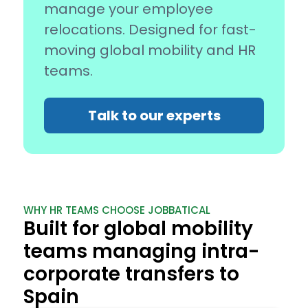
manage your employee
relocations. Designed for fast-
moving global mobility and HR
teams.
Talk to our experts
WHY HR TEAMS CHOOSE JOBBATICAL
Built for global mobility
teams managing intra-
corporate transfers to
Spain