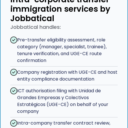
immigration services by
Jobbatical
Jobbatical handles:
Pre-transfer eligibility assessment, role
category (manager, specialist, trainee),
tenure verification, and UGE-CE route
confirmation
Company registration with UGE-CE and host
entity compliance documentation
ICT authorisation filing with Unidad de
Grandes Empresas y Colectivos
Estratégicos (UGE-CE) on behalf of your
company
Intra-company transfer contract review,