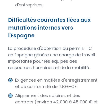
d'entreprises
Difficultés courantes liées aux
mutations internes vers
l'Espagne
La procédure d'obtention du permis TIC
en Espagne génère une charge de travail
importante pour les équipes des
ressources humaines et de la mobilité.
Exigences en matière d'enregistrement
et de conformité de l'UGE-CE
Alignement des salaires et des
contrats (environ 42 000 à 45 000 € et