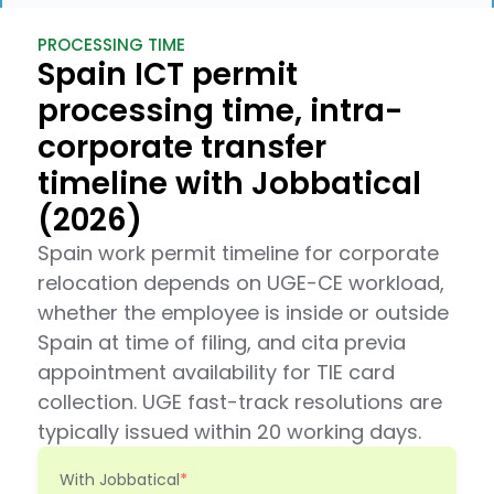
PROCESSING TIME
Spain ICT permit
processing time, intra-
corporate transfer
timeline with Jobbatical
(2026)
Spain work permit timeline for corporate
relocation depends on UGE-CE workload,
whether the employee is inside or outside
Spain at time of filing, and cita previa
appointment availability for TIE card
collection. UGE fast-track resolutions are
typically issued within 20 working days.
With Jobbatical
*