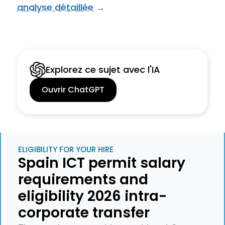
analyse détaillée
→
Explorez ce sujet avec l'IA
Ouvrir ChatGPT
ELIGIBILITY FOR YOUR HIRE
Spain ICT permit salary
requirements and
eligibility 2026 intra-
corporate transfer