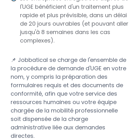
l'UGE bénéficient d'un traitement plus
rapide et plus prévisible, dans un délai
de 20 jours ouvrables (et pouvant aller
jusqu'à 8 semaines dans les cas
complexes).
📌 Jobbatical se charge de l'ensemble de
la procédure de demande d'UGE en votre
nom, y compris la préparation des
formulaires requis et des documents de
conformité, afin que votre service des
ressources humaines ou votre équipe
chargée de la mobilité professionnelle
soit dispensée de la charge
administrative liée aux demandes
directes.