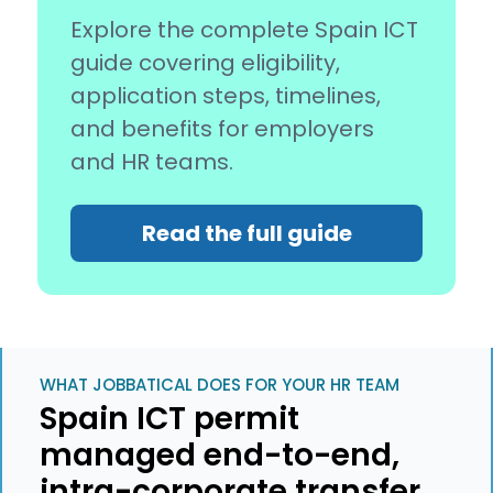
Explore the complete Spain ICT
guide covering eligibility,
application steps, timelines,
and benefits for employers
and HR teams.
Read the full guide
WHAT JOBBATICAL DOES FOR YOUR HR TEAM
Spain ICT permit
managed end-to-end,
intra-corporate transfer