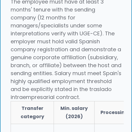
The employee must have at least 3
months' tenure with the sending
company (12 months for
managers/specialists under some
interpretations verify with UGE-CE). The
employer must hold valid Spanish
company registration and demonstrate a
genuine corporate affiliation (subsidiary,
branch, or affiliate) between the host and
sending entities. Salary must meet Spain's
highly qualified employment threshold
and be explicitly stated in the traslado
intraempresarial contract.
Transfer
Min. salary
Processing
category
(2026)