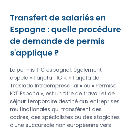
Transfert de salariés en
Espagne : quelle procédure
de demande de permis
s'applique ?
Le permis TIC espagnol, également
appelé « Tarjeta TIC », « Tarjeta de
Traslado Intraempresarial » ou « Permiso
ICT España », est un titre de travail et de
séjour temporaire destiné aux entreprises
multinationales qui transfèrent des
cadres, des spécialistes ou des stagiaires
d'une succursale non européenne vers