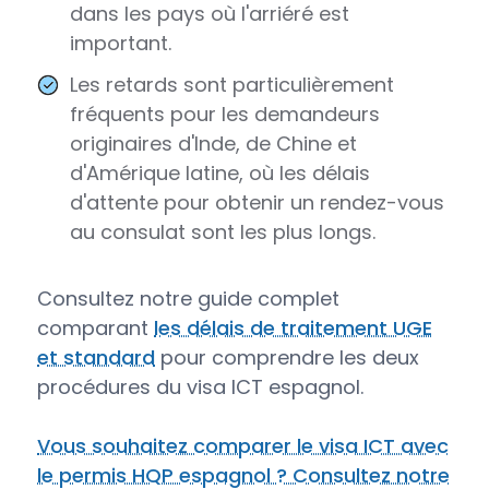
dans les pays où l'arriéré est
important.
Les retards sont particulièrement
fréquents pour les demandeurs
originaires d'Inde, de Chine et
d'Amérique latine, où les délais
d'attente pour obtenir un rendez-vous
au consulat sont les plus longs.
Consultez notre guide complet
comparant
les délais de traitement UGE
et standard
pour comprendre les deux
procédures du visa ICT espagnol.
Vous souhaitez comparer le visa ICT avec
le permis HQP espagnol ? Consultez notre