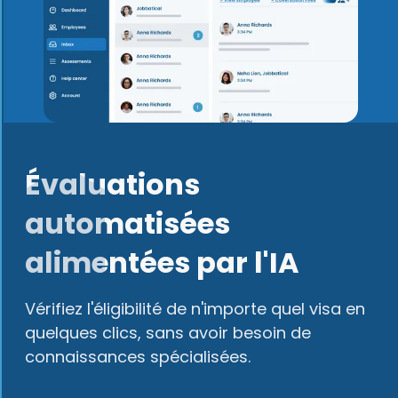
Évaluations
automatisées
alimentées par l'IA
Vérifiez l'éligibilité de n'importe quel visa en
quelques clics, sans avoir besoin de
connaissances spécialisées.