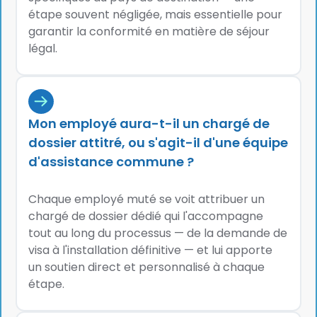
étape souvent négligée, mais essentielle pour
garantir la conformité en matière de séjour
légal.
Mon employé aura-t-il un chargé de
dossier attitré, ou s'agit-il d'une équipe
d'assistance commune ?
Chaque employé muté se voit attribuer un
chargé de dossier dédié qui l'accompagne
tout au long du processus — de la demande de
visa à l'installation définitive — et lui apporte
un soutien direct et personnalisé à chaque
étape.