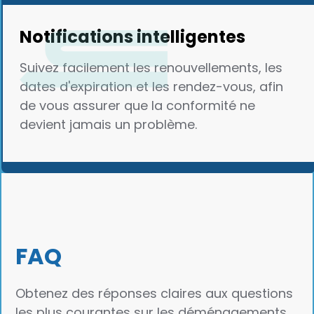
Notifications intelligentes
Suivez facilement les renouvellements, les
dates d'expiration et les rendez-vous, afin
de vous assurer que la conformité ne
devient jamais un problème.
FAQ
Obtenez des réponses claires aux questions
les plus courantes sur les déménagements