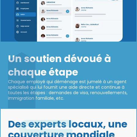
Un soutien dévoué à
chaque étape
Chaque employé qui déménage est jumelé à un agent
spécialisé qui lui fournit une aide directe et continue à
toutes les étapes : demandes de visa, renouvellements,
immigration familiale, etc.
Des experts locaux, une
couverture mondiale