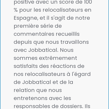
positive avec un score de 100
% pour les relocalisateurs en
Espagne, et il s'agit de notre
première série de
commentaires recueillis
depuis que nous travaillons
avec Jobbatical. Nous
sommes extrêmement
satisfaits des réactions de
nos relocalisateurs à l'égard
de Jobbatical et de la
relation que nous
entretenons avec les
responsables de dossiers. Ils