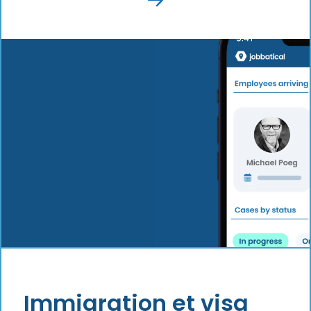
Immigration et visa