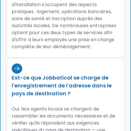
d'installation s'occupent des aspects
pratiques : logement, opérations bancaires,
soins de santé et inscription auprès des
autorités locales. De nombreuses entreprises
optent pour ces deux types de services afin
d'offrir à leurs employés une prise en charge
complète de leur déménagement.
Est-ce que Jobbatical se charge de
l'enregistrement de l'adresse dans le
pays de destination ?
Oui. Nos agents locaux se chargent de
rassembler les documents nécessaires et de
vérifier qu'ils répondent aux exigences
spécifiques du pays de destination — une