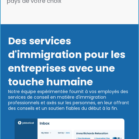
pays de votre choix
Des services
d'immigration pour les
entreprises avec une
touche humaine
Notre équipe expérimentée fournit à vos employés des
services de conseil en matière d'immigration
professionnels et axés sur les personnes, en leur offrant
des conseils et un soutien fiables du début à la fin.