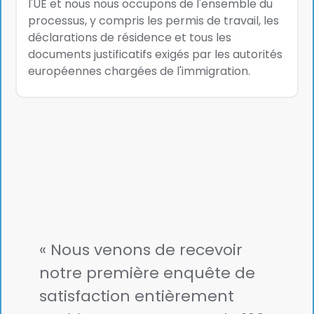
l'UE et nous nous occupons de l'ensemble du
processus, y compris les permis de travail, les
déclarations de résidence et tous les
documents justificatifs exigés par les autorités
européennes chargées de l'immigration.
« Nous venons de recevoir
notre première enquête de
satisfaction entièrement