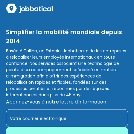
Simplifier la mobilité mondiale depuis
2014
Basée à Tallinn, en Estonie, Jobbatical aide les entreprises
à relocaliser leurs employés internationaux en toute
confiance. Nos services associent une technologie de
pointe à un accompagnement spécialisé en matière
d'immigration afin d'offrir des expériences de
relocalisation rapides et fiables, fondées sur des
processus certifiés et reconnues par des équipes
internationales dans plus de 45 pays.
Abonnez-vous à notre lettre d'information