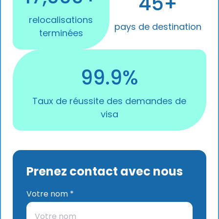
45+
relocalisations
pays de destination
terminées
99.9%
Taux de réussite des demandes de
visa
Prenez contact avec nous
Votre nom *