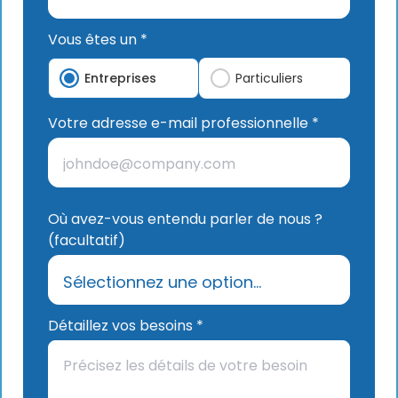
Vous êtes un *
Entreprises
Particuliers
Votre adresse e-mail professionnelle *
Où avez-vous entendu parler de nous ?
(facultatif)
Détaillez vos besoins *