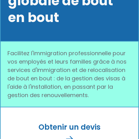
globale de bout
en bout
Facilitez l'immigration professionnelle pour
vos employés et leurs familles grâce à nos
services d'immigration et de relocalisation
de bout en bout : de la gestion des visas à
l'aide à l'installation, en passant par la
gestion des renouvellements.
Obtenir un devis