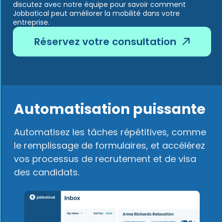
discutez avec notre équipe pour savoir comment
Jobbatical peut améliorer la mobilité dans votre
entreprise.
Réservez votre consultation
Automatisation puissante
Automatisez les tâches répétitives, comme
le remplissage de formulaires, et accélérez
vos processus de recrutement et de visa
des candidats.