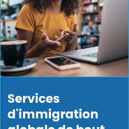
Services
d'immigration