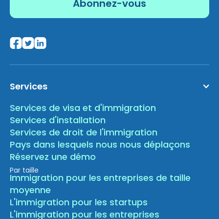
Services
Services de visa et d'immigration
Services d'installation
Services de droit de l'immigration
Pays dans lesquels nous nous déplaçons
Réservez une démo
Par taille
Immigration pour les entreprises de taille
moyenne
L'immigration pour les startups
L'immigration pour les entreprises