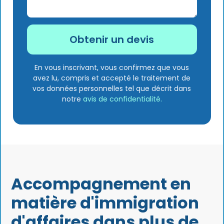
En vous inscrivant, vous confirmez que vous
avez lu, compris et accepté le traitement de
vos données personnelles tel que décrit dans
notre
avis de confidentialité.
Accompagnement en
matière d'immigration
d'affaires dans plus de