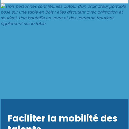
Faciliter la mobilité des