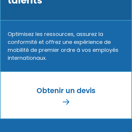
talents
Optimisez les ressources, assurez la
conformité et offrez une expérience de
mobilité de premier ordre à vos employés
internationaux.
Obtenir un devis