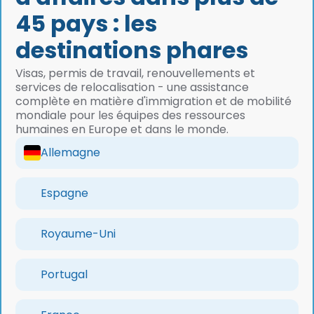
45 pays : les
destinations phares
Visas, permis de travail, renouvellements et
services de relocalisation - une assistance
complète en matière d'immigration et de mobilité
mondiale pour les équipes des ressources
humaines en Europe et dans le monde.
Allemagne
Espagne
Royaume-Uni
Portugal