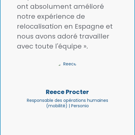
ont absolument amélioré
notre expérience de
relocalisation en Espagne et
nous avons adoré travailler
avec toute l'équipe ».
Reece Procter
Responsable des opérations humaines
(mobilité) | Personio