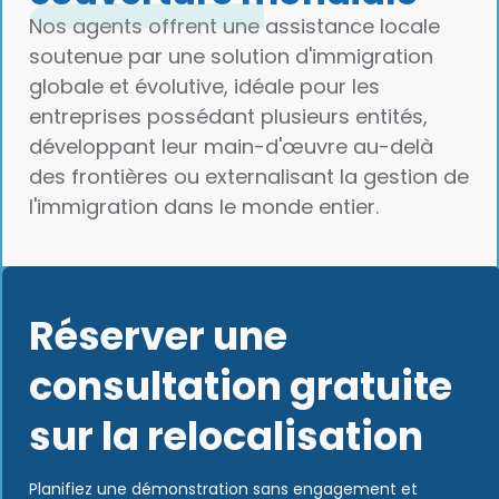
Nos agents offrent une assistance locale
soutenue par une solution d'immigration
globale et évolutive, idéale pour les
entreprises possédant plusieurs entités,
développant leur main-d'œuvre au-delà
des frontières ou externalisant la gestion de
l'immigration dans le monde entier.
Réserver une
consultation gratuite
sur la relocalisation
Planifiez une démonstration sans engagement et