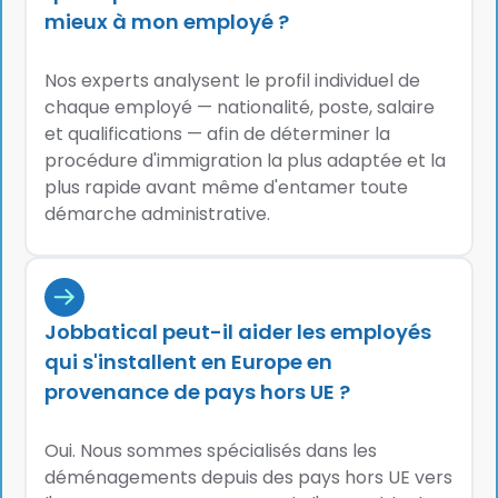
mieux à mon employé ?
Nos experts analysent le profil individuel de
chaque employé — nationalité, poste, salaire
et qualifications — afin de déterminer la
procédure d'immigration la plus adaptée et la
plus rapide avant même d'entamer toute
démarche administrative.
Jobbatical peut-il aider les employés
qui s'installent en Europe en
provenance de pays hors UE ?
Oui. Nous sommes spécialisés dans les
déménagements depuis des pays hors UE vers