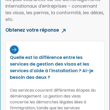
internationaux d'entreprises - concernant
les visas, les permis, la conformité, les délais,
etc.
Obtenez votre réponse
Quelle est la différence entre les
services de gestion des visas et les
services d'aide à l'installation ? Ai-je
besoin des deux ?
Ces services couvrent différentes étapes du
déménagement. La gestion des visas
concerne les démarches légales liées à
l'immigration, tandis que les services