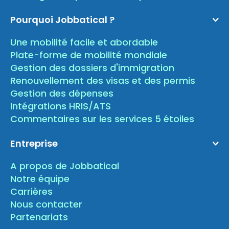
Pourquoi Jobbatical ?
Une mobilité facile et abordable
Plate-forme de mobilité mondiale
Gestion des dossiers d'immigration
Renouvellement des visas et des permis
Gestion des dépenses
Intégrations HRIS/ATS
Commentaires sur les services 5 étoiles
Entreprise
A propos de Jobbatical
Notre équipe
Carrières
Nous contacter
Partenariats