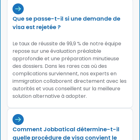
Que se passe-t-il si une demande de
visa est rejetée ?
Le taux de réussite de 99,9 % de notre équipe
repose sur une évaluation préalable
approfondie et une préparation minutieuse
des dossiers. Dans les rares cas où des
complications surviennent, nos experts en
immigration collaborent directement avec les
autorités et vous conseillent sur la meilleure
solution alternative à adopter.
Comment Jobbatical détermine-t-il
quelle procédure de visa convient le