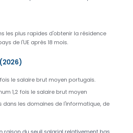
s les plus rapides d'obtenir la résidence
ays de l'UE après 18 mois.
 (2026)
 fois le salaire brut moyen portugais.
mum 1,2 fois le salaire brut moyen
 dans les domaines de l'informatique, de
 raison du seuil salarial relativement bas