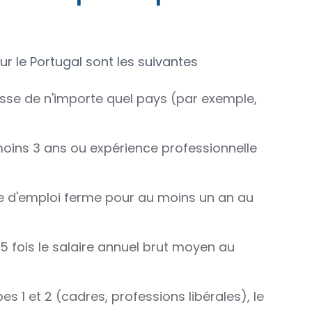
r le Portugal sont les suivantes
isse de n'importe quel pays (par exemple,
oins 3 ans ou expérience professionnelle
re d'emploi ferme pour au moins un an au
 fois le salaire annuel brut moyen au
s 1 et 2 (cadres, professions libérales), le