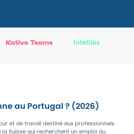
ne au Portugal ? (2026)
ur et de travail destiné aux professionnels
de la Suisse qui recherchent un emploi au