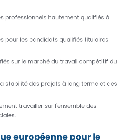
s professionnels hautement qualifiés à
pour les candidats qualifiés titulaires
fiés sur le marché du travail compétitif du
la stabilité des projets à long terme et des
ement travailler sur l'ensemble des
iales.
leue européenne pour le