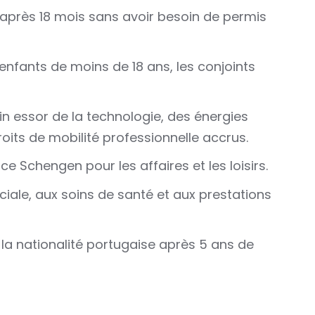
E après 18 mois sans avoir besoin de permis
s enfants de moins de 18 ans, les conjoints
n essor de la technologie, des énergies
oits de mobilité professionnelle accrus.
 Schengen pour les affaires et les loisirs.
iale, aux soins de santé et aux prestations
r la nationalité portugaise après 5 ans de