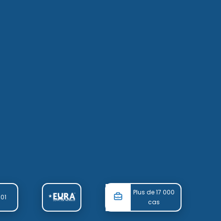
Plus de 17 000
001
cas