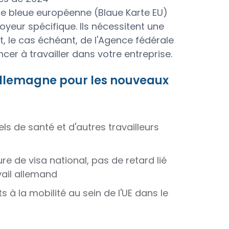
te bleue européenne (Blaue Karte EU)
loyeur spécifique. Ils nécessitent une
t, le cas échéant, de l'Agence fédérale
r à travailler dans votre entreprise.
Allemagne pour les nouveaux
s de santé et d'autres travailleurs
re de visa national, pas de retard lié
vail allemand
 à la mobilité au sein de l'UE dans le