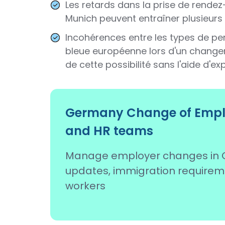
Les retards dans la prise de rendez
Munich peuvent entraîner plusieurs
Incohérences entre les types de per
bleue européenne lors d'un change
de cette possibilité sans l'aide d'ex
Germany Change of Emplo
and HR teams
Manage employer changes in G
updates, immigration requirem
workers