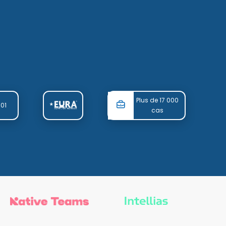
Plus de 17 000
001
cas