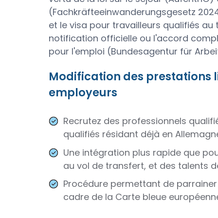
(Fachkräfteeinwanderungsgesetz 2024), 
et le visa pour travailleurs qualifiés au
notification officielle ou l'accord com
pour l'emploi (Bundesagentur für Arbei
Modification des prestations
employeurs
Recrutez des professionnels qualifi
qualifiés résidant déjà en Allemagn
Une intégration plus rapide que pour
au vol de transfert, et des talents
Procédure permettant de parrainer l'
cadre de la Carte bleue européenn