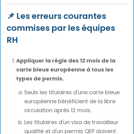
📌 Les erreurs courantes
commises par les équipes
RH
Appliquer la règle des 12 mois de la
carte bleue européenne à tous les
types de permis.
Seuls les titulaires d'une carte bleue
européenne bénéficient de la libre
circulation après 12 mois.
Les titulaires d'un visa de travailleur
qualifié et d'un permis QEP doivent