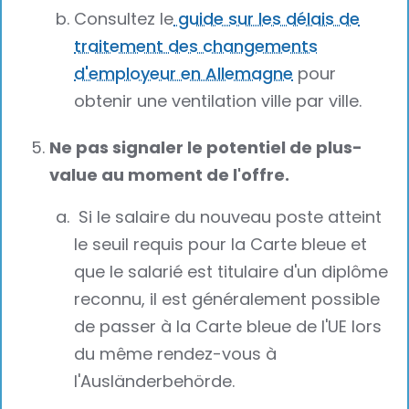
Consultez le
guide sur les délais de
traitement des changements
d'employeur en Allemagne
pour
obtenir une ventilation ville par ville.
Ne pas signaler le potentiel de plus-
value au moment de l'offre.
Si le salaire du nouveau poste atteint
le seuil requis pour la Carte bleue et
que le salarié est titulaire d'un diplôme
reconnu, il est généralement possible
de passer à la Carte bleue de l'UE lors
du même rendez-vous à
l'Ausländerbehörde.