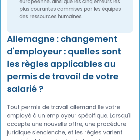
européenne, ainsi que les cinq erreurs les
plus courantes commises par les équipes
des ressources humaines.
Allemagne : changement
d'employeur : quelles sont
les règles applicables au
permis de travail de votre
salarié ?
Tout permis de travail allemand lie votre
employé à un employeur spécifique. Lorsqu'il
accepte une nouvelle offre, une procédure
juridique s'enclenche, et les règles varient