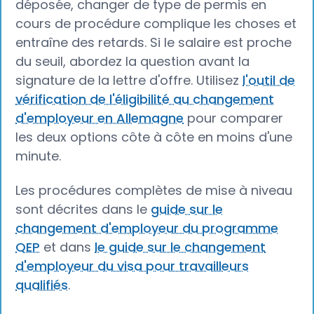
déposée, changer de type de permis en
cours de procédure complique les choses et
entraîne des retards. Si le salaire est proche
du seuil, abordez la question avant la
signature de la lettre d'offre. Utilisez
l'outil de
vérification de l'éligibilité au changement
d'employeur en Allemagne
pour comparer
les deux options côte à côte en moins d'une
minute.
Les procédures complètes de mise à niveau
sont décrites dans le
guide sur le
changement d'employeur du programme
QEP
et dans
le guide sur le changement
d'employeur du visa pour travailleurs
qualifiés
.