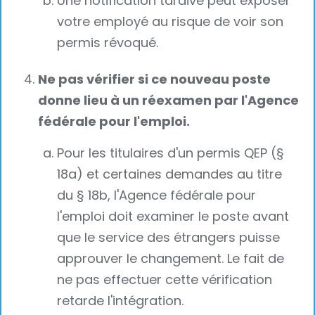
Une notification tardive peut exposer
votre employé au risque de voir son
permis révoqué.
Ne pas vérifier si ce nouveau poste
donne lieu à un réexamen par l'Agence
fédérale pour l'emploi.
Pour les titulaires d'un permis QEP (§
18a) et certaines demandes au titre
du § 18b, l'Agence fédérale pour
l'emploi doit examiner le poste avant
que le service des étrangers puisse
approuver le changement. Le fait de
ne pas effectuer cette vérification
retarde l'intégration.