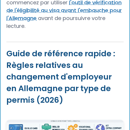
commencez par utiliser
l'outil de vérification
de l'éligibilité au visa avant l'embauche pour
l'Allemagne
avant de poursuivre votre
lecture.
Guide de référence rapide :
Règles relatives au
changement d'employeur
en Allemagne par type de
permis (2026)