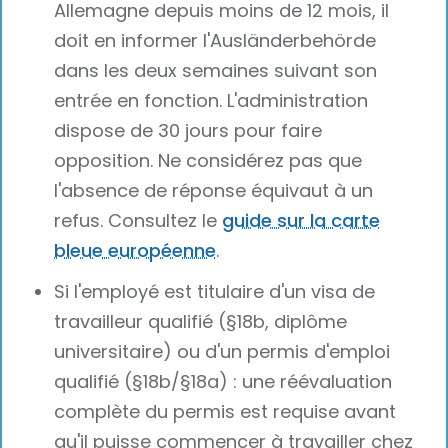
Allemagne depuis moins de 12 mois, il
doit en informer l'Ausländerbehörde
dans les deux semaines suivant son
entrée en fonction. L'administration
dispose de 30 jours pour faire
opposition. Ne considérez pas que
l'absence de réponse équivaut à un
refus. Consultez le
guide sur la carte
bleue européenne
.
Si l'employé est titulaire d'un visa de
travailleur qualifié (§18b, diplôme
universitaire) ou d'un permis d'emploi
qualifié (§18b/§18a) : une réévaluation
complète du permis est requise avant
qu'il puisse commencer à travailler chez