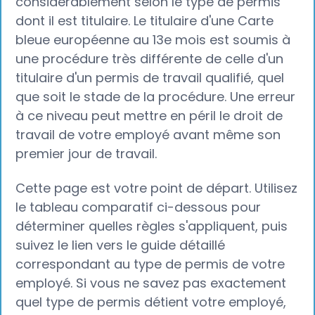
considérablement selon le type de permis
dont il est titulaire. Le titulaire d'une Carte
bleue européenne au 13e mois est soumis à
une procédure très différente de celle d'un
titulaire d'un permis de travail qualifié, quel
que soit le stade de la procédure. Une erreur
à ce niveau peut mettre en péril le droit de
travail de votre employé avant même son
premier jour de travail.
Cette page est votre point de départ. Utilisez
le tableau comparatif ci-dessous pour
déterminer quelles règles s'appliquent, puis
suivez le lien vers le guide détaillé
correspondant au type de permis de votre
employé. Si vous ne savez pas exactement
quel type de permis détient votre employé,