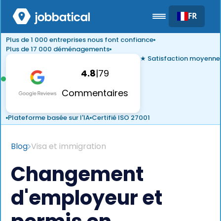
FR
Plus de 1 000 entreprises nous font confiance
Plus de 17 000 déménagements
★ Satisfaction moyenne
4.8
|
79
Commentaires
Plateforme basée sur l'IA
Certifié ISO 27001
Blog
Visa et immigration
Changement
d'employeur et