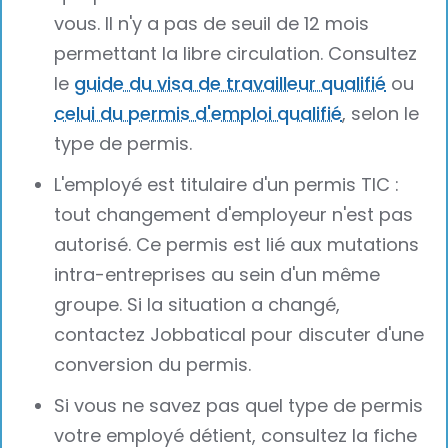
vous. Il n'y a pas de seuil de 12 mois
permettant la libre circulation. Consultez
le
guide du visa de travailleur qualifié
ou
celui du permis d'emploi qualifié
, selon le
type de permis.
L'employé est titulaire d'un permis TIC :
tout changement d'employeur n'est pas
autorisé. Ce permis est lié aux mutations
intra-entreprises au sein d'un même
groupe. Si la situation a changé,
contactez Jobbatical pour discuter d'une
conversion du permis.
Si vous ne savez pas quel type de permis
votre employé détient, consultez la fiche