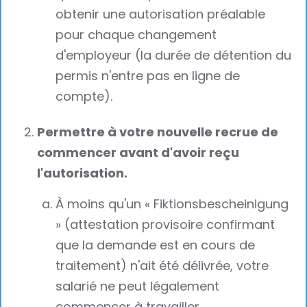
obtenir une autorisation préalable
pour chaque changement
d'employeur (la durée de détention du
permis n'entre pas en ligne de
compte).
Permettre à votre nouvelle recrue de
commencer avant d'avoir reçu
l'autorisation.
À moins qu'un « Fiktionsbescheinigung
» (attestation provisoire confirmant
que la demande est en cours de
traitement) n'ait été délivrée, votre
salarié ne peut légalement
commencer à travailler.