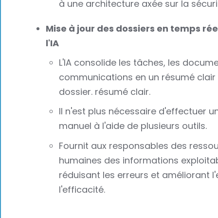
à une architecture axée sur la sécuri
Mise à jour des dossiers en temps rée
l'IA
L'IA consolide les tâches, les docume
communications en un résumé clair
dossier. résumé clair.
Il n'est plus nécessaire d'effectuer un
manuel à l'aide de plusieurs outils.
Fournit aux responsables des resso
humaines des informations exploitab
réduisant les erreurs et améliorant l'e
l'efficacité.