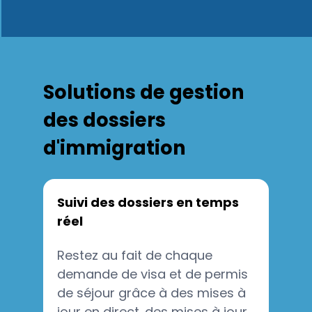
Solutions de gestion
des dossiers
d'immigration
Suivi des dossiers en temps
réel
Restez au fait de chaque
demande de visa et de permis
de séjour grâce à des mises à
jour en direct. des mises à jour