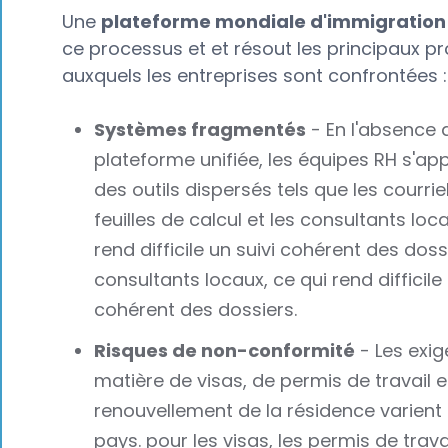
Une
plateforme mondiale d'immigration
ce processus et et résout les principaux 
auxquels les entreprises sont confrontées :
Systèmes fragmentés
- En l'absence 
plateforme unifiée, les équipes RH s'ap
des outils dispersés tels que les courriel
feuilles de calcul et les consultants loc
rend difficile un suivi cohérent des doss
consultants locaux, ce qui rend difficile 
cohérent des dossiers.
Risques de non-conformité
- Les exi
matière de visas, de permis de travail e
renouvellement de la résidence varient 
pays. pour les visas, les permis de travai