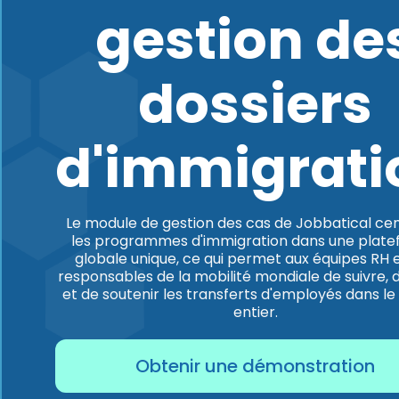
gestion de
dossiers
d'immigrati
Le module de gestion des cas de Jobbatical cen
les programmes d'immigration dans une plat
globale unique, ce qui permet aux équipes RH 
responsables de la mobilité mondiale de suivre, 
et de soutenir les transferts d'employés dans l
entier.
Obtenir une démonstration