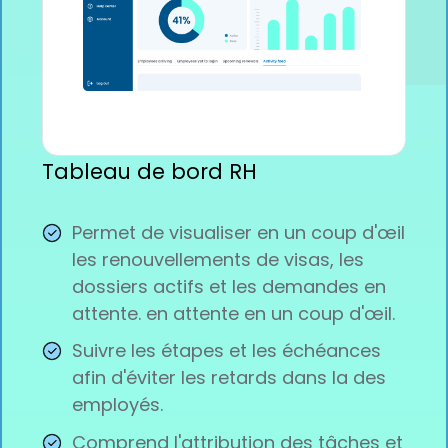
Tableau de bord RH
Permet de visualiser en un coup d'œil
les renouvellements de visas, les
dossiers actifs et les demandes en
attente. en attente en un coup d'œil.
Suivre les étapes et les échéances
afin d'éviter les retards dans la des
employés.
Comprend l'attribution des tâches et