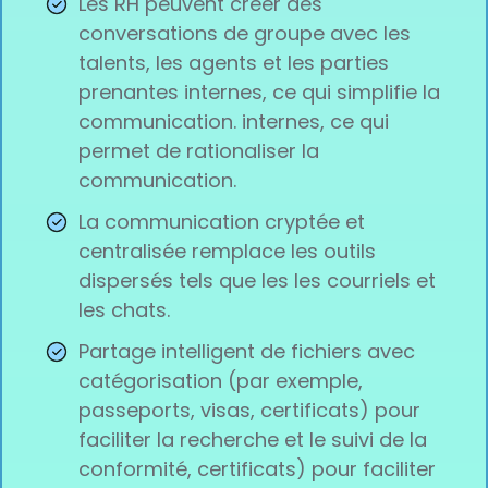
Les RH peuvent créer des
conversations de groupe avec les
talents, les agents et les parties
prenantes internes, ce qui simplifie la
communication. internes, ce qui
permet de rationaliser la
communication.
La communication cryptée et
centralisée remplace les outils
dispersés tels que les les courriels et
les chats.
Partage intelligent de fichiers avec
catégorisation (par exemple,
passeports, visas, certificats) pour
faciliter la recherche et le suivi de la
conformité, certificats) pour faciliter