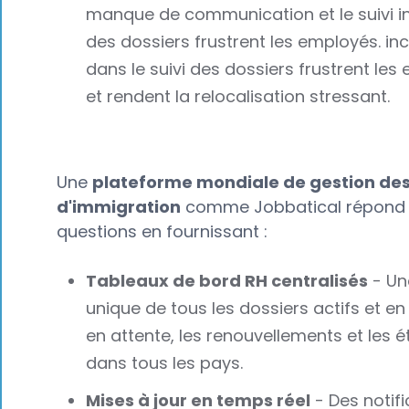
manque de communication et le suivi i
des dossiers frustrent les employés. i
dans le suivi des dossiers frustrent le
et rendent la relocalisation stressant.
Une
plateforme mondiale de gestion des
d'immigration
comme Jobbatical répond 
questions en fournissant :
Tableaux de bord RH centralisés
- Un
unique de tous les dossiers actifs et en
en attente, les renouvellements et les 
dans tous les pays.
Mises à jour en temps réel
- Des notifi