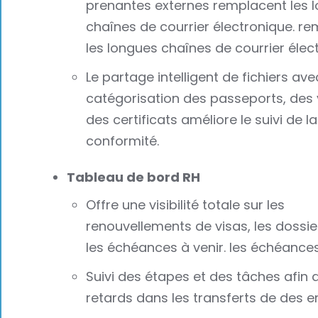
prenantes externes remplacent les 
chaînes de courrier électronique. r
les longues chaînes de courrier élec
Le partage intelligent de fichiers ave
catégorisation des passeports, des 
des certificats améliore le suivi de la
conformité.
Tableau de bord RH
Offre une visibilité totale sur les
renouvellements de visas, les dossier
les échéances à venir. les échéances
Suivi des étapes et des tâches afin d'
retards dans les transferts de des 