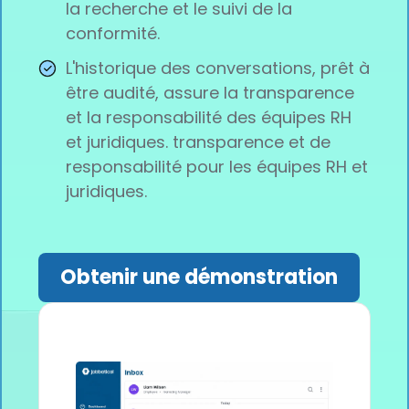
la recherche et le suivi de la
conformité.
L'historique des conversations, prêt à
être audité, assure la transparence
et la responsabilité des équipes RH
et juridiques. transparence et de
responsabilité pour les équipes RH et
juridiques.
Obtenir une démonstration