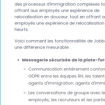
des processus d'immigration complexes to
offrant aux employés une expérience de
relocalisation en douceur. tout en offrant 
employés une expérience de relocalisation
heurts.
Voici comment les fonctionnalités de Jobba
une différence mesurable :
Messagerie sécurisée de la plate-fo
Communication entièrement confo
GDPR entre les équipes RH, les talent
agents d'immigration. agents d'immi
Les conversations de groupe avec l
employés, les recruteurs et les parti