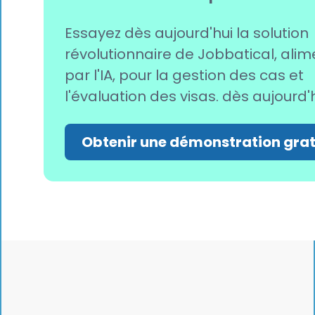
Essayez dès aujourd'hui la solution
révolutionnaire de Jobbatical, ali
par l'IA, pour la gestion des cas et
l'évaluation des visas. dès aujourd'
Obtenir une démonstration grat