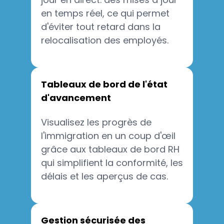
en temps réel, ce qui permet
d'éviter tout retard dans la
relocalisation des employés.
Tableaux de bord de l'état
d'avancement
Visualisez les progrès de
l'immigration en un coup d'œil
grâce aux tableaux de bord RH
qui simplifient la conformité, les
délais et les aperçus de cas.
Gestion sécurisée des