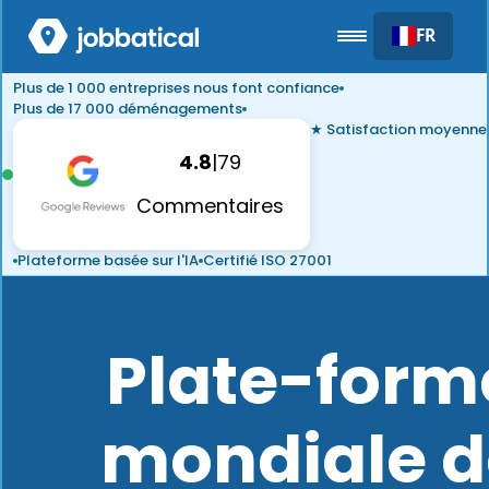
FR
Plus de 1 000 entreprises nous font confiance
Plus de 17 000 déménagements
★ Satisfaction moyenne
4.8
|
79
Commentaires
Plateforme basée sur l'IA
Certifié ISO 27001
Plate-form
mondiale d