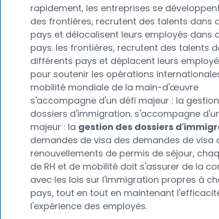
rapidement, les entreprises se développen
des frontières, recrutent des talents dans d
pays et délocalisent leurs employés dans d
pays. les frontières, recrutent des talents 
différents pays et déplacent leurs employ
pour soutenir les opérations internationale
mobilité mondiale de la main-d'œuvre
s'accompagne d'un défi majeur : la gestio
dossiers d'immigration. s'accompagne d'un
majeur : la
gestion des dossiers d'immigr
demandes de visa des demandes de visa 
renouvellements de permis de séjour, cha
de RH et de mobilité doit s'assurer de la c
avec les lois sur l'immigration propres à c
pays, tout en tout en maintenant l'efficacit
l'expérience des employés.