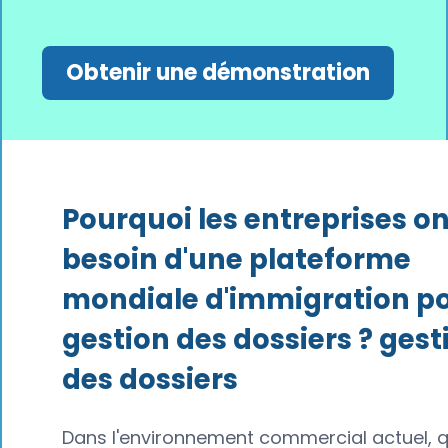
Obtenir une démonstration
Pourquoi les entreprises on
besoin d'une plateforme
mondiale d'immigration po
gestion des dossiers ? gest
des dossiers
Dans l'environnement commercial actuel, q