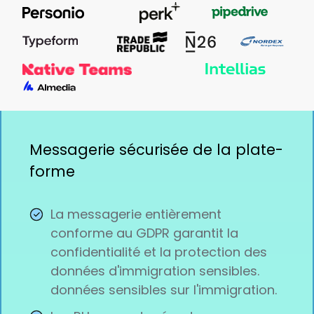
Messagerie sécurisée de la plate-
forme
La messagerie entièrement
conforme au GDPR garantit la
confidentialité et la protection des
données d'immigration sensibles.
données sensibles sur l'immigration.