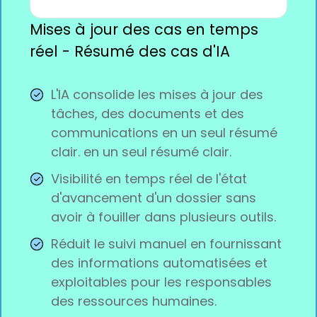
Mises à jour des cas en temps
réel - Résumé des cas d'IA
L'IA consolide les mises à jour des
tâches, des documents et des
communications en un seul résumé
clair. en un seul résumé clair.
Visibilité en temps réel de l'état
d'avancement d'un dossier sans
avoir à fouiller dans plusieurs outils.
Réduit le suivi manuel en fournissant
des informations automatisées et
exploitables pour les responsables
des ressources humaines.