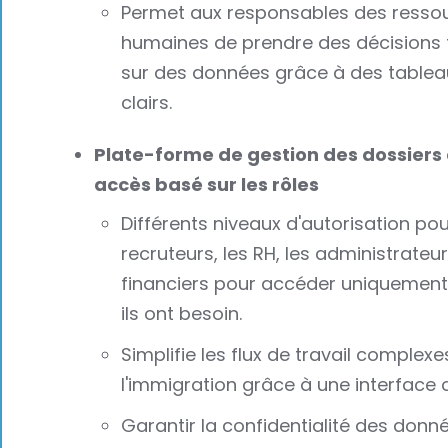
Permet aux responsables des resso
humaines de prendre des décisions
sur des données grâce à des tablea
clairs.
Plate-forme de gestion des dossiers
accès basé sur les rôles
Différents niveaux d'autorisation pou
recruteurs, les RH, les administrateur
financiers pour accéder uniquement
ils ont besoin.
Simplifie les flux de travail complexes
l'immigration grâce à une interface c
Garantir la confidentialité des donn