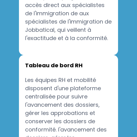
accès direct aux spécialistes
de l'immigration de aux
spécialistes de l'immigration de
Jobbatical, qui veillent à
l'exactitude et à la conformité.
Tableau de bord RH
Les équipes RH et mobilité
disposent d'une plateforme
centralisée pour suivre
l'avancement des dossiers,
gérer les approbations et
conserver les dossiers de
conformité. l'avancement des