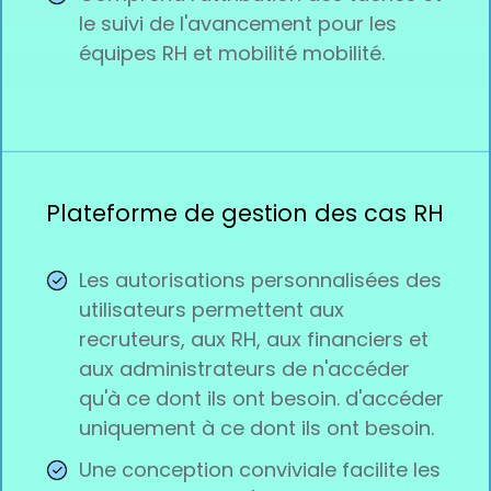
le suivi de l'avancement pour les
équipes RH et mobilité mobilité.
Plateforme de gestion des cas RH
Les autorisations personnalisées des
utilisateurs permettent aux
recruteurs, aux RH, aux financiers et
aux administrateurs de n'accéder
qu'à ce dont ils ont besoin. d'accéder
uniquement à ce dont ils ont besoin.
Une conception conviviale facilite les