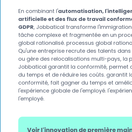
En combinant l'
automatisation, l'intellig
artificielle et des flux de travail confor
GDPR
, Jobbatical transforme l'immigration
tâche complexe et fragmentée en un proc
global rationalisé. processus global rational
Qu'une entreprise recrute des talents dans
ou gère des relocalisations multi-pays, la
Jobbatical garantit la conformité, permet
du temps et de réduire les coûts. garantit l
conformité, fait gagner du temps et améli
l'expérience globale de l'employé. l'expérie
l'employé.
Voir l'innovation de première mai