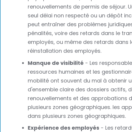
renouvellements de permis de séjour. U
seul délai non respecté ou un dépôt inc
peut entraîner des problèmes juridique
pénalités, voire des retards dans le tra
employés, ou même des retards dans l
réinstallation des employés.
Manque de visibilité
- Les responsabl
ressources humaines et les gestionnair
mobilité ont souvent du mal à obtenir 
d'ensemble claire des dossiers actifs, 
renouvellements et des approbations 
plusieurs zones géographiques. les ap
dans plusieurs zones géographiques.
Expérience des employés
- Les retards