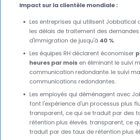
Impact sur la clientèle mondiale :
Les entreprises qui utilisent Jobbatical 
les délais de traitement des demandes
d'immigration de jusqu'à
40 %
.
Les équipes RH déclarent économiser
p
heures par mois
en éliminant le suivi m
communication redondante. le suivi man
communications redondantes.
Les employés qui déménagent avec Jo
font l'expérience d'un processus plus fl
transparent, ce qui se traduit par des t
rétention plus élevés. transparent, ce q
traduit par des taux de rétention plus é