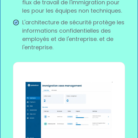
flux de travail de l'immigration pour
les pour les équipes non techniques.
L'architecture de sécurité protège les
informations confidentielles des
employés et de l'entreprise. et de
l'entreprise.