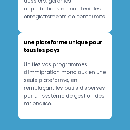
dossiers, gérer les
approbations et maintenir les
enregistrements de conformité.
Une plateforme unique pour
tous les pays
Unifiez vos programmes
d'immigration mondiaux en une
seule plateforme, en
remplaçant les outils dispersés
par un système de gestion des
rationalisé.