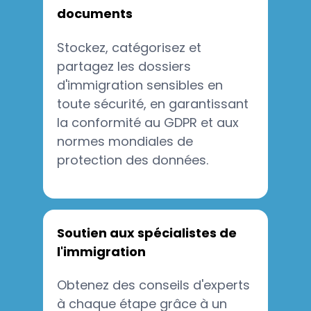
documents
Stockez, catégorisez et
partagez les dossiers
d'immigration sensibles en
toute sécurité, en garantissant
la conformité au GDPR et aux
normes mondiales de
protection des données.
Soutien aux spécialistes de
l'immigration
Obtenez des conseils d'experts
à chaque étape grâce à un