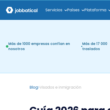
Servicios
Países
Plataforma
Más de 1000 empresas confían en
Más de 17 000
nosotros
traslados
Blog
Visados e inmigración