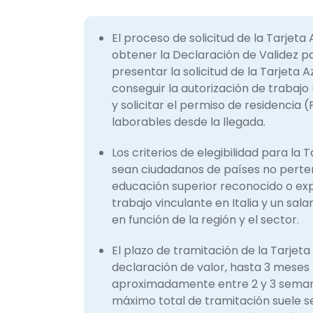
El proceso de solicitud de la Tarjeta 
obtener la Declaración de Validez pa
presentar la solicitud de la Tarjeta A
conseguir la autorización de trabajo (
y solicitar el permiso de residencia 
laborables desde la llegada.​
Los criterios de elegibilidad para la T
sean ciudadanos de países no perten
educación superior reconocido o exp
trabajo vinculante en Italia y un sal
en función de la región y el sector.​
El plazo de tramitación de la Tarjeta
declaración de valor, hasta 3 meses 
aproximadamente entre 2 y 3 semanas
máximo total de tramitación suele s