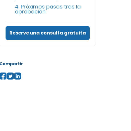
4. Próximos pasos tras la
aprobación
Reserve una consulta gratuita
Compartir