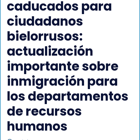
caducados para
ciudadanos
bielorrusos:
actualización
importante sobre
inmigración para
los departamentos
de recursos
humanos