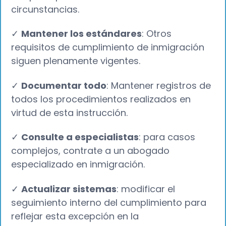
circunstancias.
✓
Mantener los estándares
: Otros
requisitos de cumplimiento de inmigración
siguen plenamente vigentes.
✓
Documentar todo
: Mantener registros de
todos los procedimientos realizados en
virtud de esta instrucción.
✓
Consulte a especialistas
: para casos
complejos, contrate a un abogado
especializado en inmigración.
✓
Actualizar sistemas
: modificar el
seguimiento interno del cumplimiento para
reflejar esta excepción en la