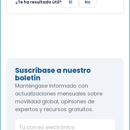
¿Te ha resultado útil?
Sí
No
Suscríbase a nuestro
boletín
Manténgase informado con
actualizaciones mensuales sobre
movilidad global, opiniones de
expertos y recursos gratuitos.