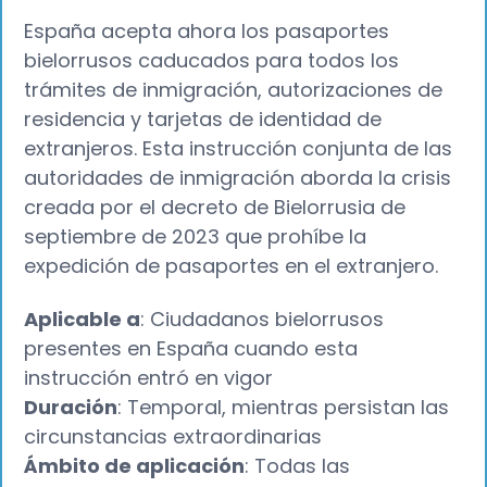
España acepta ahora los pasaportes
bielorrusos caducados para todos los
trámites de inmigración, autorizaciones de
residencia y tarjetas de identidad de
extranjeros. Esta instrucción conjunta de las
autoridades de inmigración aborda la crisis
creada por el decreto de Bielorrusia de
septiembre de 2023 que prohíbe la
expedición de pasaportes en el extranjero.
Aplicable a
: Ciudadanos bielorrusos
presentes en España cuando esta
instrucción entró en vigor
Duración
: Temporal, mientras persistan las
circunstancias extraordinarias
Ámbito de aplicación
: Todas las