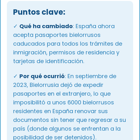
Puntos clave:
✓
Qué ha cambiado
: España ahora
acepta pasaportes bielorrusos
caducados para todos los trámites de
inmigración, permisos de residencia y
tarjetas de identificación.
✓
Por qué ocurrió
: En septiembre de
2023, Bielorrusia dejó de expedir
pasaportes en el extranjero, lo que
imposibilitó a unos 6000 bielorrusos
residentes en España renovar sus
documentos sin tener que regresar a su
país (donde algunos se enfrentan a la
posibilidad de ser detenidos).