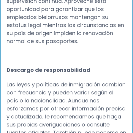
supervisión continua. Aproveche esta
oportunidad para garantizar que los
empleados bielorrusos mantengan su
estatus legal mientras las circunstancias en
su país de origen impiden la renovación
normal de sus pasaportes.
Descargo de responsabilidad
Las leyes y políticas de inmigración cambian
con frecuencia y pueden variar según el
país o la nacionalidad. Aunque nos
esforzamos por ofrecer información precisa
y actualizada, le recomendamos que haga
sus propias averiguaciones o consulte
fuentes oficiales. También puede ponerse en