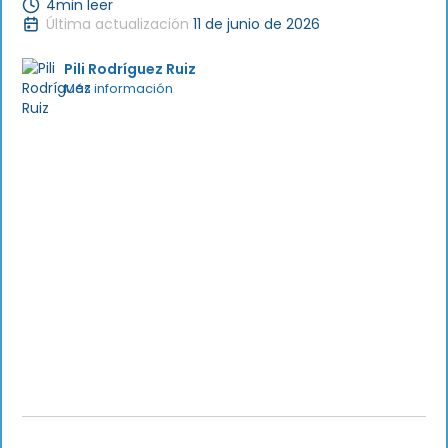
4
min leer
Última actualización
11 de junio de 2026
Pili Rodríguez Ruiz
Más información