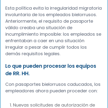
Esta política evita la irregularidad migratoria
involuntaria de los empleados bielorrusos.
Anteriormente, el requisito de pasaporte
válido creaba una situación de
incumplimiento imposible: los empleados se
enfrentaban a caer en una situación
irregular a pesar de cumplir todos los
demás requisitos legales.
Lo que pueden procesar los equipos
de RR. HH.
Con pasaportes bielorrusos caducados, los
empleadores ahora pueden proceder con:
Nuevas solicitudes de autorización de