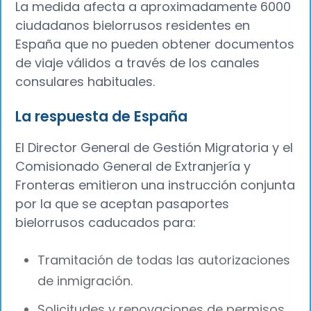
La medida afecta a aproximadamente 6000
ciudadanos bielorrusos residentes en
España que no pueden obtener documentos
de viaje válidos a través de los canales
consulares habituales.
La respuesta de España
El Director General de Gestión Migratoria y el
Comisionado General de Extranjería y
Fronteras emitieron una instrucción conjunta
por la que se aceptan pasaportes
bielorrusos caducados para:
Tramitación de todas las autorizaciones
de inmigración.
Solicitudes y renovaciones de permisos