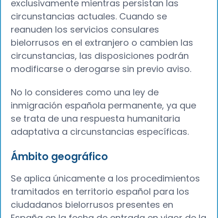
exclusivamente mientras persistan las
circunstancias actuales. Cuando se
reanuden los servicios consulares
bielorrusos en el extranjero o cambien las
circunstancias, las disposiciones podrán
modificarse o derogarse sin previo aviso.
No lo consideres como una ley de
inmigración española permanente, ya que
se trata de una respuesta humanitaria
adaptativa a circunstancias específicas.
Ámbito geográfico
Se aplica únicamente a los procedimientos
tramitados en territorio español para los
ciudadanos bielorrusos presentes en
España en la fecha de entrada en vigor de la