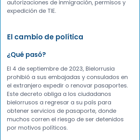
autorizaciones de inmigración, permisos y
expedición de TIE.
El cambio de política
¿Qué pasó?
El 4 de septiembre de 2023, Bielorrusia
prohibió a sus embajadas y consulados en
el extranjero expedir o renovar pasaportes.
Este decreto obliga a los ciudadanos
bielorrusos a regresar a su país para
obtener servicios de pasaporte, donde
muchos corren el riesgo de ser detenidos
por motivos políticos.