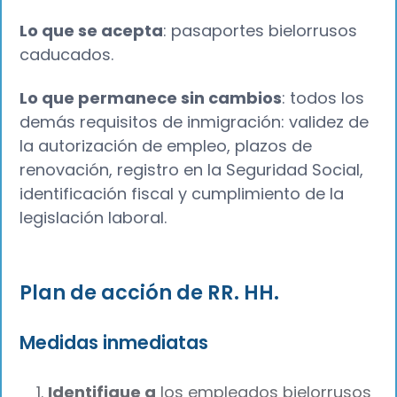
Lo que se acepta
: pasaportes bielorrusos
caducados.
Lo que permanece sin cambios
: todos los
demás requisitos de inmigración: validez de
la autorización de empleo, plazos de
renovación, registro en la Seguridad Social,
identificación fiscal y cumplimiento de la
legislación laboral.
Plan de acción de RR. HH.
Medidas inmediatas
Identifique a
los empleados bielorrusos