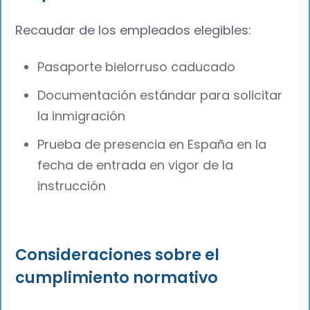
Recaudar de los empleados elegibles:
Pasaporte bielorruso caducado
Documentación estándar para solicitar
la inmigración
Prueba de presencia en España en la
fecha de entrada en vigor de la
instrucción
Consideraciones sobre el
cumplimiento normativo