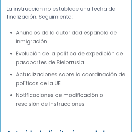
La instrucción no establece una fecha de
finalización. Seguimiento:
Anuncios de la autoridad española de
inmigración
Evolución de la política de expedición de
pasaportes de Bielorrusia
Actualizaciones sobre la coordinación de
políticas de la UE
Notificaciones de modificación o
rescisión de instrucciones