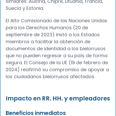
similares: Austria, Chipre, Lituania, Francia,
Suecia y Estonia.
El Alto Comisionado de las Naciones Unidas
para los Derechos Humanos (20 de
septiembre de 2023) instó a los Estados
miembros a facilitar la obtención de
documentos de identidad a los bielorrusos
que no pueden regresar a su país de forma
segura. El Consejo de la UE (19 de febrero de
2024) reafirmó su compromiso de apoyar a
los ciudadanos bielorrusos afectados.
Impacto en RR. HH. y empleadores
Beneficios inmediatos