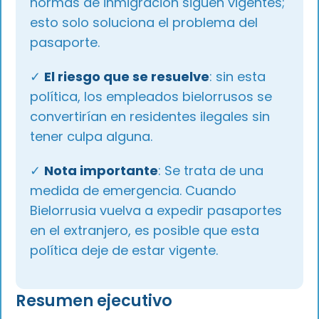
normas de inmigración siguen vigentes;
esto solo soluciona el problema del
pasaporte.
✓
El riesgo que se resuelve
: sin esta
política, los empleados bielorrusos se
convertirían en residentes ilegales sin
tener culpa alguna.
✓
Nota importante
: Se trata de una
medida de emergencia. Cuando
Bielorrusia vuelva a expedir pasaportes
en el extranjero, es posible que esta
política deje de estar vigente.
Resumen ejecutivo