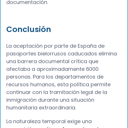
documentación.
Conclusión
La aceptación por parte de España de
pasaportes bielorrusos caducados elimina
una barrera documental crítica que
afectaba a aproximadamente 6000
personas. Para los departamentos de
recursos humanos, esta política permite
continuar con la tramitación legal de la
inmigración durante una situación
humanitaria extraordinaria.
La naturaleza temporal exige una