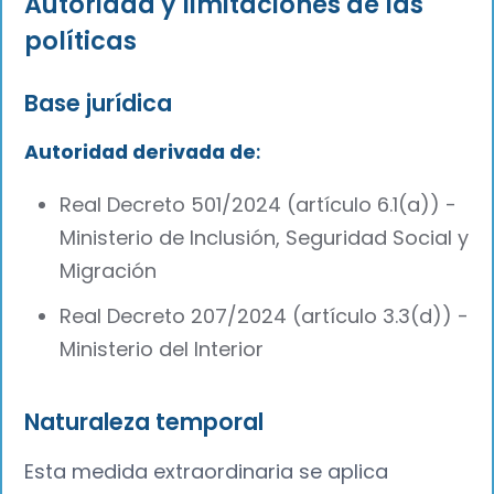
Autoridad y limitaciones de las
políticas
Base jurídica
Autoridad derivada de
:
Real Decreto 501/2024 (artículo 6.1(a)) -
Ministerio de Inclusión, Seguridad Social y
Migración
Real Decreto 207/2024 (artículo 3.3(d)) -
Ministerio del Interior
Naturaleza temporal
Esta medida extraordinaria se aplica