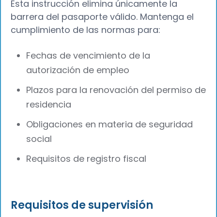
Esta instrucción elimina únicamente la
barrera del pasaporte válido. Mantenga el
cumplimiento de las normas para:
Fechas de vencimiento de la
autorización de empleo
Plazos para la renovación del permiso de
residencia
Obligaciones en materia de seguridad
social
Requisitos de registro fiscal
Requisitos de supervisión