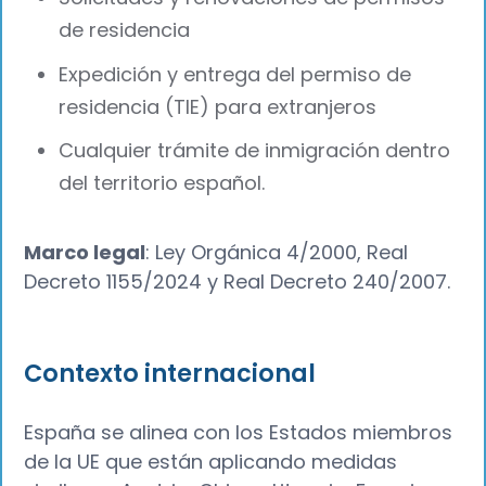
de residencia
Expedición y entrega del permiso de
residencia (TIE) para extranjeros
Cualquier trámite de inmigración dentro
del territorio español.
Marco legal
: Ley Orgánica 4/2000, Real
Decreto 1155/2024 y Real Decreto 240/2007.
Contexto internacional
España se alinea con los Estados miembros
de la UE que están aplicando medidas