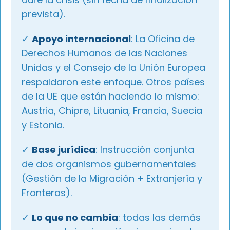
prevista).
✓
Apoyo internacional
: La Oficina de
Derechos Humanos de las Naciones
Unidas y el Consejo de la Unión Europea
respaldaron este enfoque. Otros países
de la UE que están haciendo lo mismo:
Austria, Chipre, Lituania, Francia, Suecia
y Estonia.
✓
Base jurídica
: Instrucción conjunta
de dos organismos gubernamentales
(Gestión de la Migración + Extranjería y
Fronteras).
✓
Lo que no cambia
: todas las demás