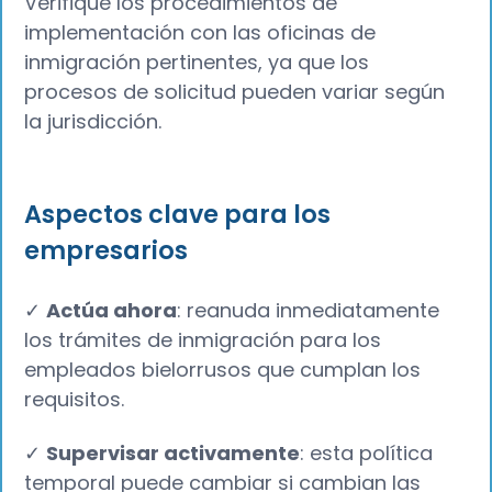
Verifique los procedimientos de
implementación con las oficinas de
inmigración pertinentes, ya que los
procesos de solicitud pueden variar según
la jurisdicción.
Aspectos clave para los
empresarios
✓
Actúa ahora
: reanuda inmediatamente
los trámites de inmigración para los
empleados bielorrusos que cumplan los
requisitos.
✓
Supervisar activamente
: esta política
temporal puede cambiar si cambian las