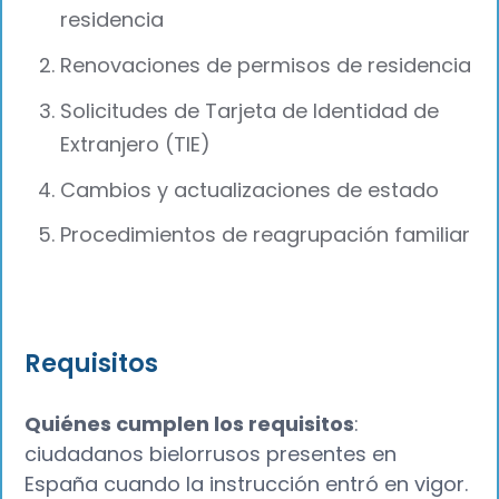
residencia
Renovaciones de permisos de residencia
Solicitudes de Tarjeta de Identidad de
Extranjero (TIE)
Cambios y actualizaciones de estado
Procedimientos de reagrupación familiar
Requisitos
Quiénes cumplen los requisitos
:
ciudadanos bielorrusos presentes en
España cuando la instrucción entró en vigor.