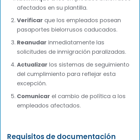
afectados en su plantilla.
Verificar
que los empleados posean
pasaportes bielorrusos caducados.
Reanudar
inmediatamente las
solicitudes de inmigración paralizadas.
Actualizar
los sistemas de seguimiento
del cumplimiento para reflejar esta
excepción.
Comunicar
el cambio de política a los
empleados afectados.
Requisitos de documentación