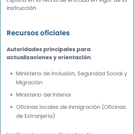
instrucción.
Recursos oficiales
Autoridades principales para
actualizaciones y orientación
:
Ministerio de Inclusión, Seguridad Social y
Migración
Ministerio del Interior
Oficinas locales de inmigración (Oficinas
de Extranjería)