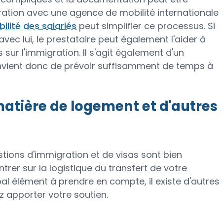
ration avec une agence de mobilité internationale
ilité des salariés
peut simplifier ce processus. Si
avec lui, le prestataire peut également l'aider à
 sur l'immigration. Il s'agit également d'un
onvient donc de prévoir suffisamment de temps à
matière de logement et d'autres
tions d'immigration et de visas sont bien
rer sur la logistique du transfert de votre
pal élément à prendre en compte, il existe d'autres
 apporter votre soutien.