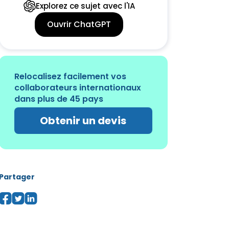
Explorez ce sujet avec l'IA
Ouvrir ChatGPT
Relocalisez facilement vos
collaborateurs internationaux
dans plus de 45 pays
Obtenir un devis
Partager