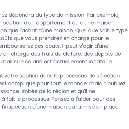
rez dépendra du type de mission. Par exemple,
a location d'un appartement ou d'une maison
on que l'achat d'une maison. Quel que soit le type
coûts que vous prendrez en charge pour le
embourserez ces coûts. Il peut s'agir d'une
e en charge des frais de clôture, des dépôts de
u bail si le salarié est actuellement locataire.
 votre soutien dans le processus de sélection
 est compliqué pour tout le monde, mais n'oubliez
ance limitée de la région et qu'il ne
fait le processus. Pensez à l'aider pour des
l, l'inspection d'une maison ou la mise en place