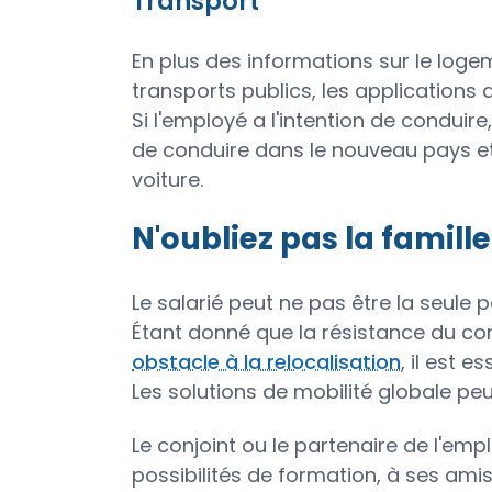
Transport
En plus des informations sur le loge
transports publics, les applications
Si l'employé a l'intention de conduire
de conduire dans le nouveau pays e
voiture.
N'oubliez pas la famille
Le salarié peut ne pas être la seul
Étant donné que la résistance du c
obstacle à la relocalisation
, il est 
Les solutions de mobilité globale pe
Le conjoint ou le partenaire de l'em
possibilités de formation, à ses amis