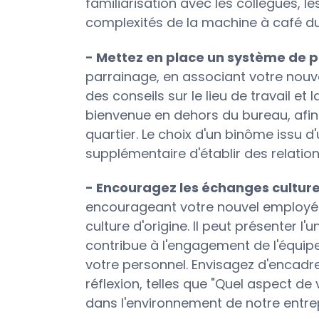
familiarisation avec les collègues, l
complexités de la machine à café d
- Mettez en place un système de p
parrainage, en associant votre nouv
des conseils sur le lieu de travail et 
bienvenue en dehors du bureau, afin 
quartier. Le choix d'un binôme issu d
supplémentaire d'établir des relation
- Encouragez les échanges culture
encourageant votre nouvel employé 
culture d'origine. Il peut présenter l
contribue à l'engagement de l'équipe 
votre personnel. Envisagez d'encadrer
réflexion, telles que "Quel aspect de
dans l'environnement de notre entrep