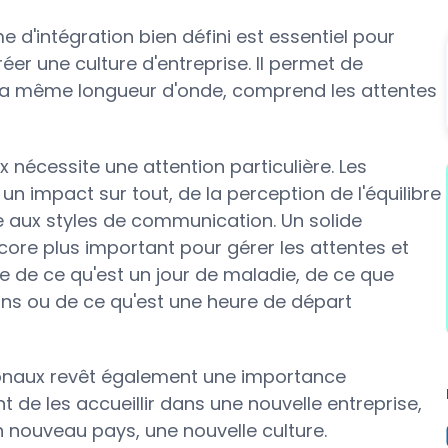
 d'intégration bien défini est essentiel pour
er une culture d'entreprise. Il permet de
 la même longueur d'onde, comprend les attentes
x nécessite une attention particulière. Les
 un impact sur tout, de la perception de l'équilibre
ée aux styles de communication. Un solide
ore plus important pour gérer les attentes et
de ce qu'est un jour de maladie, de ce que
ions ou de ce qu'est une heure de départ
ionaux revêt également une importance
ent de les accueillir dans une nouvelle entreprise,
un nouveau pays, une nouvelle culture.