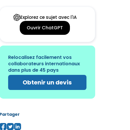
Explorez ce sujet avec l'IA
Ouvrir ChatGPT
Relocalisez facilement vos
collaborateurs internationaux
dans plus de 45 pays
Obtenir un devis
Partager