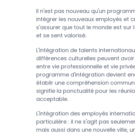
Il n'est pas nouveau qu'un programme
intégrer les nouveaux employés et cré
s'assurer que tout le monde est sur
et se sent valorisé.
L'intégration de talents internationau
différences culturelles peuvent avoir
entre vie professionnelle et vie priv
programme d'intégration devient enc
établir une compréhension commune 
signifie la ponctualité pour les réun
acceptable.
L'intégration des employés internat
particulière : il ne s'agit pas seulem
mais aussi dans une nouvelle ville, 