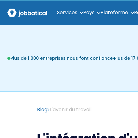
Services
Pays
Plateforme
R
Plus de 1 000 entreprises nous font confiance
Plus de 1
Blog
L'avenir du travail