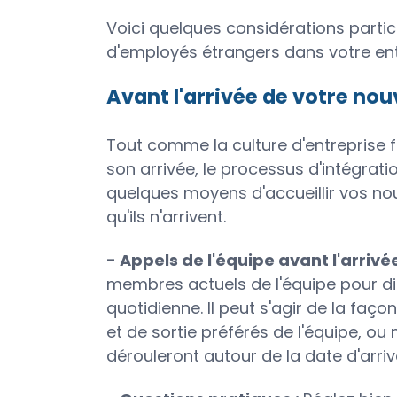
Voici quelques considérations partic
d'employés étrangers dans votre ent
Avant l'arrivée de votre nou
Tout comme la culture d'entreprise
son arrivée, le processus d'intégrati
quelques moyens d'accueillir vos 
qu'ils n'arrivent.
- Appels de l'équipe avant l'arrivée
membres actuels de l'équipe pour disc
quotidienne. Il peut s'agir de la faç
et de sortie préférés de l'équipe, o
dérouleront autour de la date d'arri