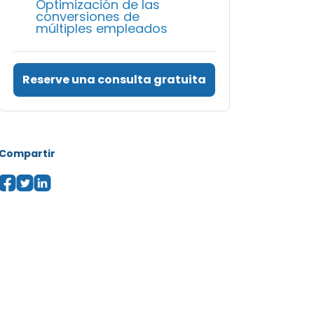
Optimización de las
conversiones de
múltiples empleados
Reserve una consulta gratuita
Compartir