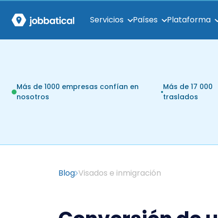
Servicios
Países
Plataforma
Más de 1000 empresas confían en
Más de 17 000
nosotros
traslados
Blog
Visados e inmigración