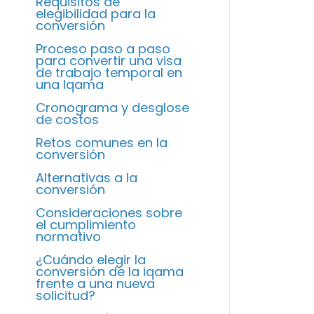
Requisitos de
elegibilidad para la
conversión
Proceso paso a paso
para convertir una visa
de trabajo temporal en
una Iqama
Cronograma y desglose
de costos
Retos comunes en la
conversión
Alternativas a la
conversión
Consideraciones sobre
el cumplimiento
normativo
¿Cuándo elegir la
conversión de la iqama
frente a una nueva
solicitud?