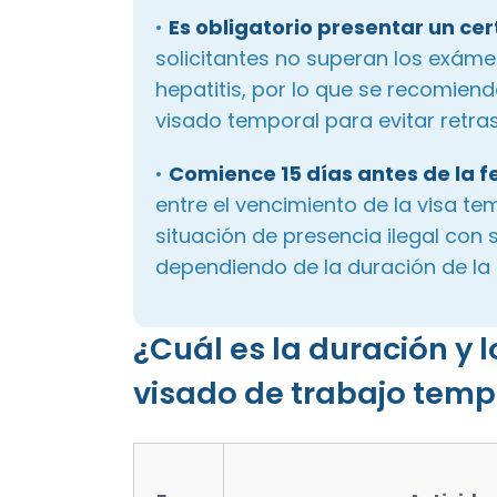
•
Es obligatorio presentar un ce
solicitantes no superan los exám
hepatitis, por lo que se recomiend
visado temporal para evitar retras
•
Comience 15 días antes de la f
entre el vencimiento de la visa te
situación de presencia ilegal con 
dependiendo de la duración de la e
¿Cuál es la duración y 
visado de trabajo temp