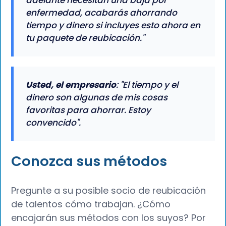
adelante necesitan una baja por
enfermedad, acabarás ahorrando
tiempo y dinero si incluyes esto ahora en
tu paquete de reubicación."
Usted, el empresario
: "El tiempo y el
dinero son algunas de mis cosas
favoritas para ahorrar. Estoy
convencido".
Conozca sus métodos
Pregunte a su posible socio de reubicación
de talentos cómo trabajan. ¿Cómo
encajarán sus métodos con los suyos? Por