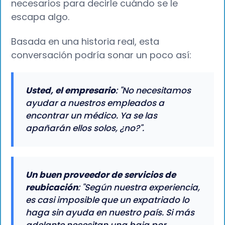
necesarios para decirle cuándo se le
escapa algo.
Basada en una historia real, esta
conversación podría sonar un poco así:
Usted, el empresario
: "No necesitamos
ayudar a nuestros empleados a
encontrar un médico. Ya se las
apañarán ellos solos, ¿no?".
Un buen proveedor de servicios de
reubicación
: "Según nuestra experiencia,
es casi imposible que un expatriado lo
haga sin ayuda en nuestro país. Si más