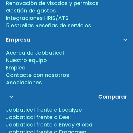
Renovación de visados y permisos
Gestión de gastos
Integraciones HRIS/ATS
5 estrellas Reseñas de servicios
Empresa
Acerca de Jobbatical
Nuestro equipo
Empleo
Contacte con nosotros
Asociaciones
Comparar
Jobbatical frente a Localyze
Jobbatical frente a Deel
Jobbatical frente a Envoy Global
Jobbatical frente a Fragomen