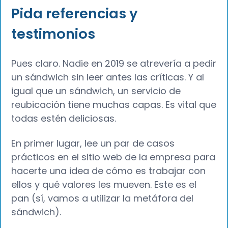
Pida referencias y
testimonios
Pues claro. Nadie en 2019 se atrevería a pedir
un sándwich sin leer antes las críticas. Y al
igual que un sándwich, un servicio de
reubicación tiene muchas capas. Es vital que
todas estén deliciosas.
En primer lugar, lee un par de casos
prácticos en el sitio web de la empresa para
hacerte una idea de cómo es trabajar con
ellos y qué valores les mueven. Este es el
pan (sí, vamos a utilizar la metáfora del
sándwich).