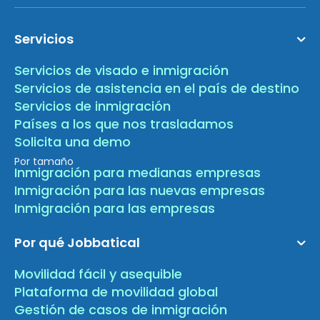
Servicios
Servicios de visado e inmigración
Servicios de asistencia en el país de destino
Servicios de inmigración
Países a los que nos trasladamos
Solicita una demo
Por tamaño
Inmigración para medianas empresas
Inmigración para las nuevas empresas
Inmigración para las empresas
Por qué Jobbatical
Movilidad fácil y asequible
Plataforma de movilidad global
Gestión de casos de inmigración