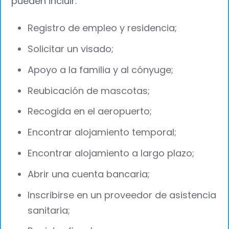
pueden incluir:
Registro de empleo y residencia;
Solicitar un visado;
Apoyo a la familia y al cónyuge;
Reubicación de mascotas;
Recogida en el aeropuerto;
Encontrar alojamiento temporal;
Encontrar alojamiento a largo plazo;
Abrir una cuenta bancaria;
Inscribirse en un proveedor de asistencia
sanitaria;