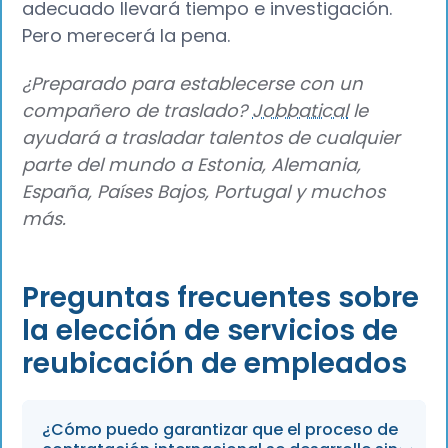
adecuado llevará tiempo e investigación.
Pero merecerá la pena.
¿Preparado para establecerse con un
compañero de traslado?
Jobbatical
le
ayudará a trasladar talentos de cualquier
parte del mundo a Estonia, Alemania,
España, Países Bajos, Portugal y muchos
más.
Preguntas frecuentes sobre
la elección de servicios de
reubicación de empleados
¿Cómo puedo garantizar que el proceso de