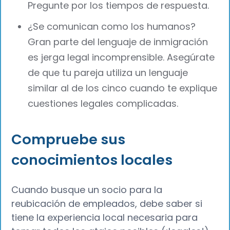
Pregunte por los tiempos de respuesta.
¿Se comunican como los humanos?
Gran parte del lenguaje de inmigración
es jerga legal incomprensible. Asegúrate
de que tu pareja utiliza un lenguaje
similar al de los cinco cuando te explique
cuestiones legales complicadas.
Compruebe sus
conocimientos locales
Cuando busque un socio para la
reubicación de empleados, debe saber si
tiene la experiencia local necesaria para