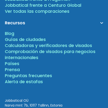
Jobbatical frente a Centuro Global
Ver todas las comparaciones
Recursos
Blog
Guías de ciudades
Calculadoras y verificadores de visados
Comprobación de visados para negocios
internacionales
Países
Prensa
Preguntas frecuentes
Alerta de estafas
Jobbatical OÜ
Narva mnt 7b, 10117 Tallinn, Estonia