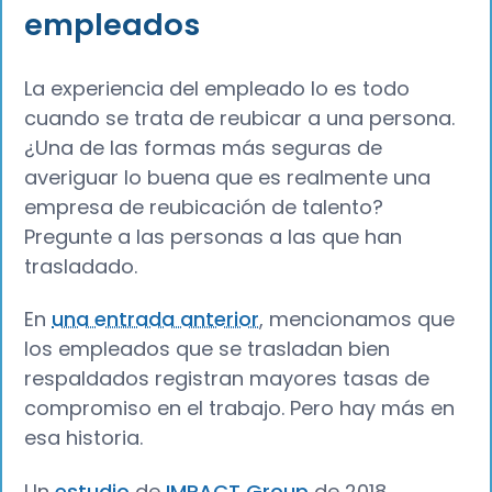
empleados
La experiencia del empleado lo es todo
cuando se trata de reubicar a una persona.
¿Una de las formas más seguras de
averiguar lo buena que es realmente una
empresa de reubicación de talento?
Pregunte a las personas a las que han
trasladado.
En
una entrada anterior
, mencionamos que
los empleados que se trasladan bien
respaldados registran mayores tasas de
compromiso en el trabajo. Pero hay más en
esa historia.
Un
estudio
de
IMPACT Group
de 2018