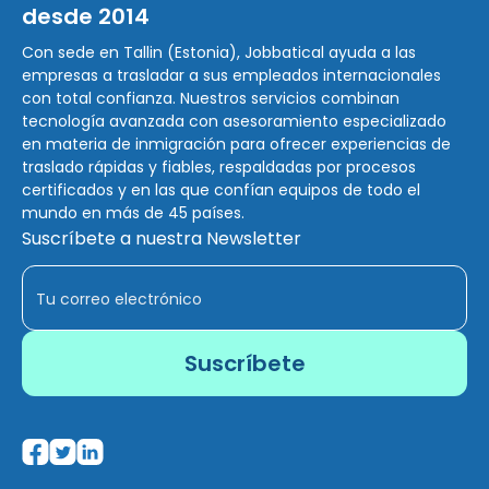
desde 2014
Con sede en Tallin (Estonia), Jobbatical ayuda a las
empresas a trasladar a sus empleados internacionales
con total confianza. Nuestros servicios combinan
tecnología avanzada con asesoramiento especializado
en materia de inmigración para ofrecer experiencias de
traslado rápidas y fiables, respaldadas por procesos
certificados y en las que confían equipos de todo el
mundo en más de 45 países.
Suscríbete a nuestra Newsletter