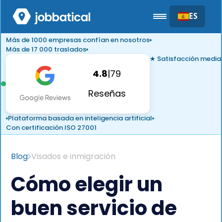
ES
Más de 1000 empresas confían en nosotros
Más de 17 000 traslados
★ Satisfacción media
4.8
|
79
Reseñas
Plataforma basada en inteligencia artificial
Con certificación ISO 27001
Blog
Visados e inmigración
Cómo elegir un
buen servicio de