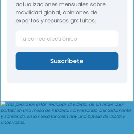
actualizaciones mensuales sobre
movilidad global, opiniones de
expertos y recursos gratuitos.