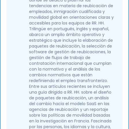
tendencias en materia de reubicación de
empleados, inmigración cualificada y
movilidad global en orientaciones claras y
accesibles para los equipos de RR. HH.
Trilingüe en portugués, inglés y español,
abarca un amplio ámbito operativo y
estratégico que incluye la elaboración de
paquetes de reubicación, la selección de
software de gestión de reubicaciones, la
gestión de flujos de trabajo de
contratación internacional que cumplan
con la normativa y el análisis de los
cambios normativos que están
redefiniendo el empleo transfronterizo.
Entre sus artículos recientes se incluyen
una guía dirigida a RR. HH. sobre el diseño
de paquetes de reubicación, un análisis
del cambio hacia el modelo SaaS en las
agencias de reubicación y un reportaje
sobre las políticas de movilidad basadas
en la investigación en Francia. Fascinada
por las personas, los idiomas y la cultura,