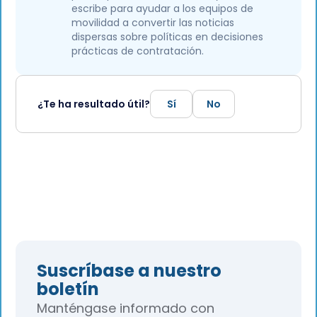
escribe para ayudar a los equipos de
movilidad a convertir las noticias
dispersas sobre políticas en decisiones
prácticas de contratación.
¿Te ha resultado útil?
Sí
No
Suscríbase a nuestro
boletín
Manténgase informado con