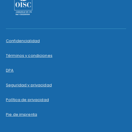
Confidencialidad
Términos y condiciones
DPA
Seguridad y privacidad
Política de privacidad
Pie de imprenta