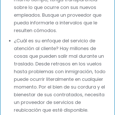
sobre lo que ocurre con sus nuevos
empleados. Busque un proveedor que
pueda informarle a intervalos que le
resulten cómodos.
¿Cuál es su enfoque del servicio de
atención al cliente? Hay millones de
cosas que pueden salir mal durante un
traslado. Desde retrasos en los vuelos
hasta problemas con inmigración, todo
puede ocurrir literalmente en cualquier
momento. Por el bien de su cordura y el
bienestar de sus contratados, necesita
un proveedor de servicios de
reubicación que esté disponible.