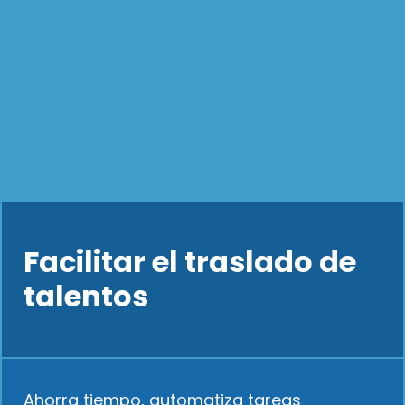
Facilitar el traslado de
talentos
Ahorra tiempo, automatiza tareas