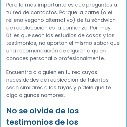
Pero lo más importante es que preguntes a
tu red de contactos. Porque la carne (o el
relleno vegano alternativo) de tu sándwich
de recolocación es la confianza. Por muy
útiles que sean los estudios de casos y los
testimonios, no aportan el mismo sabor que
una recomendación de alguien a quien
conoces personal o profesionalmente.
Encuentra a alguien en tu red cuyas
necesidades de reubicación de talentos
sean similares a las tuyas y pídele que te
diga algunos nombres.
No se olvide de los
testimonios de los