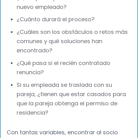
nuevo empleado?
¿Cuánto durará el proceso?
¿Cuáles son los obstáculos o retos más
comunes y qué soluciones han
encontrado?
¿Qué pasa si el recién contratado
renuncia?
Si su empleada se traslada con su
pareja, ¿tienen que estar casados para
que la pareja obtenga el permiso de
residencia?
Con tantas variables, encontrar al socio