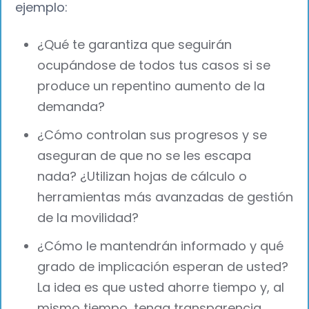
ejemplo:
¿Qué te garantiza que seguirán
ocupándose de todos tus casos si se
produce un repentino aumento de la
demanda?
¿Cómo controlan sus progresos y se
aseguran de que no se les escapa
nada? ¿Utilizan hojas de cálculo o
herramientas más avanzadas de gestión
de la movilidad?
¿Cómo le mantendrán informado y qué
grado de implicación esperan de usted?
La idea es que usted ahorre tiempo y, al
mismo tiempo, tenga transparencia