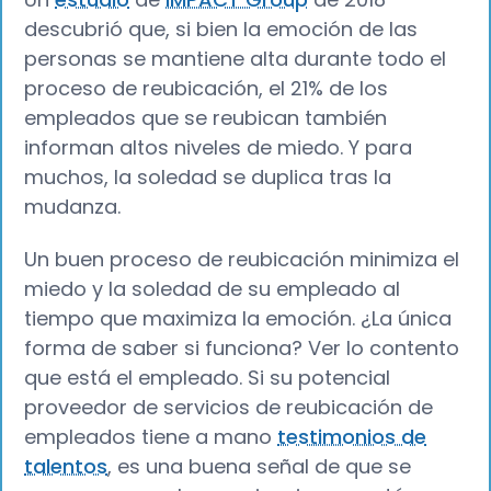
descubrió que, si bien la emoción de las
personas se mantiene alta durante todo el
proceso de reubicación, el 21% de los
empleados que se reubican también
informan altos niveles de miedo. Y para
muchos, la soledad se duplica tras la
mudanza.
Un buen proceso de reubicación minimiza el
miedo y la soledad de su empleado al
tiempo que maximiza la emoción. ¿La única
forma de saber si funciona? Ver lo contento
que está el empleado. Si su potencial
proveedor de servicios de reubicación de
empleados tiene a mano
testimonios de
talentos
, es una buena señal de que se