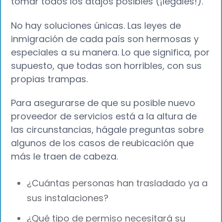
tomar todos los atajos posibles (¡legales!).
No hay soluciones únicas. Las leyes de
inmigración de cada país son hermosas y
especiales a su manera. Lo que significa, por
supuesto, que todas son horribles, con sus
propias trampas.
Para asegurarse de que su posible nuevo
proveedor de servicios está a la altura de
las circunstancias, hágale preguntas sobre
algunos de los casos de reubicación que
más le traen de cabeza.
¿Cuántas personas han trasladado ya a
sus instalaciones?
¿Qué tipo de permiso necesitará su