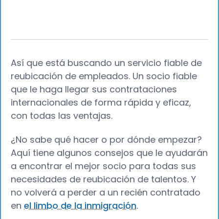
Así que está buscando un servicio fiable de
reubicación de empleados. Un socio fiable
que le haga llegar sus contrataciones
internacionales de forma rápida y eficaz,
con todas las ventajas.
¿No sabe qué hacer o por dónde empezar?
Aquí tiene algunos consejos que le ayudarán
a encontrar el mejor socio para todas sus
necesidades de reubicación de talentos. Y
no volverá a perder a un recién contratado
en
el limbo de la inmigración
.