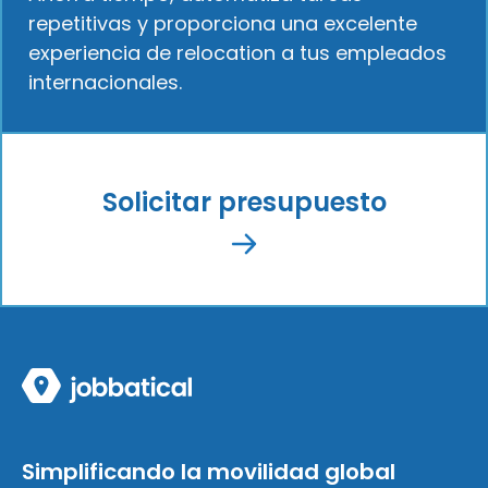
repetitivas y proporciona una excelente
experiencia de relocation a tus empleados
internacionales.
Solicitar presupuesto
Simplificando la movilidad global