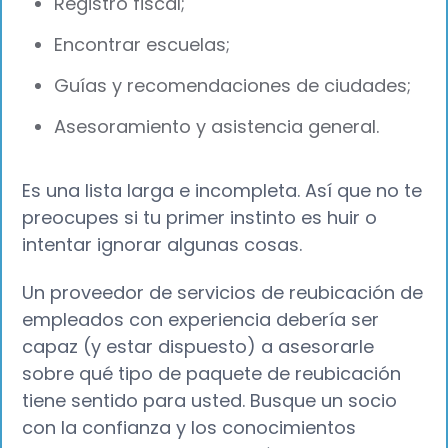
Registro fiscal;
Encontrar escuelas;
Guías y recomendaciones de ciudades;
Asesoramiento y asistencia general.
Es una lista larga e incompleta. Así que no te
preocupes si tu primer instinto es huir o
intentar ignorar algunas cosas.
Un proveedor de servicios de reubicación de
empleados con experiencia debería ser
capaz (y estar dispuesto) a asesorarle
sobre qué tipo de paquete de reubicación
tiene sentido para usted. Busque un socio
con la confianza y los conocimientos