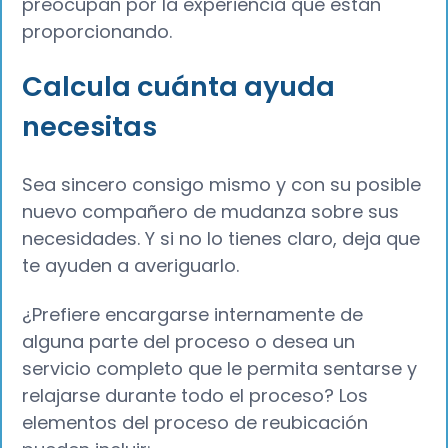
preocupan por la experiencia que están
proporcionando.
Calcula cuánta ayuda
necesitas
Sea sincero consigo mismo y con su posible
nuevo compañero de mudanza sobre sus
necesidades. Y si no lo tienes claro, deja que
te ayuden a averiguarlo.
¿Prefiere encargarse internamente de
alguna parte del proceso o desea un
servicio completo que le permita sentarse y
relajarse durante todo el proceso? Los
elementos del proceso de reubicación