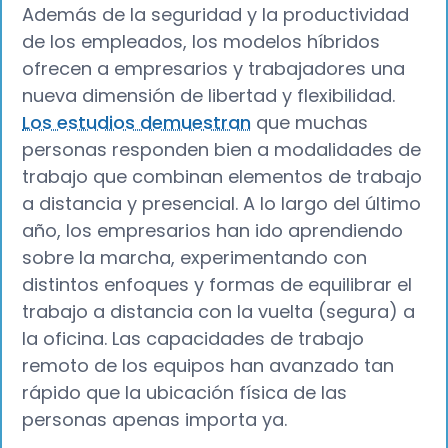
Además de la seguridad y la productividad
de los empleados, los modelos híbridos
ofrecen a empresarios y trabajadores una
nueva dimensión de libertad y flexibilidad.
Los estudios demuestran
que muchas
personas responden bien a modalidades de
trabajo que combinan elementos de trabajo
a distancia y presencial. A lo largo del último
año, los empresarios han ido aprendiendo
sobre la marcha, experimentando con
distintos enfoques y formas de equilibrar el
trabajo a distancia con la vuelta (segura) a
la oficina. Las capacidades de trabajo
remoto de los equipos han avanzado tan
rápido que la ubicación física de las
personas apenas importa ya.