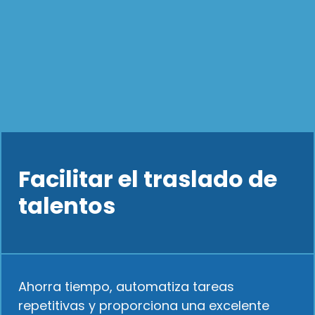
Facilitar el traslado de
talentos
Ahorra tiempo, automatiza tareas
repetitivas y proporciona una excelente