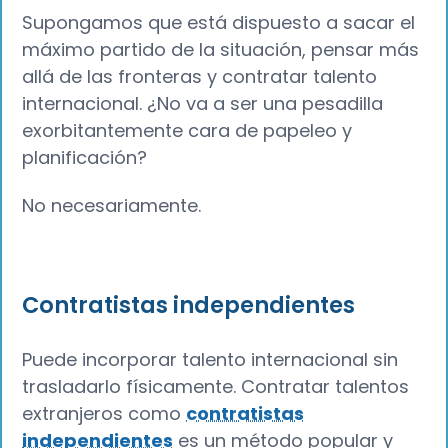
Supongamos que está dispuesto a sacar el
máximo partido de la situación, pensar más
allá de las fronteras y contratar talento
internacional. ¿No va a ser una pesadilla
exorbitantemente cara de papeleo y
planificación?
No necesariamente.
Contratistas independientes
Puede incorporar talento internacional sin
trasladarlo físicamente. Contratar talentos
extranjeros como
contratistas
independientes
es un método popular y