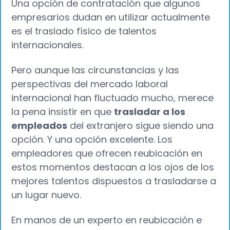
Una opción de contratación que algunos
empresarios dudan en utilizar actualmente
es el traslado físico de talentos
internacionales.
Pero aunque las circunstancias y las
perspectivas del mercado laboral
internacional han fluctuado mucho, merece
la pena insistir en que
trasladar a los
empleados
del extranjero sigue siendo una
opción. Y una opción excelente. Los
empleadores que ofrecen reubicación en
estos momentos destacan a los ojos de los
mejores talentos dispuestos a trasladarse a
un lugar nuevo.
En manos de un experto en reubicación e