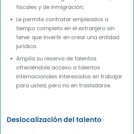
fiscales y de inmigración;
Le permite contratar empleados a
tiempo completo en el extranjero sin
tener que invertir en crear una entidad
jurídica.
Amplía su reserva de talentos
ofreciéndole acceso a talentos
internacionales interesados en trabajar
para usted, pero no en trasladarse.
Deslocalización del talento