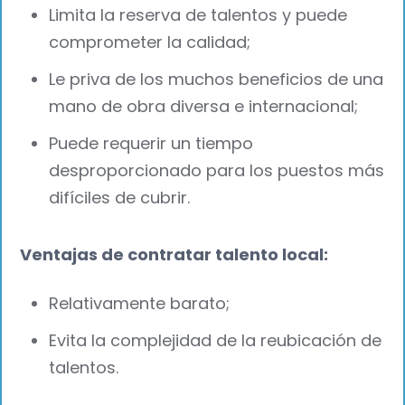
Limita la reserva de talentos y puede
comprometer la calidad;
Le priva de los muchos beneficios de una
mano de obra diversa e internacional;
Puede requerir un tiempo
desproporcionado para los puestos más
difíciles de cubrir.
Ventajas de contratar talento local:
Relativamente barato;
Evita la complejidad de la reubicación de
talentos.