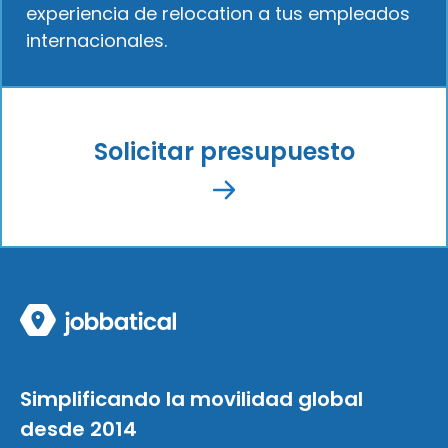
experiencia de relocation a tus empleados
internacionales.
Solicitar presupuesto
Simplificando la movilidad global
desde 2014