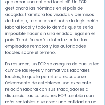
que crear una entidad local allí. Un EOR
gestionará las nóminas en el país de
acogida, tramitará los visados y permisos
de trabajo, te asesorará sobre la legislación
laboral local y todo lo demás que te sería
imposible hacer sin una entidad legal en el
país. También será la interfaz entre tus
empleados remotos y las autoridades
locales sobre el terreno.
En resumen, un EOR se asegura de que usted
cumple las leyes y normativas laborales
locales, lo que le permite preocuparse
únicamente de establecer una excelente
relación laboral con sus trabajadores a
distancia. Las soluciones EOR también son
más rentables que crear una entidad en un