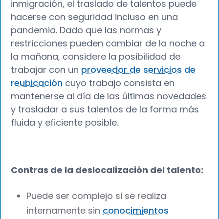
inmigración, el traslado de talentos puede
hacerse con seguridad incluso en una
pandemia. Dado que las normas y
restricciones pueden cambiar de la noche a
la mañana, considere la posibilidad de
trabajar con un
proveedor de servicios de
reubicación
cuyo trabajo consista en
mantenerse al día de las últimas novedades
y trasladar a sus talentos de la forma más
fluida y eficiente posible.
Contras de la deslocalización del talento:
Puede ser complejo si se realiza
internamente sin
conocimientos