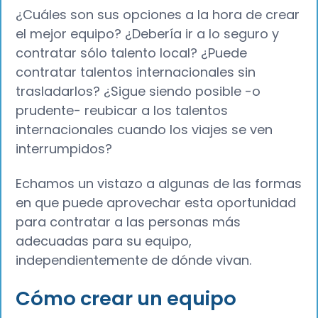
¿Cuáles son sus opciones a la hora de crear
el mejor equipo? ¿Debería ir a lo seguro y
contratar sólo talento local? ¿Puede
contratar talentos internacionales sin
trasladarlos? ¿Sigue siendo posible -o
prudente- reubicar a los talentos
internacionales cuando los viajes se ven
interrumpidos?
Echamos un vistazo a algunas de las formas
en que puede aprovechar esta oportunidad
para contratar a las personas más
adecuadas para su equipo,
independientemente de dónde vivan.
Cómo crear un equipo