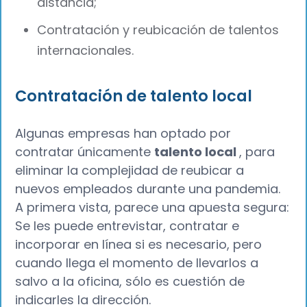
distancia;
Contratación y reubicación de talentos
internacionales.
Contratación de talento local
Algunas empresas han optado por
contratar únicamente
talento local
, para
eliminar la complejidad de reubicar a
nuevos empleados durante una pandemia.
A primera vista, parece una apuesta segura:
Se les puede entrevistar, contratar e
incorporar en línea si es necesario, pero
cuando llega el momento de llevarlos a
salvo a la oficina, sólo es cuestión de
indicarles la dirección.