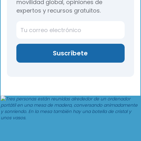
movilidad global, opiniones de
expertos y recursos gratuitos.