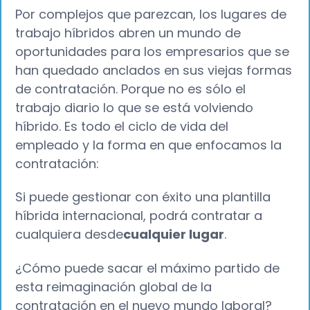
Por complejos que parezcan, los lugares de
trabajo híbridos abren un mundo de
oportunidades para los empresarios que se
han quedado anclados en sus viejas formas
de contratación. Porque no es sólo el
trabajo diario lo que se está volviendo
híbrido. Es todo el ciclo de vida del
empleado y la forma en que enfocamos la
contratación:
Si puede gestionar con éxito una plantilla
híbrida internacional, podrá contratar a
cualquiera desde
cualquier lugar
.
¿Cómo puede sacar el máximo partido de
esta reimaginación global de la
contratación en el nuevo mundo laboral?