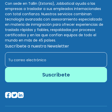
Con sede en Tallin (Estonia), Jobbatical ayuda a las
empresas a trasladar a sus empleados internacionales
con total confianza. Nuestros servicios combinan
tecnología avanzada con asesoramiento especializado
en materia de inmigración para ofrecer experiencias de
traslado rápidas y fiables, respaldadas por procesos
certificados y en las que confían equipos de todo el
mundo en más de 45 países.
Suscríbete a nuestra Newsletter