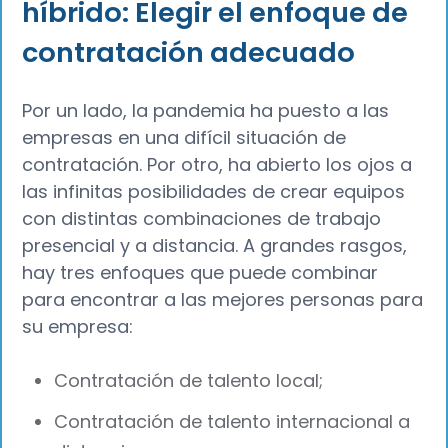
híbrido: Elegir el enfoque de
contratación adecuado
Por un lado, la pandemia ha puesto a las
empresas en una difícil situación de
contratación. Por otro, ha abierto los ojos a
las infinitas posibilidades de crear equipos
con distintas combinaciones de trabajo
presencial y a distancia. A grandes rasgos,
hay tres enfoques que puede combinar
para encontrar a las mejores personas para
su empresa:
Contratación de talento local;
Contratación de talento internacional a