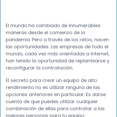
El mundo ha cambiado de innumerables
maneras desde el comienzo de la
pandemia. Pero a través de los retos, nacen
las oportunidades. Las empresas de todo el
mundo, cada vez más orientadas a Internet,
han tenido la oportunidad de replantearse y
reconfigurar la contratación.
El secreto para crear un equipo de alto
rendimiento no es utilizar ninguna de las
opciones anteriores en particular. Es darse
cuenta de que puedes utilizar cualquier
combinación de ellas para contratar a las
mejores personas para tu equipo.