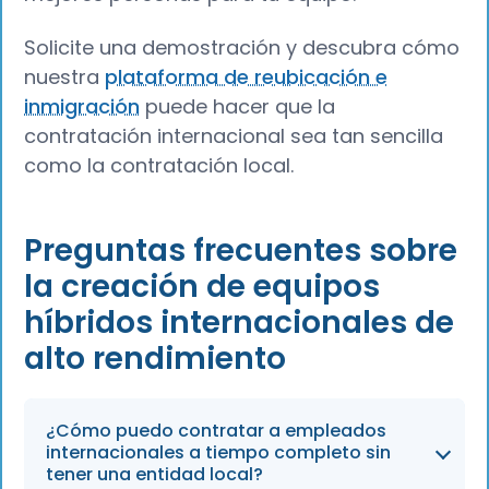
Solicite una demostración y descubra cómo
nuestra
plataforma de reubicación e
inmigración
puede hacer que la
contratación internacional sea tan sencilla
como la contratación local.
Preguntas frecuentes sobre
la creación de equipos
híbridos internacionales de
alto rendimiento
¿Cómo puedo contratar a empleados
internacionales a tiempo completo sin
tener una entidad local?