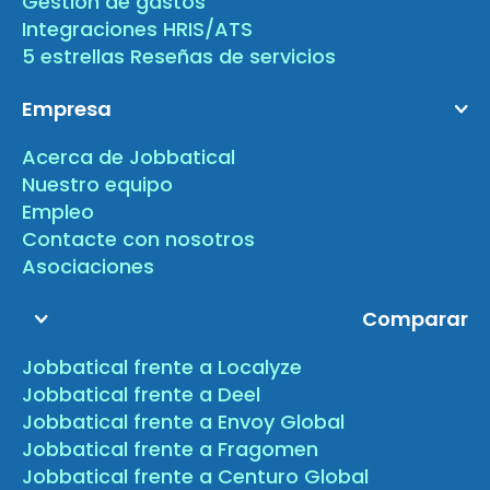
Gestión de gastos
Integraciones HRIS/ATS
5 estrellas Reseñas de servicios
Empresa
Acerca de Jobbatical
Nuestro equipo
Empleo
Contacte con nosotros
Asociaciones
Comparar
Jobbatical frente a Localyze
Jobbatical frente a Deel
Jobbatical frente a Envoy Global
Jobbatical frente a Fragomen
Jobbatical frente a Centuro Global