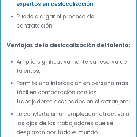
expertos en deslocalización
;
Puede alargar el proceso de
contratación.
Ventajas de la deslocalización del talento:
Amplía significativamente su reserva de
talentos;
Permite una interacción en persona más
fácil en comparación con los
trabajadores destinados en el extranjero;
Le convierte en un empleador atractivo a
los ojos de los trabajadores que se
desplazan por todo el mundo.