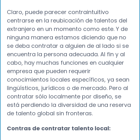
Claro, puede parecer contraintuitivo
centrarse en la reubicación de talentos del
extranjero en un momento como este. Y de
ninguna manera estamos diciendo que no
se deba contratar a alguien de al lado si se
encuentra la persona adecuada. Al fin y al
cabo, hay muchas funciones en cualquier
empresa que pueden requerir
conocimientos locales específicos, ya sean
lingüísticos, jurídicos o de mercado. Pero al
contratar sólo localmente por diseño, se
está perdiendo la diversidad de una reserva
de talento global sin fronteras.
Contras de contratar talento local: