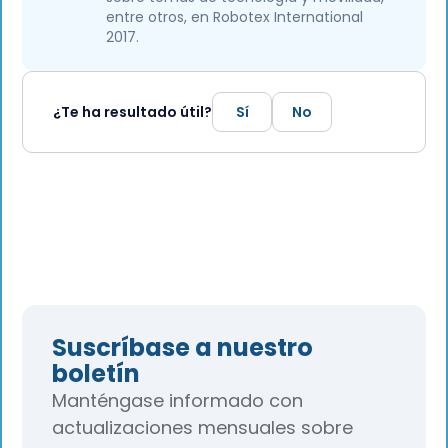
entre otros, en Robotex International
2017.
¿Te ha resultado útil?
Sí
No
Suscríbase a nuestro
boletín
Manténgase informado con
actualizaciones mensuales sobre