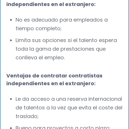
independientes en el extranjero:
No es adecuado para empleados a
tiempo completo;
Limita sus opciones si el talento espera
toda la gama de prestaciones que
conlleva el empleo.
Ventajas de contratar contratistas
independientes en el extranjero:
Le da acceso a una reserva internacional
de talentos a la vez que evita el coste del
traslado;
Bueno para proyectos a corto plazo;