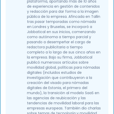
plataforma, aportando más de 10 años
de experiencia en gestión de contenidos
y redacción para dar forma a la imagen
pública de la empresa. Afincada en Tallin
tras pasar temporadas como nómada
en Londres y Bruselas, se incorporó a
Jobbatical en sus inicios, comenzando
como autónoma a tiempo parcial y
pasando a desempeñar el cargo de
redactora publicitaria a tiempo
completo a lo largo de sus cinco años en
la empresa. Bajo su firma, Jobbatical
publicó numerosos artículos sobre
movilidad global, políticas para nómadas
digitales (incluidos estudios de
investigación que contribuyeron a la
creación del visado para nómadas
digitales de Estonia, el primero del
mundo), la transición al modelo SaaS en
las agencias de reubicación y las
tendencias de movilidad laboral para las
empresas europeas. También dio charlas
sobre temas de tecnología y movilidad,