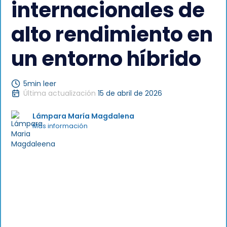
internacionales de
alto rendimiento en
un entorno híbrido
5
min leer
Última actualización
15 de abril de 2026
Lámpara María Magdalena
Más información