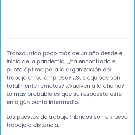
Transcurrido poco más de un año desde el
inicio de la pandemia, ¿ha encontrado el
punto óptimo para la organización del
trabajo en su empresa? ¿Sus equipos son
totalmente remotos? ¿Vuelven a la oficina?
Lo más probable es que su respuesta esté
en algún punto intermedio.
Los puestos de trabajo híbridos son el nuevo
trabajo a distancia.