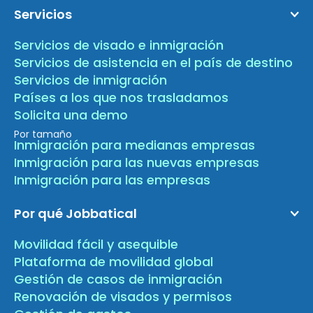
Servicios
Servicios de visado e inmigración
Servicios de asistencia en el país de destino
Servicios de inmigración
Países a los que nos trasladamos
Solicita una demo
Por tamaño
Inmigración para medianas empresas
Inmigración para las nuevas empresas
Inmigración para las empresas
Por qué Jobbatical
Movilidad fácil y asequible
Plataforma de movilidad global
Gestión de casos de inmigración
Renovación de visados y permisos