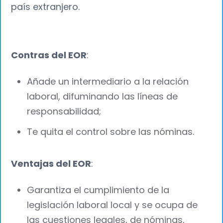
país extranjero.
Contras del EOR
:
Añade un intermediario a la relación
laboral, difuminando las líneas de
responsabilidad;
Te quita el control sobre las nóminas.
Ventajas del EOR
:
Garantiza el cumplimiento de la
legislación laboral local y se ocupa de
las cuestiones legales, de nóminas,