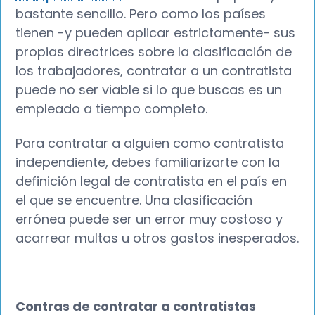
bastante sencillo. Pero como los países
tienen -y pueden aplicar estrictamente- sus
propias directrices sobre la clasificación de
los trabajadores, contratar a un contratista
puede no ser viable si lo que buscas es un
empleado a tiempo completo.
Para contratar a alguien como contratista
independiente, debes familiarizarte con la
definición legal de contratista en el país en
el que se encuentre. Una clasificación
errónea puede ser un error muy costoso y
acarrear multas u otros gastos inesperados.
Contras de contratar a contratistas