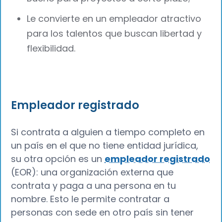
Le convierte en un empleador atractivo
para los talentos que buscan libertad y
flexibilidad.
Empleador registrado
Si contrata a alguien a tiempo completo en
un país en el que no tiene entidad jurídica,
su otra opción es un
empleador registrado
(EOR): una organización externa que
contrata y paga a una persona en tu
nombre. Esto le permite contratar a
personas con sede en otro país sin tener