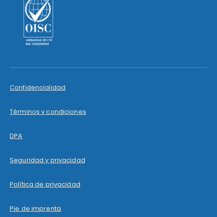
Confidencialidad
Términos y condiciones
DPA
Seguridad y privacidad
Política de privacidad
Pie de imprenta