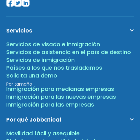
Servicios
Servicios de visado e inmigración
Servicios de asistencia en el país de destino
Servicios de inmigración
Países a los que nos trasladamos
Solicita una demo
Por tamaño
Inmigración para medianas empresas
Inmigración para las nuevas empresas
Inmigración para las empresas
Por qué Jobbatical
Movilidad fácil y asequible