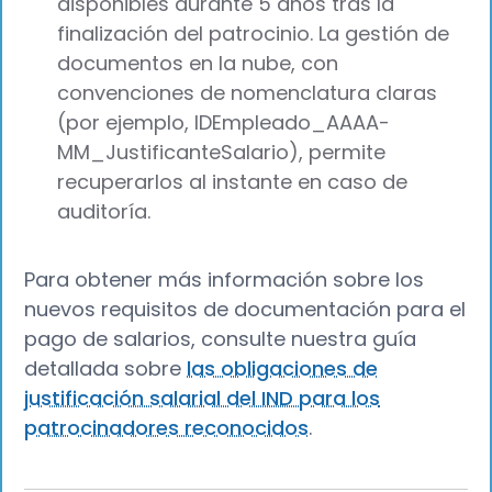
disponibles durante 5 años tras la
finalización del patrocinio. La gestión de
documentos en la nube, con
convenciones de nomenclatura claras
(por ejemplo, IDEmpleado_AAAA-
MM_JustificanteSalario), permite
recuperarlos al instante en caso de
auditoría.
Para obtener más información sobre los
nuevos requisitos de documentación para el
pago de salarios, consulte nuestra guía
detallada sobre
las obligaciones de
justificación salarial del IND para los
patrocinadores reconocidos
.