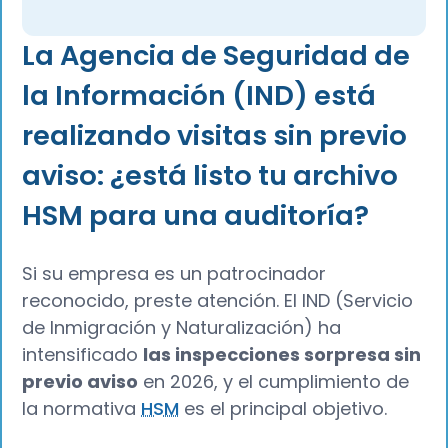
La Agencia de Seguridad de
la Información (IND) está
realizando visitas sin previo
aviso: ¿está listo tu archivo
HSM para una auditoría?
Si su empresa es un patrocinador
reconocido, preste atención. El IND (Servicio
de Inmigración y Naturalización) ha
intensificado
las inspecciones sorpresa sin
previo aviso
en 2026, y el cumplimiento de
la normativa
HSM
es el principal objetivo.