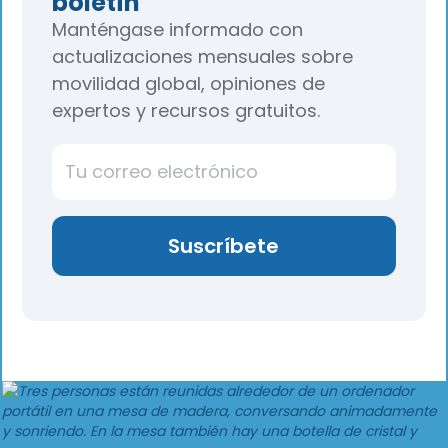
boletín
Manténgase informado con
actualizaciones mensuales sobre
movilidad global, opiniones de
expertos y recursos gratuitos.