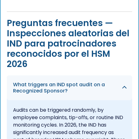
Preguntas frecuentes —
Inspecciones aleatorias del
IND para patrocinadores
reconocidos por el HSM
2026
What triggers an IND spot audit on a
Recognized Sponsor?
Audits can be triggered randomly, by
employee complaints, tip-offs, or routine IND
monitoring cycles. In 2026, the IND has
significantly increased audit frequency as