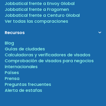
Jobbatical frente a Envoy Global
Jobbatical frente a Fragomen
Jobbatical frente a Centuro Global
Ver todas las comparaciones
Recursos
Blog
Guías de ciudades
Calculadoras y verificadores de visados
Comprobación de visados para negocios
internacionales
Países
Prensa
Preguntas frecuentes
Alerta de estafas