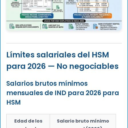
Límites salariales del HSM
para 2026 — No negociables
Salarios brutos mínimos
mensuales de IND para 2026 para
HSM
Edad de los
Salario bruto mínimo