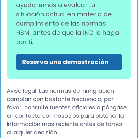
ayudaremos a evaluar tu
situación actual en materia de
cumplimiento de las normas
HSM, antes de que la IND lo haga
por ti.
Reserva una demostración →
Aviso legal: Las normas de inmigración
cambian con bastante frecuencia; por
favor, consulte fuentes oficiales o póngase
en contacto con nosotros para obtener la
información más reciente antes de tomar
cualquier decisión.