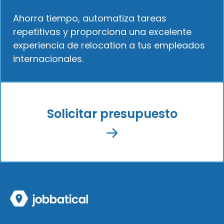
Ahorra tiempo, automatiza tareas
repetitivas y proporciona una excelente
experiencia de relocation a tus empleados
internacionales.
Solicitar presupuesto