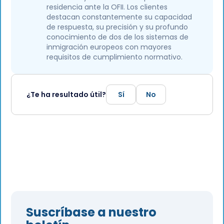
residencia ante la OFII. Los clientes
destacan constantemente su capacidad
de respuesta, su precisión y su profundo
conocimiento de dos de los sistemas de
inmigración europeos con mayores
requisitos de cumplimiento normativo.
¿Te ha resultado útil?
Sí
No
Suscríbase a nuestro