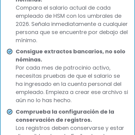
Compara el salario actual de cada
empleado de HSM con los umbrales de
2026. Señala inmediatamente a cualquier
persona que se encuentre por debajo del
mínimo.
Consigue extractos bancarios, no solo
nóminas.
Por cada mes de patrocinio activo,
necesitas pruebas de que el salario se
ha ingresado en la cuenta personal del
empleado. Empieza a crear ese archivo si
aún no lo has hecho.
Comprueba la configuración de la
conservación de registros.
Los registros deben conservarse y estar