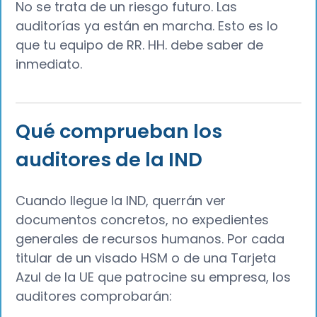
No se trata de un riesgo futuro. Las
auditorías ya están en marcha. Esto es lo
que tu equipo de RR. HH. debe saber de
inmediato.
Qué comprueban los
auditores de la IND
Cuando llegue la IND, querrán ver
documentos concretos, no expedientes
generales de recursos humanos. Por cada
titular de un visado HSM o de una Tarjeta
Azul de la UE que patrocine su empresa, los
auditores comprobarán: