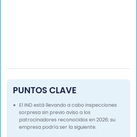
PUNTOS CLAVE
El IND está llevando a cabo inspecciones
sorpresa sin previo aviso a los
patrocinadores reconocidos en 2026; su
empresa podría ser la siguiente.