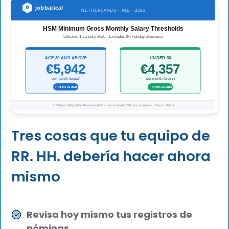
Tres cosas que tu equipo de
RR. HH. debería hacer ahora
mismo
Revisa hoy mismo tus registros de
nóminas.