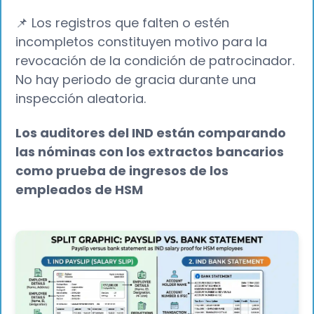
📌 Los registros que falten o estén
incompletos constituyen motivo para la
revocación de la condición de patrocinador.
No hay periodo de gracia durante una
inspección aleatoria.
Los auditores del IND están comparando
las nóminas con los extractos bancarios
como prueba de ingresos de los
empleados de HSM