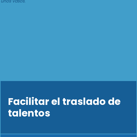
Facilitar el traslado de
talentos