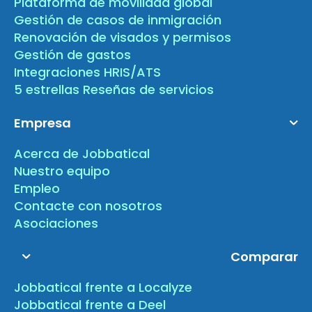
Plataforma de movilidad global
Gestión de casos de inmigración
Renovación de visados y permisos
Gestión de gastos
Integraciones HRIS/ATS
5 estrellas Reseñas de servicios
Empresa
Acerca de Jobbatical
Nuestro equipo
Empleo
Contacte con nosotros
Asociaciones
Comparar
Jobbatical frente a Localyze
Jobbatical frente a Deel