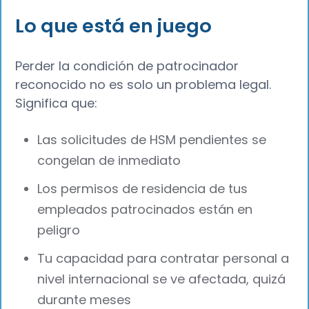
Lo que está en juego
Perder la condición de patrocinador
reconocido no es solo un problema legal.
Significa que:
Las solicitudes de HSM pendientes se
congelan de inmediato
Los permisos de residencia de tus
empleados patrocinados están en
peligro
Tu capacidad para contratar personal a
nivel internacional se ve afectada, quizá
durante meses