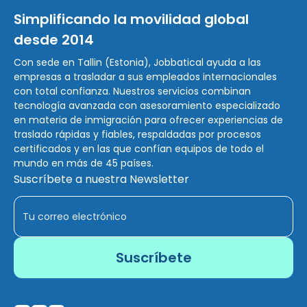
Simplificando la movilidad global
desde 2014
Con sede en Tallin (Estonia), Jobbatical ayuda a las
empresas a trasladar a sus empleados internacionales
con total confianza. Nuestros servicios combinan
tecnología avanzada con asesoramiento especializado
en materia de inmigración para ofrecer experiencias de
traslado rápidas y fiables, respaldadas por procesos
certificados y en las que confían equipos de todo el
mundo en más de 45 países.
Suscríbete a nuestra Newsletter