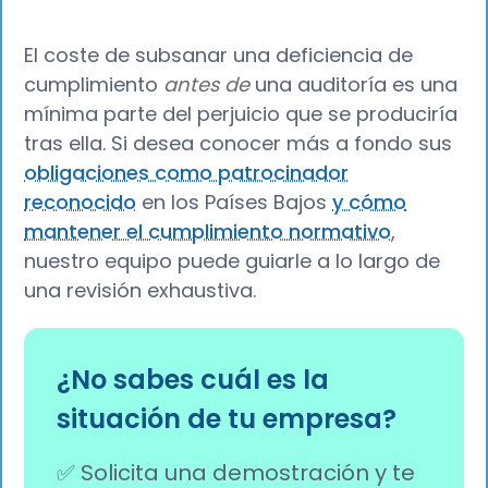
El coste de subsanar una deficiencia de
cumplimiento
antes de
una auditoría es una
mínima parte del perjuicio que se produciría
tras ella. Si desea conocer más a fondo sus
obligaciones como patrocinador
reconocido
en los Países Bajos
y cómo
mantener el cumplimiento normativo
,
nuestro equipo puede guiarle a lo largo de
una revisión exhaustiva.
¿No sabes cuál es la
situación de tu empresa?
✅ Solicita una demostración y te