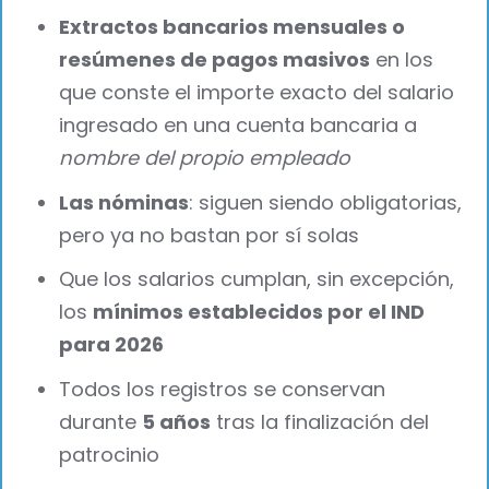
Extractos bancarios mensuales o
resúmenes de pagos masivos
en los
que conste el importe exacto del salario
ingresado en una cuenta bancaria a
nombre del propio empleado
Las nóminas
: siguen siendo obligatorias,
pero ya no bastan por sí solas
Que los salarios cumplan, sin excepción,
los
mínimos establecidos por el IND
para 2026
Todos los registros se conservan
durante
5 años
tras la finalización del
patrocinio