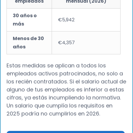
empleados
mensual (2026)
30 años o
€5,942
más
Menos de 30
€4,357
años
Estas medidas se aplican a todos los
empleados activos patrocinados, no solo a
los recién contratados. Si el salario actual de
alguno de tus empleados es inferior a estas
cifras, ya estás incumpliendo la normativa.
Un salario que cumplía los requisitos en
2025 podría no cumplirlos en 2026.