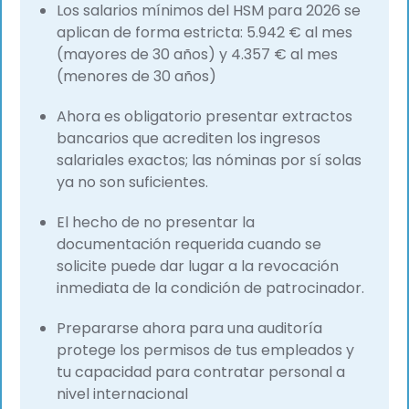
Los salarios mínimos del HSM para 2026 se
aplican de forma estricta: 5.942 € al mes
(mayores de 30 años) y 4.357 € al mes
(menores de 30 años)
Ahora es obligatorio presentar extractos
bancarios que acrediten los ingresos
salariales exactos; las nóminas por sí solas
ya no son suficientes.
El hecho de no presentar la
documentación requerida cuando se
solicite puede dar lugar a la revocación
inmediata de la condición de patrocinador.
Prepararse ahora para una auditoría
protege los permisos de tus empleados y
tu capacidad para contratar personal a
nivel internacional