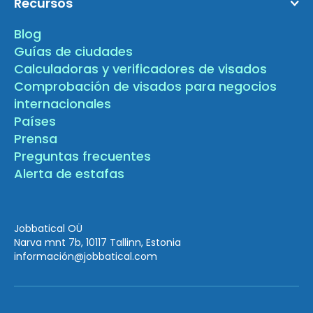
Recursos
Blog
Guías de ciudades
Calculadoras y verificadores de visados
Comprobación de visados para negocios
internacionales
Países
Prensa
Preguntas frecuentes
Alerta de estafas
Jobbatical OÜ
Narva mnt 7b, 10117 Tallinn, Estonia
información
@jobbatical.com