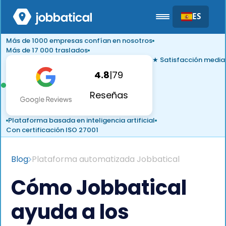
ES
Más de 1000 empresas confían en nosotros
Más de 17 000 traslados
★ Satisfacción media
4.8
|
79
Reseñas
Plataforma basada en inteligencia artificial
Con certificación ISO 27001
Blog
Plataforma automatizada Jobbatical
Cómo Jobbatical
ayuda a los