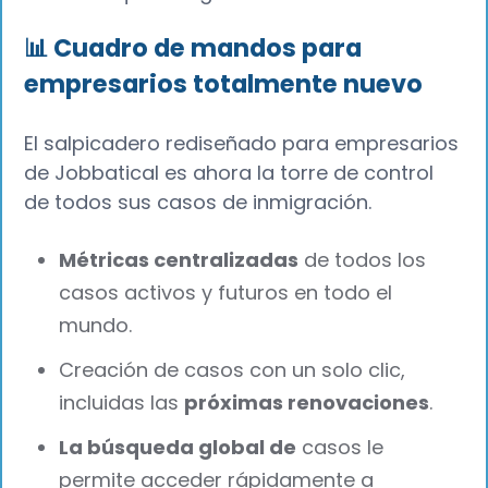
📊 Cuadro de mandos para
empresarios totalmente nuevo
El salpicadero rediseñado para empresarios
de Jobbatical es ahora la torre de control
de todos sus casos de inmigración.
Métricas centralizadas
de todos los
casos activos y futuros en todo el
mundo.
Creación de casos con un solo clic,
incluidas las
próximas renovaciones
.
La búsqueda global de
casos le
permite acceder rápidamente a