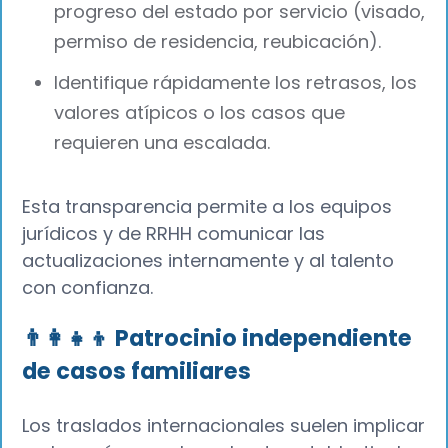
progreso del estado por servicio (visado,
permiso de residencia, reubicación).
Identifique rápidamente los retrasos, los
valores atípicos o los casos que
requieren una escalada.
Esta transparencia permite a los equipos
jurídicos y de RRHH comunicar las
actualizaciones internamente y al talento
con confianza.
👨‍👩‍👧‍👦 Patrocinio independiente
de casos familiares
Los traslados internacionales suelen implicar