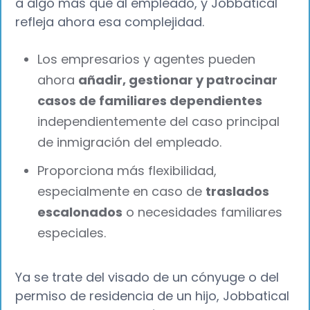
a algo más que al empleado, y Jobbatical
refleja ahora esa complejidad.
Los empresarios y agentes pueden
ahora
añadir, gestionar y patrocinar
casos de familiares dependientes
independientemente del caso principal
de inmigración del empleado.
Proporciona más flexibilidad,
especialmente en caso de
traslados
escalonados
o necesidades familiares
especiales.
Ya se trate del visado de un cónyuge o del
permiso de residencia de un hijo, Jobbatical