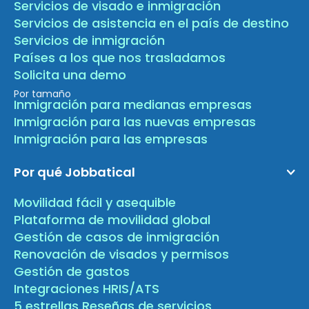
Servicios de visado e inmigración
Servicios de asistencia en el país de destino
Servicios de inmigración
Países a los que nos trasladamos
Solicita una demo
Por tamaño
Inmigración para medianas empresas
Inmigración para las nuevas empresas
Inmigración para las empresas
Por qué Jobbatical
Movilidad fácil y asequible
Plataforma de movilidad global
Gestión de casos de inmigración
Renovación de visados y permisos
Gestión de gastos
Integraciones HRIS/ATS
5 estrellas Reseñas de servicios