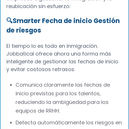
reubicación sin esfuerzo:
🔍Smarter Fecha de inicio Gestión
de riesgos
El tiempo lo es todo en inmigración.
Jobbatical ofrece ahora una forma más
inteligente de gestionar las fechas de inicio
y evitar costosos retrasos.
Comunica claramente las fechas de
inicio previstas para los talentos,
reduciendo la ambigüedad para los
equipos de RRHH.
Detecta automáticamente los riesgos en