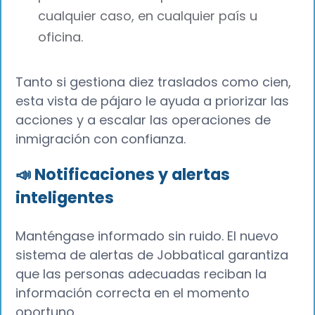
cualquier caso, en cualquier país u
oficina.
Tanto si gestiona diez traslados como cien,
esta vista de pájaro le ayuda a priorizar las
acciones y a escalar las operaciones de
inmigración con confianza.
📣 Notificaciones y alertas
inteligentes
Manténgase informado sin ruido. El nuevo
sistema de alertas de Jobbatical garantiza
que las personas adecuadas reciban la
información correcta en el momento
oportuno.