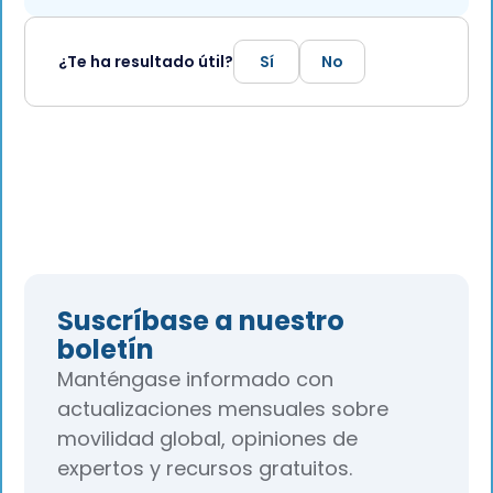
¿Te ha resultado útil?
Sí
No
Suscríbase a nuestro
boletín
Manténgase informado con
actualizaciones mensuales sobre
movilidad global, opiniones de
expertos y recursos gratuitos.