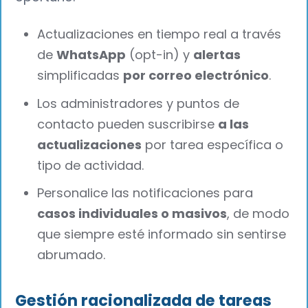
Actualizaciones en tiempo real a través
de
WhatsApp
(opt-in) y
alertas
simplificadas
por correo electrónico
.
Los administradores y puntos de
contacto pueden suscribirse
a las
actualizaciones
por tarea específica o
tipo de actividad.
Personalice las notificaciones para
casos individuales o masivos
, de modo
que siempre esté informado sin sentirse
abrumado.
Gestión racionalizada de tareas