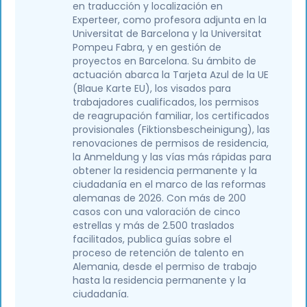
en traducción y localización en
Experteer, como profesora adjunta en la
Universitat de Barcelona y la Universitat
Pompeu Fabra, y en gestión de
proyectos en Barcelona. Su ámbito de
actuación abarca la Tarjeta Azul de la UE
(Blaue Karte EU), los visados para
trabajadores cualificados, los permisos
de reagrupación familiar, los certificados
provisionales (Fiktionsbescheinigung), las
renovaciones de permisos de residencia,
la Anmeldung y las vías más rápidas para
obtener la residencia permanente y la
ciudadanía en el marco de las reformas
alemanas de 2026. Con más de 200
casos con una valoración de cinco
estrellas y más de 2.500 traslados
facilitados, publica guías sobre el
proceso de retención de talento en
Alemania, desde el permiso de trabajo
hasta la residencia permanente y la
ciudadanía.