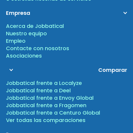
Empresa
Acerca de Jobbatical
Nuestro equipo
Empleo
Contacte con nosotros
Asociaciones
Comparar
Jobbatical frente a Localyze
Jobbatical frente a Deel
Jobbatical frente a Envoy Global
Jobbatical frente a Fragomen
Jobbatical frente a Centuro Global
Ver todas las comparaciones