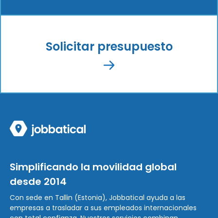
Solicitar presupuesto
Simplificando la movilidad global
desde 2014
Con sede en Tallin (Estonia), Jobbatical ayuda a las
empresas a trasladar a sus empleados internacionales
con total confianza. Nuestros servicios combinan