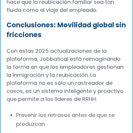
hace que la reubicación familiar sea tan
fluida como el viaje del empleado.
Conclusiones: Movilidad global sin
fricciones
Con estas 2025 actualizaciones de la
plataforma, Jobbatical está reimaginando
la forma en que los empleadores gestionan
la inmigración y la reubicación. La
plataforma no es sólo un rastreador de
casos, es un sistema inteligente y proactivo
que permite a los líderes de RRHH:
Prevenir los retrasos antes de que se
produzcan