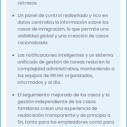
retrasos.
Un panel de control rediseñado y rico en
datos centraliza la información sobre los
casos de inmigración, lo que permite una
visibilidad global y una creación de casos
racionalizada.
Las notificaciones inteligentes y un sistema
unificado de gestión de tareas reducen la
complejidad administrativa, manteniendo a
los equipos de RR.HH. organizados,
informados y al día.
El seguimiento mejorado de los casos y la
gestión independiente de los casos
familiares crean una experiencia de
reubicación transparente y de principio a
fin, tanto para los empleadores como para