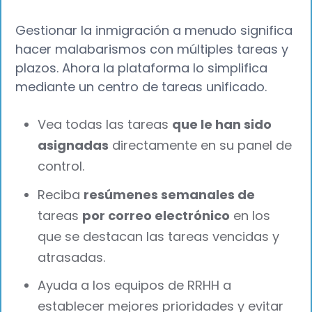
Gestionar la inmigración a menudo significa
hacer malabarismos con múltiples tareas y
plazos. Ahora la plataforma lo simplifica
mediante un centro de tareas unificado.
Vea todas las tareas
que le han sido
asignadas
directamente en su panel de
control.
Reciba
resúmenes semanales de
tareas
por correo electrónico
en los
que se destacan las tareas vencidas y
atrasadas.
Ayuda a los equipos de RRHH a
establecer mejores prioridades y evitar