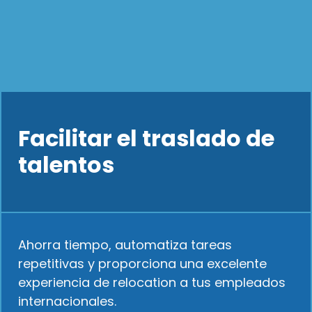
Facilitar el traslado de
talentos
Ahorra tiempo, automatiza tareas
repetitivas y proporciona una excelente
experiencia de relocation a tus empleados
internacionales.