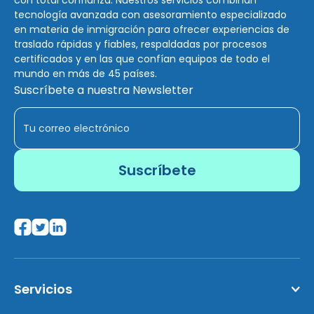
tecnología avanzada con asesoramiento especializado
en materia de inmigración para ofrecer experiencias de
traslado rápidas y fiables, respaldadas por procesos
certificados y en las que confían equipos de todo el
mundo en más de 45 países.
Suscríbete a nuestra Newsletter
Servicios