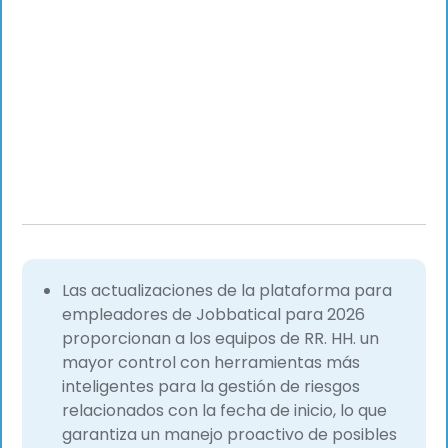
Las actualizaciones de la plataforma para
empleadores de Jobbatical para 2026
proporcionan a los equipos de RR. HH. un
mayor control con herramientas más
inteligentes para la gestión de riesgos
relacionados con la fecha de inicio, lo que
garantiza un manejo proactivo de posibles