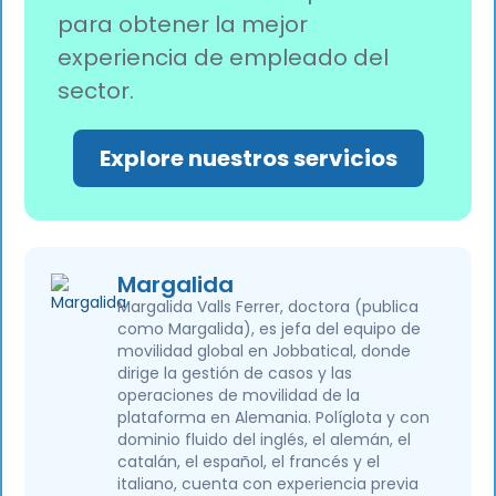
para obtener la mejor
experiencia de empleado del
sector.
Explore nuestros servicios
Margalida
Margalida Valls Ferrer, doctora (publica
como Margalida), es jefa del equipo de
movilidad global en Jobbatical, donde
dirige la gestión de casos y las
operaciones de movilidad de la
plataforma en Alemania. Políglota y con
dominio fluido del inglés, el alemán, el
catalán, el español, el francés y el
italiano, cuenta con experiencia previa