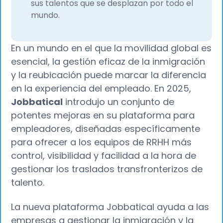
sus talentos que se desplazan por todo el
mundo.
En un mundo en el que la movilidad global es
esencial, la gestión eficaz de la inmigración
y la reubicación puede marcar la diferencia
en la experiencia del empleado. En 2025,
Jobbatical
introdujo un conjunto de
potentes mejoras en su plataforma para
empleadores, diseñadas específicamente
para ofrecer a los equipos de RRHH más
control, visibilidad y facilidad a la hora de
gestionar los traslados transfronterizos de
talento.
La nueva plataforma Jobbatical ayuda a las
empresas a gestionar la inmigración y la