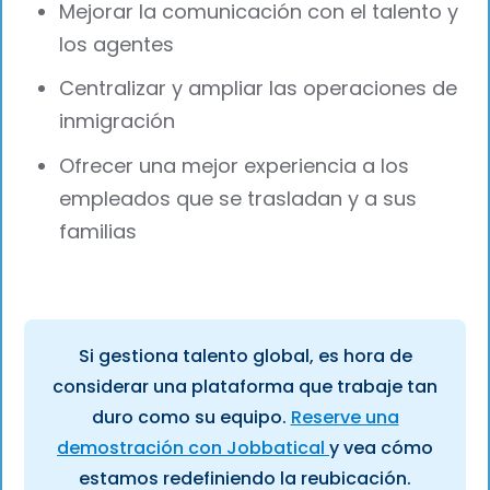
Mejorar la comunicación con el talento y
los agentes
Centralizar y ampliar las operaciones de
inmigración
Ofrecer una mejor experiencia a los
empleados que se trasladan y a sus
familias
Si gestiona talento global, es hora de
considerar una plataforma que trabaje tan
duro como su equipo.
Reserve una
demostración con Jobbatical
y vea cómo
estamos redefiniendo la reubicación.