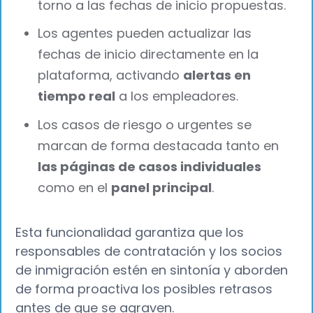
torno a las fechas de inicio propuestas.
Los agentes pueden actualizar las
fechas de inicio directamente en la
plataforma, activando
alertas en
tiempo real
a los empleadores.
Los casos de riesgo o urgentes se
marcan de forma destacada tanto en
las páginas de casos individuales
como en el
panel principal
.
Esta funcionalidad garantiza que los
responsables de contratación y los socios
de inmigración estén en sintonía y aborden
de forma proactiva los posibles retrasos
antes de que se agraven.