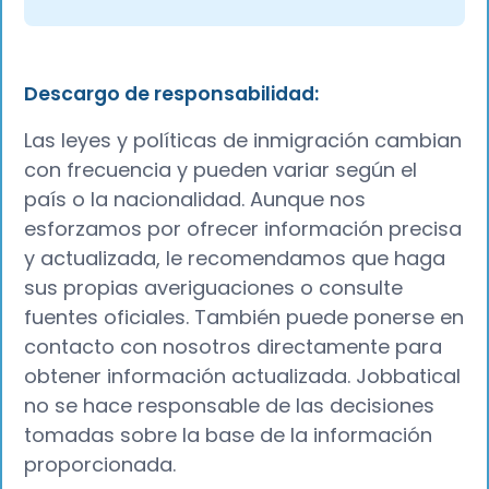
Descargo de responsabilidad:
Las leyes y políticas de inmigración cambian
con frecuencia y pueden variar según el
país o la nacionalidad. Aunque nos
esforzamos por ofrecer información precisa
y actualizada, le recomendamos que haga
sus propias averiguaciones o consulte
fuentes oficiales. También puede ponerse en
contacto con nosotros directamente para
obtener información actualizada. Jobbatical
no se hace responsable de las decisiones
tomadas sobre la base de la información
proporcionada.