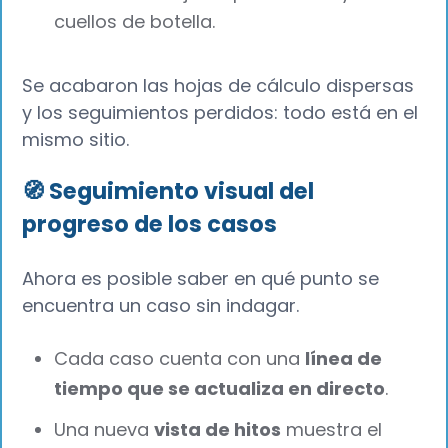
cuellos de botella.
Se acabaron las hojas de cálculo dispersas
y los seguimientos perdidos: todo está en el
mismo sitio.
🧭 Seguimiento visual del
progreso de los casos
Ahora es posible saber en qué punto se
encuentra un caso sin indagar.
Cada caso cuenta con una
línea de
tiempo que se actualiza en directo
.
Una nueva
vista de hitos
muestra el