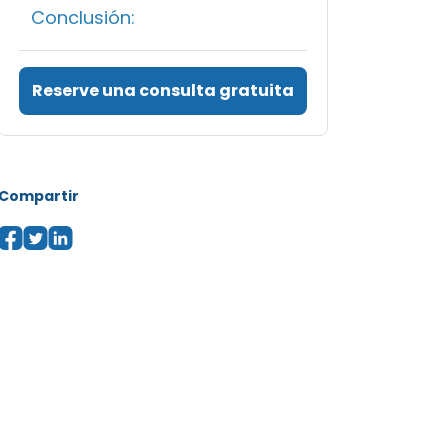
Conclusión:
Reserve una consulta gratuita
Compartir