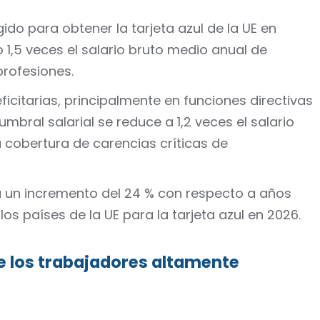
gido para obtener la tarjeta azul de la UE en
 1,5 veces el salario bruto medio anual de
profesiones.
icitarias, principalmente en funciones directivas
 umbral salarial se reduce a 1,2 veces el salario
 cobertura de carencias críticas de
a un incremento del 24 % con respecto a años
los países de la UE para la tarjeta azul en 2026.
de los trabajadores altamente