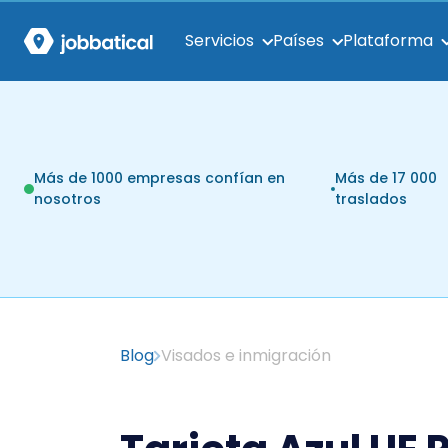
Servicios
Países
Plataforma
Más de 1000 empresas confían en
Más de 17 000
nosotros
traslados
Blog
Visados e inmigración