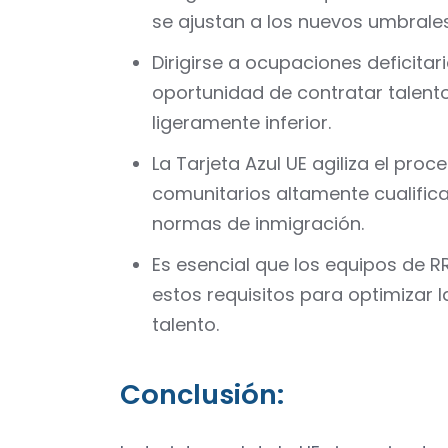
se ajustan a los nuevos umbrales
Dirigirse a ocupaciones deficita
oportunidad de contratar talent
ligeramente inferior.
La Tarjeta Azul UE agiliza el pr
comunitarios altamente cualific
normas de inmigración.
Es esencial que los equipos de 
estos requisitos para optimizar 
talento.
Conclusión: