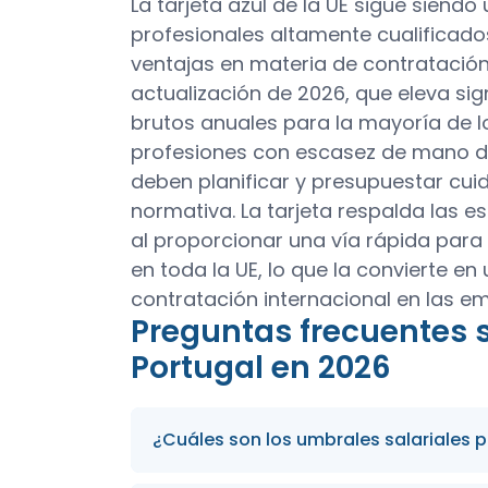
La tarjeta azul de la UE sigue siend
profesionales altamente cualificados
ventajas en materia de contratación, 
actualización de 2026, que eleva sig
brutos anuales para la mayoría de l
profesiones con escasez de mano de 
deben planificar y presupuestar cu
normativa. La tarjeta respalda las e
al proporcionar una vía rápida para
en toda la UE, lo que la convierte en
contratación internacional en las 
Preguntas frecuentes so
Portugal en 2026
¿Cuáles son los umbrales salariales pa