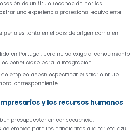
sesión de un título reconocido por las
trar una experiencia profesional equivalente
s penales tanto en el país de origen como en
ido en Portugal, pero no se exige el conocimiento
es beneficioso para la integración.
a de empleo deben especificar el salario bruto
mbral correspondiente.
 empresarios y los recursos humanos
ben presupuestar en consecuencia,
 de empleo para los candidatos a la tarjeta azul