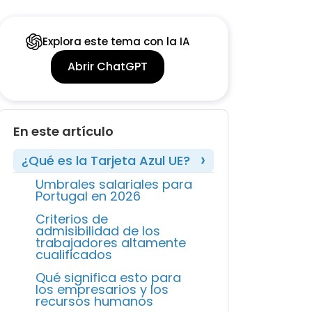
Explora este tema con la IA
Abrir ChatGPT
En este artículo
¿Qué es la Tarjeta Azul UE?
Umbrales salariales para
Portugal en 2026
Criterios de
admisibilidad de los
trabajadores altamente
cualificados
Qué significa esto para
los empresarios y los
recursos humanos