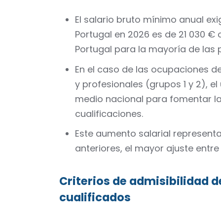
El salario bruto mínimo anual exi
Portugal en 2026 es de 21 030 € o
Portugal para la mayoría de las 
En el caso de las ocupaciones def
y profesionales (grupos 1 y 2), el
medio nacional para fomentar la
cualificaciones.
Este aumento salarial represent
anteriores, el mayor ajuste entre 
Criterios de admisibilidad 
cualificados