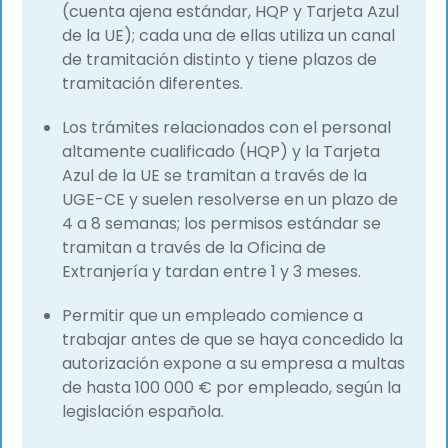
(cuenta ajena estándar, HQP y Tarjeta Azul
de la UE); cada una de ellas utiliza un canal
de tramitación distinto y tiene plazos de
tramitación diferentes.
Los trámites relacionados con el personal
altamente cualificado (HQP) y la Tarjeta
Azul de la UE se tramitan a través de la
UGE-CE y suelen resolverse en un plazo de
4 a 8 semanas; los permisos estándar se
tramitan a través de la Oficina de
Extranjería y tardan entre 1 y 3 meses.
Permitir que un empleado comience a
trabajar antes de que se haya concedido la
autorización expone a su empresa a multas
de hasta 100 000 € por empleado, según la
legislación española.