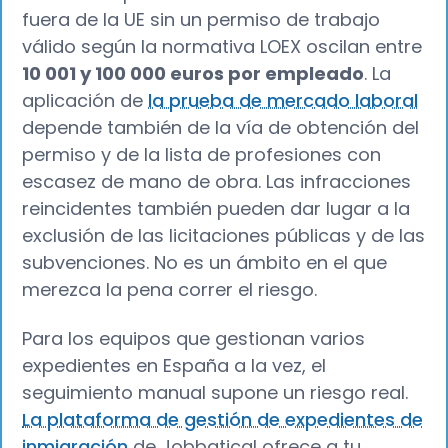
fuera de la UE sin un permiso de trabajo
válido según la normativa LOEX oscilan entre
10 001 y 100 000 euros por empleado
. La
aplicación de
la prueba de mercado laboral
depende también de la vía de obtención del
permiso y de la lista de profesiones con
escasez de mano de obra. Las infracciones
reincidentes también pueden dar lugar a la
exclusión de las licitaciones públicas y de las
subvenciones. No es un ámbito en el que
merezca la pena correr el riesgo.
Para los equipos que gestionan varios
expedientes en España a la vez, el
seguimiento manual supone un riesgo real.
La plataforma de gestión de expedientes de
inmigración
de Jobbatical ofrece a tu