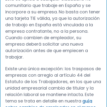
comunitario que trabaje en España y se
incorpore a su empresa. No basta con tener
una tarjeta TIE válida, ya que la autorización
de trabajo en España está vinculada a la
empresa contratante, no a la persona.
Cuando cambien de empleador, su
empresa deberá solicitar una nueva
autorización antes de que empiecen a
trabajar.
Existe una única excepción: los traspasos de
empresas con arreglo al artículo 44 del
Estatuto de los Trabajadores, en los que una
unidad empresarial cambia de titular y la
relación laboral se mantiene intacta. Este
tema se trata en detalle en nuestra
guía