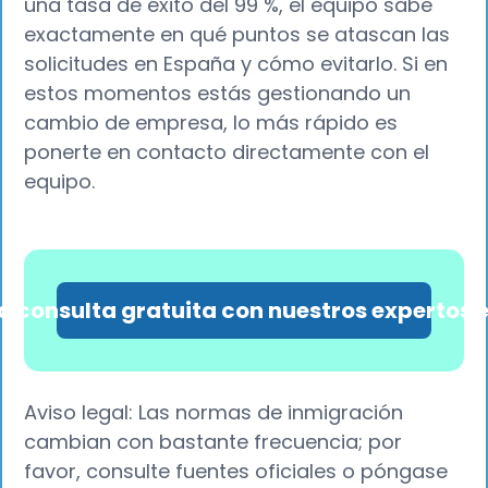
una tasa de éxito del 99 %, el equipo sabe
exactamente en qué puntos se atascan las
solicitudes en España y cómo evitarlo. Si en
estos momentos estás gestionando un
cambio de empresa, lo más rápido es
ponerte en contacto directamente con el
equipo.
a consulta gratuita con nuestros expertos 
Aviso legal: Las normas de inmigración
cambian con bastante frecuencia; por
favor, consulte fuentes oficiales o póngase