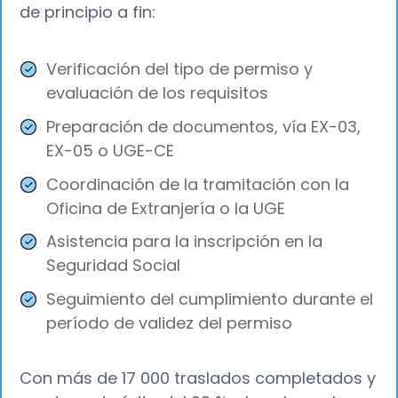
de principio a fin:
Verificación del tipo de permiso y
evaluación de los requisitos
Preparación de documentos, vía EX-03,
EX-05 o UGE-CE
Coordinación de la tramitación con la
Oficina de Extranjería o la UGE
Asistencia para la inscripción en la
Seguridad Social
Seguimiento del cumplimiento durante el
período de validez del permiso
Con más de 17 000 traslados completados y