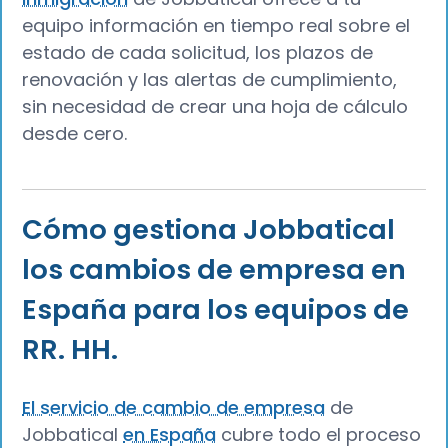
equipo información en tiempo real sobre el
estado de cada solicitud, los plazos de
renovación y las alertas de cumplimiento,
sin necesidad de crear una hoja de cálculo
desde cero.
Cómo gestiona Jobbatical
los cambios de empresa en
España para los equipos de
RR. HH.
El servicio de cambio de empresa
de
Jobbatical
en España
cubre todo el proceso