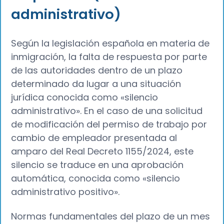
administrativo)
Según la legislación española en materia de
inmigración, la falta de respuesta por parte
de las autoridades dentro de un plazo
determinado da lugar a una situación
jurídica conocida como «silencio
administrativo». En el caso de una solicitud
de modificación del permiso de trabajo por
cambio de empleador presentada al
amparo del Real Decreto 1155/2024, este
silencio se traduce en una aprobación
automática, conocida como «silencio
administrativo positivo».
Normas fundamentales del plazo de un mes