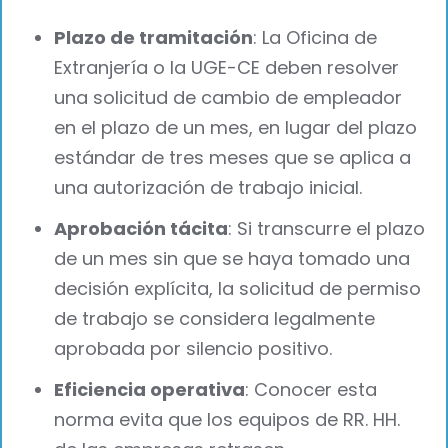
Plazo de tramitación
: La Oficina de
Extranjería o la UGE-CE deben resolver
una solicitud de cambio de empleador
en el plazo de un mes, en lugar del plazo
estándar de tres meses que se aplica a
una autorización de trabajo inicial.
Aprobación tácita
: Si transcurre el plazo
de un mes sin que se haya tomado una
decisión explícita, la solicitud de permiso
de trabajo se considera legalmente
aprobada por silencio positivo.
Eficiencia operativa
: Conocer esta
norma evita que los equipos de RR. HH.