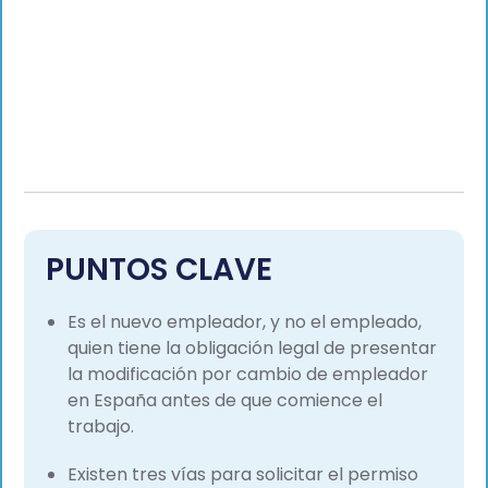
PUNTOS CLAVE
Es el nuevo empleador, y no el empleado,
quien tiene la obligación legal de presentar
la modificación por cambio de empleador
en España antes de que comience el
trabajo.
Existen tres vías para solicitar el permiso