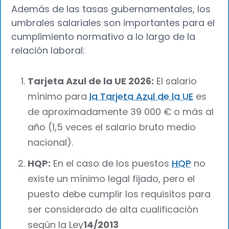
Además de las tasas gubernamentales, los
umbrales salariales son importantes para el
cumplimiento normativo a lo largo de la
relación laboral:
Tarjeta Azul de la UE 2026:
El salario
mínimo para
la Tarjeta Azul de la UE
es
de aproximadamente 39 000 € o más al
año (1,5 veces el salario bruto medio
nacional).
HQP:
En el caso de los puestos
HQP
no
existe un mínimo legal fijado, pero el
puesto debe cumplir los requisitos para
ser considerado de alta cualificación
según la Ley
14/2013‍