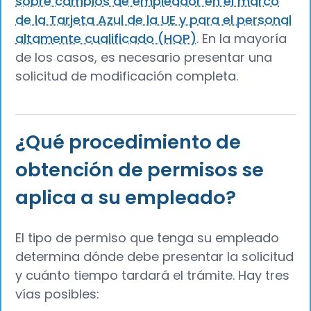
sobre cambios de empleador en el marco
de la Tarjeta Azul de la UE y para el personal
altamente cualificado (HQP)
. En la mayoría
de los casos, es necesario presentar una
solicitud de modificación completa.
¿Qué procedimiento de
obtención de permisos se
aplica a su empleado?
El tipo de permiso que tenga su empleado
determina dónde debe presentar la solicitud
y cuánto tiempo tardará el trámite. Hay tres
vías posibles: