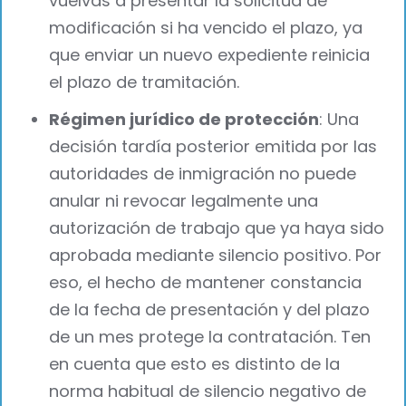
vuelvas a presentar la solicitud de
modificación si ha vencido el plazo, ya
que enviar un nuevo expediente reinicia
el plazo de tramitación.
Régimen jurídico de protección
: Una
decisión tardía posterior emitida por las
autoridades de inmigración no puede
anular ni revocar legalmente una
autorización de trabajo que ya haya sido
aprobada mediante silencio positivo. Por
eso, el hecho de mantener constancia
de la fecha de presentación y del plazo
de un mes protege la contratación. Ten
en cuenta que esto es distinto de la
norma habitual de silencio negativo de