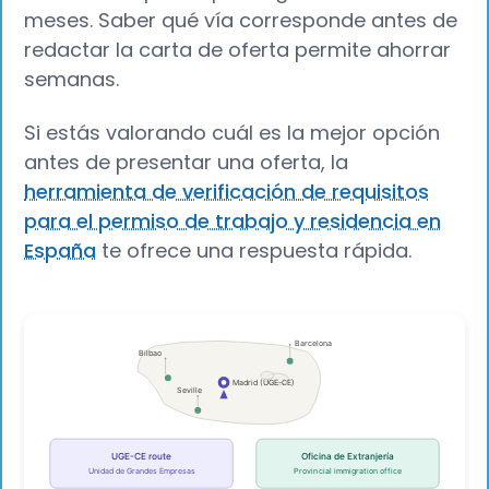
meses. Saber qué vía corresponde antes de
redactar la carta de oferta permite ahorrar
semanas.
Si estás valorando cuál es la mejor opción
antes de presentar una oferta, la
herramienta de verificación de requisitos
para el permiso de trabajo y residencia en
España
te ofrece una respuesta rápida.