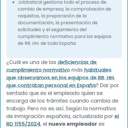
Jobbatical gestiona todo el proceso de
cambio de empresa, la comprobación de
requisitos, la preparación de la
documentación, la presentación de
solicitudes y el seguimiento del
cumplimiento normativo para los equipos
de RR. HH. de toda España.
¿Cuál es una de las
deficiencias de
cumplimiento normativo
más
habituales
que observamos en los equipos de RR. HH.
que contratan personal en España
? Dar por
sentado que es el empleado quien se
encarga de los trámites cuando cambia de
trabajo. Pero no es así. Según la normativa
de inmigración española, actualizada por
el
RD 1155/2024
, el
nuevo empleador
es