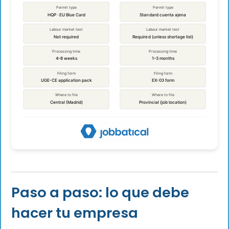
Paso a paso: lo que debe
hacer tu empresa