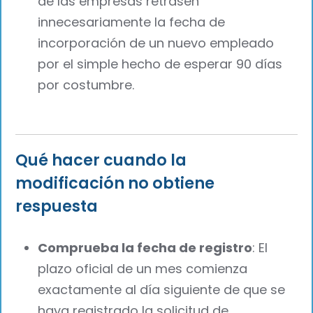
de las empresas retrasen
innecesariamente la fecha de
incorporación de un nuevo empleado
por el simple hecho de esperar 90 días
por costumbre.
Qué hacer cuando la
modificación no obtiene
respuesta
Comprueba la fecha de registro
: El
plazo oficial de un mes comienza
exactamente al día siguiente de que se
haya registrado la solicitud de