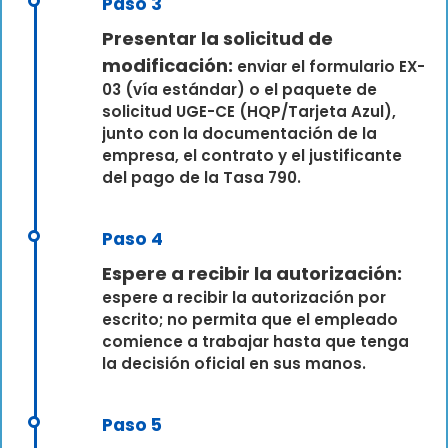
Paso 3
Presentar la solicitud de
modificación:
enviar el formulario EX-
03 (vía estándar) o el paquete de
solicitud UGE-CE (HQP/Tarjeta Azul),
junto con la documentación de la
empresa, el contrato y el justificante
del pago de la Tasa 790.
Paso 4
Espere a recibir la autorización:
espere a recibir la autorización por
escrito; no permita que el empleado
comience a trabajar hasta que tenga
la decisión oficial en sus manos.
Paso 5