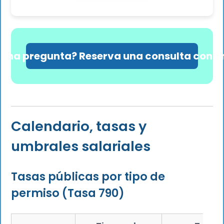
guna pregunta? Reserva una consulta con u
Calendario, tasas y
umbrales salariales
Tasas públicas por tipo de
permiso (Tasa 790)