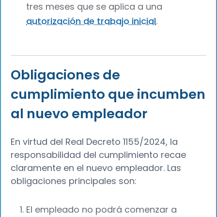
tres meses que se aplica a una
autorización de trabajo inicial
.
Obligaciones de
cumplimiento que incumben
al nuevo empleador
En virtud del Real Decreto 1155/2024, la
responsabilidad del cumplimiento recae
claramente en el nuevo empleador. Las
obligaciones principales son:
El empleado no podrá comenzar a