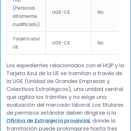
(Personal
UGE-CE
No
altamente
cualificado)
Tarjeta azul
UGE-CE
No
UE
Los expedientes relacionados con el HQP y la
Tarjeta Azul de la UE se tramitan a través de
la UGE (Unidad de Grandes Empresas y
Colectivos Estratégicos), una unidad central
que agiliza los trámites y no exige una
evaluación del mercado laboral. Los titulares
de permisos estándar deben dirigirse a la
Oficina de Extranjería provincial
, donde la
tramitación puede prolongarse hasta tres