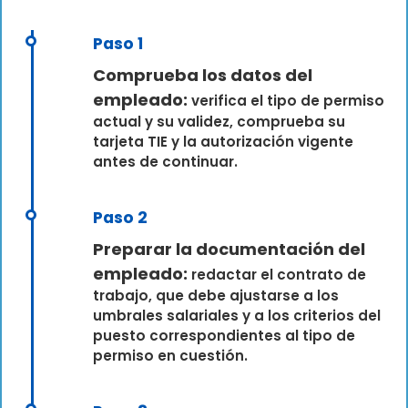
Paso 1
Comprueba los datos del
empleado:
verifica el tipo de permiso
actual y su validez, comprueba su
tarjeta TIE y la autorización vigente
antes de continuar.
Paso 2
Preparar la documentación del
empleado:
redactar el contrato de
trabajo, que debe ajustarse a los
umbrales salariales y a los criterios del
puesto correspondientes al tipo de
permiso en cuestión.