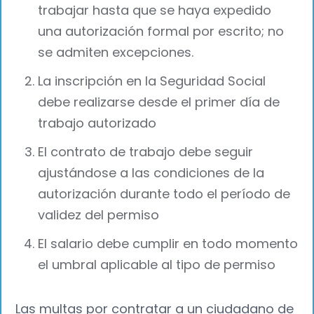
trabajar hasta que se haya expedido
una autorización formal por escrito; no
se admiten excepciones.
La inscripción en la Seguridad Social
debe realizarse desde el primer día de
trabajo autorizado
El contrato de trabajo debe seguir
ajustándose a las condiciones de la
autorización durante todo el período de
validez del permiso
El salario debe cumplir en todo momento
el umbral aplicable al tipo de permiso
Las multas por contratar a un ciudadano de