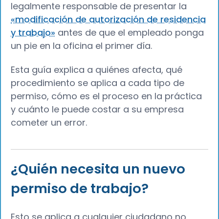
legalmente responsable de presentar la
«modificación de autorización de residencia
y trabajo»
antes de que el empleado ponga
un pie en la oficina el primer día.
Esta guía explica a quiénes afecta, qué
procedimiento se aplica a cada tipo de
permiso, cómo es el proceso en la práctica
y cuánto le puede costar a su empresa
cometer un error.
¿Quién necesita un nuevo
permiso de trabajo?
Esto se aplica a cualquier ciudadano no