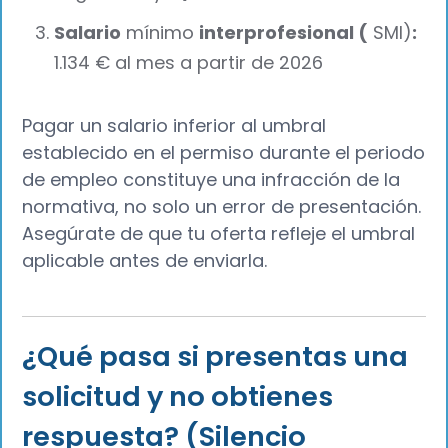
Salario
mínimo
interprofesional (
SMI)
:
1.134 € al mes a partir de 2026
Pagar un salario inferior al umbral
establecido en el permiso durante el periodo
de empleo constituye una infracción de la
normativa, no solo un error de presentación.
Asegúrate de que tu oferta refleje el umbral
aplicable antes de enviarla.
¿Qué pasa si presentas una
solicitud y no obtienes
respuesta? (Silencio