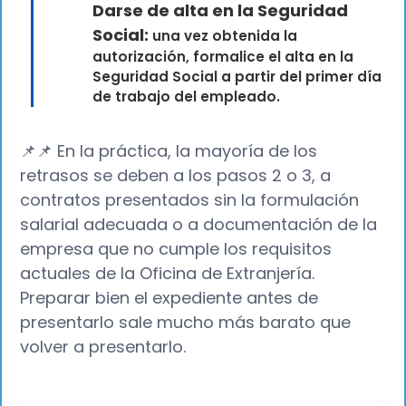
Darse de alta en la Seguridad
Social:
una vez obtenida la
autorización, formalice el alta en la
Seguridad Social a partir del primer día
de trabajo del empleado.
📌📌 En la práctica, la mayoría de los
retrasos se deben a los pasos 2 o 3, a
contratos presentados sin la formulación
salarial adecuada o a documentación de la
empresa que no cumple los requisitos
actuales de la Oficina de Extranjería.
Preparar bien el expediente antes de
presentarlo sale mucho más barato que
volver a presentarlo.