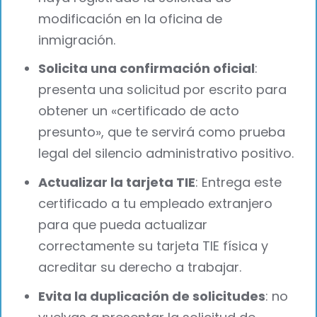
modificación en la oficina de
inmigración.
Solicita una confirmación oficial
:
presenta una solicitud por escrito para
obtener un «certificado de acto
presunto», que te servirá como prueba
legal del silencio administrativo positivo.
Actualizar la tarjeta TIE
: Entrega este
certificado a tu empleado extranjero
para que pueda actualizar
correctamente su tarjeta TIE física y
acreditar su derecho a trabajar.
Evita la duplicación de solicitudes
: no