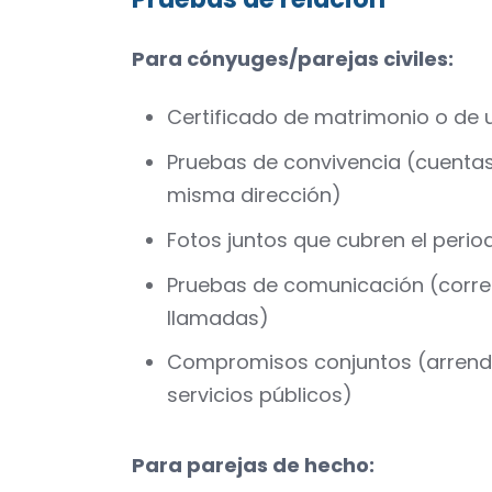
Para cónyuges/parejas civiles:
Certificado de matrimonio o de un
Pruebas de convivencia (cuentas
misma dirección)
Fotos juntos que cubren el perio
Pruebas de comunicación (correo
llamadas)
Compromisos conjuntos (arrenda
servicios públicos)
Para parejas de hecho: