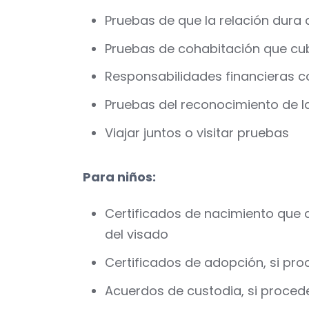
Pruebas de que la relación dura
Pruebas de cohabitación que cub
Responsabilidades financieras c
Pruebas del reconocimiento de l
Viajar juntos o visitar pruebas
Para niños:
Certificados de nacimiento que d
del visado
Certificados de adopción, si pr
Acuerdos de custodia, si proced