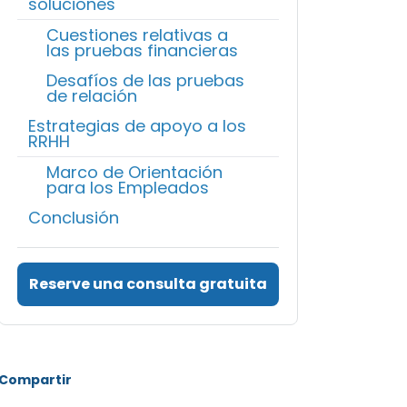
soluciones
Cuestiones relativas a
las pruebas financieras
Desafíos de las pruebas
de relación
Estrategias de apoyo a los
RRHH
Marco de Orientación
para los Empleados
Conclusión
Reserve una consulta gratuita
Compartir