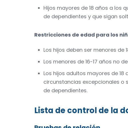
Hijos mayores de 18 años a los 
de dependientes y que sigan sol
Restricciones de edad para los niñ
Los hijos deben ser menores de 1
Los menores de 16-17 años no de
Los hijos adultos mayores de 18
circunstancias excepcionales o s
de dependientes.
Lista de control de la
Pruebas de relación