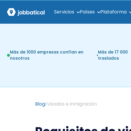
Servicios
Países
Plataforma
Más de 1000 empresas confían en
Más de 17 000
nosotros
traslados
Blog
Visados e inmigración