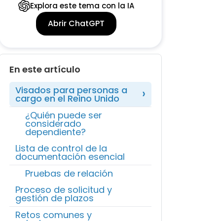
Explora este tema con la IA
Abrir ChatGPT
En este artículo
Visados para personas a
cargo en el Reino Unido
¿Quién puede ser
considerado
dependiente?
Lista de control de la
documentación esencial
Pruebas de relación
Proceso de solicitud y
gestión de plazos
Retos comunes y