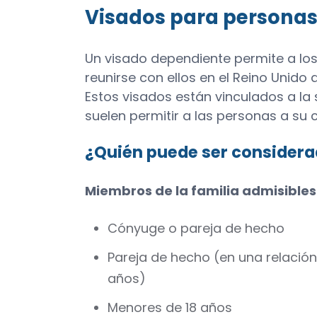
Visados para personas 
Un visado dependiente permite a los 
reunirse con ellos en el Reino Unido d
Estos visados están vinculados a la s
suelen permitir a las personas a su ca
¿Quién puede ser consider
Miembros de la familia admisibles
Cónyuge o pareja de hecho
Pareja de hecho (en una relació
años)
Menores de 18 años