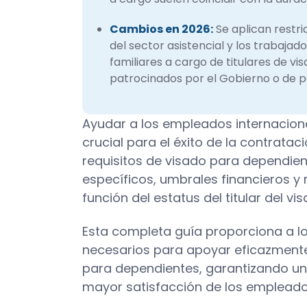
Cambios en 2026:
Se aplican restri
del sector asistencial y los trabajado
familiares a cargo de titulares de vi
patrocinados por el Gobierno o de 
Ayudar a los empleados internacional
crucial para el éxito de la contratac
requisitos de visado para dependien
específicos, umbrales financieros y
función del estatus del titular del vis
Esta completa guía proporciona a l
necesarios para apoyar eficazmente
para dependientes, garantizando un
mayor satisfacción de los empleado