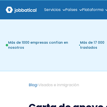
Servicios
Países
Plataforma
Más de 1000 empresas confían en
Más de 17 000
nosotros
traslados
Blog
Visados e inmigración