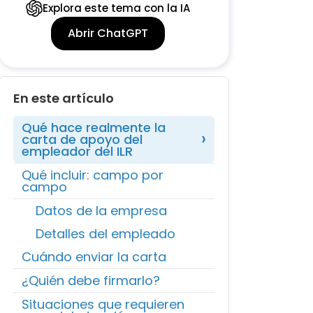
Explora este tema con la IA
Abrir ChatGPT
En este artículo
Qué hace realmente la
carta de apoyo del
empleador del ILR
Qué incluir: campo por
campo
Datos de la empresa
Detalles del empleado
Cuándo enviar la carta
¿Quién debe firmarlo?
Situaciones que requieren