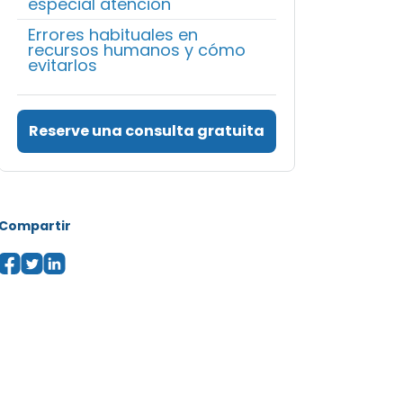
especial atención
Errores habituales en
recursos humanos y cómo
evitarlos
Reserve una consulta gratuita
Compartir