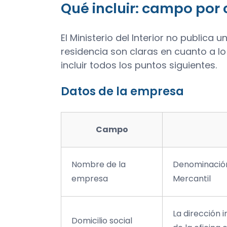
Qué incluir: campo po
El Ministerio del Interior no publica 
residencia son claras en cuanto a l
incluir todos los puntos siguientes.
Datos de la empresa
Campo
Nombre de la
Denominación 
empresa
Mercantil
La dirección i
Domicilio social