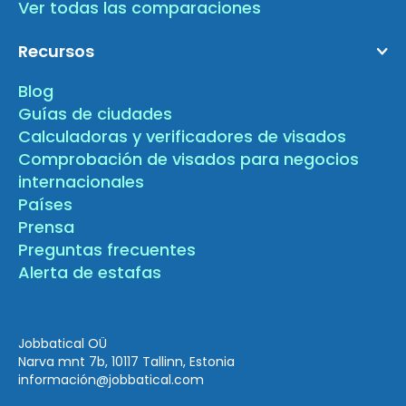
Ver todas las comparaciones
Recursos
Blog
Guías de ciudades
Calculadoras y verificadores de visados
Comprobación de visados para negocios
internacionales
Países
Prensa
Preguntas frecuentes
Alerta de estafas
Jobbatical OÜ
Narva mnt 7b, 10117 Tallinn, Estonia
información
@jobbatical.com