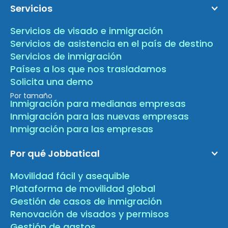
Servicios
Servicios de visado e inmigración
Servicios de asistencia en el país de destino
Servicios de inmigración
Países a los que nos trasladamos
Solicita una demo
Por tamaño
Inmigración para medianas empresas
Inmigración para las nuevas empresas
Inmigración para las empresas
Por qué Jobbatical
Movilidad fácil y asequible
Plataforma de movilidad global
Gestión de casos de inmigración
Renovación de visados y permisos
Gestión de gastos