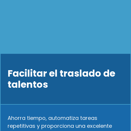
Facilitar el traslado de
talentos
Ahorra tiempo, automatiza tareas
repetitivas y proporciona una excelente