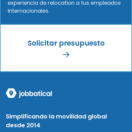
experiencia de relocation a tus empleados
internacionales.
Solicitar presupuesto
Simplificando la movilidad global
desde 2014