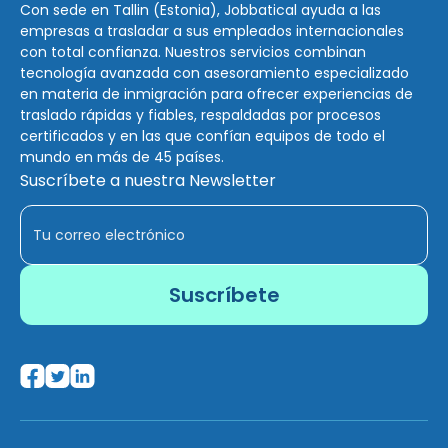
Con sede en Tallin (Estonia), Jobbatical ayuda a las
empresas a trasladar a sus empleados internacionales
con total confianza. Nuestros servicios combinan
tecnología avanzada con asesoramiento especializado
en materia de inmigración para ofrecer experiencias de
traslado rápidas y fiables, respaldadas por procesos
certificados y en las que confían equipos de todo el
mundo en más de 45 países.
Suscríbete a nuestra Newsletter