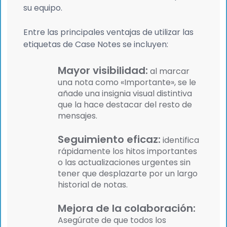
su equipo.
Entre las principales ventajas de utilizar las
etiquetas de Case Notes se incluyen:
Mayor visibilidad:
al marcar
una nota como «Importante», se le
añade una insignia visual distintiva
que la hace destacar del resto de
mensajes.
Seguimiento eficaz:
identifica
rápidamente los hitos importantes
o las actualizaciones urgentes sin
tener que desplazarte por un largo
historial de notas.
Mejora de la colaboración:
Asegúrate de que todos los