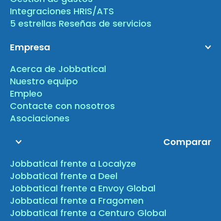
Integraciones HRIS/ATS
5 estrellas Reseñas de servicios
Empresa
Acerca de Jobbatical
Nuestro equipo
Empleo
Contacte con nosotros
Asociaciones
Comparar
Jobbatical frente a Localyze
Jobbatical frente a Deel
Jobbatical frente a Envoy Global
Jobbatical frente a Fragomen
Jobbatical frente a Centuro Global