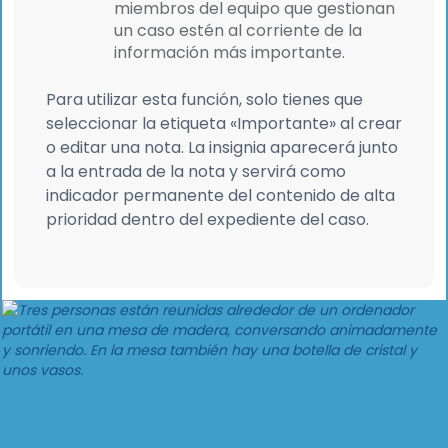
miembros del equipo que gestionan
un caso estén al corriente de la
información más importante.
Para utilizar esta función, solo tienes que
seleccionar la etiqueta «Importante» al crear
o editar una nota. La insignia aparecerá junto
a la entrada de la nota y servirá como
indicador permanente del contenido de alta
prioridad dentro del expediente del caso.