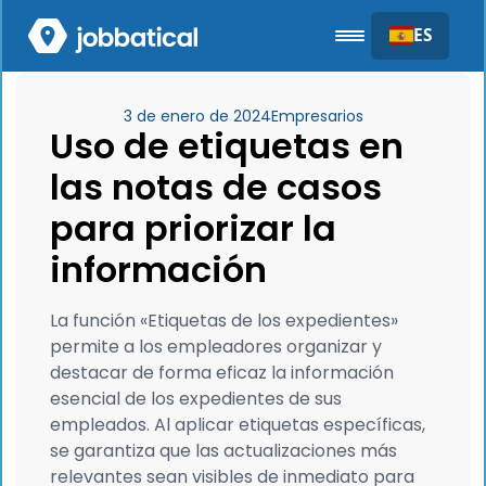
ES
3 de enero de 2024
Empresarios
Uso de etiquetas en
las notas de casos
para priorizar la
información
La función «Etiquetas de los expedientes»
permite a los empleadores organizar y
destacar de forma eficaz la información
esencial de los expedientes de sus
empleados. Al aplicar etiquetas específicas,
se garantiza que las actualizaciones más
relevantes sean visibles de inmediato para