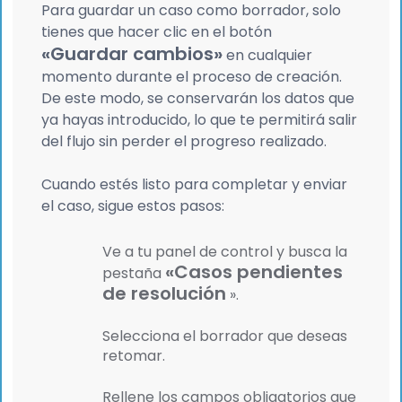
Para guardar un caso como borrador, solo
tienes que hacer clic en el botón
«Guardar cambios»
en cualquier
momento durante el proceso de creación.
De este modo, se conservarán los datos que
ya hayas introducido, lo que te permitirá salir
del flujo sin perder el progreso realizado.
Cuando estés listo para completar y enviar
el caso, sigue estos pasos:
Ve a tu panel de control y busca la
«Casos pendientes
pestaña
de resolución
».
Selecciona el borrador que deseas
retomar.
Rellene los campos obligatorios que