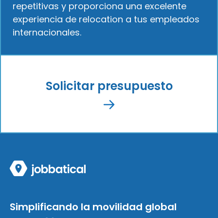
repetitivas y proporciona una excelente
experiencia de relocation a tus empleados
internacionales.
Solicitar presupuesto
Simplificando la movilidad global