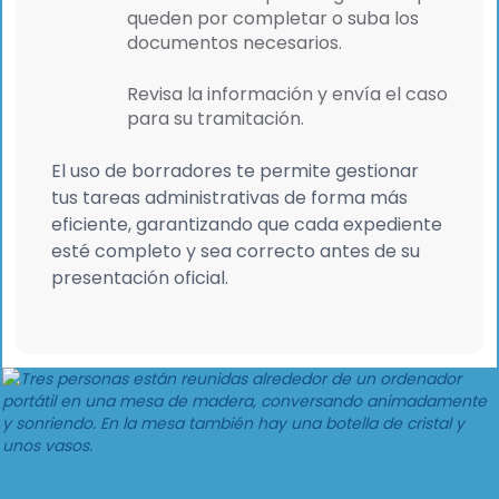
queden por completar o suba los
documentos necesarios.
Revisa la información y envía el caso
para su tramitación.
El uso de borradores te permite gestionar
tus tareas administrativas de forma más
eficiente, garantizando que cada expediente
esté completo y sea correcto antes de su
presentación oficial.