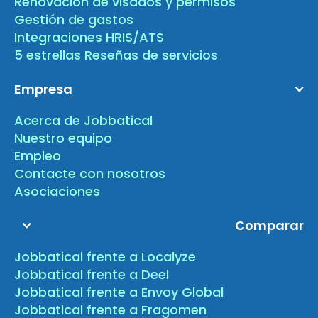
Renovación de visados y permisos
Gestión de gastos
Integraciones HRIS/ATS
5 estrellas Reseñas de servicios
Empresa
Acerca de Jobbatical
Nuestro equipo
Empleo
Contacte con nosotros
Asociaciones
Comparar
Jobbatical frente a Localyze
Jobbatical frente a Deel
Jobbatical frente a Envoy Global
Jobbatical frente a Fragomen