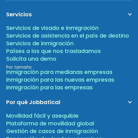
Servicios
Servicios de visado e inmigración
Servicios de asistencia en el país de destino
Servicios de inmigración
Países a los que nos trasladamos
Solicita una demo
Por tamaño
Inmigración para medianas empresas
Inmigración para las nuevas empresas
Inmigración para las empresas
Por qué Jobbatical
Movilidad fácil y asequible
Plataforma de movilidad global
Gestión de casos de inmigración