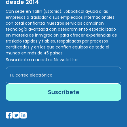
desde 2014
Con sede en Tallin (Estonia), Jobbatical ayuda a las
empresas a trasladar a sus empleados internacionales
con total confianza. Nuestros servicios combinan
tecnología avanzada con asesoramiento especializado
en materia de inmigración para ofrecer experiencias de
traslado rápidas y fiables, respaldadas por procesos
certificados y en las que confían equipos de todo el
mundo en más de 45 países.
Suscríbete a nuestra Newsletter