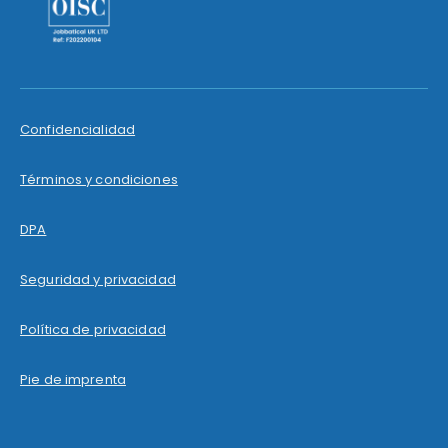
Confidencialidad
Términos y condiciones
DPA
Seguridad y privacidad
Política de privacidad
Pie de imprenta