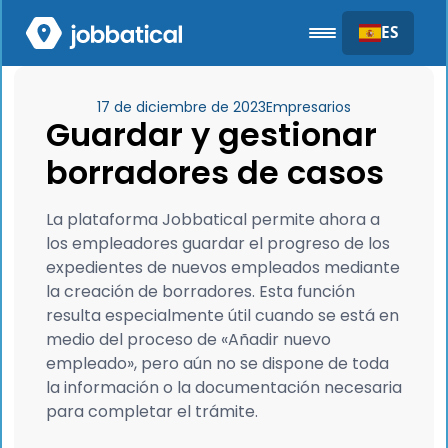
ES
17 de diciembre de 2023
Empresarios
Guardar y gestionar
borradores de casos
La plataforma Jobbatical permite ahora a
los empleadores guardar el progreso de los
expedientes de nuevos empleados mediante
la creación de borradores. Esta función
resulta especialmente útil cuando se está en
medio del proceso de «Añadir nuevo
empleado», pero aún no se dispone de toda
la información o la documentación necesaria
para completar el trámite.