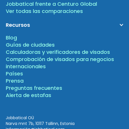
Jobbatical frente a Centuro Global
Ver todas las comparaciones
Recursos
Blog
Guías de ciudades
Calculadoras y verificadores de visados
Comprobación de visados para negocios
internacionales
Países
Prensa
Preguntas frecuentes
Alerta de estafas
Jobbatical OÜ
Narva mnt 7b, 10117 Tallinn, Estonia