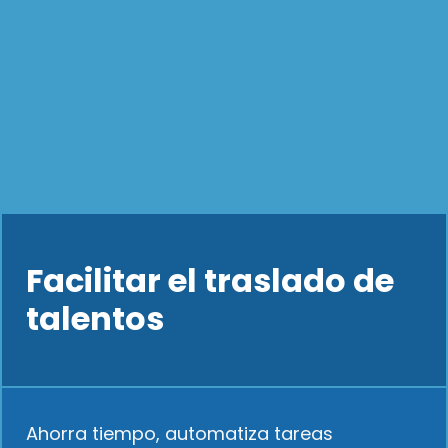
Facilitar el traslado de
talentos
Ahorra tiempo, automatiza tareas