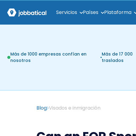
Servicios
Países
Plataforma
Más de 1000 empresas confían en
Más de 17 000
nosotros
traslados
Blog
Visados e inmigración