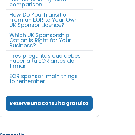
comparison
How Do You Transition
From an EOR to Your Own
UK Sponsor Licence?
Which UK Sponsorship
Option Is Right for Your
Business?
Tres preguntas que debes
hacer a tu EOR antes de
firmar
EOR sponsor: main things
to remember
Reserve una consulta gratuita