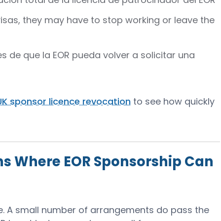
isas, they may have to stop working or leave the
s de que la EOR pueda volver a solicitar una
UK sponsor licence revocation
to see how quickly
ons Where EOR Sponsorship Can
olute. A small number of arrangements do pass the