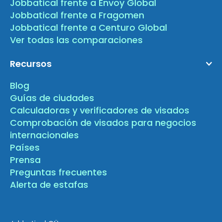
Jobbatical frente a Envoy Global
Jobbatical frente a Fragomen
Jobbatical frente a Centuro Global
Ver todas las comparaciones
Recursos
Blog
Guías de ciudades
Calculadoras y verificadores de visados
Comprobación de visados para negocios
internacionales
Países
Prensa
Preguntas frecuentes
Alerta de estafas