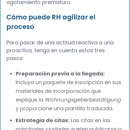
agotamiento prematuro.
Cómo puede RH agilizar el
proceso
Para pasar de una actitud reactiva a una
proactiva, tenga en cuenta estos tres
pasos:
Preparación previa a la llegada:
Incluya un paquete de inscripción en sus
materiales de incorporación que
explique la
Wohnungsgeberbestätigung
y proporcione una plantilla traducida.
Estrategia de citas:
Las citas en las
principales ciudades suelen publicarse a