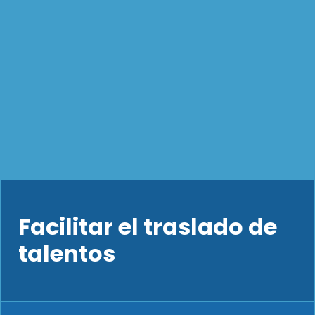
Facilitar el traslado de
talentos