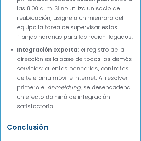
las 8:00 a. m. Si no utiliza un socio de
reubicación, asigne a un miembro del
equipo la tarea de supervisar estas
franjas horarias para los recién llegados.
Integración experta:
el registro de la
dirección es la base de todos los demás
servicios: cuentas bancarias, contratos
de telefonía móvil e Internet. Al resolver
primero el
Anmeldung
, se desencadena
un efecto dominó de integración
satisfactoria.
Conclusión