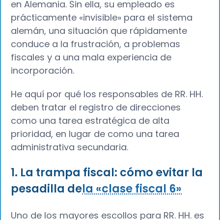
en Alemania. Sin ella, su empleado es
prácticamente «invisible» para el sistema
alemán, una situación que rápidamente
conduce a la frustración, a problemas
fiscales y a una mala experiencia de
incorporación.
He aquí por qué los responsables de RR. HH.
deben tratar el registro de direcciones
como una tarea estratégica de alta
prioridad, en lugar de como una tarea
administrativa secundaria.
1. La trampa fiscal: cómo evitar la
pesadilla de
la «clase fiscal 6»
Uno de los mayores escollos para RR. HH. es