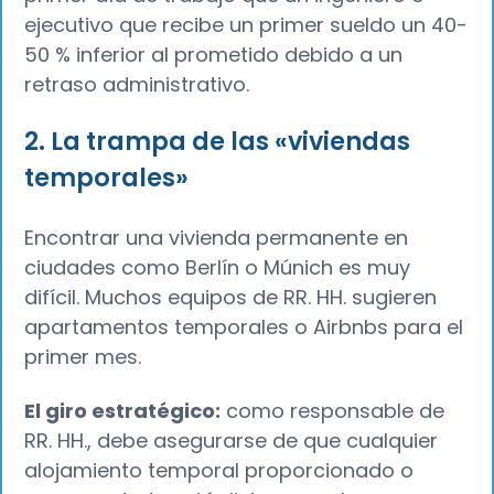
ejecutivo que recibe un primer sueldo un 40-
50 % inferior al prometido debido a un
retraso administrativo.
2. La trampa de las «viviendas
temporales»
Encontrar una vivienda permanente en
ciudades como Berlín o Múnich es muy
difícil. Muchos equipos de RR. HH. sugieren
apartamentos temporales o Airbnbs para el
primer mes.
El giro estratégico:
como responsable de
RR. HH., debe asegurarse de que cualquier
alojamiento temporal proporcionado o