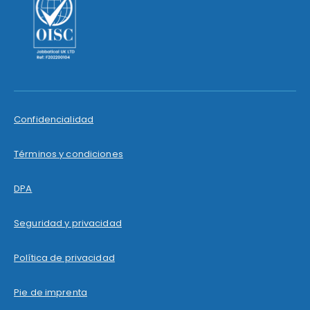
Confidencialidad
Términos y condiciones
DPA
Seguridad y privacidad
Política de privacidad
Pie de imprenta