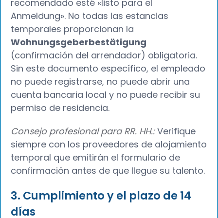
recomendado esté «listo para el
Anmeldung». No todas las estancias
temporales proporcionan la
Wohnungsgeberbestätigung
(confirmación del arrendador) obligatoria.
Sin este documento específico, el empleado
no puede registrarse, no puede abrir una
cuenta bancaria local y no puede recibir su
permiso de residencia.
Consejo profesional para RR. HH.:
Verifique
siempre con los proveedores de alojamiento
temporal que emitirán el formulario de
confirmación antes de que llegue su talento.
3. Cumplimiento y el plazo de 14
días