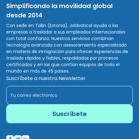
Simplificando la movilidad global
desde 2014
Con sede en Tallin (Estonia), Jobbatical ayuda a las
empresas a trasladar a sus empleados internacionales
con total confianza. Nuestros servicios combinan
tecnología avanzada con asesoramiento especializado
en materia de inmigración para ofrecer experiencias de
traslado rápidas y fiables, respaldadas por procesos
certificados y en las que confían equipos de todo el
mundo en más de 45 países.
Suscríbete a nuestra Newsletter