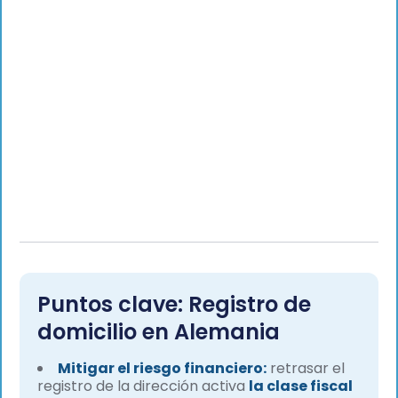
Puntos clave: Registro de
domicilio en Alemania
Mitigar el riesgo financiero:
retrasar el
registro de la dirección activa
la clase fiscal