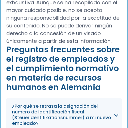
exhaustiva. Aunque se ha recopilado con el
mayor cuidado posible, no se acepta
ninguna responsabilidad por la exactitud de
su contenido. No se puede derivar ningún
derecho a la concesión de un visado
únicamente a partir de esta información.
Preguntas frecuentes sobre
el registro de empleados y
el cumplimiento normativo
en materia de recursos
humanos en Alemania
¿Por qué se retrasa la asignación del
número de identificación fiscal
(Steueridentifikationsnummer) a mi nuevo
empleado?