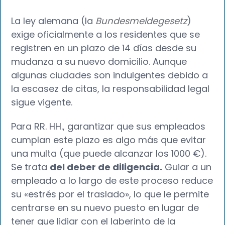
La ley alemana (la
Bundesmeldegesetz
)
exige oficialmente a los residentes que se
registren en un plazo de 14 días desde su
mudanza a su nuevo domicilio. Aunque
algunas ciudades son indulgentes debido a
la escasez de citas, la responsabilidad legal
sigue vigente.
Para RR. HH., garantizar que sus empleados
cumplan este plazo es algo más que evitar
una multa (que puede alcanzar los 1000 €).
Se trata
del deber de diligencia.
Guiar a un
empleado a lo largo de este proceso reduce
su «estrés por el traslado», lo que le permite
centrarse en su nuevo puesto en lugar de
tener que lidiar con el laberinto de la