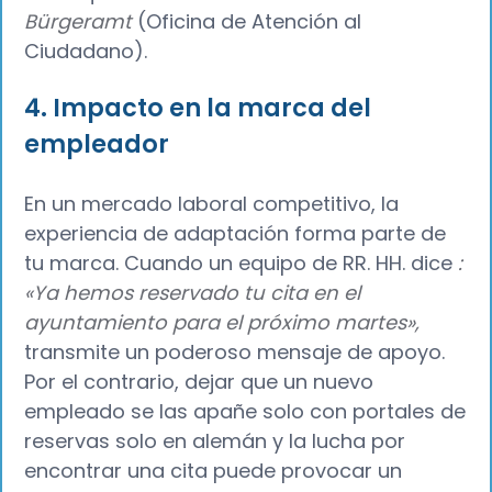
Bürgeramt
(Oficina de Atención al
Ciudadano).
4. Impacto en la marca del
empleador
En un mercado laboral competitivo, la
experiencia de adaptación forma parte de
tu marca. Cuando un equipo de RR. HH. dice
:
«Ya hemos reservado tu cita en el
ayuntamiento para el próximo martes»,
transmite un poderoso mensaje de apoyo.
Por el contrario, dejar que un nuevo
empleado se las apañe solo con portales de
reservas solo en alemán y la lucha por
encontrar una cita puede provocar un