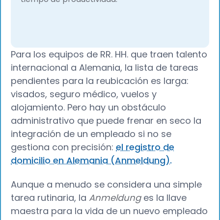
Para los equipos de RR. HH. que traen talento
internacional a Alemania, la lista de tareas
pendientes para la reubicación es larga:
visados, seguro médico, vuelos y
alojamiento. Pero hay un obstáculo
administrativo que puede frenar en seco la
integración de un empleado si no se
gestiona con precisión:
el registro de
domicilio en Alemania (Anmeldung).
Aunque a menudo se considera una simple
tarea rutinaria, la
Anmeldung
es la llave
maestra para la vida de un nuevo empleado