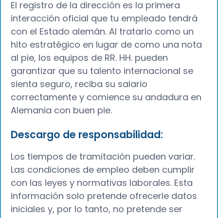
El registro de la dirección es la primera
interacción oficial que tu empleado tendrá
con el Estado alemán. Al tratarlo como un
hito estratégico en lugar de como una nota
al pie, los equipos de RR. HH. pueden
garantizar que su talento internacional se
sienta seguro, reciba su salario
correctamente y comience su andadura en
Alemania con buen pie.
Descargo de responsabilidad:
Los tiempos de tramitación pueden variar.
Las condiciones de empleo deben cumplir
con las leyes y normativas laborales. Esta
información solo pretende ofrecerle datos
iniciales y, por lo tanto, no pretende ser