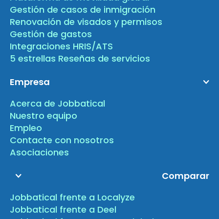
Gestión de casos de inmigración
Renovación de visados y permisos
Gestión de gastos
Integraciones HRIS/ATS
5 estrellas Reseñas de servicios
Empresa
Acerca de Jobbatical
Nuestro equipo
Empleo
Contacte con nosotros
Asociaciones
Comparar
Jobbatical frente a Localyze
Jobbatical frente a Deel