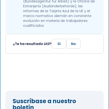
(Bundesagentur für Arbeit) y la Oficina de
Extranjería (Ausländerbehörde), las
reformas de la Tarjeta Azul de la UE y el
marco normativo alemán en constante
evolución en materia de trabajadores
cualificados.
¿Te ha resultado útil?
Sí
No
Suscríbase a nuestro
boletín