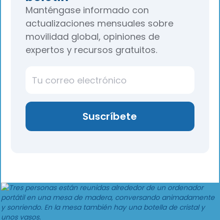
Manténgase informado con
actualizaciones mensuales sobre
movilidad global, opiniones de
expertos y recursos gratuitos.