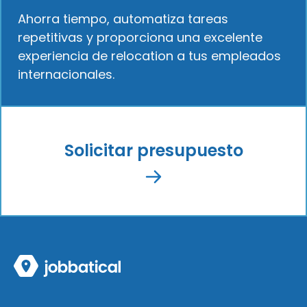
Ahorra tiempo, automatiza tareas
repetitivas y proporciona una excelente
experiencia de relocation a tus empleados
internacionales.
Solicitar presupuesto