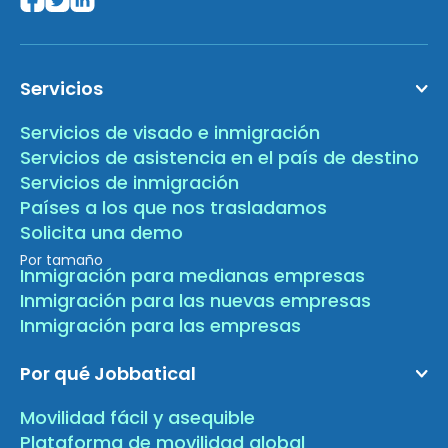
Servicios
Servicios de visado e inmigración
Servicios de asistencia en el país de destino
Servicios de inmigración
Países a los que nos trasladamos
Solicita una demo
Por tamaño
Inmigración para medianas empresas
Inmigración para las nuevas empresas
Inmigración para las empresas
Por qué Jobbatical
Movilidad fácil y asequible
Plataforma de movilidad global