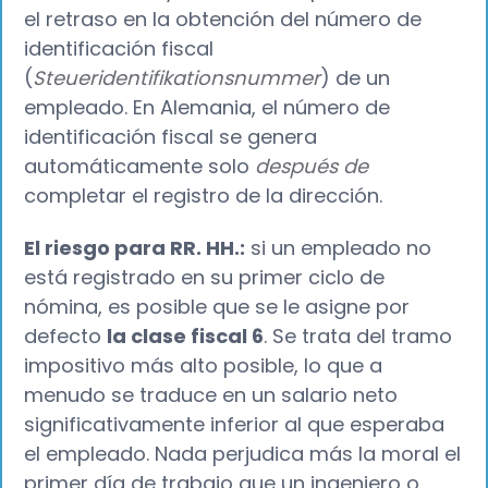
el retraso en la obtención del número de
identificación fiscal
(
Steueridentifikationsnummer
) de un
empleado. En Alemania, el número de
identificación fiscal se genera
automáticamente solo
después de
completar el registro de la dirección.
El riesgo para RR. HH.:
si un empleado no
está registrado en su primer ciclo de
nómina, es posible que se le asigne por
defecto
la clase fiscal 6
. Se trata del tramo
impositivo más alto posible, lo que a
menudo se traduce en un salario neto
significativamente inferior al que esperaba
el empleado. Nada perjudica más la moral el
primer día de trabajo que un ingeniero o