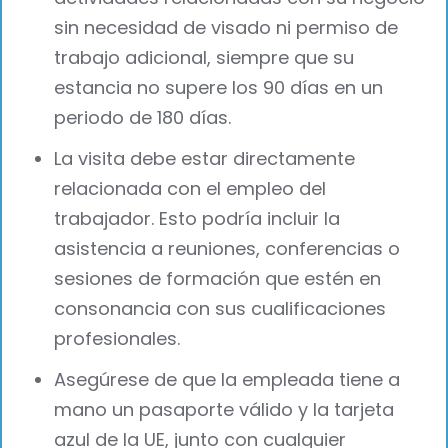
sin necesidad de visado ni permiso de
trabajo adicional, siempre que su
estancia no supere los 90 días en un
periodo de 180 días.
La visita debe estar directamente
relacionada con el empleo del
trabajador. Esto podría incluir la
asistencia a reuniones, conferencias o
sesiones de formación que estén en
consonancia con sus cualificaciones
profesionales.
Asegúrese de que la empleada tiene a
mano un pasaporte válido y la tarjeta
azul de la UE, junto con cualquier