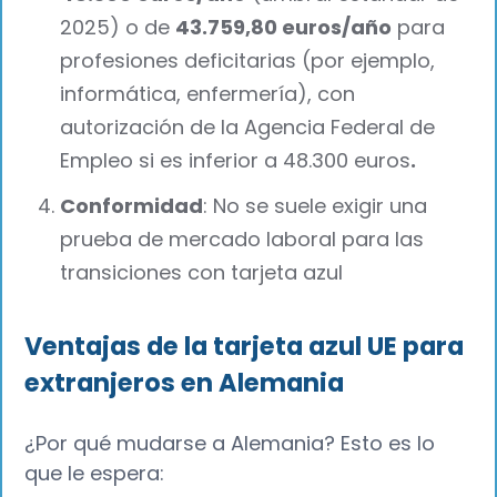
2025) o de
43.759,80 euros/año
para
profesiones deficitarias (por ejemplo,
informática, enfermería), con
autorización de la Agencia Federal de
Empleo si es inferior a 48.300 euros
.‍
Conformidad
: No se suele exigir una
prueba de mercado laboral para las
transiciones con tarjeta azul
Ventajas de la tarjeta azul UE para
extranjeros en Alemania
¿Por qué mudarse a Alemania? Esto es lo
que le espera: