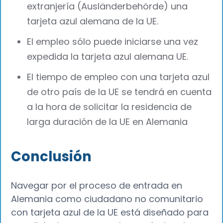
extranjería (Ausländerbehörde) una
tarjeta azul alemana de la UE.
El empleo sólo puede iniciarse una vez
expedida la tarjeta azul alemana UE.
El tiempo de empleo con una tarjeta azul
de otro país de la UE se tendrá en cuenta
a la hora de solicitar la residencia de
larga duración de la UE en Alemania
Conclusión
Navegar por el proceso de entrada en
Alemania como ciudadano no comunitario
con tarjeta azul de la UE está diseñado para