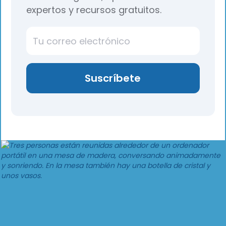
expertos y recursos gratuitos.