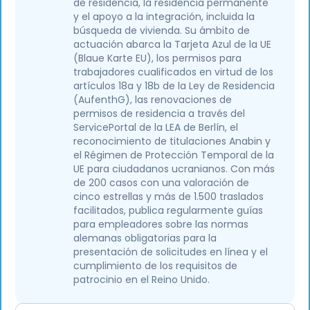
de residencia, la residencia permanente
y el apoyo a la integración, incluida la
búsqueda de vivienda. Su ámbito de
actuación abarca la Tarjeta Azul de la UE
(Blaue Karte EU), los permisos para
trabajadores cualificados en virtud de los
artículos 18a y 18b de la Ley de Residencia
(AufenthG), las renovaciones de
permisos de residencia a través del
ServicePortal de la LEA de Berlín, el
reconocimiento de titulaciones Anabin y
el Régimen de Protección Temporal de la
UE para ciudadanos ucranianos. Con más
de 200 casos con una valoración de
cinco estrellas y más de 1.500 traslados
facilitados, publica regularmente guías
para empleadores sobre las normas
alemanas obligatorias para la
presentación de solicitudes en línea y el
cumplimiento de los requisitos de
patrocinio en el Reino Unido.