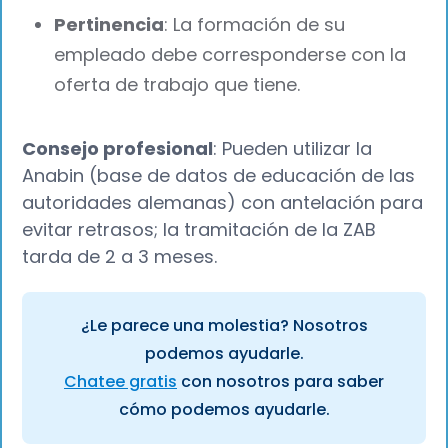
Pertinencia
: La formación de su
empleado debe corresponderse con la
oferta de trabajo que tiene.
Consejo profesional
: Pueden utilizar la
Anabin (base de datos de educación de las
autoridades alemanas) con antelación para
evitar retrasos; la tramitación de la ZAB
tarda de 2 a 3 meses.
¿Le parece una molestia? Nosotros
podemos ayudarle.
Chatee gratis
con nosotros para saber
cómo podemos ayudarle.