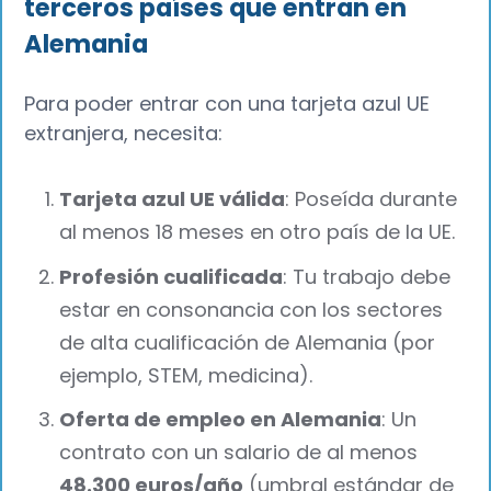
terceros países que entran en
Alemania
Para poder entrar con una tarjeta azul UE
extranjera, necesita:
Tarjeta azul UE válida
: Poseída durante
al menos 18 meses en otro país de la UE.
Profesión cualificada
: Tu trabajo debe
estar en consonancia con los sectores
de alta cualificación de Alemania (por
ejemplo, STEM, medicina).
Oferta de empleo en Alemania
: Un
contrato con un salario de al menos
48.300 euros/año
(umbral estándar de