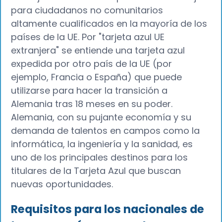
para ciudadanos no comunitarios
altamente cualificados en la mayoría de los
países de la UE. Por "tarjeta azul UE
extranjera" se entiende una tarjeta azul
expedida por otro país de la UE (por
ejemplo, Francia o España) que puede
utilizarse para hacer la transición a
Alemania tras 18 meses en su poder.
Alemania, con su pujante economía y su
demanda de talentos en campos como la
informática, la ingeniería y la sanidad, es
uno de los principales destinos para los
titulares de la Tarjeta Azul que buscan
nuevas oportunidades.
Requisitos para los nacionales de