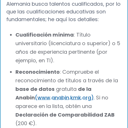
Alemania busca talentos cualificados, por lo
que las cualificaciones educativas son
fundamentales; he aquí los detalles:
Cualificación mínima
: Título
universitario (licenciatura o superior) o 5
años de experiencia pertinente (por
ejemplo, en TI).
Reconocimiento
: Compruebe el
reconocimiento de títulos a través de la
base de datos
gratuita
de la
Anabin
(www.anabin.kmk.org)
. Si no
aparece en la lista, obtén una
Declaración de Comparabilidad ZAB
(200 €).