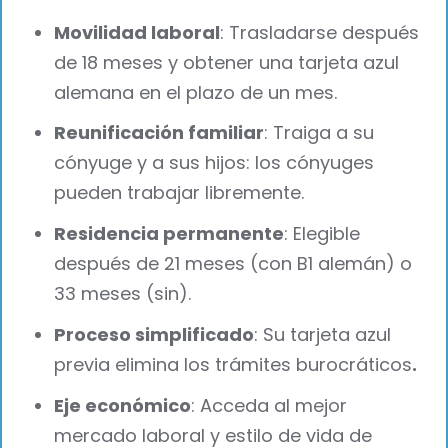
Movilidad laboral
: Trasladarse después
de 18 meses y obtener una tarjeta azul
alemana en el plazo de un mes.
Reunificación familiar
: Traiga a su
cónyuge y a sus hijos: los cónyuges
pueden trabajar libremente.
Residencia permanente
: Elegible
después de 21 meses (con B1 alemán) o
33 meses (sin).
Proceso simplificado
: Su tarjeta azul
previa elimina los trámites burocráticos
.
Eje económico
: Acceda al mejor
mercado laboral y estilo de vida de