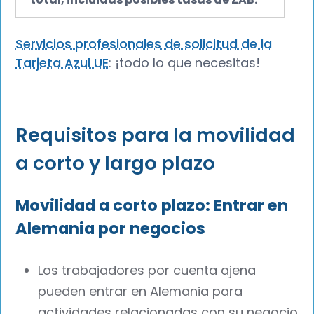
Servicios profesionales de solicitud de la
Tarjeta Azul UE
: ¡todo lo que necesitas!
Requisitos para la movilidad
a corto y largo plazo
Movilidad a corto plazo: Entrar en
Alemania por negocios
Los trabajadores por cuenta ajena
pueden entrar en Alemania para
actividades relacionadas con su negocio