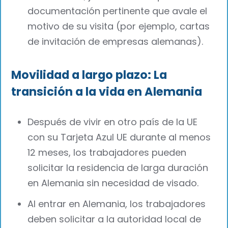
documentación pertinente que avale el
motivo de su visita (por ejemplo, cartas
de invitación de empresas alemanas).
Movilidad a largo plazo: La
transición a la vida en Alemania
Después de vivir en otro país de la UE
con su Tarjeta Azul UE durante al menos
12 meses, los trabajadores pueden
solicitar la residencia de larga duración
en Alemania sin necesidad de visado.
Al entrar en Alemania, los trabajadores
deben solicitar a la autoridad local de