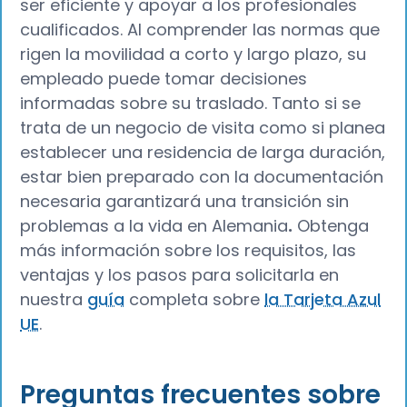
ser eficiente y apoyar a los profesionales
cualificados. Al comprender las normas que
rigen la movilidad a corto y largo plazo, su
empleado puede tomar decisiones
informadas sobre su traslado. Tanto si se
trata de un negocio de visita como si planea
establecer una residencia de larga duración,
estar bien preparado con la documentación
necesaria garantizará una transición sin
problemas a la vida en Alemania
.
Obtenga
más información sobre los requisitos, las
ventajas y los pasos para solicitarla en
nuestra
guía
completa sobre
la Tarjeta Azul
UE
.
Preguntas frecuentes sobre