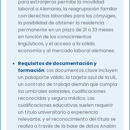
para extranjeros permite la movilidad
laboral a Alemania, la reagrupación familiar
con derechos laborales para los cónyuges,
la posibilidad de obtener la residencia
permanente en un plazo de 21 a 33 meses
en función de los conocimientos
lingüísticos, y el acceso a la sólida
economía y al mercado laboral alemanes.
Requisitos de documentación y
formación
: Los documentos clave incluyen
un pasaporte válido, la tarjeta azul de la UE,
un contrato de trabajo alemán que cumpla
los umbrales salariales, cualificaciones
reconocidas y seguro médico. Las
cualificaciones educativas suelen requerir
un título universitario o experiencia
relevante, y el reconocimiento del título se
realiza a través de la base de datos Anabin