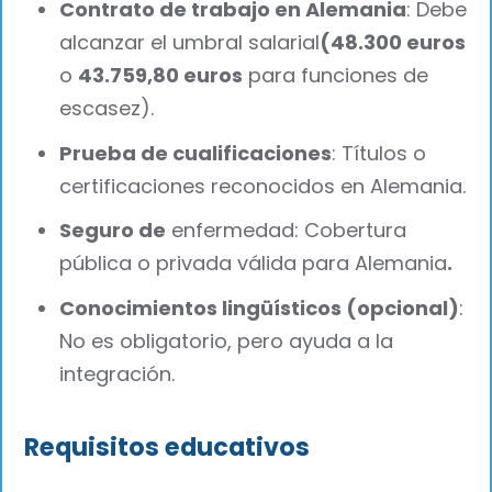
Contrato de trabajo en Alemania
: Debe
alcanzar el umbral salarial
(48.300 euros
o
43.759,80 euros
para funciones de
escasez).
Prueba de cualificaciones
: Títulos o
certificaciones reconocidos en Alemania.
Seguro de
enfermedad: Cobertura
pública o privada válida para Alemania
.‍
Conocimientos lingüísticos (opcional)
:
No es obligatorio, pero ayuda a la
integración.
Requisitos educativos