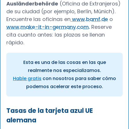
Ausländerbehörde
(Oficina de Extranjeros)
de su ciudad (por ejemplo, Berlín, Múnich).
Encuentre las oficinas en
www.bamf.de
o
www.make-it-in-germany.com.
Reserve
cita cuanto antes: las plazas se llenan
rápido.
Esta es una de las cosas en las que
realmente nos especializamos.
Hable gratis
con nosotros para saber cómo
podemos acelerar este proceso.
Tasas de la tarjeta azul UE
alemana