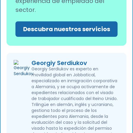
experiencia de empleado del
sector.
Descubra nuestros servicios
Georgiy Serdiukov
Georgiy Serdiukov es experto en
movilidad global en Jobbatical,
especializado en inmigración corporativa
a Alemania, y se ocupa activamente de
expedientes relacionados con el visado
de trabajador cualificado del Reino Unido.
Trilingüe en alemán, inglés y ucraniano,
gestiona todo el proceso de los
expedientes para Alemania, desde la
evaluación del caso y la solicitud del
visado hasta la expedición del permiso