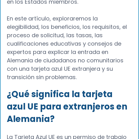
en los Estados miembros.
En este artículo, exploraremos la
elegibilidad, los beneficios, los requisitos, el
proceso de solicitud, las tasas, las
cualificaciones educativas y consejos de
expertos para explicar la entrada en
Alemania de ciudadanos no comunitarios
con una tarjeta azul UE extranjera y su
transición sin problemas.
¿Qué significa la tarjeta
azul UE para extranjeros en
Alemania?
La Tarjeta Azul UE es un permiso de trabajo