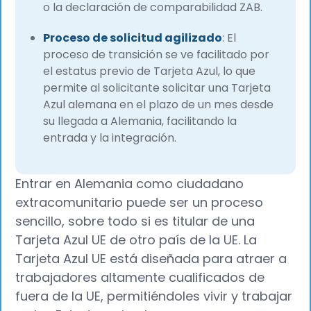
o la declaración de comparabilidad ZAB.
Proceso de solicitud agilizado
: El
proceso de transición se ve facilitado por
el estatus previo de Tarjeta Azul, lo que
permite al solicitante solicitar una Tarjeta
Azul alemana en el plazo de un mes desde
su llegada a Alemania, facilitando la
entrada y la integración.
Entrar en Alemania como ciudadano
extracomunitario puede ser un proceso
sencillo, sobre todo si es titular de una
Tarjeta Azul UE de otro país de la UE. La
Tarjeta Azul UE está diseñada para atraer a
trabajadores altamente cualificados de
fuera de la UE, permitiéndoles vivir y trabajar