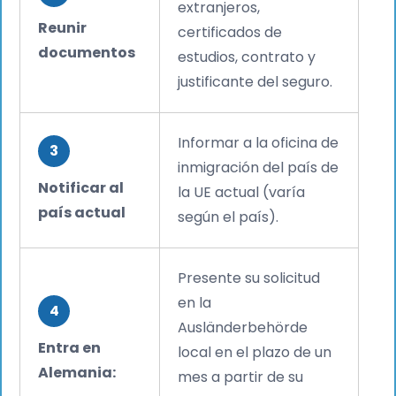
extranjeros,
Reunir
certificados de
documentos
estudios, contrato y
justificante del seguro.
Informar a la oficina de
3
inmigración del país de
Notificar al
la UE actual (varía
país actual
según el país).
Presente su solicitud
en la
4
Ausländerbehörde
Entra en
local en el plazo de un
Alemania:
mes a partir de su