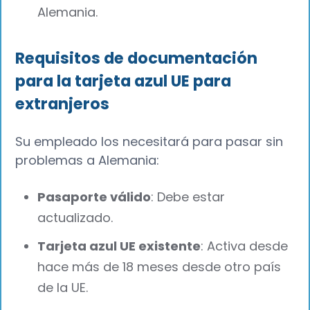
Alemania.
Requisitos de documentación
para la tarjeta azul UE para
extranjeros
Su empleado los necesitará para pasar sin
problemas a Alemania:
Pasaporte válido
: Debe estar
actualizado.
Tarjeta azul UE existente
: Activa desde
hace más de 18 meses desde otro país
de la UE.