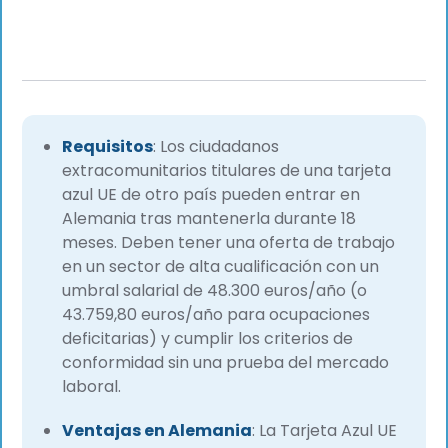
Requisitos
: Los ciudadanos
extracomunitarios titulares de una tarjeta
azul UE de otro país pueden entrar en
Alemania tras mantenerla durante 18
meses. Deben tener una oferta de trabajo
en un sector de alta cualificación con un
umbral salarial de 48.300 euros/año (o
43.759,80 euros/año para ocupaciones
deficitarias) y cumplir los criterios de
conformidad sin una prueba del mercado
laboral.
Ventajas en Alemania
: La Tarjeta Azul UE