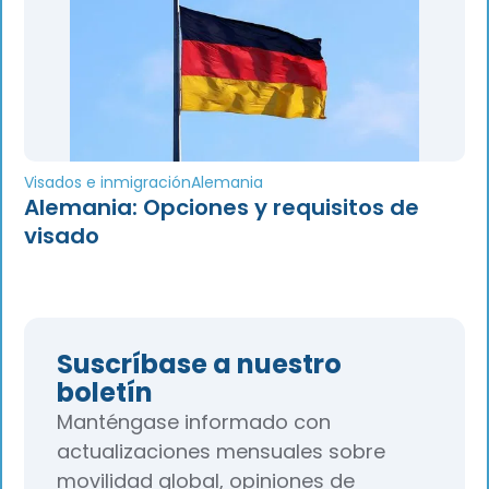
Visados e inmigración
Alemania
Alemania: Opciones y requisitos de
visado
Suscríbase a nuestro
boletín
Manténgase informado con
actualizaciones mensuales sobre
movilidad global, opiniones de