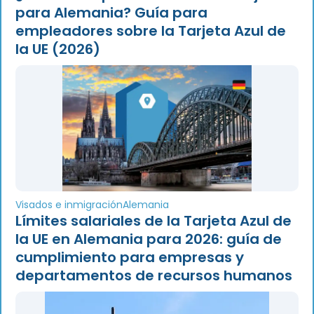
para Alemania? Guía para
empleadores sobre la Tarjeta Azul de
la UE (2026)
Visados e inmigración
Alemania
Límites salariales de la Tarjeta Azul de
la UE en Alemania para 2026: guía de
cumplimiento para empresas y
departamentos de recursos humanos