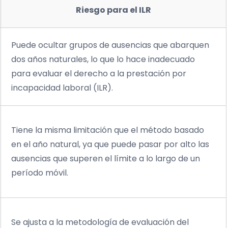
Riesgo para el ILR
Puede ocultar grupos de ausencias que abarquen
dos años naturales, lo que lo hace inadecuado
para evaluar el derecho a la prestación por
incapacidad laboral (ILR).
Tiene la misma limitación que el método basado
en el año natural, ya que puede pasar por alto las
ausencias que superen el límite a lo largo de un
período móvil.
Se ajusta a la metodología de evaluación del