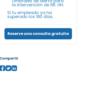
Umbrales de alerta para
la intervención de RR. HH.
Si tu empleado ya ha
superado los 180 días
Reserve una consulta gratuita
Compartir