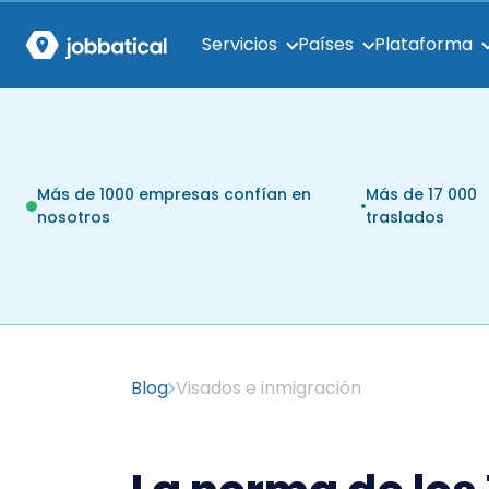
Servicios
Países
Plataforma
Más de 1000 empresas confían en
Más de 17 000
nosotros
traslados
Blog
Visados e inmigración