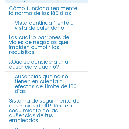
Cómo funciona realmente
la norma de los 180 días
Vista continua frente a
vista de calendario
Los cuatro patrones de
viajes de negocios que
impiden cumplir los
requisitos
¿Qué se considera una
ausencia y qué no?
Ausencias que no se
tienen en cuenta a
efectos del límite de 180
días
Sistema de seguimiento de
ausencias de ILR: Realiza un
seguimiento de las
ausencias de tus
empleados