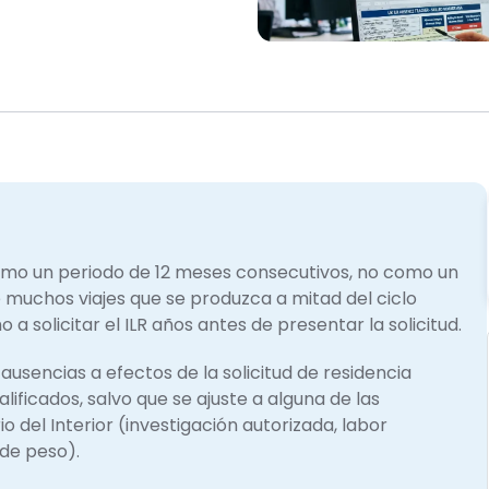
como un periodo de 12 meses consecutivos, no como un
e muchos viajes que se produzca a mitad del ciclo
a solicitar el ILR años antes de presentar la solicitud.
ausencias a efectos de la solicitud de residencia
lificados, salvo que se ajuste a alguna de las
o del Interior (investigación autorizada, labor
de peso).