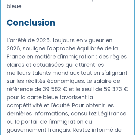
bleue.
Conclusion
L'arrêté de 2025, toujours en vigueur en
2026, souligne l'approche équilibrée de la
France en matière d'immigration : des règles
claires et actualisées qui attirent les
meilleurs talents mondiaux tout en s'alignant
sur les réalités économiques. Le salaire de
référence de 39 582 € et le seuil de 59 373 €
pour la carte bleue favorisent la
compétitivité et l'équité. Pour obtenir les
dernières informations, consultez Légifrance
ou le portail de l'immigration du
gouvernement français. Restez informé de