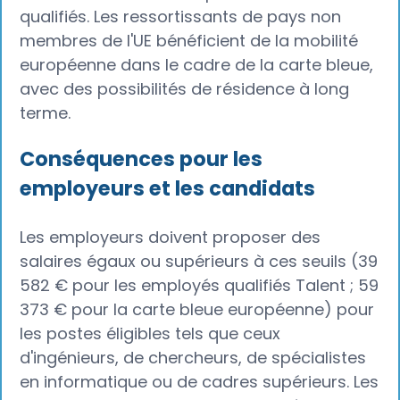
qualifiés. Les ressortissants de pays non
membres de l'UE bénéficient de la mobilité
européenne dans le cadre de la carte bleue,
avec des possibilités de résidence à long
terme.
Conséquences pour les
employeurs et les candidats
Les employeurs doivent proposer des
salaires égaux ou supérieurs à ces seuils (39
582 € pour les employés qualifiés Talent ; 59
373 € pour la carte bleue européenne) pour
les postes éligibles tels que ceux
d'ingénieurs, de chercheurs, de spécialistes
en informatique ou de cadres supérieurs. Les