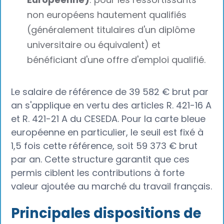
non européens hautement qualifiés
(généralement titulaires d'un diplôme
universitaire ou équivalent) et
bénéficiant d'une offre d'emploi qualifié.
Le salaire de référence de 39 582 € brut par
an s'applique en vertu des articles R. 421-16 A
et R. 421-21 A du CESEDA. Pour la carte bleue
européenne en particulier, le seuil est fixé à
1,5 fois cette référence, soit 59 373 € brut
par an. Cette structure garantit que ces
permis ciblent les contributions à forte
valeur ajoutée au marché du travail français.
Principales dispositions de