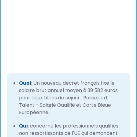
Quoi
: Un nouveau décret français fixe le
salaire brut annuel moyen à 39 582 euros
pour deux titres de séjour : Passeport
Talent - Salarié Qualifié et Carte Bleue
Européenne.
Qui
: concerne les professionnels qualifiés
non ressortissants de l'UE qui demandent