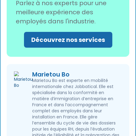
Parlez à nos experts pour une
meilleure expérience des
employés dans l'industrie.
Découvrez nos services
Marietou Bo
Marietou Bo est experte en mobilité
internationale chez Jobbatical. Elle est
spécialisée dans la conformité en
matière d’immigration d’entreprise en
France et dans l’accompagnement
complet des employés dans leur
installation en France. Elle gère
l’ensemble du cycle de vie des dossiers
pour les équipes RH, depuis l’évaluation
initiale de l’éligibilité et la préparation des