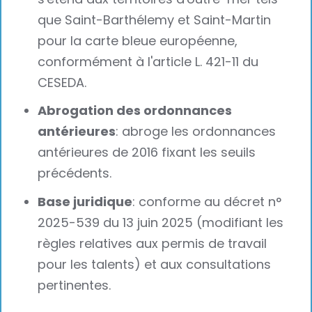
que Saint-Barthélemy et Saint-Martin
pour la carte bleue européenne,
conformément à l'article L. 421-11 du
CESEDA.
Abrogation des ordonnances
antérieures
: abroge les ordonnances
antérieures de 2016 fixant les seuils
précédents.
Base juridique
: conforme au décret n°
2025-539 du 13 juin 2025 (modifiant les
règles relatives aux permis de travail
pour les talents) et aux consultations
pertinentes.