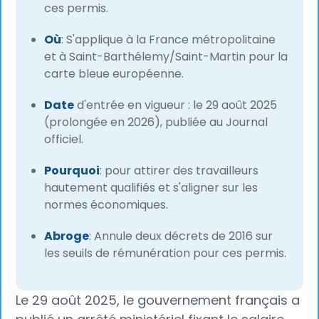
ces permis.
Où
: S'applique à la France métropolitaine
et à Saint-Barthélemy/Saint-Martin pour la
carte bleue européenne.
Date
d'entrée en vigueur : le 29 août 2025
(prolongée en 2026), publiée au Journal
officiel.
Pourquoi
: pour attirer des travailleurs
hautement qualifiés et s'aligner sur les
normes économiques.
Abroge
: Annule deux décrets de 2016 sur
les seuils de rémunération pour ces permis.
Le 29 août 2025, le gouvernement français a