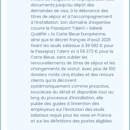
documents jusqu’au dépôt des
demandes de visa, à la délivrance des
titres de séjour et à l’accompagnement
à l’installation. Son domaine d’expertise
couvre le Passeport Talent « Salarié
Qualifié », la Carte Bleue Européenne,
ainsi que le décret français d’août 2025
fixant les seuils salariaux à 39 582 € pour
le Passeport Talent et à 59 373 € pour la
Carte Bleue, sans oublier les
renouvellements de titres de séjour et les
changements de statut. Avec plus de 100
dossiers notés cinq étoiles et des retours
clients qui la décrivent
systématiquement comme proactive,
soucieuse du détail et disponible tout au
long du processus d’installation, elle
publie des guides à l’intention des
employeurs sur l’évolution des seuils
salariaux requis pour les visas en France
et sur les définitions des postes éligibles.