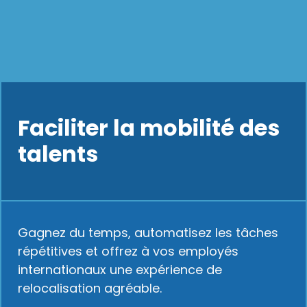
Faciliter la mobilité des
talents
Gagnez du temps, automatisez les tâches
répétitives et offrez à vos employés
internationaux une expérience de
relocalisation agréable.