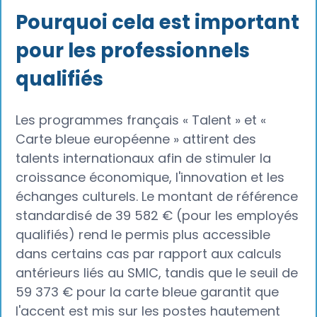
Pourquoi cela est important
pour les professionnels
qualifiés
Les programmes français « Talent » et «
Carte bleue européenne » attirent des
talents internationaux afin de stimuler la
croissance économique, l'innovation et les
échanges culturels. Le montant de référence
standardisé de 39 582 € (pour les employés
qualifiés) rend le permis plus accessible
dans certains cas par rapport aux calculs
antérieurs liés au SMIC, tandis que le seuil de
59 373 € pour la carte bleue garantit que
l'accent est mis sur les postes hautement