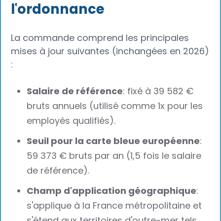
l'ordonnance
La commande comprend les principales
mises à jour suivantes (inchangées en 2026)
:
Salaire de référence
: fixé à 39 582 €
bruts annuels (utilisé comme 1x pour les
employés qualifiés).
Seuil pour la carte bleue européenne
:
59 373 € bruts par an (1,5 fois le salaire
de référence).
Champ d'application géographique
:
s'applique à la France métropolitaine et
s'étend aux territoires d'outre-mer tels