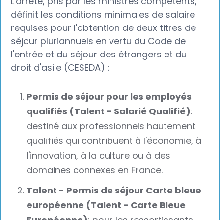
L'arrêté, pris par les ministres compétents,
définit les conditions minimales de salaire
requises pour l'obtention de deux titres de
séjour pluriannuels en vertu du Code de
l'entrée et du séjour des étrangers et du
droit d'asile (CESEDA) :
Permis de séjour pour les employés
qualifiés (Talent - Salarié Qualifié)
:
destiné aux professionnels hautement
qualifiés qui contribuent à l'économie, à
l'innovation, à la culture ou à des
domaines connexes en France.
Talent - Permis de séjour Carte bleue
européenne (Talent - Carte Bleue
Européenne)
: pour les ressortissants