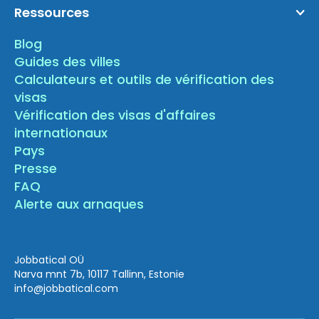
Ressources
Blog
Guides des villes
Calculateurs et outils de vérification des
visas
Vérification des visas d'affaires
internationaux
Pays
Presse
FAQ
Alerte aux arnaques
Jobbatical OÜ
Narva mnt 7b, 10117 Tallinn, Estonie
info
@jobbatical.com