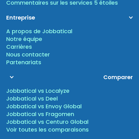
Commentaires sur les services 5 étoiles
Entreprise
A propos de Jobbatical
Notre équipe
Carrières
Nous contacter
Partenariats
Comparer
Jobbatical vs Localyze
Jobbatical vs Deel
Jobbatical vs Envoy Global
Jobbatical vs Fragomen
Jobbatical vs Centuro Global
Voir toutes les comparaisons