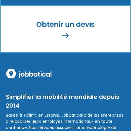
Obtenir un devis
Simplifier la mobilité mondiale depuis
2014
Basée à Tallinn, en Estonie, Jobbatical aide les entreprises
à relocaliser leurs employés internationaux en toute
confiance. Nos services associent une technologie de