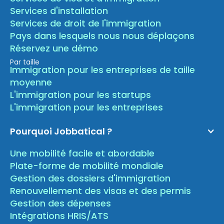
Services d'installation
Services de droit de l'immigration
Pays dans lesquels nous nous déplaçons
Réservez une démo
Par taille
Immigration pour les entreprises de taille
moyenne
L'immigration pour les startups
L'immigration pour les entreprises
Pourquoi Jobbatical ?
Une mobilité facile et abordable
Plate-forme de mobilité mondiale
Gestion des dossiers d'immigration
Renouvellement des visas et des permis
Gestion des dépenses
Intégrations HRIS/ATS