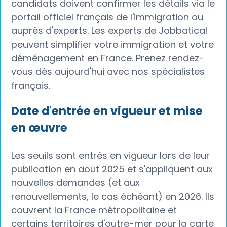
candidats doivent confirmer les détails via le
portail officiel français de l'immigration ou
auprès d'experts. Les experts de Jobbatical
peuvent simplifier votre immigration et votre
déménagement en France. Prenez rendez-
vous dès aujourd'hui avec nos spécialistes
français.
Date d'entrée en vigueur et mise
en œuvre
Les seuils sont entrés en vigueur lors de leur
publication en août 2025 et s'appliquent aux
nouvelles demandes (et aux
renouvellements, le cas échéant) en 2026. Ils
couvrent la France métropolitaine et
certains territoires d'outre-mer pour la carte