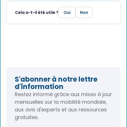
Cela a-t-il été utile ?
Oui
Non
S'abonner à notre lettre
d'information
Restez informé grâce aux mises à jour
mensuelles sur la mobilité mondiale,
aux avis d'experts et aux ressources
gratuites.