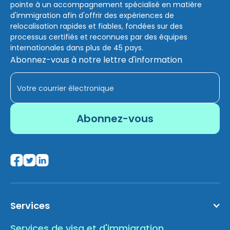
pointe à un accompagnement spécialisé en matière
d'immigration afin d'offrir des expériences de
relocalisation rapides et fiables, fondées sur des
processus certifiés et reconnues par des équipes
internationales dans plus de 45 pays.
Abonnez-vous à notre lettre d'information
Services
Services de visa et d'immigration