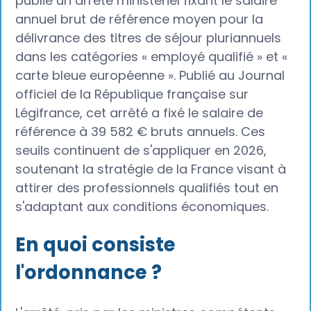
publié un arrêté ministériel fixant le salaire
annuel brut de référence moyen pour la
délivrance des titres de séjour pluriannuels
dans les catégories « employé qualifié » et «
carte bleue européenne ». Publié au Journal
officiel de la République française sur
Légifrance, cet arrêté a fixé le salaire de
référence à 39 582 € bruts annuels. Ces
seuils continuent de s'appliquer en 2026,
soutenant la stratégie de la France visant à
attirer des professionnels qualifiés tout en
s'adaptant aux conditions économiques.
En quoi consiste
l'ordonnance ?