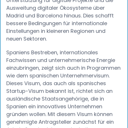
Unterstützung für digitale Projekte und die
Ausweitung digitaler Ökosysteme über
Madrid und Barcelona hinaus. Dies schafft
bessere Bedingungen für internationale
Einstellungen in kleineren Regionen und
neuen Sektoren.
Spaniens Bestreben, internationales
Fachwissen und unternehmerische Energie
einzubringen, zeigt sich auch in Programmen
wie dem spanischen Unternehmervisum.
Dieses Visum, das auch als spanisches
Startup-Visum bekannt ist, richtet sich an
ausländische Staatsangehörige, die in
Spanien ein innovatives Unternehmen
gründen wollen. Mit diesem Visum können
genehmigte Antragsteller zunächst für ein