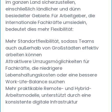
im ganzen Land sicherzustellen,
einschließlich ländlicher und dünn
besiedelter Gebiete. Für Arbeitgeber, die
internationale Fachkräfte umsiedeln,
bedeutet dies mehr Flexibilität:
Mehr Standortflexibilität, sodass Teams
auch außerhalb von Großstädten effektiv
arbeiten können
Attraktivere Umzugsmöglichkeiten für
Fachkräfte, die niedrigere
Lebenshaltungskosten oder eine bessere
Work-Life-Balance suchen
Mehr praktikable Remote- und Hybrid-
Arbeitsmodelle, unterstützt durch eine
konsistente digitale Infrastruktur