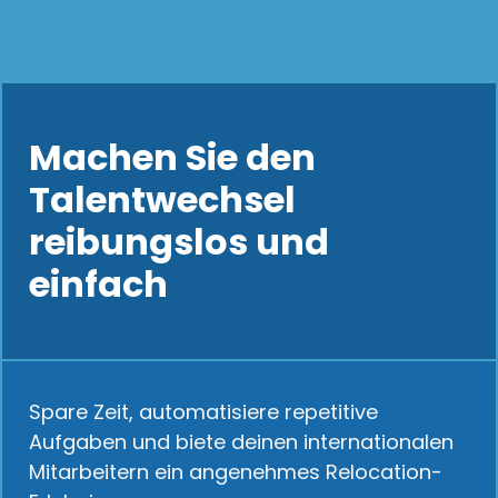
Machen Sie den
Talentwechsel
reibungslos und
einfach
Spare Zeit, automatisiere repetitive
Aufgaben und biete deinen internationalen
Mitarbeitern ein angenehmes Relocation-