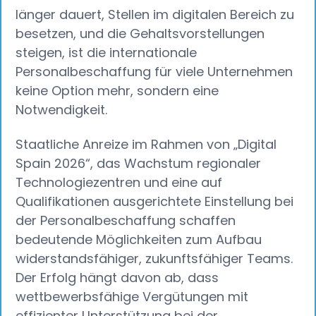
länger dauert, Stellen im digitalen Bereich zu
besetzen, und die Gehaltsvorstellungen
steigen, ist die internationale
Personalbeschaffung für viele Unternehmen
keine Option mehr, sondern eine
Notwendigkeit.
Staatliche Anreize im Rahmen von „Digital
Spain 2026“, das Wachstum regionaler
Technologiezentren und eine auf
Qualifikationen ausgerichtete Einstellung bei
der Personalbeschaffung schaffen
bedeutende Möglichkeiten zum Aufbau
widerstandsfähiger, zukunftsfähiger Teams.
Der Erfolg hängt davon ab, dass
wettbewerbsfähige Vergütungen mit
effizienter Unterstützung bei der