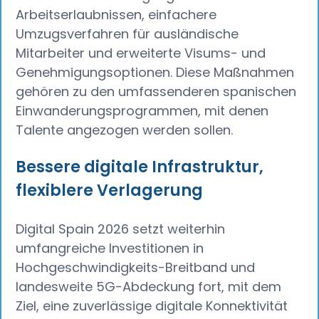
Arbeitserlaubnissen, einfachere
Umzugsverfahren für ausländische
Mitarbeiter und erweiterte Visums- und
Genehmigungsoptionen. Diese Maßnahmen
gehören zu den umfassenderen spanischen
Einwanderungsprogrammen, mit denen
Talente angezogen werden sollen.
Bessere digitale Infrastruktur,
flexiblere Verlagerung
Digital Spain 2026 setzt weiterhin
umfangreiche Investitionen in
Hochgeschwindigkeits-Breitband und
landesweite 5G-Abdeckung fort, mit dem
Ziel, eine zuverlässige digitale Konnektivität