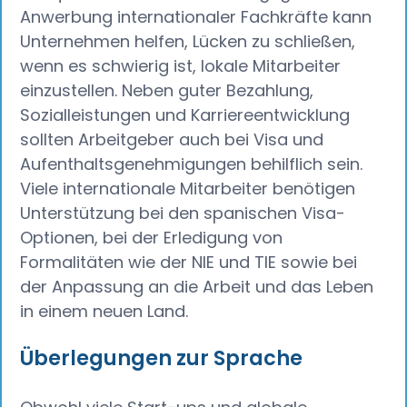
Anwerbung internationaler Fachkräfte kann
Unternehmen helfen, Lücken zu schließen,
wenn es schwierig ist, lokale Mitarbeiter
einzustellen. Neben guter Bezahlung,
Sozialleistungen und Karriereentwicklung
sollten Arbeitgeber auch bei Visa und
Aufenthaltsgenehmigungen behilflich sein.
Viele internationale Mitarbeiter benötigen
Unterstützung bei den spanischen Visa-
Optionen, bei der Erledigung von
Formalitäten wie der NIE und TIE sowie bei
der Anpassung an die Arbeit und das Leben
in einem neuen Land.
Überlegungen zur Sprache