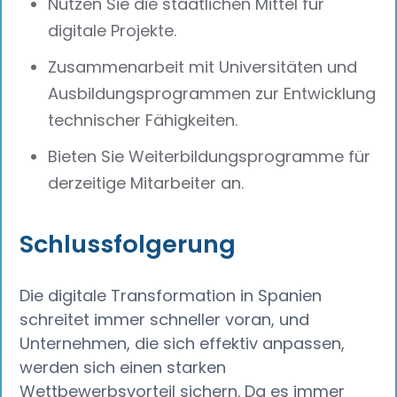
Nutzen Sie die staatlichen Mittel für
digitale Projekte.
Zusammenarbeit mit Universitäten und
Ausbildungsprogrammen zur Entwicklung
technischer Fähigkeiten.
Bieten Sie Weiterbildungsprogramme für
derzeitige Mitarbeiter an.
Schlussfolgerung
Die digitale Transformation in Spanien
schreitet immer schneller voran, und
Unternehmen, die sich effektiv anpassen,
werden sich einen starken
Wettbewerbsvorteil sichern. Da es immer