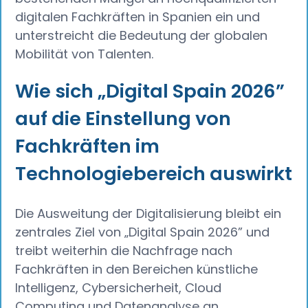
digitalen Fachkräften in Spanien ein und
unterstreicht die Bedeutung der globalen
Mobilität von Talenten.
Wie sich „Digital Spain 2026”
auf die Einstellung von
Fachkräften im
Technologiebereich auswirkt
Die Ausweitung der Digitalisierung bleibt ein
zentrales Ziel von „Digital Spain 2026” und
treibt weiterhin die Nachfrage nach
Fachkräften in den Bereichen künstliche
Intelligenz, Cybersicherheit, Cloud
Computing und Datenanalyse an.