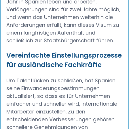
Jahr in Spanien leben und arbeiten.
Verlängerungen sind für zwei Jahre möglich,
und wenn das Unternehmen weiterhin die
Anforderungen erfüllt, kann dieses Visum zu
einem langfristigen Aufenthalt und
schließlich zur Staatsbürgerschaft führen.
Vereinfachte Einstellungsprozesse
für ausländische Fachkräfte
Um Talentlücken zu schließen, hat Spanien
seine Einwanderungsbestimmungen
aktualisiert, so dass es für Unternehmen
einfacher und schneller wird, internationale
Mitarbeiter einzustellen. Zu den
entscheidenden Verbesserungen gehören
schnellere Genehmigungen von