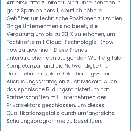
Arbeitskräfte zunimmt, sind Unternehmen in
ganz Spanien bereit, deutlich höhere
Gehälter für technische Positionen zu zahlen.
Einige Unternehmen sind bereit, die
Vergütung um bis zu 33 % zu erhöhen, um
Fachkräfte mit Cloud-Technologie-Know-
how zu gewinnen. Diese Trends
unterstreichen den steigenden Wert digitaler
Kompetenzen und die Notwendigkeit für
Unternehmen, solide Rekrutierungs- und
Ausbildungsstrategien zu entwickeln. Auch
das spanische Bildungsministerium hat
Partnerschaften mit Unternehmen des
Privatsektors geschlossen, um dieses
Qualifikationsgefälle durch umfangreiche
Schulungsprogramme zu beseitigen.