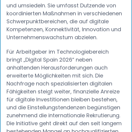
und umsiedeln. Sie umfasst Dutzende von
koordinierten Maßnahmen in verschiedenen
Schwerpunktbereichen, die auf digitale
Kompetenzen, Konnektivität, Innovation und
Unternehmenswachstum abzielen.
Für Arbeitgeber im Technologiebereich
bringt „Digital Spain 2026“ neben
anhaltenden Herausforderungen auch
erweiterte Möglichkeiten mit sich. Die
Nachfrage nach spezialisierten digitalen
Fähigkeiten steigt weiter, finanzielle Anreize
für digitale Investitionen bleiben bestehen,
und die Einstellungstendenzen begünstigen
zunehmend die internationale Rekrutierung.
Die Initiative geht direkt auf den seit langem
bestehenden Mangel an hochqualifizierten