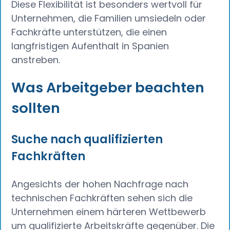
Diese Flexibilität ist besonders wertvoll für
Unternehmen, die Familien umsiedeln oder
Fachkräfte unterstützen, die einen
langfristigen Aufenthalt in Spanien
anstreben.
Was Arbeitgeber beachten
sollten
Suche nach qualifizierten
Fachkräften
Angesichts der hohen Nachfrage nach
technischen Fachkräften sehen sich die
Unternehmen einem härteren Wettbewerb
um qualifizierte Arbeitskräfte gegenüber. Die