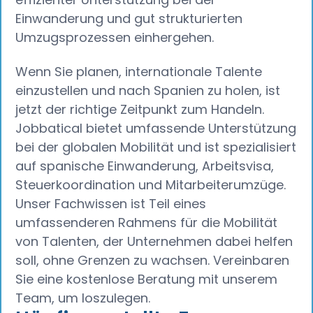
Einwanderung und gut strukturierten
Umzugsprozessen einhergehen.
Wenn Sie planen, internationale Talente
einzustellen und nach Spanien zu holen, ist
jetzt der richtige Zeitpunkt zum Handeln.
Jobbatical bietet umfassende Unterstützung
bei der globalen Mobilität und ist spezialisiert
auf spanische Einwanderung, Arbeitsvisa,
Steuerkoordination und Mitarbeiterumzüge.
Unser Fachwissen ist Teil eines
umfassenderen Rahmens für die Mobilität
von Talenten, der Unternehmen dabei helfen
soll, ohne Grenzen zu wachsen. Vereinbaren
Sie eine kostenlose Beratung mit unserem
Team, um loszulegen.