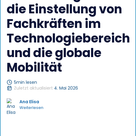
die Einstellung von
Fachkräften im
Technologiebereich
und die globale
Mobilität
5
min lesen
Zuletzt aktualisiert
4. Mai 2026
Ana Elisa
Weiterlesen