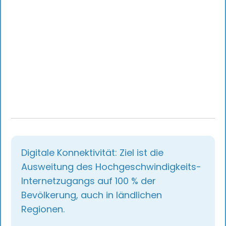
Digitale Konnektivität: Ziel ist die
Ausweitung des Hochgeschwindigkeits-
Internetzugangs auf 100 % der
Bevölkerung, auch in ländlichen
Regionen.