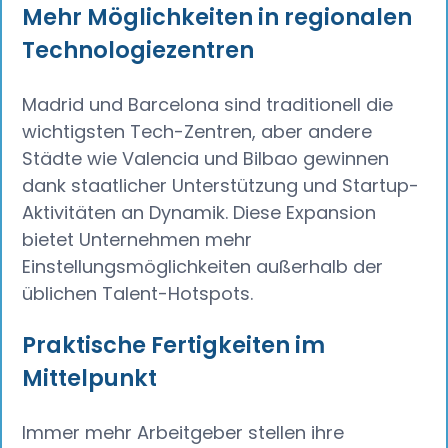
Mehr Möglichkeiten in regionalen
Technologiezentren
Madrid und Barcelona sind traditionell die
wichtigsten Tech-Zentren, aber andere
Städte wie Valencia und Bilbao gewinnen
dank staatlicher Unterstützung und Startup-
Aktivitäten an Dynamik. Diese Expansion
bietet Unternehmen mehr
Einstellungsmöglichkeiten außerhalb der
üblichen Talent-Hotspots.
Praktische Fertigkeiten im
Mittelpunkt
Immer mehr Arbeitgeber stellen ihre