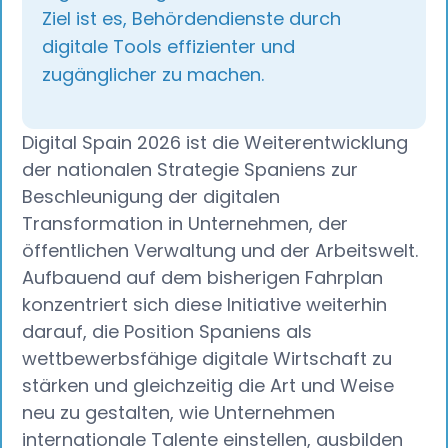
Ziel ist es, Behördendienste durch
digitale Tools effizienter und
zugänglicher zu machen.
Digital Spain 2026 ist die Weiterentwicklung
der nationalen Strategie Spaniens zur
Beschleunigung der digitalen
Transformation in Unternehmen, der
öffentlichen Verwaltung und der Arbeitswelt.
Aufbauend auf dem bisherigen Fahrplan
konzentriert sich diese Initiative weiterhin
darauf, die Position Spaniens als
wettbewerbsfähige digitale Wirtschaft zu
stärken und gleichzeitig die Art und Weise
neu zu gestalten, wie Unternehmen
internationale Talente einstellen, ausbilden