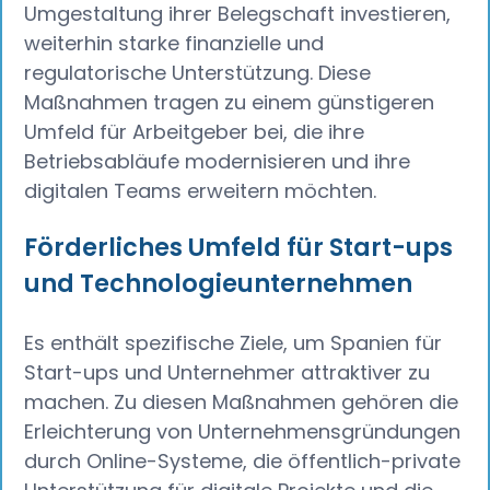
Umgestaltung ihrer Belegschaft investieren,
weiterhin starke finanzielle und
regulatorische Unterstützung. Diese
Maßnahmen tragen zu einem günstigeren
Umfeld für Arbeitgeber bei, die ihre
Betriebsabläufe modernisieren und ihre
digitalen Teams erweitern möchten.
Förderliches Umfeld für Start-ups
und Technologieunternehmen
Es enthält spezifische Ziele, um Spanien für
Start-ups und Unternehmer attraktiver zu
machen. Zu diesen Maßnahmen gehören die
Erleichterung von Unternehmensgründungen
durch Online-Systeme, die öffentlich-private