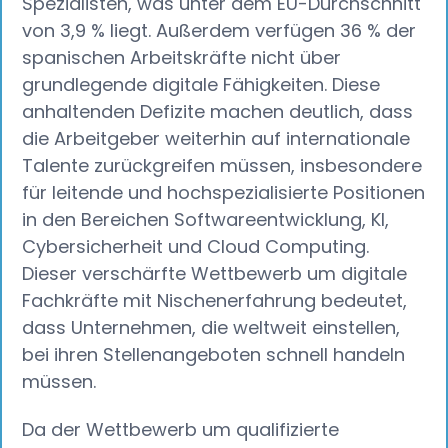
Spezialisten, was unter dem EU-Durchschnitt
von 3,9 % liegt. Außerdem verfügen 36 % der
spanischen Arbeitskräfte nicht über
grundlegende digitale Fähigkeiten. Diese
anhaltenden Defizite machen deutlich, dass
die Arbeitgeber weiterhin auf internationale
Talente zurückgreifen müssen, insbesondere
für leitende und hochspezialisierte Positionen
in den Bereichen Softwareentwicklung, KI,
Cybersicherheit und Cloud Computing.
Dieser verschärfte Wettbewerb um digitale
Fachkräfte mit Nischenerfahrung bedeutet,
dass Unternehmen, die weltweit einstellen,
bei ihren Stellenangeboten schnell handeln
müssen.
Da der Wettbewerb um qualifizierte