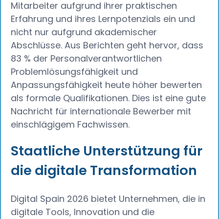
Mitarbeiter aufgrund ihrer praktischen
Erfahrung und ihres Lernpotenzials ein und
nicht nur aufgrund akademischer
Abschlüsse. Aus Berichten geht hervor, dass
83 % der Personalverantwortlichen
Problemlösungsfähigkeit und
Anpassungsfähigkeit heute höher bewerten
als formale Qualifikationen. Dies ist eine gute
Nachricht für internationale Bewerber mit
einschlägigem Fachwissen.
Staatliche Unterstützung für
die digitale Transformation
Digital Spain 2026 bietet Unternehmen, die in
digitale Tools, Innovation und die