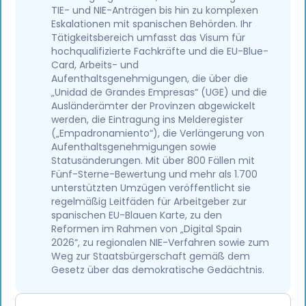
TIE- und NIE-Anträgen bis hin zu komplexen
Eskalationen mit spanischen Behörden. Ihr
Tätigkeitsbereich umfasst das Visum für
hochqualifizierte Fachkräfte und die EU-Blue-
Card, Arbeits- und
Aufenthaltsgenehmigungen, die über die
„Unidad de Grandes Empresas“ (UGE) und die
Ausländerämter der Provinzen abgewickelt
werden, die Eintragung ins Melderegister
(„Empadronamiento“), die Verlängerung von
Aufenthaltsgenehmigungen sowie
Statusänderungen. Mit über 800 Fällen mit
Fünf-Sterne-Bewertung und mehr als 1.700
unterstützten Umzügen veröffentlicht sie
regelmäßig Leitfäden für Arbeitgeber zur
spanischen EU-Blauen Karte, zu den
Reformen im Rahmen von „Digital Spain
2026“, zu regionalen NIE-Verfahren sowie zum
Weg zur Staatsbürgerschaft gemäß dem
Gesetz über das demokratische Gedächtnis.