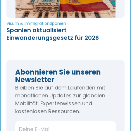
Visum & Immigration
Spanien
Spanien aktualisiert
Einwanderungsgesetz für 2026
Abonnieren Sie unseren
Newsletter
Bleiben Sie auf dem Laufenden mit
monatlichen Updates zur globalen
Mobilität, Expertenwissen und
kostenlosen Ressourcen.