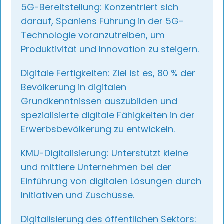
5G-Bereitstellung: Konzentriert sich
darauf, Spaniens Führung in der 5G-
Technologie voranzutreiben, um
Produktivität und Innovation zu steigern.
Digitale Fertigkeiten: Ziel ist es, 80 % der
Bevölkerung in digitalen
Grundkenntnissen auszubilden und
spezialisierte digitale Fähigkeiten in der
Erwerbsbevölkerung zu entwickeln.
KMU-Digitalisierung: Unterstützt kleine
und mittlere Unternehmen bei der
Einführung von digitalen Lösungen durch
Initiativen und Zuschüsse.
Digitalisierung des öffentlichen Sektors: