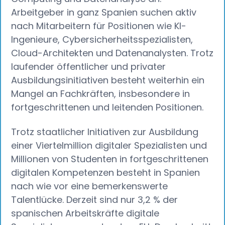
Arbeitgeber in ganz Spanien suchen aktiv
nach Mitarbeitern für Positionen wie KI-
Ingenieure, Cybersicherheitsspezialisten,
Cloud-Architekten und Datenanalysten. Trotz
laufender öffentlicher und privater
Ausbildungsinitiativen besteht weiterhin ein
Mangel an Fachkräften, insbesondere in
fortgeschrittenen und leitenden Positionen.
Trotz staatlicher Initiativen zur Ausbildung
einer Viertelmillion digitaler Spezialisten und
Millionen von Studenten in fortgeschrittenen
digitalen Kompetenzen besteht in Spanien
nach wie vor eine bemerkenswerte
Talentlücke. Derzeit sind nur 3,2 % der
spanischen Arbeitskräfte digitale