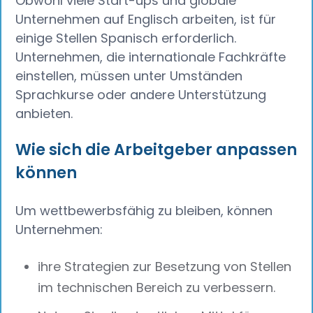
Obwohl viele Start-ups und globale
Unternehmen auf Englisch arbeiten, ist für
einige Stellen Spanisch erforderlich.
Unternehmen, die internationale Fachkräfte
einstellen, müssen unter Umständen
Sprachkurse oder andere Unterstützung
anbieten.
Wie sich die Arbeitgeber anpassen
können
Um wettbewerbsfähig zu bleiben, können
Unternehmen:
ihre Strategien zur Besetzung von Stellen
im technischen Bereich zu verbessern.