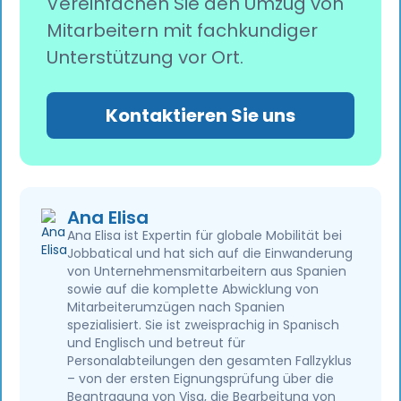
Vereinfachen Sie den Umzug von
Mitarbeitern mit fachkundiger
Unterstützung vor Ort.
Kontaktieren Sie uns
Ana Elisa
Ana Elisa ist Expertin für globale Mobilität bei
Jobbatical und hat sich auf die Einwanderung
von Unternehmensmitarbeitern aus Spanien
sowie auf die komplette Abwicklung von
Mitarbeiterumzügen nach Spanien
spezialisiert. Sie ist zweisprachig in Spanisch
und Englisch und betreut für
Personalabteilungen den gesamten Fallzyklus
– von der ersten Eignungsprüfung über die
Beantragung von Visa, die Bearbeitung von