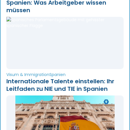
Spanien: Was Arbeitgeber wissen
müssen
Visum & Immigration
Spanien
Internationale Talente einstellen: Ihr
Leitfaden zu NIE und TIE in Spanien