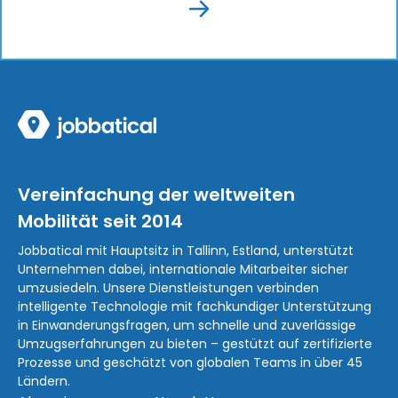
Vereinfachung der weltweiten
Mobilität seit 2014
Jobbatical mit Hauptsitz in Tallinn, Estland, unterstützt
Unternehmen dabei, internationale Mitarbeiter sicher
umzusiedeln. Unsere Dienstleistungen verbinden
intelligente Technologie mit fachkundiger Unterstützung
in Einwanderungsfragen, um schnelle und zuverlässige
Umzugserfahrungen zu bieten – gestützt auf zertifizierte
Prozesse und geschätzt von globalen Teams in über 45
Ländern.