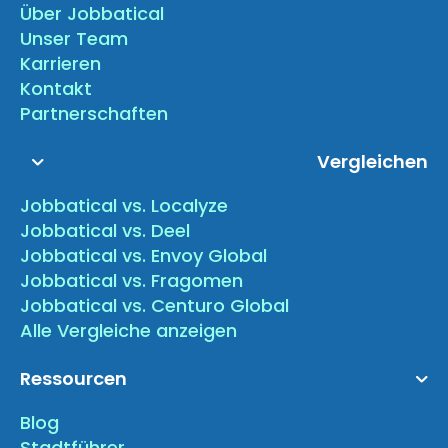
Über Jobbatical
Unser Team
Karrieren
Kontakt
Partnerschaften
Vergleichen
Jobbatical vs. Localyze
Jobbatical vs. Deel
Jobbatical vs. Envoy Global
Jobbatical vs. Fragomen
Jobbatical vs. Centuro Global
Alle Vergleiche anzeigen
Ressourcen
Blog
Stadtführer