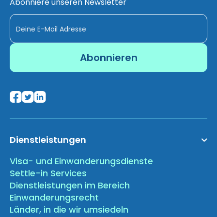
Abonniere unseren Newsletter
Dienstleistungen
Visa- und Einwanderungsdienste
Settle-in Services
Dienstleistungen im Bereich
Einwanderungsrecht
Länder, in die wir umsiedeln