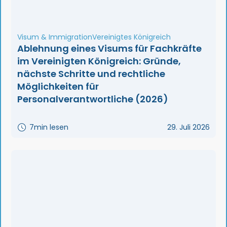
Visum & Immigration
Vereinigtes Königreich
Ablehnung eines Visums für Fachkräfte
im Vereinigten Königreich: Gründe,
nächste Schritte und rechtliche
Möglichkeiten für
Personalverantwortliche (2026)
7
min lesen
29. Juli 2026