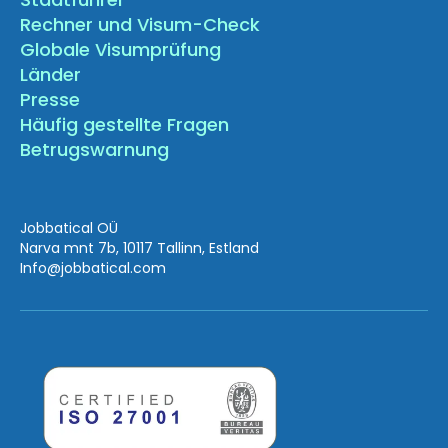
Rechner und Visum-Check
Globale Visumprüfung
Länder
Presse
Häufig gestellte Fragen
Betrugswarnung
Jobbatical OÜ
Narva mnt 7b, 10117 Tallinn, Estland
Info
@jobbatical.com