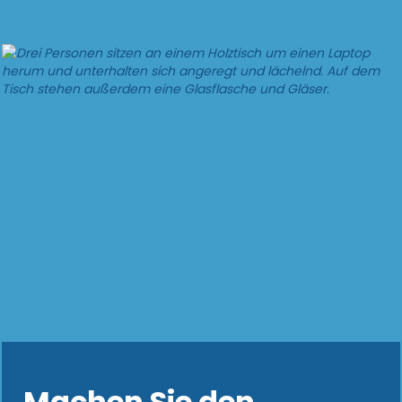
Machen Sie den