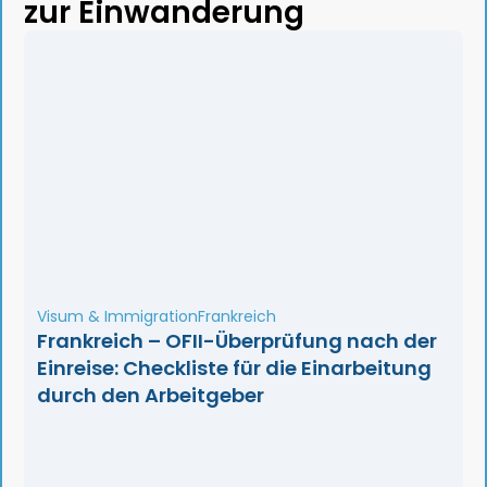
zur Einwanderung
Visum & Immigration
Frankreich
Frankreich – OFII-Überprüfung nach der
Einreise: Checkliste für die Einarbeitung
durch den Arbeitgeber