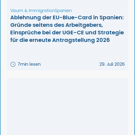
Visum & Immigration
Spanien
Ablehnung der EU-Blue-Card in Spanien:
Gründe seitens des Arbeitgebers,
Einsprüche bei der UGE-CE und Strategie
für die erneute Antragstellung 2026
7
min lesen
29. Juli 2026