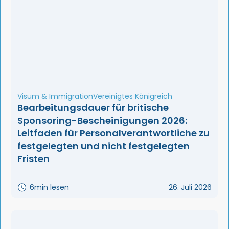
Visum & Immigration
Vereinigtes Königreich
Bearbeitungsdauer für britische
Sponsoring-Bescheinigungen 2026:
Leitfaden für Personalverantwortliche zu
festgelegten und nicht festgelegten
Fristen
6
min lesen
26. Juli 2026