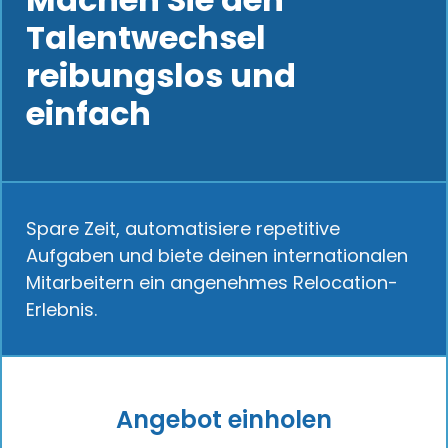
Talentwechsel
reibungslos und
einfach
Spare Zeit, automatisiere repetitive
Aufgaben und biete deinen internationalen
Mitarbeitern ein angenehmes Relocation-
Erlebnis.
Angebot einholen