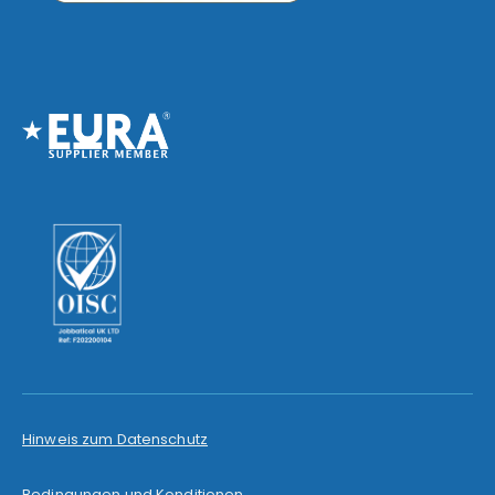
Hinweis zum Datenschutz
Bedingungen und Konditionen