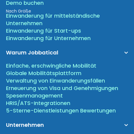
Demo buchen
Nach Größe
Einwanderung für mittelständische
Unternehmen
Einwanderung für Start-ups
Einwanderung für Unternehmen
Warum Jobbatical
Einfache, erschwingliche Mobilität
Globale Mobilitätsplattform
Verwaltung von Einwanderungsfällen
Erneuerung von Visa und Genehmigungen
Spesenmanagement
HRIS/ATS-Integrationen
5-Sterne-Dienstleistungen Bewertungen
Unternehmen