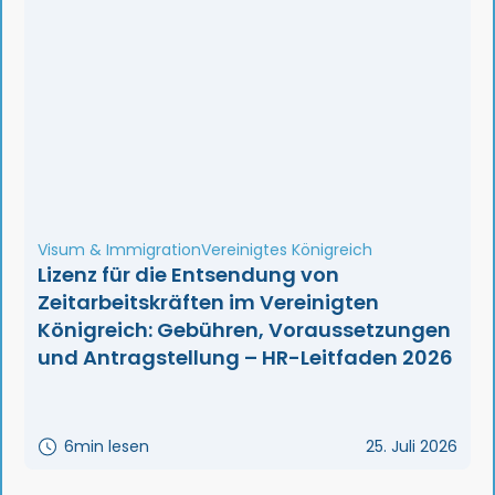
Visum & Immigration
Vereinigtes Königreich
Lizenz für die Entsendung von
Zeitarbeitskräften im Vereinigten
Königreich: Gebühren, Voraussetzungen
und Antragstellung – HR-Leitfaden 2026
6
min lesen
25. Juli 2026