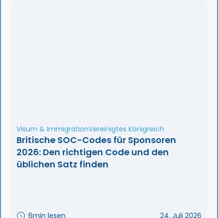
Visum & Immigration
Vereinigtes Königreich
Britische SOC-Codes für Sponsoren
2026: Den richtigen Code und den
üblichen Satz finden
6
min lesen
24. Juli 2026