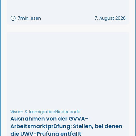
7
min lesen
7. August 2026
Visum & Immigration
Niederlande
Ausnahmen von der GVVA-
Arbeitsmarktprüfung: Stellen, bei denen
die UWV-Prüfung entfällt