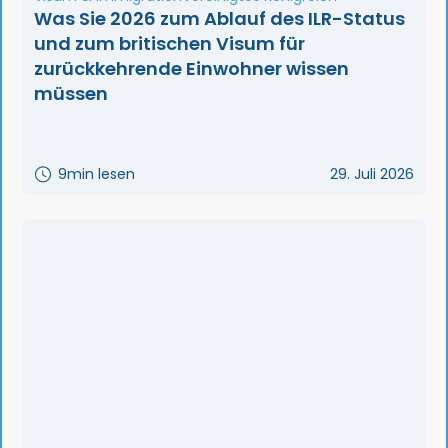
Was Sie 2026 zum Ablauf des ILR-Status
und zum britischen Visum für
zurückkehrende Einwohner wissen
müssen
9
min lesen
29. Juli 2026