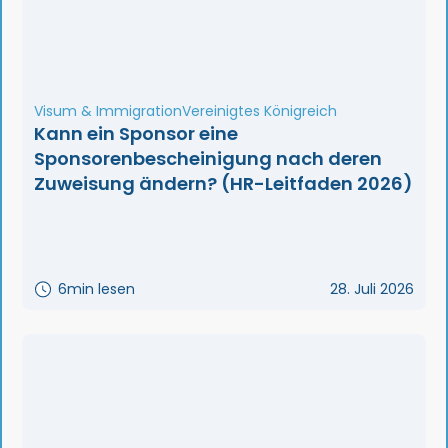
Visum & Immigration
Vereinigtes Königreich
Kann ein Sponsor eine
Sponsorenbescheinigung nach deren
Zuweisung ändern? (HR-Leitfaden 2026)
6
min lesen
28. Juli 2026