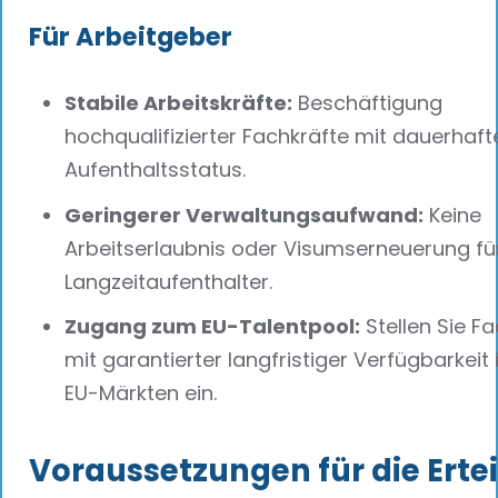
Für Arbeitgeber
Stabile Arbeitskräfte:
Beschäftigung
hochqualifizierter Fachkräfte mit dauerhaf
Aufenthaltsstatus.
Geringerer Verwaltungsaufwand:
Keine
Arbeitserlaubnis oder Visumserneuerung fü
Langzeitaufenthalter.
Zugang zum EU-Talentpool:
Stellen Sie F
mit garantierter langfristiger Verfügbarkeit i
EU-Märkten ein.
Voraussetzungen für die Erte