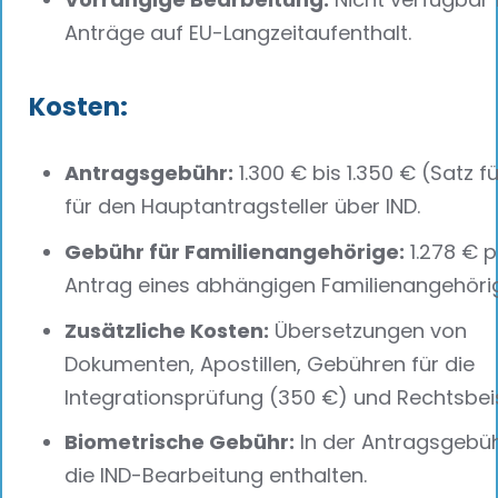
Anträge auf EU-Langzeitaufenthalt.
Kosten:
Antragsgebühr:
1.300 € bis 1.350 € (Satz f
für den Hauptantragsteller über IND.
Gebühr für Familienangehörige:
1.278 € p
Antrag eines abhängigen Familienangehöri
Zusätzliche Kosten:
Übersetzungen von
Dokumenten, Apostillen, Gebühren für die
Integrationsprüfung (350 €) und Rechtsbei
Biometrische Gebühr:
In der Antragsgebüh
die IND-Bearbeitung enthalten.