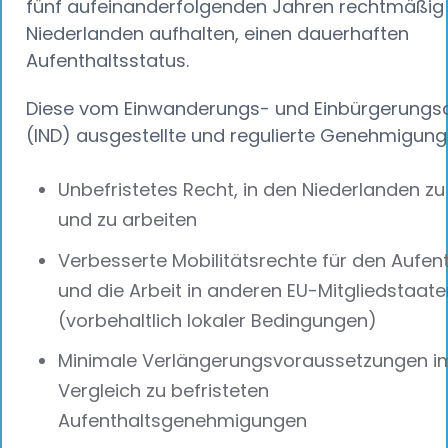
fünf aufeinanderfolgenden Jahren rechtmäßig 
Niederlanden aufhalten, einen dauerhaften
Aufenthaltsstatus.
Diese vom Einwanderungs- und Einbürgerungsd
(IND) ausgestellte und regulierte Genehmigung 
Unbefristetes Recht, in den Niederlanden zu
und zu arbeiten
Verbesserte Mobilitätsrechte für den Aufent
und die Arbeit in anderen EU-Mitgliedstaate
(vorbehaltlich lokaler Bedingungen)
Minimale Verlängerungsvoraussetzungen i
Vergleich zu befristeten
Aufenthaltsgenehmigungen