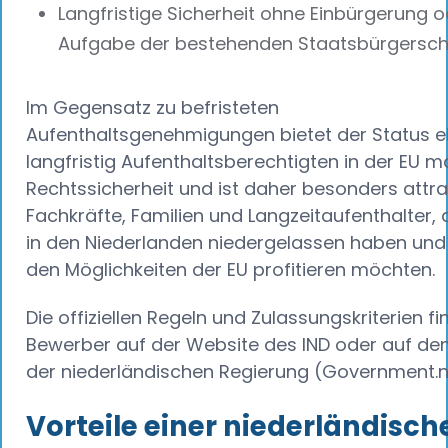
Langfristige Sicherheit ohne Einbürgerung o
Aufgabe der bestehenden Staatsbürgersch
Im Gegensatz zu befristeten
Aufenthaltsgenehmigungen bietet der Status e
langfristig Aufenthaltsberechtigten in der EU 
Rechtssicherheit und ist daher besonders attrak
Fachkräfte, Familien und Langzeitaufenthalter, d
in den Niederlanden niedergelassen haben und
den Möglichkeiten der EU profitieren möchten.
Die offiziellen Regeln und Zulassungskriterien f
Bewerber auf der Website des IND oder auf de
der niederländischen Regierung (Government.nl
Vorteile einer niederländisch