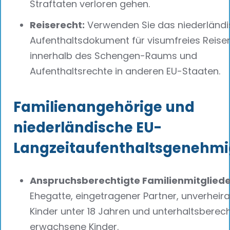
Straftaten verloren gehen.
Reiserecht:
Verwenden Sie das niederländ
Aufenthaltsdokument für visumfreies Reise
innerhalb des Schengen-Raums und
Aufenthaltsrechte in anderen EU-Staaten.
Familienangehörige und
niederländische EU-
Langzeitaufenthaltsgenehm
Anspruchsberechtigte Familienmitgliede
Ehegatte, eingetragener Partner, unverheira
Kinder unter 18 Jahren und unterhaltsberech
erwachsene Kinder.