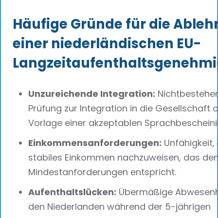
Häufige Gründe für die Able
einer niederländischen EU-
Langzeitaufenthaltsgenehm
Unzureichende Integration:
Nichtbestehe
Prüfung zur Integration in die Gesellschaft 
Vorlage einer akzeptablen Sprachbescheini
Einkommensanforderungen:
Unfähigkeit, 
stabiles Einkommen nachzuweisen, das de
Mindestanforderungen entspricht.
Aufenthaltslücken:
Übermäßige Abwesenh
den Niederlanden während der 5-jährigen