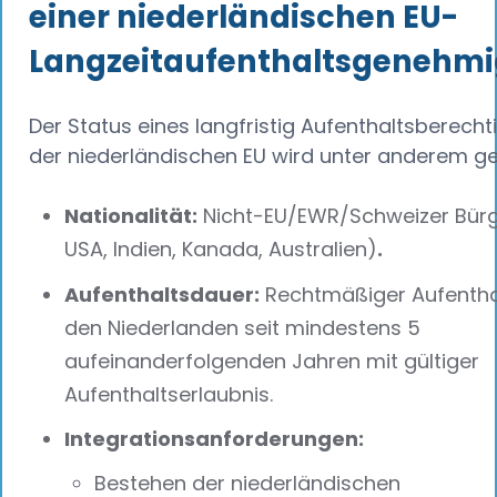
einer niederländischen EU-
Langzeitaufenthaltsgenehm
Der Status eines langfristig Aufenthaltsberechti
der niederländischen EU wird unter anderem g
Nationalität:
Nicht-EU/EWR/Schweizer Bürger
USA, Indien, Kanada, Australien)
.‍
Aufenthaltsdauer:
Rechtmäßiger Aufenthal
den Niederlanden seit mindestens 5
aufeinanderfolgenden Jahren mit gültiger
Aufenthaltserlaubnis.
Integrationsanforderungen:
Bestehen der niederländischen