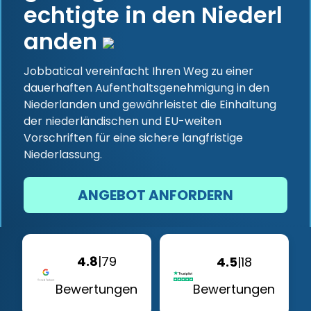
echtigte in den Niederl
anden
Jobbatical vereinfacht Ihren Weg zu einer
dauerhaften Aufenthaltsgenehmigung in den
Niederlanden und gewährleistet die Einhaltung
der niederländischen und EU-weiten
Vorschriften für eine sichere langfristige
Niederlassung.
ANGEBOT ANFORDERN
4.8
|
79
4.5
|
18
Bewertungen
Bewertungen