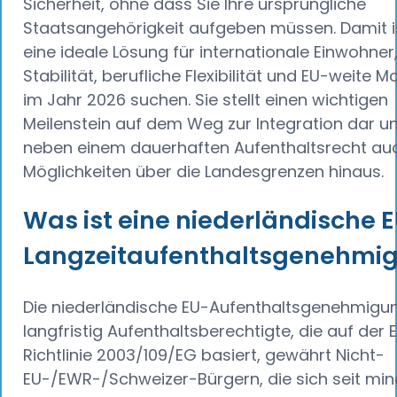
Sicherheit, ohne dass Sie Ihre ursprüngliche
Staatsangehörigkeit aufgeben müssen. Damit is
eine ideale Lösung für internationale Einwohner,
Stabilität, berufliche Flexibilität und EU-weite Mo
im Jahr 2026 suchen. Sie stellt einen wichtigen
Meilenstein auf dem Weg zur Integration dar un
neben einem dauerhaften Aufenthaltsrecht au
Möglichkeiten über die Landesgrenzen hinaus.
Was ist eine niederländische 
Langzeitaufenthaltsgenehmi
Die niederländische EU-Aufenthaltsgenehmigun
langfristig Aufenthaltsberechtigte, die auf der 
Richtlinie 2003/109/EG basiert, gewährt Nicht-
EU-/EWR-/Schweizer-Bürgern, die sich seit mi