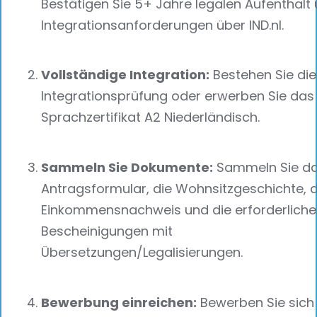
Bestätigen Sie 5+ Jahre legalen Aufenthalt
Integrationsanforderungen über IND.nl.
Vollständige Integration:
Bestehen Sie die
Integrationsprüfung oder erwerben Sie das
Sprachzertifikat A2 Niederländisch.
Sammeln Sie Dokumente:
Sammeln Sie d
Antragsformular, die Wohnsitzgeschichte, 
Einkommensnachweis und die erforderlich
Bescheinigungen mit
Übersetzungen/Legalisierungen.
Bewerbung einreichen:
Bewerben Sie sich 