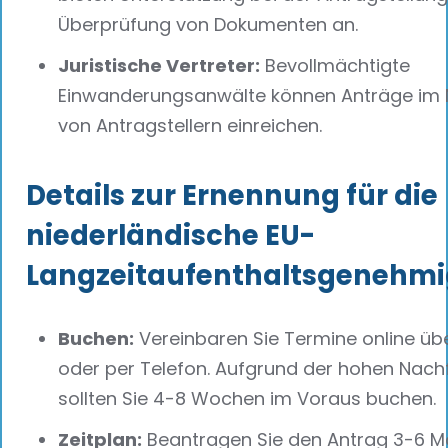
Überprüfung von Dokumenten an.
Juristische Vertreter:
Bevollmächtigte
Einwanderungsanwälte können Anträge im
von Antragstellern einreichen.
Details zur Ernennung für die
niederländische EU-
Langzeitaufenthaltsgenehm
Buchen:
Vereinbaren Sie Termine online übe
oder per Telefon. Aufgrund der hohen Nach
sollten Sie 4-8 Wochen im Voraus buchen.
Zeitplan:
Beantragen Sie den Antrag 3-6 