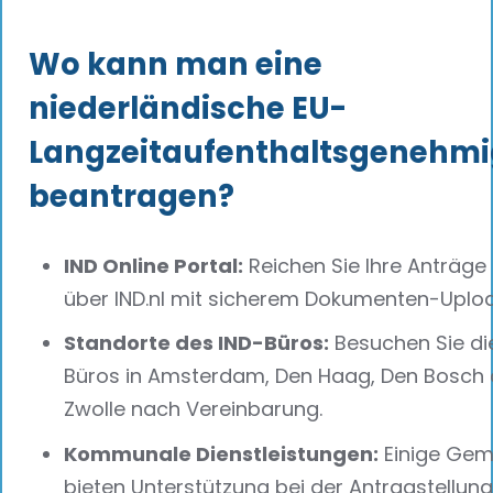
Wo kann man eine
niederländische EU-
Langzeitaufenthaltsgenehm
beantragen?
IND Online Portal:
Reichen Sie Ihre Anträge 
über IND.nl mit sicherem Dokumenten-Uploa
Standorte des IND-Büros:
Besuchen Sie di
Büros in Amsterdam, Den Haag, Den Bosch 
Zwolle nach Vereinbarung.
Kommunale Dienstleistungen:
Einige Gem
bieten Unterstützung bei der Antragstellun