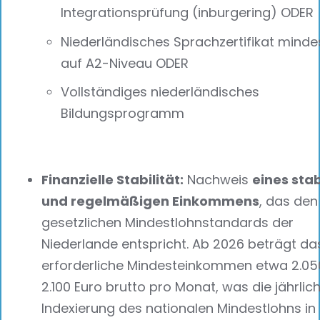
Integrationsprüfung (inburgering) ODER
Niederländisches Sprachzertifikat minde
auf A2-Niveau ODER
Vollständiges niederländisches
Bildungsprogramm
Finanzielle Stabilität:
Nachweis
eines stab
und regelmäßigen Einkommens
, das den
gesetzlichen Mindestlohnstandards der
Niederlande entspricht. Ab 2026 beträgt da
erforderliche Mindesteinkommen etwa 2.05
2.100 Euro brutto pro Monat, was die jährlic
Indexierung des nationalen Mindestlohns in