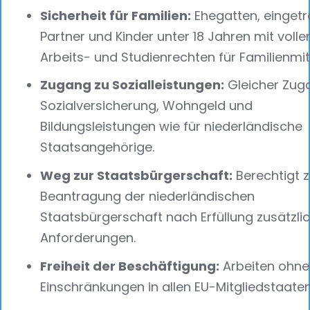
Sicherheit für Familien:
Ehegatten, einget
Partner und Kinder unter 18 Jahren mit volle
Arbeits- und Studienrechten für Familienmit
Zugang zu Sozialleistungen:
Gleicher Zug
Sozialversicherung, Wohngeld und
Bildungsleistungen wie für niederländische
Staatsangehörige.
Weg zur Staatsbürgerschaft:
Berechtigt z
Beantragung der niederländischen
Staatsbürgerschaft nach Erfüllung zusätzli
Anforderungen.
Freiheit der Beschäftigung:
Arbeiten ohne
Einschränkungen in allen EU-Mitgliedstaaten