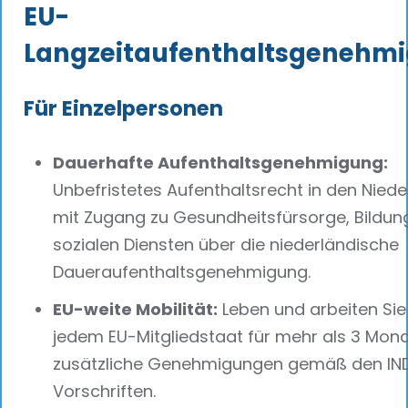
EU-
Langzeitaufenthaltsgenehm
Für Einzelpersonen
Dauerhafte Aufenthaltsgenehmigung:
Unbefristetes Aufenthaltsrecht in den Nied
mit Zugang zu Gesundheitsfürsorge, Bildun
sozialen Diensten über die niederländische
Daueraufenthaltsgenehmigung.
EU-weite Mobilität:
Leben und arbeiten Sie 
jedem EU-Mitgliedstaat für mehr als 3 Mon
zusätzliche Genehmigungen gemäß den IN
Vorschriften.