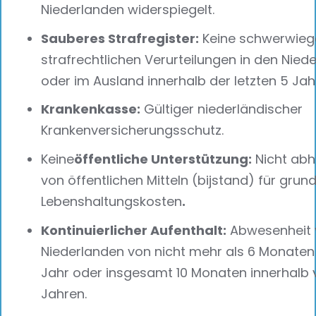
Niederlanden widerspiegelt.
Sauberes Strafregister:
Keine schwerwie
strafrechtlichen Verurteilungen in den Nied
oder im Ausland innerhalb der letzten 5 Jah
Krankenkasse:
Gültiger niederländischer
Krankenversicherungsschutz.
‍Keine
öffentliche Unterstützung:
Nicht abh
von öffentlichen Mitteln (bijstand) für gru
Lebenshaltungskosten
.‍
Kontinuierlicher Aufenthalt:
Abwesenheit 
Niederlanden von nicht mehr als 6 Monaten
Jahr oder insgesamt 10 Monaten innerhalb 
Jahren.