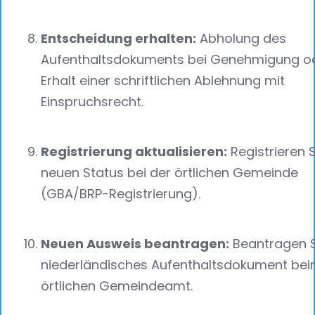
Entscheidung erhalten:
Abholung des
Aufenthaltsdokuments bei Genehmigung o
Erhalt einer schriftlichen Ablehnung mit
Einspruchsrecht.
Registrierung aktualisieren:
Registrieren 
neuen Status bei der örtlichen Gemeinde
(GBA/BRP-Registrierung).
Neuen Ausweis beantragen:
Beantragen S
niederländisches Aufenthaltsdokument be
örtlichen Gemeindeamt.