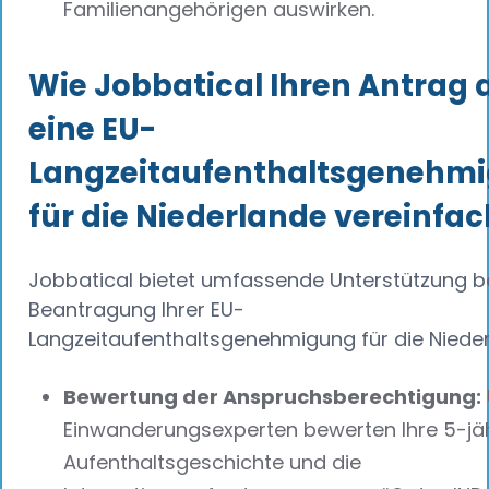
Familienangehörigen auswirken.
Wie Jobbatical Ihren Antrag 
eine EU-
Langzeitaufenthaltsgenehm
für die Niederlande vereinfac
Jobbatical bietet umfassende Unterstützung b
Beantragung Ihrer EU-
Langzeitaufenthaltsgenehmigung für die Nieder
Bewertung der Anspruchsberechtigung:
Einwanderungsexperten bewerten Ihre 5-jä
Aufenthaltsgeschichte und die