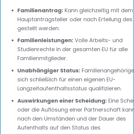
Familienantrag:
Kann gleichzeitig mit dem
Hauptantragsteller oder nach Erteilung des
gestellt werden.
Familienleistungen:
Volle Arbeits- und
Studienrechte in der gesamten EU für alle
Familienmitglieder.
Unabhängiger Status:
Familienangehörig
sich schließlich für einen eigenen EU-
Langzeitaufenthaltsstatus qualifizieren.
Auswirkungen einer Scheidung:
Eine Sche
oder die Auflösung einer Partnerschaft kann
nach den Umständen und der Dauer des
Aufenthalts auf den Status des