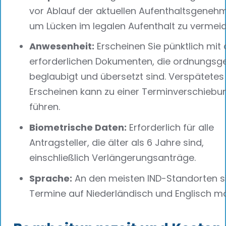
vor Ablauf der aktuellen Aufenthaltsgeneh
um Lücken im legalen Aufenthalt zu vermeid
Anwesenheit:
Erscheinen Sie pünktlich mit 
erforderlichen Dokumenten, die ordnungs
beglaubigt und übersetzt sind. Verspätetes
Erscheinen kann zu einer Terminverschiebu
führen.
Biometrische Daten:
Erforderlich für alle
Antragsteller, die älter als 6 Jahre sind,
einschließlich Verlängerungsanträge.
Sprache:
An den meisten IND-Standorten s
Termine auf Niederländisch und Englisch mö