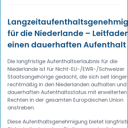
Langzeitaufenthaltsgenehmi
für die Niederlande – Leitfaden
einen dauerhaften Aufenthalt
Die langfristige Aufenthaltserlaubnis für die
Niederlande ist für Nicht-EU-/EWR-/Schweizer
Staatsangehörige gedacht, die sich seit längere
rechtmäßig in den Niederlanden aufhalten und
dauerhaften Aufenthaltsstatus mit erweiterten
Rechten in der gesamten Europäischen Union
anstreben.
Diese Aufenthaltsgenehmigung bietet langfrist